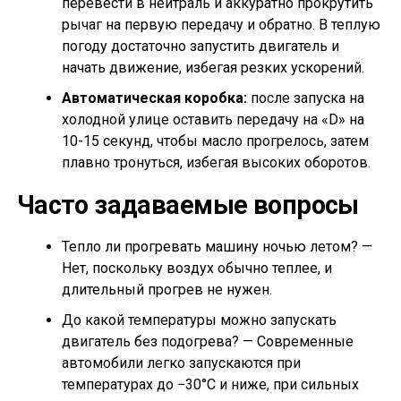
перевести в нейтраль и аккуратно прокрутить
рычаг на первую передачу и обратно. В теплую
погоду достаточно запустить двигатель и
начать движение, избегая резких ускорений.
Автоматическая коробка:
после запуска на
холодной улице оставить передачу на «D» на
10-15 секунд, чтобы масло прогрелось, затем
плавно тронуться, избегая высоких оборотов.
Часто задаваемые вопросы
Тепло ли прогревать машину ночью летом? —
Нет, поскольку воздух обычно теплее, и
длительный прогрев не нужен.
До какой температуры можно запускать
двигатель без подогрева? — Современные
автомобили легко запускаются при
температурах до −30°C и ниже, при сильных