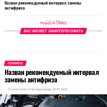
Назван рекомендуемый интервал замены
антифриза
РЕКЛАМА
Новости СМИ2
ВАС МОЖЕТ ЗАИНТЕРЕСОВАТЬ
СЕРВИСЫ
Назван рекомендуемый интервал
замены антифриза
Опубликовано
3 месяца назад
06.05.2026