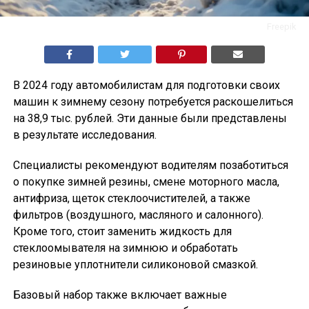
Freepik
В 2024 году автомобилистам для подготовки своих
машин к зимнему сезону потребуется раскошелиться
на 38,9 тыс. рублей. Эти данные были представлены
в результате исследования.
Специалисты рекомендуют водителям позаботиться
о покупке зимней резины, смене моторного масла,
антифриза, щеток стеклоочистителей, а также
фильтров (воздушного, масляного и салонного).
Кроме того, стоит заменить жидкость для
стеклоомывателя на зимнюю и обработать
резиновые уплотнители силиконовой смазкой.
Базовый набор также включает важные