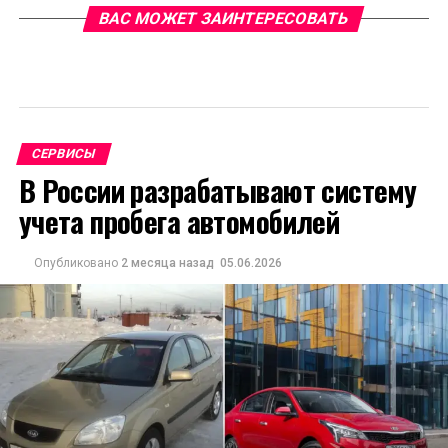
ВАС МОЖЕТ ЗАИНТЕРЕСОВАТЬ
СЕРВИСЫ
В России разрабатывают систему
учета пробега автомобилей
Опубликовано
2 месяца назад
05.06.2026