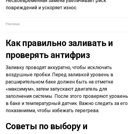
Несвоевременная замена увеличивает риск
повреждений и ускоряет износ.
Как правильно заливать и
проверять антифриз
Заливку проводят аккуратно, чтобы исключить
воздушные пробки. Перед заливкой уровень в
расширительном баке должен быть на отметке
«максимум», затем запускают двигатель для
заполнения системы. После этого проверяют уровень
в баке и температурный датчик. Важно следить за его
показаниями, чтобы избежать перегрева.
Советы по выбору и