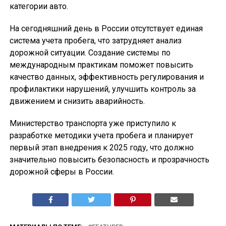
категории авто.
На сегодняшний день в России отсутствует единая
система учета пробега, что затрудняет анализ
дорожной ситуации. Создание системы по
международным практикам поможет повысить
качество данных, эффективность регулирования и
профилактики нарушений, улучшить контроль за
движением и снизить аварийность.
Министерство транспорта уже приступило к
разработке методики учета пробега и планирует
первый этап внедрения к 2025 году, что должно
значительно повысить безопасность и прозрачность
дорожной сферы в России.