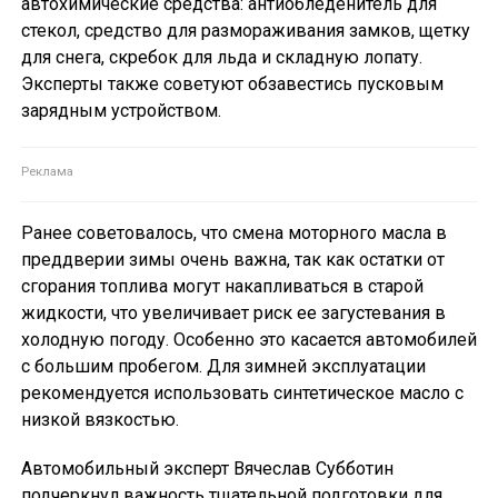
автохимические средства: антиобледенитель для
стекол, средство для размораживания замков, щетку
для снега, скребок для льда и складную лопату.
Эксперты также советуют обзавестись пусковым
зарядным устройством.
Ранее советовалось, что смена моторного масла в
преддверии зимы очень важна, так как остатки от
сгорания топлива могут накапливаться в старой
жидкости, что увеличивает риск ее загустевания в
холодную погоду. Особенно это касается автомобилей
с большим пробегом. Для зимней эксплуатации
рекомендуется использовать синтетическое масло с
низкой вязкостью.
Автомобильный эксперт Вячеслав Субботин
подчеркнул важность тщательной подготовки для