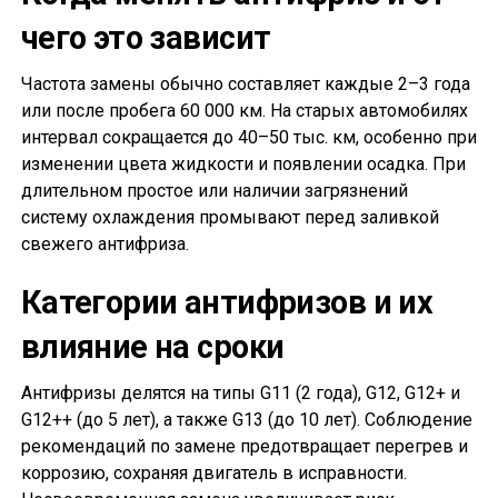
чего это зависит
Частота замены обычно составляет каждые 2–3 года
или после пробега 60 000 км. На старых автомобилях
интервал сокращается до 40–50 тыс. км, особенно при
изменении цвета жидкости и появлении осадка. При
длительном простое или наличии загрязнений
систему охлаждения промывают перед заливкой
свежего антифриза.
Категории антифризов и их
влияние на сроки
Антифризы делятся на типы G11 (2 года), G12, G12+ и
G12++ (до 5 лет), а также G13 (до 10 лет). Соблюдение
рекомендаций по замене предотвращает перегрев и
коррозию, сохраняя двигатель в исправности.