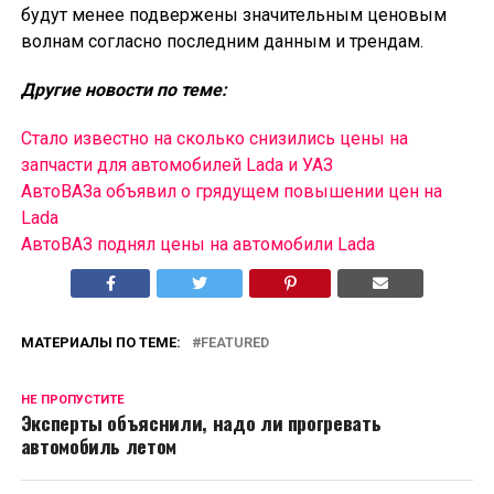
будут менее подвержены значительным ценовым
волнам согласно последним данным и трендам.
Другие новости по теме:
Стало известно на сколько снизились цены на
запчасти для автомобилей Lada и УАЗ
АвтоВАЗа объявил о грядущем повышении цен на
Lada
АвтоВАЗ поднял цены на автомобили Lada
МАТЕРИАЛЫ ПО ТЕМЕ:
FEATURED
НЕ ПРОПУСТИТЕ
Эксперты объяснили, надо ли прогревать
автомобиль летом