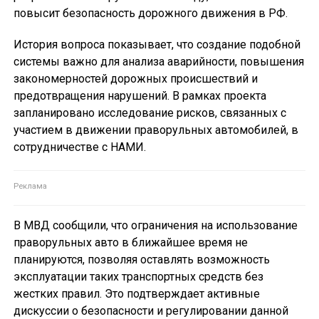
повысит безопасность дорожного движения в РФ.
История вопроса показывает, что создание подобной
системы важно для анализа аварийности, повышения
закономерностей дорожных происшествий и
предотвращения нарушений. В рамках проекта
запланировано исследование рисков, связанных с
участием в движении праворульных автомобилей, в
сотрудничестве с НАМИ.
В МВД сообщили, что ограничения на использование
праворульных авто в ближайшее время не
планируются, позволяя оставлять возможность
эксплуатации таких транспортных средств без
жестких правил. Это подтверждает активные
дискуссии о безопасности и регулировании данной