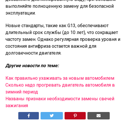
выполняйте полноценную замену для безопасной
эксплуатации.
Новые стандарты, такие как G13, обеспечивают
длительный срок службы (до 10 лет), что сокращает
частоту замен. Однако регулярная проверка уровня и
состояния антифриза остается важной для
долговечности двигателя.
Другие новости по теме:
Как правильно ухаживать за новым автомобилем
Сколько надо прогревать двигатель автомобиля в
зимний период
Названы признаки необходимости замены свечей
зажигания