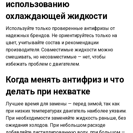
использованию
охлаждающей жидкости
Используйте только проверенные антифризы от
надежных брендов. Не ориентируйтесь только на
цвет, учитывайте состав и рекомендации
производителя. Совместимые жидкости можно
смешивать, но несовместимые — нет, чтобы
избежать проблем с двигателем.
Когда менять антифриз и что
делать при нехватке
Лучшее время для замены — перед зимой, так как
при низких температурах двигатель наиболее уязвим.
При необходимости заменяйте жидкость раньше, без
ожидания холодов. При небольшом расходе
добавляйте дистиллированную воду, при большом —