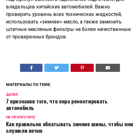
владельцев китайских автомобилей. Важно
проверить уровень всех технических жидкостей,
использовать «зимнее» масло, а также заменить
штатные масляные фильтры на более качественные
от проверенных брендов.
МАТЕРИАЛЫ ПО ТЕМЕ:
ДАЛЕЕ
7 признаков того, что пора ремонтировать
автомобиль
НЕ ПРОПУСТИТЕ
Как правильно обкатывать зимние шины, чтобы они
служили вечно