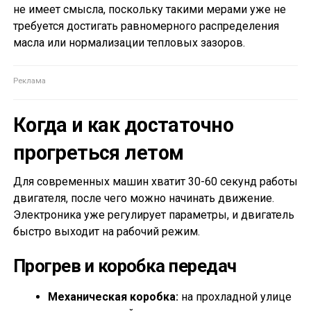
не имеет смысла, поскольку такими мерами уже не
требуется достигать равномерного распределения
масла или нормализации тепловых зазоров.
Когда и как достаточно
прогреться летом
Для современных машин хватит 30-60 секунд работы
двигателя, после чего можно начинать движение.
Электроника уже регулирует параметры, и двигатель
быстро выходит на рабочий режим.
Прогрев и коробка передач
Механическая коробка:
на прохладной улице