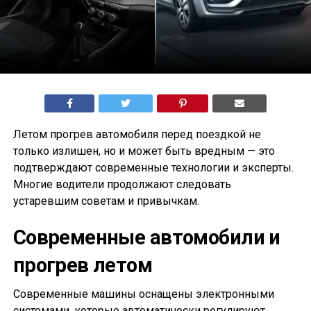
Летом прогрев автомобиля перед поездкой не
только излишен, но и может быть вредным — это
подтверждают современные технологии и эксперты.
Многие водители продолжают следовать
устаревшим советам и привычкам.
Современные автомобили и
прогрев летом
Современные машины оснащены электронными
системами, которые автоматически регулируют