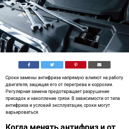
Сроки замены антифриза напрямую влияют на работу
двигателя, защищая его от перегрева и коррозии.
Регулярная замена предотвращает разрушение
присадок и накопление грязи. В зависимости от типа
антифриза и условий эксплуатации, сроки могут
варьироваться.
Когда менять антифриз и от