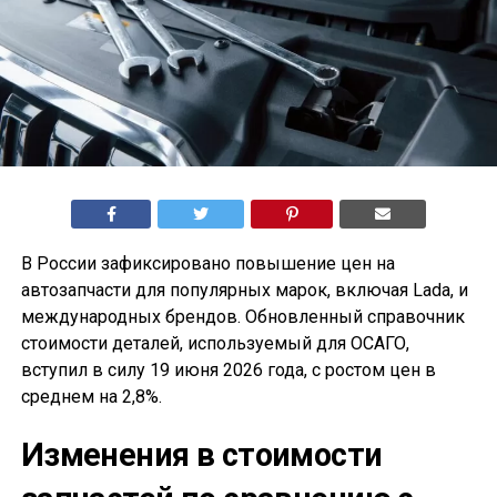
В России зафиксировано повышение цен на
автозапчасти для популярных марок, включая Lada, и
международных брендов. Обновленный справочник
стоимости деталей, используемый для ОСАГО,
вступил в силу 19 июня 2026 года, с ростом цен в
среднем на 2,8%.
Изменения в стоимости