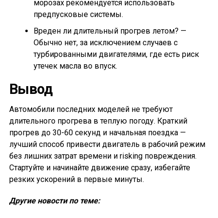
морозах рекомендуется использовать
предпусковые системы.
Вреден ли длительный прогрев летом? —
Обычно нет, за исключением случаев с
турбированными двигателями, где есть риск
утечек масла во впуск.
Вывод
Автомобили последних моделей не требуют
длительного прогрева в теплую погоду. Краткий
прогрев до 30-60 секунд и начальная поездка —
лучший способ привести двигатель в рабочий режим
без лишних затрат времени и risking повреждения.
Стартуйте и начинайте движение сразу, избегайте
резких ускорений в первые минуты.
Другие новости по теме: