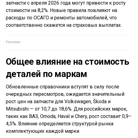
запчасти с апреля 2026 года могут привести к росту
стоимости на 8,2%. Новые правила повлияют на
расходы по ОСАГО и ремонты автомобилей, что
соответственно скажется на страховых выплатах.
Общее влияние на стоимость
деталей по маркам
Обновленные справочники вступят в силу после
очередных пересмотров, ожидается значительный
рост цен на запчасти для Volkswagen, Škoda и
Mitsubishi — от 10,7 до 18,6%. Для российских марок,
таких как ВАЗ, Omoda, Haval и Chery, рост составит 0,9–
4,5%. Влияние определяется структурой рынка
комплектующих каждой марки.