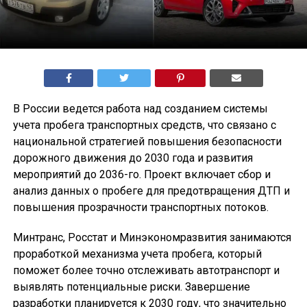
В России ведется работа над созданием системы
учета пробега транспортных средств, что связано с
национальной стратегией повышения безопасности
дорожного движения до 2030 года и развития
мероприятий до 2036-го. Проект включает сбор и
анализ данных о пробеге для предотвращения ДТП и
повышения прозрачности транспортных потоков.
Минтранс, Росстат и Минэкономразвития занимаются
проработкой механизма учета пробега, который
поможет более точно отслеживать автотранспорт и
выявлять потенциальные риски. Завершение
разработки планируется к 2030 году, что значительно