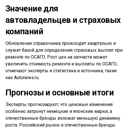
Значение для
автовладельцев и страховых
компаний
Обновление справочника происходит квартально и
служит базой для определения страховых выплат при
ремонте по ОСАГО. Рост цен на запчасти может
увеличить стоимость ремонта и выплаты по ОСАГО,
отмечают эксперты и статистика и источники, такие
как Autonews.ru.
Прогнозы и основные итоги
Эксперты прогнозируют, что ценовые изменения
особенно затронут немецкие и японские марки, а
отечественные бренды изложат меньшую динамику
роста. Российский рынок и отечественные бренды