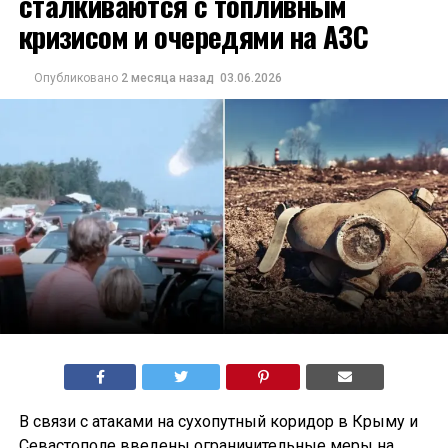
сталкиваются с топливным
кризисом и очередями на АЗС
Опубликовано
2 месяца назад
03.06.2026
В связи с атаками на сухопутный коридор в Крыму и
Севастополе введены ограничительные меры на