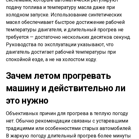
подачу топлива и температуру масла даже при
холодном запуске. Использование синтетических
масел обеспечивает быстрое достижение рабочей
температуры двигателя, и длительный прогрев не
требуется — достаточно нескольких десятков секунд.
Руководства по эксплуатации указывают, что
двигатель достигает рабочей температуры при
спокойной езде, а не на холостом ходу.
Зачем летом прогревать
машину и действительно ли
это нужно
Объективных причин для прогрева в теплую погоду
нет. Обычно рекомендации связаны с устаревшими
традициями или особенностями старых автомобилей.
В жаркую погоду длительный прогрев более минуты