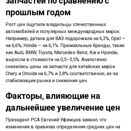
запчастей по сравнению с
прошлым годом
Рост цен ощутили владельцы отечественных
автомобилей и популярных международных марок.
Например, детали для ВАЗ подорожали на 6,3%, Opel —
на 6,6%, Honda — на 6,1%. Премиальные бренды, такие
как Audi, BMW, Toyota, Mercedes-Benz, Kia и Hyundai,
выросли в стоимости на 0,5–3,5%. Аналогично
снизились цены на запчасти для китайских марок
Chery и Omoda на 6,7% и 3,8% соответственно, из-за
стабилизации рынка и снижения цен.
Факторы, влияющие на
дальнейшее увеличение цен
Президент РСА Евгений Уфимцев заявил, что
изменения в правилах определения средних цен на