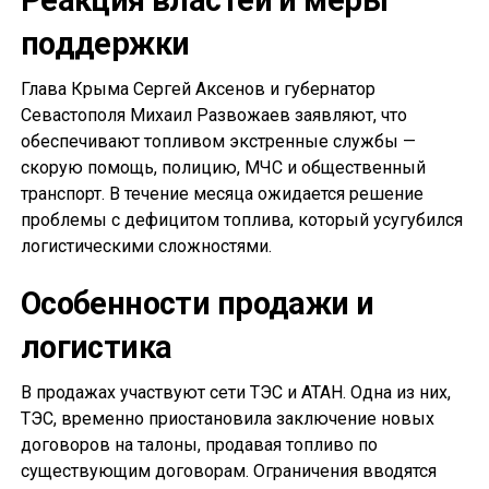
Реакция властей и меры
поддержки
Глава Крыма Сергей Аксенов и губернатор
Севастополя Михаил Развожаев заявляют, что
обеспечивают топливом экстренные службы —
скорую помощь, полицию, МЧС и общественный
транспорт. В течение месяца ожидается решение
проблемы с дефицитом топлива, который усугубился
логистическими сложностями.
Особенности продажи и
логистика
В продажах участвуют сети ТЭС и АТАН. Одна из них,
ТЭС, временно приостановила заключение новых
договоров на талоны, продавая топливо по
существующим договорам. Ограничения вводятся