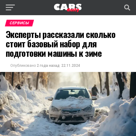
СЕРВИСЫ
Эксперты рассказали сколько
стоит базовый набор для
подготовки машины к зиме
Опубликовано
2 года назад
22.11.2024