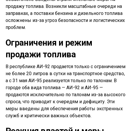
продажу топлива. Возникли масштабные очереди на
заправках, а поставки бензина и дизельного топлива
осложнены из-за угроз безопасности и логистических
проблем.
Ограничения и режим
продажи топлива
В республике АИ-92 продается только с ограничением
не более 20 литров в сутки на транспортное средство,
а с 31 мая АИ-95 реализуется только по талонам. В
городе оба вида топлива — АИ-92 и АИ-95 —
продаются исключительно по талонам из-за высокого
спроса, что приводит к очередям и дефициту. Эти
меры введены для обеспечения работы экстренных
служб и критически важных объектов.