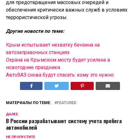
для предотвращения массовых очередей и
обеспечения критически важных служб в условиях
террористической угрозы.
Другие новости по теме:
Крым испытывает нехватку бензина на
автозаправочных станциях
Охрана на Крымском мосту будет усилена в
новогодние праздники
АвтоВАЗ снова будут спасать: кому это нужно
МАТЕРИАЛЫ ПО ТЕМЕ:
FEATURED
ДАЛЕЕ
В России разрабатывают систему учета пробега
автомобилей
НЕ ПРОПУСТИТЕ