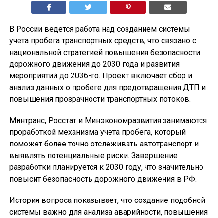
В России ведется работа над созданием системы
учета пробега транспортных средств, что связано с
национальной стратегией повышения безопасности
дорожного движения до 2030 года и развития
мероприятий до 2036-го. Проект включает сбор и
анализ данных о пробеге для предотвращения ДТП и
повышения прозрачности транспортных потоков.
Минтранс, Росстат и Минэкономразвития занимаются
проработкой механизма учета пробега, который
поможет более точно отслеживать автотранспорт и
выявлять потенциальные риски. Завершение
разработки планируется к 2030 году, что значительно
повысит безопасность дорожного движения в РФ.
История вопроса показывает, что создание подобной
системы важно для анализа аварийности, повышения