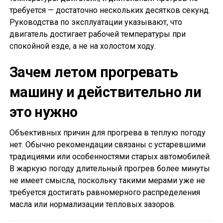
требуется — достаточно нескольких десятков секунд.
Руководства по эксплуатации указывают, что
двигатель достигает рабочей температуры при
спокойной езде, а не на холостом ходу.
Зачем летом прогревать
машину и действительно ли
это нужно
Объективных причин для прогрева в теплую погоду
нет. Обычно рекомендации связаны с устаревшими
традициями или особенностями старых автомобилей.
В жаркую погоду длительный прогрев более минуты
не имеет смысла, поскольку такими мерами уже не
требуется достигать равномерного распределения
масла или нормализации тепловых зазоров.