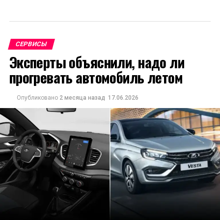
СЕРВИСЫ
Эксперты объяснили, надо ли
прогревать автомобиль летом
Опубликовано
2 месяца назад
17.06.2026