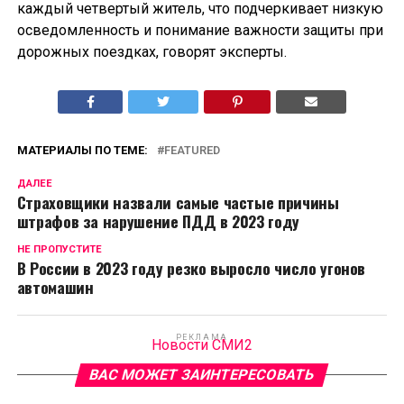
каждый четвертый житель, что подчеркивает низкую
осведомленность и понимание важности защиты при
дорожных поездках, говорят эксперты.
МАТЕРИАЛЫ ПО ТЕМЕ:
FEATURED
ДАЛЕЕ
Страховщики назвали самые частые причины
штрафов за нарушение ПДД в 2023 году
НЕ ПРОПУСТИТЕ
В России в 2023 году резко выросло число угонов
автомашин
РЕКЛАМА
Новости СМИ2
ВАС МОЖЕТ ЗАИНТЕРЕСОВАТЬ