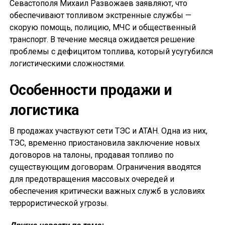
Севастополя Михаил Развожаев заявляют, что
обеспечивают топливом экстренные службы —
скорую помощь, полицию, МЧС и общественный
транспорт. В течение месяца ожидается решение
проблемы с дефицитом топлива, который усугубился
логистическими сложностями.
Особенности продажи и
логистика
В продажах участвуют сети ТЭС и АТАН. Одна из них,
ТЭС, временно приостановила заключение новых
договоров на талоны, продавая топливо по
существующим договорам. Ограничения вводятся
для предотвращения массовых очередей и
обеспечения критически важных служб в условиях
террористической угрозы.