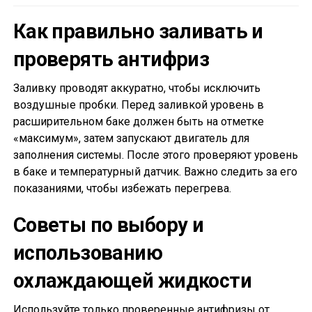
Как правильно заливать и
проверять антифриз
Заливку проводят аккуратно, чтобы исключить
воздушные пробки. Перед заливкой уровень в
расширительном баке должен быть на отметке
«максимум», затем запускают двигатель для
заполнения системы. После этого проверяют уровень
в баке и температурный датчик. Важно следить за его
показаниями, чтобы избежать перегрева.
Советы по выбору и
использованию
охлаждающей жидкости
Используйте только проверенные антифризы от