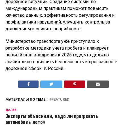
дорожной ситуации. Создание системы по
международным практикам поможет повысить
качество данных, эффективность регулирования и
профилактики нарушений, улучшить контроль за
движением и снизить аварийность.
Министерство транспорта уже приступило к
разработке методики учета пробега и планирует
первый этап внедрения к 2025 году, что должно
значительно повысить безопасность и прозрачность
дорожной сферы в России.
МАТЕРИАЛЫ ПО ТЕМЕ:
FEATURED
ДАЛЕЕ
Эксперты объяснили, надо ли прогревать
автомобиль летом