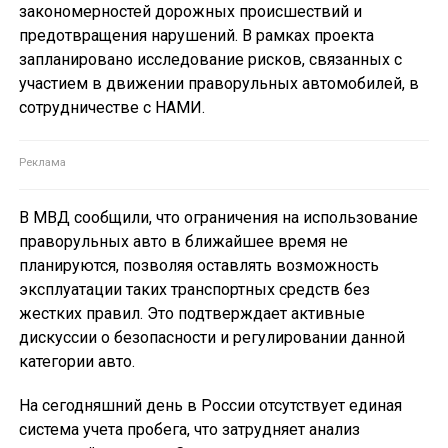
закономерностей дорожных происшествий и
предотвращения нарушений. В рамках проекта
запланировано исследование рисков, связанных с
участием в движении праворульных автомобилей, в
сотрудничестве с НАМИ.
В МВД сообщили, что ограничения на использование
праворульных авто в ближайшее время не
планируются, позволяя оставлять возможность
эксплуатации таких транспортных средств без
жестких правил. Это подтверждает активные
дискуссии о безопасности и регулировании данной
категории авто.
На сегодняшний день в России отсутствует единая
система учета пробега, что затрудняет анализ