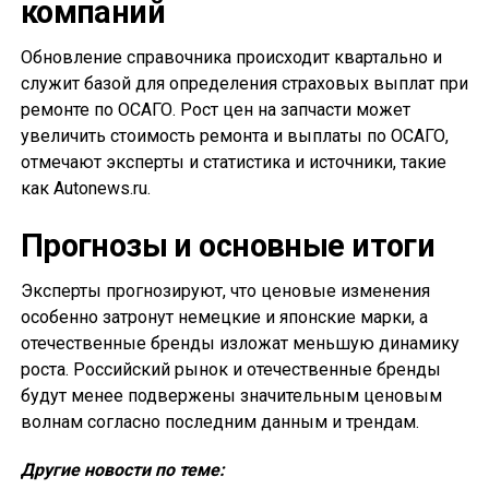
компаний
Обновление справочника происходит квартально и
служит базой для определения страховых выплат при
ремонте по ОСАГО. Рост цен на запчасти может
увеличить стоимость ремонта и выплаты по ОСАГО,
отмечают эксперты и статистика и источники, такие
как Autonews.ru.
Прогнозы и основные итоги
Эксперты прогнозируют, что ценовые изменения
особенно затронут немецкие и японские марки, а
отечественные бренды изложат меньшую динамику
роста. Российский рынок и отечественные бренды
будут менее подвержены значительным ценовым
волнам согласно последним данным и трендам.
Другие новости по теме: