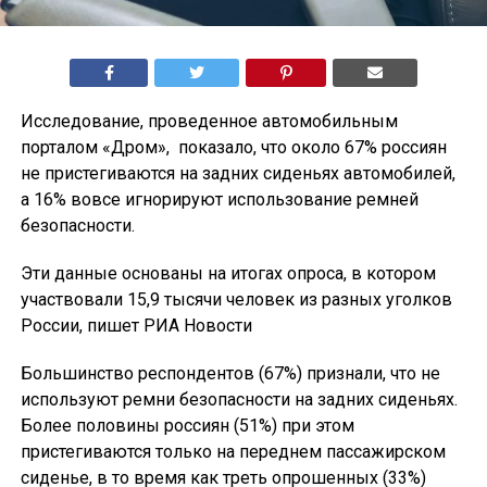
Исследование, проведенное автомобильным
порталом «Дром», показало, что около 67% россиян
не пристегиваются на задних сиденьях автомобилей,
а 16% вовсе игнорируют использование ремней
безопасности.
Эти данные основаны на итогах опроса, в котором
участвовали 15,9 тысячи человек из разных уголков
России, пишет РИА Новости
Большинство респондентов (67%) признали, что не
используют ремни безопасности на задних сиденьях.
Более половины россиян (51%) при этом
пристегиваются только на переднем пассажирском
сиденье, в то время как треть опрошенных (33%)