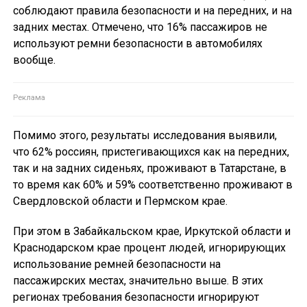
соблюдают правила безопасности и на передних, и на
задних местах. Отмечено, что 16% пассажиров не
используют ремни безопасности в автомобилях
вообще.
Помимо этого, результаты исследования выявили,
что 62% россиян, пристегивающихся как на передних,
так и на задних сиденьях, проживают в Татарстане, в
то время как 60% и 59% соответственно проживают в
Свердловской области и Пермском крае.
При этом в Забайкальском крае, Иркутской области и
Краснодарском крае процент людей, игнорирующих
использование ремней безопасности на
пассажирских местах, значительно выше. В этих
регионах требования безопасности игнорируют