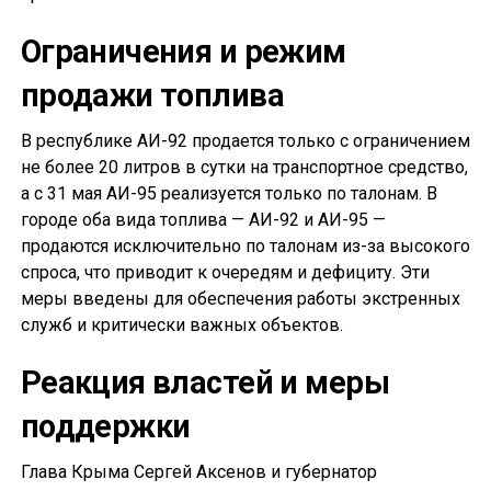
Ограничения и режим
продажи топлива
В республике АИ-92 продается только с ограничением
не более 20 литров в сутки на транспортное средство,
а с 31 мая АИ-95 реализуется только по талонам. В
городе оба вида топлива — АИ-92 и АИ-95 —
продаются исключительно по талонам из-за высокого
спроса, что приводит к очередям и дефициту. Эти
меры введены для обеспечения работы экстренных
служб и критически важных объектов.
Реакция властей и меры
поддержки
Глава Крыма Сергей Аксенов и губернатор