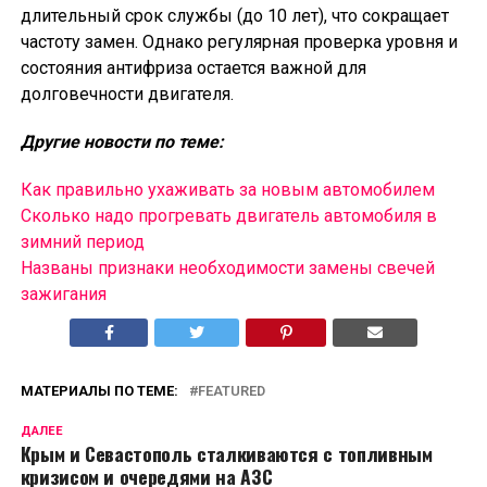
длительный срок службы (до 10 лет), что сокращает
частоту замен. Однако регулярная проверка уровня и
состояния антифриза остается важной для
долговечности двигателя.
Другие новости по теме:
Как правильно ухаживать за новым автомобилем
Сколько надо прогревать двигатель автомобиля в
зимний период
Названы признаки необходимости замены свечей
зажигания
МАТЕРИАЛЫ ПО ТЕМЕ:
FEATURED
ДАЛЕЕ
Крым и Севастополь сталкиваются с топливным
кризисом и очередями на АЗС