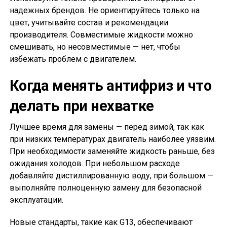
надежных брендов. Не ориентируйтесь только на
цвет, учитывайте состав и рекомендации
производителя. Совместимые жидкости можно
смешивать, но несовместимые — нет, чтобы
избежать проблем с двигателем.
Когда менять антифриз и что
делать при нехватке
Лучшее время для замены — перед зимой, так как
при низких температурах двигатель наиболее уязвим.
При необходимости заменяйте жидкость раньше, без
ожидания холодов. При небольшом расходе
добавляйте дистиллированную воду, при большом —
выполняйте полноценную замену для безопасной
эксплуатации.
Новые стандарты, такие как G13, обеспечивают