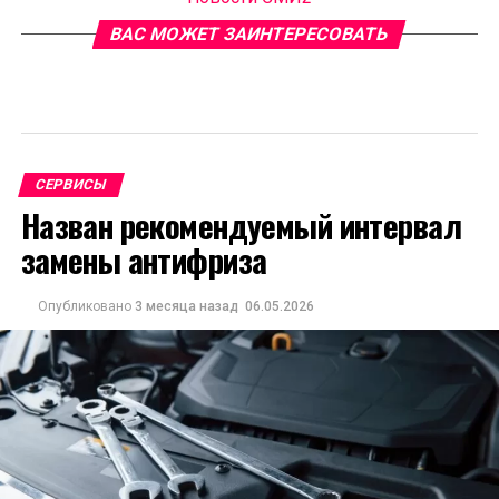
ВАС МОЖЕТ ЗАИНТЕРЕСОВАТЬ
СЕРВИСЫ
Назван рекомендуемый интервал
замены антифриза
Опубликовано
3 месяца назад
06.05.2026