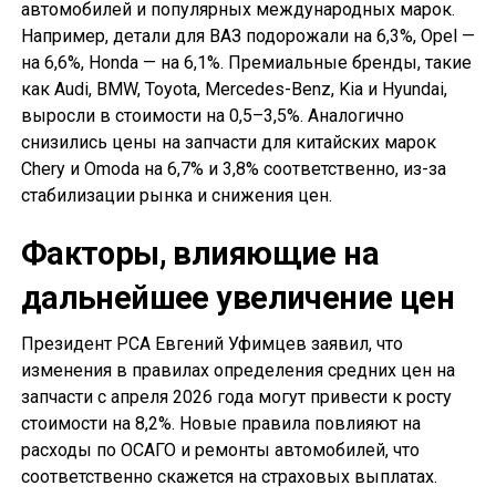
автомобилей и популярных международных марок.
Например, детали для ВАЗ подорожали на 6,3%, Opel —
на 6,6%, Honda — на 6,1%. Премиальные бренды, такие
как Audi, BMW, Toyota, Mercedes-Benz, Kia и Hyundai,
выросли в стоимости на 0,5–3,5%. Аналогично
снизились цены на запчасти для китайских марок
Chery и Omoda на 6,7% и 3,8% соответственно, из-за
стабилизации рынка и снижения цен.
Факторы, влияющие на
дальнейшее увеличение цен
Президент РСА Евгений Уфимцев заявил, что
изменения в правилах определения средних цен на
запчасти с апреля 2026 года могут привести к росту
стоимости на 8,2%. Новые правила повлияют на
расходы по ОСАГО и ремонты автомобилей, что
соответственно скажется на страховых выплатах.