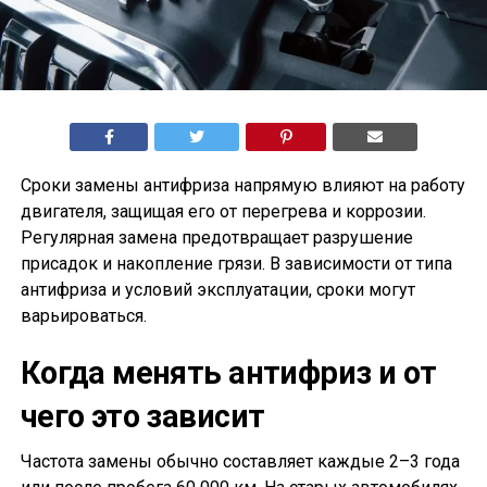
Сроки замены антифриза напрямую влияют на работу
двигателя, защищая его от перегрева и коррозии.
Регулярная замена предотвращает разрушение
присадок и накопление грязи. В зависимости от типа
антифриза и условий эксплуатации, сроки могут
варьироваться.
Когда менять антифриз и от
чего это зависит
Частота замены обычно составляет каждые 2–3 года