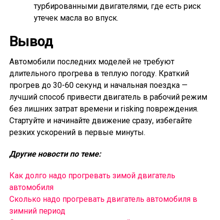
турбированными двигателями, где есть риск
утечек масла во впуск.
Вывод
Автомобили последних моделей не требуют
длительного прогрева в теплую погоду. Краткий
прогрев до 30-60 секунд и начальная поездка —
лучший способ привести двигатель в рабочий режим
без лишних затрат времени и risking повреждения.
Стартуйте и начинайте движение сразу, избегайте
резких ускорений в первые минуты.
Другие новости по теме:
Как долго надо прогревать зимой двигатель
автомобиля
Сколько надо прогревать двигатель автомобиля в
зимний период