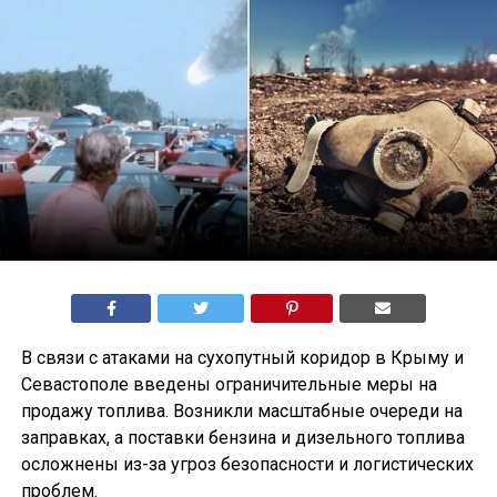
В связи с атаками на сухопутный коридор в Крыму и
Севастополе введены ограничительные меры на
продажу топлива. Возникли масштабные очереди на
заправках, а поставки бензина и дизельного топлива
осложнены из-за угроз безопасности и логистических
проблем.