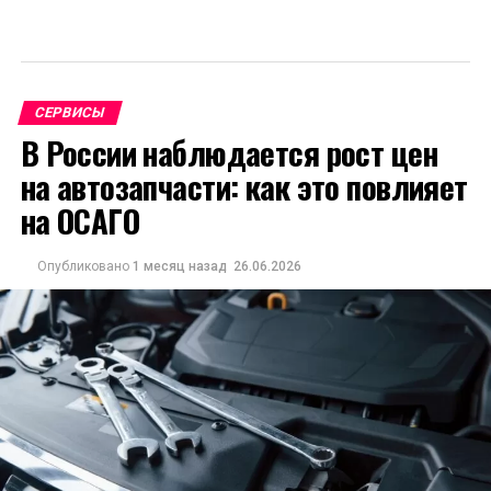
СЕРВИСЫ
В России наблюдается рост цен
на автозапчасти: как это повлияет
на ОСАГО
Опубликовано
1 месяц назад
26.06.2026