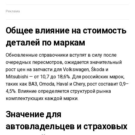
Общее влияние на стоимость
деталей по маркам
Обновленные справочники вступят в силу после
очередных пересмотров, ожидается значительный
рост цен на запчасти для Volkswagen, Škoda и
Mitsubishi — от 10,7 до 18,6%. Для российских марок,
таких как ВАЗ, Omoda, Haval и Chery, рост составит 0,9–
4,5%. Влияние определяется структурой рынка
комплектующих каждой марки.
Значение для
автовладельцев и страховых