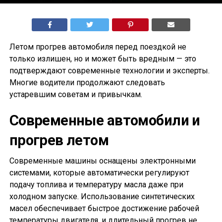
Летом прогрев автомобиля перед поездкой не
только излишен, но и может быть вредным — это
подтверждают современные технологии и эксперты.
Многие водители продолжают следовать
устаревшим советам и привычкам.
Современные автомобили и
прогрев летом
Современные машины оснащены электронными
системами, которые автоматически регулируют
подачу топлива и температуру масла даже при
холодном запуске. Использование синтетических
масел обеспечивает быстрое достижение рабочей
температуры двигателя, и длительный прогрев не