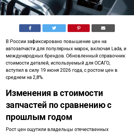
В России зафиксировано повышение цен на
автозапчасти для популярных марок, включая Lada, и
международных брендов. Обновленный справочник
стоимости деталей, используемый для ОСАГО,
вступил в силу 19 июня 2026 года, с ростом цен в
среднем на 2,8%.
Изменения в стоимости
запчастей по сравнению с
прошлым годом
Рост цен ощутили владельцы отечественных