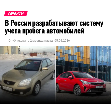
СЕРВИСЫ
В России разрабатывают систему
учета пробега автомобилей
Опубликовано
2 месяца назад
05.06.2026