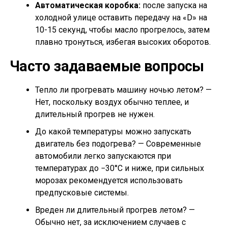
Автоматическая коробка:
после запуска на
холодной улице оставить передачу на «D» на
10-15 секунд, чтобы масло прогрелось, затем
плавно тронуться, избегая высоких оборотов.
Часто задаваемые вопросы
Тепло ли прогревать машину ночью летом? —
Нет, поскольку воздух обычно теплее, и
длительный прогрев не нужен.
До какой температуры можно запускать
двигатель без подогрева? — Современные
автомобили легко запускаются при
температурах до −30°C и ниже, при сильных
морозах рекомендуется использовать
предпусковые системы.
Вреден ли длительный прогрев летом? —
Обычно нет, за исключением случаев с