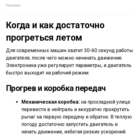
Когда и как достаточно
прогреться летом
Для современных машин хватит 30-60 секунд работы
двигателя, после чего можно начинать движение.
Электроника уже регулирует параметры, и двигатель
быстро выходит на рабочий режим.
Прогрев и коробка передач
Механическая коробка:
на прохладной улице
перевести в нейтраль и аккуратно прокрутить
рычаг на первую передачу и обратно. В теплую
погоду достаточно запустить двигатель и
начать движение, избегая резких ускорений.