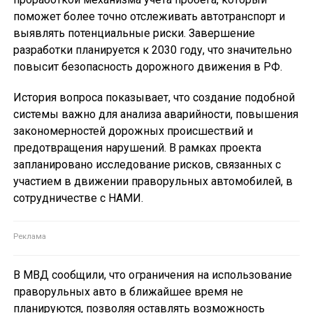
поможет более точно отслеживать автотранспорт и
выявлять потенциальные риски. Завершение
разработки планируется к 2030 году, что значительно
повысит безопасность дорожного движения в РФ.
История вопроса показывает, что создание подобной
системы важно для анализа аварийности, повышения
закономерностей дорожных происшествий и
предотвращения нарушений. В рамках проекта
запланировано исследование рисков, связанных с
участием в движении праворульных автомобилей, в
сотрудничестве с НАМИ.
В МВД сообщили, что ограничения на использование
праворульных авто в ближайшее время не
планируются, позволяя оставлять возможность