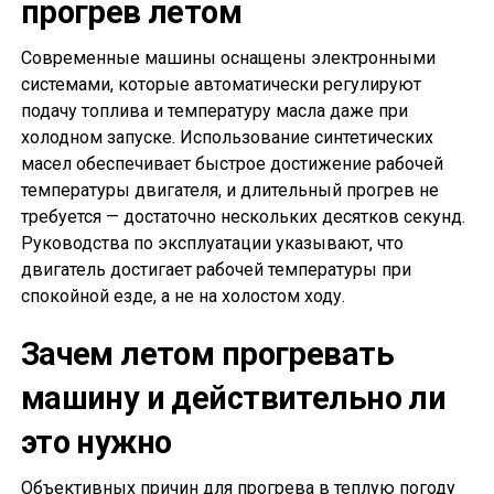
прогрев летом
Современные машины оснащены электронными
системами, которые автоматически регулируют
подачу топлива и температуру масла даже при
холодном запуске. Использование синтетических
масел обеспечивает быстрое достижение рабочей
температуры двигателя, и длительный прогрев не
требуется — достаточно нескольких десятков секунд.
Руководства по эксплуатации указывают, что
двигатель достигает рабочей температуры при
спокойной езде, а не на холостом ходу.
Зачем летом прогревать
машину и действительно ли
это нужно
Объективных причин для прогрева в теплую погоду