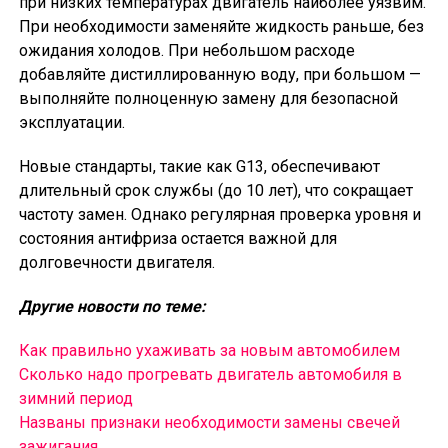
при низких температурах двигатель наиболее уязвим.
При необходимости заменяйте жидкость раньше, без
ожидания холодов. При небольшом расходе
добавляйте дистиллированную воду, при большом —
выполняйте полноценную замену для безопасной
эксплуатации.
Новые стандарты, такие как G13, обеспечивают
длительный срок службы (до 10 лет), что сокращает
частоту замен. Однако регулярная проверка уровня и
состояния антифриза остается важной для
долговечности двигателя.
Другие новости по теме:
Как правильно ухаживать за новым автомобилем
Сколько надо прогревать двигатель автомобиля в
зимний период
Названы признаки необходимости замены свечей
зажигания