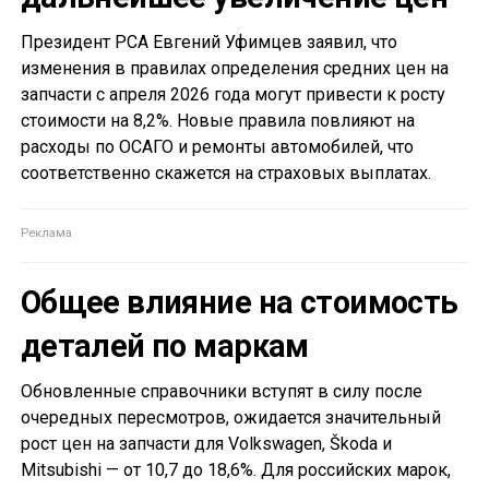
Президент РСА Евгений Уфимцев заявил, что
изменения в правилах определения средних цен на
запчасти с апреля 2026 года могут привести к росту
стоимости на 8,2%. Новые правила повлияют на
расходы по ОСАГО и ремонты автомобилей, что
соответственно скажется на страховых выплатах.
Общее влияние на стоимость
деталей по маркам
Обновленные справочники вступят в силу после
очередных пересмотров, ожидается значительный
рост цен на запчасти для Volkswagen, Škoda и
Mitsubishi — от 10,7 до 18,6%. Для российских марок,