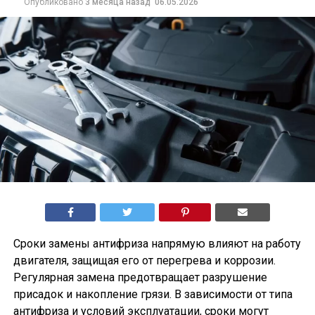
Опубликовано
3 месяца назад
06.05.2026
Сроки замены антифриза напрямую влияют на работу
двигателя, защищая его от перегрева и коррозии.
Регулярная замена предотвращает разрушение
присадок и накопление грязи. В зависимости от типа
антифриза и условий эксплуатации, сроки могут