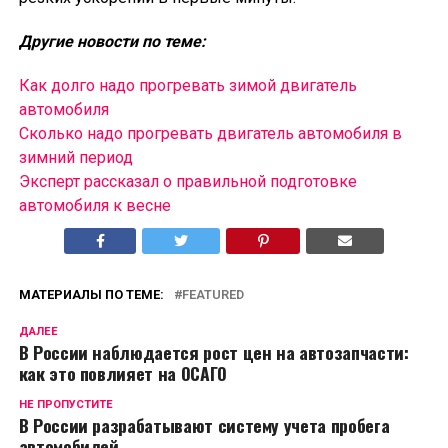
Другие новости по теме:
Как долго надо прогревать зимой двигатель
автомобиля
Сколько надо прогревать двигатель автомобиля в
зимний период
Эксперт рассказал о правильной подготовке
автомобиля к весне
МАТЕРИАЛЫ ПО ТЕМЕ:
FEATURED
ДАЛЕЕ
В России наблюдается рост цен на автозапчасти:
как это повлияет на ОСАГО
НЕ ПРОПУСТИТЕ
В России разрабатывают систему учета пробега
автомобилей