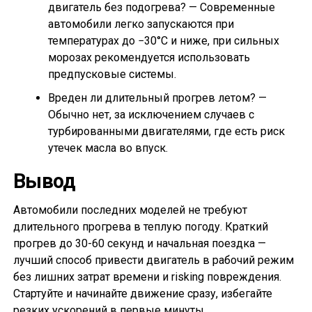
двигатель без подогрева? — Современные
автомобили легко запускаются при
температурах до −30°C и ниже, при сильных
морозах рекомендуется использовать
предпусковые системы.
Вреден ли длительный прогрев летом? —
Обычно нет, за исключением случаев с
турбированными двигателями, где есть риск
утечек масла во впуск.
Вывод
Автомобили последних моделей не требуют
длительного прогрева в теплую погоду. Краткий
прогрев до 30-60 секунд и начальная поездка —
лучший способ привести двигатель в рабочий режим
без лишних затрат времени и risking повреждения.
Стартуйте и начинайте движение сразу, избегайте
резких ускорений в первые минуты.