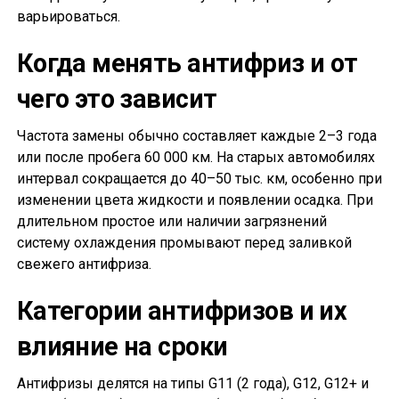
варьироваться.
Когда менять антифриз и от
чего это зависит
Частота замены обычно составляет каждые 2–3 года
или после пробега 60 000 км. На старых автомобилях
интервал сокращается до 40–50 тыс. км, особенно при
изменении цвета жидкости и появлении осадка. При
длительном простое или наличии загрязнений
систему охлаждения промывают перед заливкой
свежего антифриза.
Категории антифризов и их
влияние на сроки
Антифризы делятся на типы G11 (2 года), G12, G12+ и