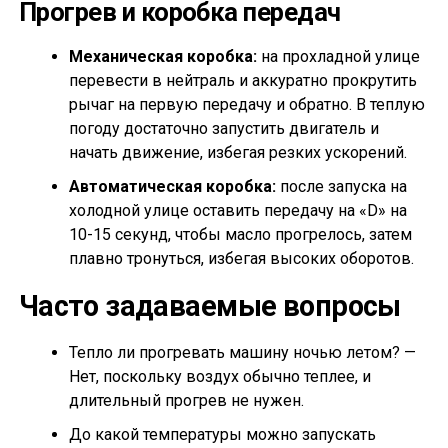
Прогрев и коробка передач
Механическая коробка:
на прохладной улице
перевести в нейтраль и аккуратно прокрутить
рычаг на первую передачу и обратно. В теплую
погоду достаточно запустить двигатель и
начать движение, избегая резких ускорений.
Автоматическая коробка:
после запуска на
холодной улице оставить передачу на «D» на
10-15 секунд, чтобы масло прогрелось, затем
плавно тронуться, избегая высоких оборотов.
Часто задаваемые вопросы
Тепло ли прогревать машину ночью летом? —
Нет, поскольку воздух обычно теплее, и
длительный прогрев не нужен.
До какой температуры можно запускать