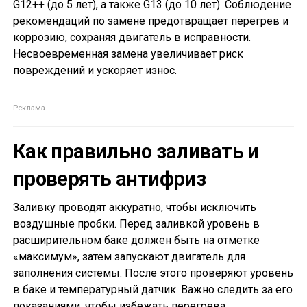
G12++ (до 5 лет), а также G13 (до 10 лет). Соблюдение
рекомендаций по замене предотвращает перегрев и
коррозию, сохраняя двигатель в исправности.
Несвоевременная замена увеличивает риск
повреждений и ускоряет износ.
Как правильно заливать и
проверять антифриз
Заливку проводят аккуратно, чтобы исключить
воздушные пробки. Перед заливкой уровень в
расширительном баке должен быть на отметке
«максимум», затем запускают двигатель для
заполнения системы. После этого проверяют уровень
в баке и температурный датчик. Важно следить за его
показаниями, чтобы избежать перегрева.