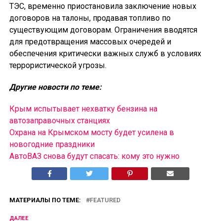
ТЭС, временно приостановила заключение новых
договоров на талоны, продавая топливо по
существующим договорам. Ограничения вводятся
для предотвращения массовых очередей и
обеспечения критически важных служб в условиях
террористической угрозы.
Другие новости по теме:
Крым испытывает нехватку бензина на
автозаправочных станциях
Охрана на Крымском мосту будет усилена в
новогодние праздники
АвтоВАЗ снова будут спасать: кому это нужно
МАТЕРИАЛЫ ПО ТЕМЕ:
FEATURED
ДАЛЕЕ