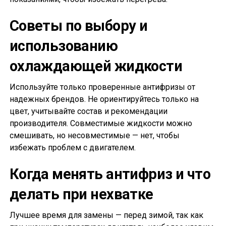
Советы по выбору и
использованию
охлаждающей жидкости
Используйте только проверенные антифризы от
надежных брендов. Не ориентируйтесь только на
цвет, учитывайте состав и рекомендации
производителя. Совместимые жидкости можно
смешивать, но несовместимые — нет, чтобы
избежать проблем с двигателем.
Когда менять антифриз и что
делать при нехватке
Лучшее время для замены — перед зимой, так как