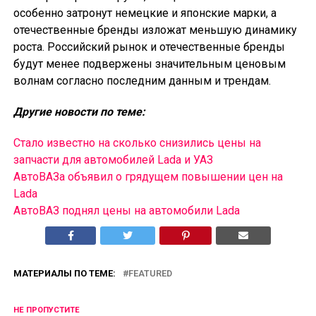
особенно затронут немецкие и японские марки, а
отечественные бренды изложат меньшую динамику
роста. Российский рынок и отечественные бренды
будут менее подвержены значительным ценовым
волнам согласно последним данным и трендам.
Другие новости по теме:
Стало известно на сколько снизились цены на
запчасти для автомобилей Lada и УАЗ
АвтоВАЗа объявил о грядущем повышении цен на
Lada
АвтоВАЗ поднял цены на автомобили Lada
МАТЕРИАЛЫ ПО ТЕМЕ:
FEATURED
НЕ ПРОПУСТИТЕ