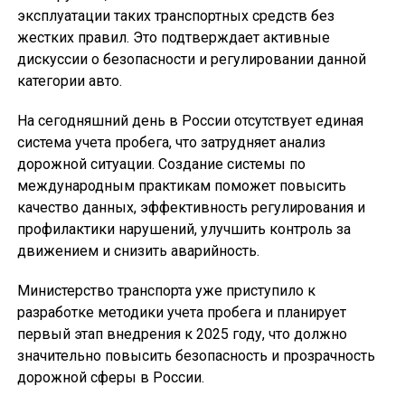
эксплуатации таких транспортных средств без
жестких правил. Это подтверждает активные
дискуссии о безопасности и регулировании данной
категории авто.
На сегодняшний день в России отсутствует единая
система учета пробега, что затрудняет анализ
дорожной ситуации. Создание системы по
международным практикам поможет повысить
качество данных, эффективность регулирования и
профилактики нарушений, улучшить контроль за
движением и снизить аварийность.
Министерство транспорта уже приступило к
разработке методики учета пробега и планирует
первый этап внедрения к 2025 году, что должно
значительно повысить безопасность и прозрачность
дорожной сферы в России.