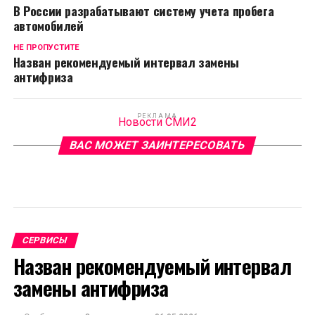
В России разрабатывают систему учета пробега
автомобилей
НЕ ПРОПУСТИТЕ
Назван рекомендуемый интервал замены
антифриза
РЕКЛАМА
Новости СМИ2
ВАС МОЖЕТ ЗАИНТЕРЕСОВАТЬ
СЕРВИСЫ
Назван рекомендуемый интервал
замены антифриза