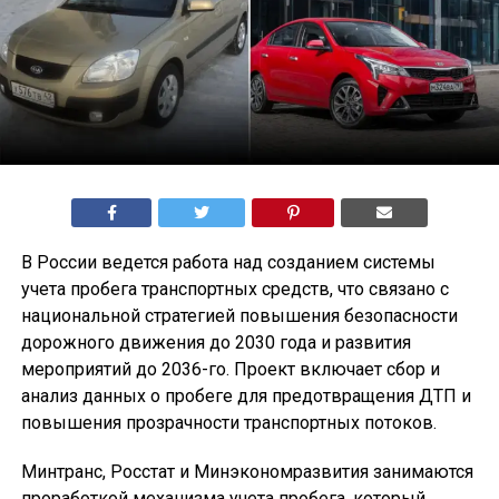
В России ведется работа над созданием системы
учета пробега транспортных средств, что связано с
национальной стратегией повышения безопасности
дорожного движения до 2030 года и развития
мероприятий до 2036-го. Проект включает сбор и
анализ данных о пробеге для предотвращения ДТП и
повышения прозрачности транспортных потоков.
Минтранс, Росстат и Минэкономразвития занимаются
проработкой механизма учета пробега, который