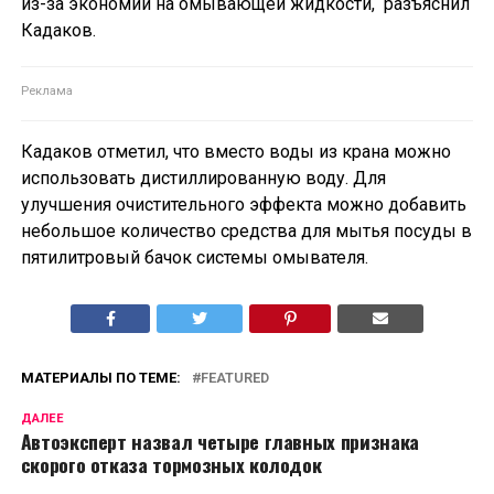
из-за экономии на омывающей жидкости, разъяснил
Кадаков.
Кадаков отметил, что вместо воды из крана можно
использовать дистиллированную воду. Для
улучшения очистительного эффекта можно добавить
небольшое количество средства для мытья посуды в
пятилитровый бачок системы омывателя.
МАТЕРИАЛЫ ПО ТЕМЕ:
FEATURED
ДАЛЕЕ
Автоэксперт назвал четыре главных признака
скорого отказа тормозных колодок