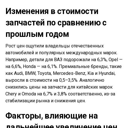
Изменения в стоимости
запчастей по сравнению с
прошлым годом
Рост цен ощутили владельцы отечественных
автомобилей и популярных международных марок.
Например, детали для ВАЗ подорожали на 6,3%, Opel —
на 6,6%, Honda — на 6,1%. Премиальные бренды, такие
как Audi, BMW, Toyota, Mercedes-Benz, Kia и Hyundai,
выросли в стоимости на 0,5–3,5%. Аналогично
снизились цены на запчасти для китайских марок
Chery и Omoda на 6,7% и 3,8% соответственно, из-за
стабилизации рынка и снижения цен.
Факторы, влияющие на
дальнейшее увеличение цен