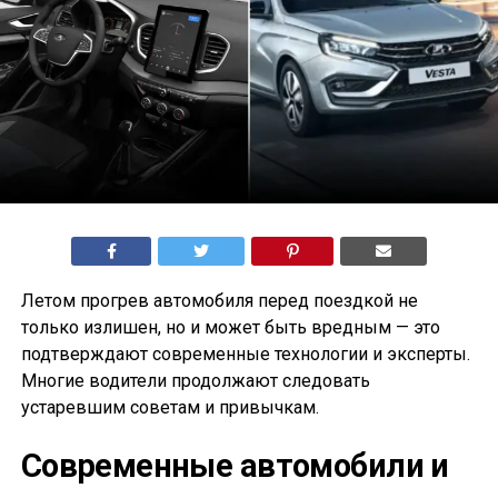
Летом прогрев автомобиля перед поездкой не
только излишен, но и может быть вредным — это
подтверждают современные технологии и эксперты.
Многие водители продолжают следовать
устаревшим советам и привычкам.
Современные автомобили и