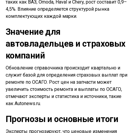
таких как ВАЗ, Omoda, Haval и Chery, рост составит 0,9–
4,5%. Влияние определяется структурой рынка
комплектующих каждой марки.
Значение для
автовладельцев и страховых
компаний
Обновление справочника происходит квартально и
служит базой для определения страховых выплат при
ремонте по ОСАГО. Рост цен на запчасти может
увеличить стоимость ремонта и выплаты по ОСАГО,
отмечают эксперты и статистика и источники, такие
как Autonews.ru.
Прогнозы и основные итоги
Эксперты прогнозируют, что ценовые изменения