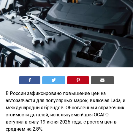
В России зафиксировано повышение цен на
автозапчасти для популярных марок, включая Lada, и
международных брендов. Обновленный справочник
стоимости деталей, используемый для ОСАГО,
вступил в силу 19 июня 2026 года, с ростом цен в
среднем на 2,8%.