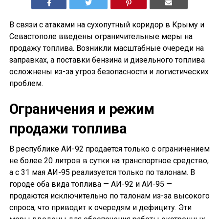
В связи с атаками на сухопутный коридор в Крыму и
Севастополе введены ограничительные меры на
продажу топлива. Возникли масштабные очереди на
заправках, а поставки бензина и дизельного топлива
осложнены из-за угроз безопасности и логистических
проблем.
Ограничения и режим
продажи топлива
В республике АИ-92 продается только с ограничением
не более 20 литров в сутки на транспортное средство,
а с 31 мая АИ-95 реализуется только по талонам. В
городе оба вида топлива — АИ-92 и АИ-95 —
продаются исключительно по талонам из-за высокого
спроса, что приводит к очередям и дефициту. Эти