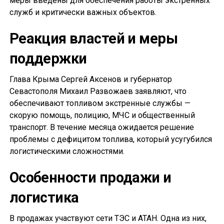
меры введены для обеспечения работы экстренных
служб и критически важных объектов.
Реакция властей и меры
поддержки
Глава Крыма Сергей Аксенов и губернатор
Севастополя Михаил Развожаев заявляют, что
обеспечивают топливом экстренные службы —
скорую помощь, полицию, МЧС и общественный
транспорт. В течение месяца ожидается решение
проблемы с дефицитом топлива, который усугубился
логистическими сложностями.
Особенности продажи и
логистика
В продажах участвуют сети ТЭС и АТАН. Одна из них,