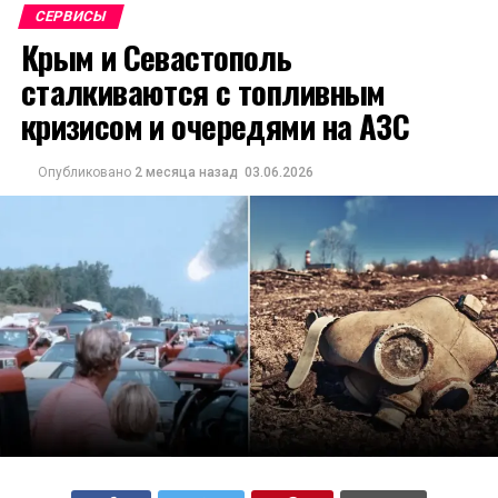
СЕРВИСЫ
Крым и Севастополь
сталкиваются с топливным
кризисом и очередями на АЗС
Опубликовано
2 месяца назад
03.06.2026