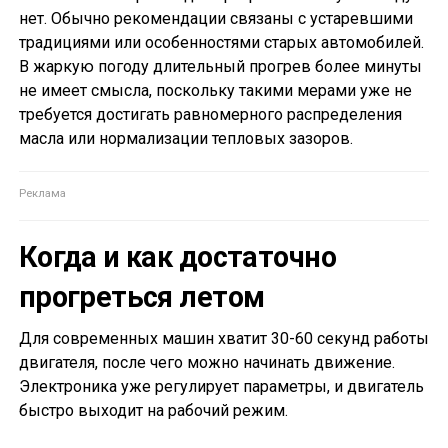
нет. Обычно рекомендации связаны с устаревшими
традициями или особенностями старых автомобилей.
В жаркую погоду длительный прогрев более минуты
не имеет смысла, поскольку такими мерами уже не
требуется достигать равномерного распределения
масла или нормализации тепловых зазоров.
Когда и как достаточно
прогреться летом
Для современных машин хватит 30-60 секунд работы
двигателя, после чего можно начинать движение.
Электроника уже регулирует параметры, и двигатель
быстро выходит на рабочий режим.