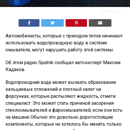
РИА Новости
Автомобилисты, которые с приходом тепла начинают
использовать водопроводную воду в системе
омывателя, могут нарушить работу этой системы.
Об этом радио Sputnik сообщил автоэксперт Максим
Кадаков.
Водопроводная вода может вызвать образование
кальциевых отложений и плотный налет на
форсунках, которые распыляют жидкость, отмети
специалист. Это может стать причиной засорения
стеклоомывателей и фароомывателей, если они есть
на машине Обычно это довольно дорогостоящие
компоненты, которые не хотелось бы менять только