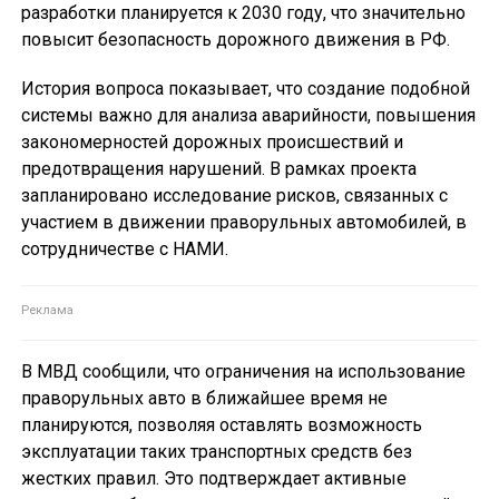
разработки планируется к 2030 году, что значительно
повысит безопасность дорожного движения в РФ.
История вопроса показывает, что создание подобной
системы важно для анализа аварийности, повышения
закономерностей дорожных происшествий и
предотвращения нарушений. В рамках проекта
запланировано исследование рисков, связанных с
участием в движении праворульных автомобилей, в
сотрудничестве с НАМИ.
В МВД сообщили, что ограничения на использование
праворульных авто в ближайшее время не
планируются, позволяя оставлять возможность
эксплуатации таких транспортных средств без
жестких правил. Это подтверждает активные