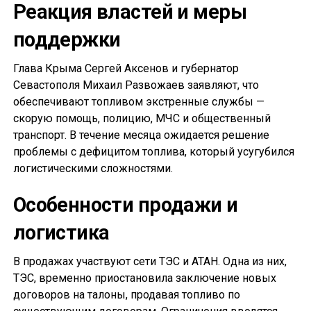
Реакция властей и меры
поддержки
Глава Крыма Сергей Аксенов и губернатор
Севастополя Михаил Развожаев заявляют, что
обеспечивают топливом экстренные службы —
скорую помощь, полицию, МЧС и общественный
транспорт. В течение месяца ожидается решение
проблемы с дефицитом топлива, который усугубился
логистическими сложностями.
Особенности продажи и
логистика
В продажах участвуют сети ТЭС и АТАН. Одна из них,
ТЭС, временно приостановила заключение новых
договоров на талоны, продавая топливо по