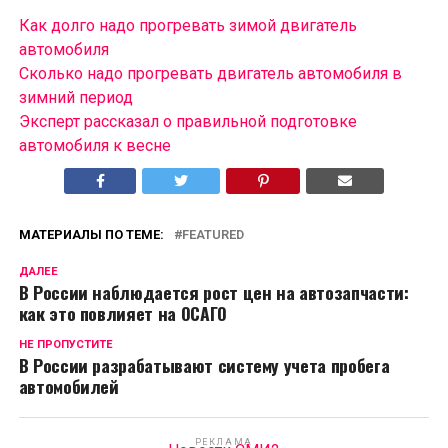
Как долго надо прогревать зимой двигатель
автомобиля
Сколько надо прогревать двигатель автомобиля в
зимний период
Эксперт рассказал о правильной подготовке
автомобиля к весне
МАТЕРИАЛЫ ПО ТЕМЕ:
FEATURED
ДАЛЕЕ
В России наблюдается рост цен на автозапчасти:
как это повлияет на ОСАГО
НЕ ПРОПУСТИТЕ
В России разрабатывают систему учета пробега
автомобилей
РЕКЛАМА