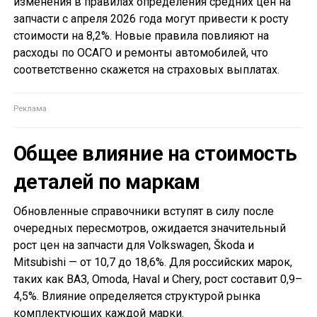
изменения в правилах определения средних цен на
запчасти с апреля 2026 года могут привести к росту
стоимости на 8,2%. Новые правила повлияют на
расходы по ОСАГО и ремонты автомобилей, что
соответственно скажется на страховых выплатах.
Общее влияние на стоимость
деталей по маркам
Обновленные справочники вступят в силу после
очередных пересмотров, ожидается значительный
рост цен на запчасти для Volkswagen, Škoda и
Mitsubishi — от 10,7 до 18,6%. Для российских марок,
таких как ВАЗ, Omoda, Haval и Chery, рост составит 0,9–
4,5%. Влияние определяется структурой рынка
комплектующих каждой марки.