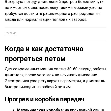
В жаркую погоду длительный прогрев более минуты
не имеет смысла, поскольку такими мерами уже не
требуется достигать равномерного распределения
масла или нормализации тепловых зазоров.
Когда и как достаточно
прогреться летом
Для современных машин хватит 30-60 секунд работы
двигателя, после чего можно начинать движение.
Электроника уже регулирует параметры, и двигатель
быстро выходит на рабочий режим.
Прогрев и коробка передач
Механическая коробка:
на прохладной улице