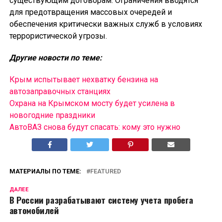
существующим договорам. Ограничения вводятся
для предотвращения массовых очередей и
обеспечения критически важных служб в условиях
террористической угрозы.
Другие новости по теме:
Крым испытывает нехватку бензина на
автозаправочных станциях
Охрана на Крымском мосту будет усилена в
новогодние праздники
АвтоВАЗ снова будут спасать: кому это нужно
МАТЕРИАЛЫ ПО ТЕМЕ:
FEATURED
ДАЛЕЕ
В России разрабатывают систему учета пробега
автомобилей