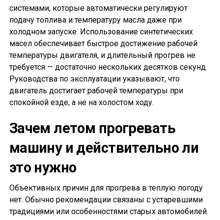
системами, которые автоматически регулируют
подачу топлива и температуру масла даже при
холодном запуске. Использование синтетических
масел обеспечивает быстрое достижение рабочей
температуры двигателя, и длительный прогрев не
требуется — достаточно нескольких десятков секунд.
Руководства по эксплуатации указывают, что
двигатель достигает рабочей температуры при
спокойной езде, а не на холостом ходу.
Зачем летом прогревать
машину и действительно ли
это нужно
Объективных причин для прогрева в теплую погоду
нет. Обычно рекомендации связаны с устаревшими
традициями или особенностями старых автомобилей.