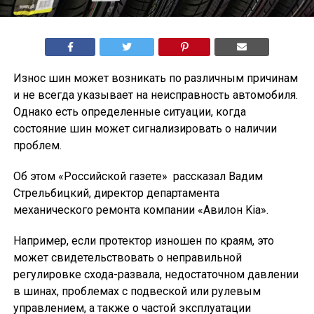
Износ шин может возникать по различным причинам
и не всегда указывает на неисправность автомобиля.
Однако есть определенные ситуации, когда
состояние шин может сигнализировать о наличии
проблем.
Об этом «Российской газете» рассказал Вадим
Стрельбицкий, директор департамента
механического ремонта компании «Авилон Kia».
Например, если протектор изношен по краям, это
может свидетельствовать о неправильной
регулировке схода-развала, недостаточном давлении
в шинах, проблемах с подвеской или рулевым
управлением, а также о частой эксплуатации