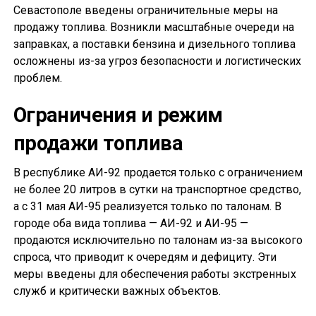
Севастополе введены ограничительные меры на
продажу топлива. Возникли масштабные очереди на
заправках, а поставки бензина и дизельного топлива
осложнены из-за угроз безопасности и логистических
проблем.
Ограничения и режим
продажи топлива
В республике АИ-92 продается только с ограничением
не более 20 литров в сутки на транспортное средство,
а с 31 мая АИ-95 реализуется только по талонам. В
городе оба вида топлива — АИ-92 и АИ-95 —
продаются исключительно по талонам из-за высокого
спроса, что приводит к очередям и дефициту. Эти
меры введены для обеспечения работы экстренных
служб и критически важных объектов.