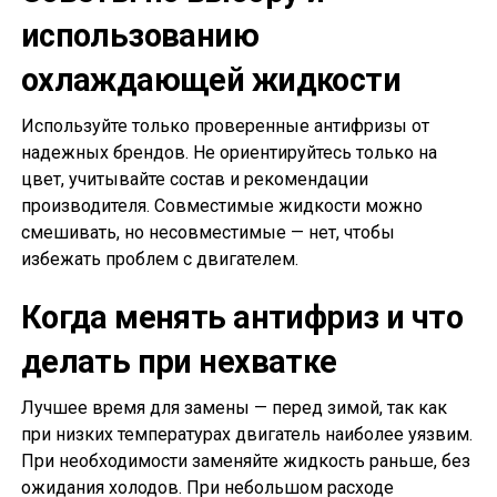
использованию
охлаждающей жидкости
Используйте только проверенные антифризы от
надежных брендов. Не ориентируйтесь только на
цвет, учитывайте состав и рекомендации
производителя. Совместимые жидкости можно
смешивать, но несовместимые — нет, чтобы
избежать проблем с двигателем.
Когда менять антифриз и что
делать при нехватке
Лучшее время для замены — перед зимой, так как
при низких температурах двигатель наиболее уязвим.
При необходимости заменяйте жидкость раньше, без
ожидания холодов. При небольшом расходе