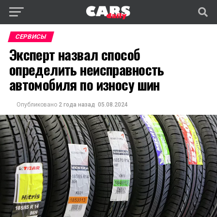
СЕРВИСЫ
Эксперт назвал способ
определить неисправность
автомобиля по износу шин
Опубликовано
2 года назад
05.08.2024