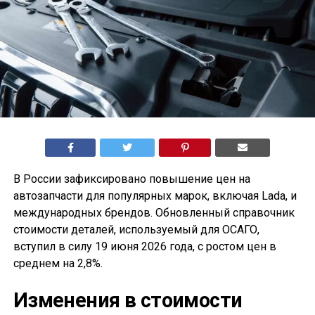
В России зафиксировано повышение цен на
автозапчасти для популярных марок, включая Lada, и
международных брендов. Обновленный справочник
стоимости деталей, используемый для ОСАГО,
вступил в силу 19 июня 2026 года, с ростом цен в
среднем на 2,8%.
Изменения в стоимости