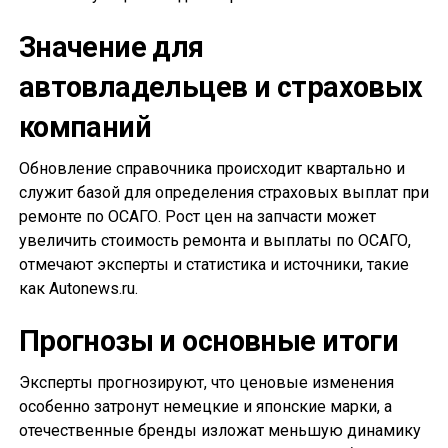
Значение для
автовладельцев и страховых
компаний
Обновление справочника происходит квартально и
служит базой для определения страховых выплат при
ремонте по ОСАГО. Рост цен на запчасти может
увеличить стоимость ремонта и выплаты по ОСАГО,
отмечают эксперты и статистика и источники, такие
как Autonews.ru.
Прогнозы и основные итоги
Эксперты прогнозируют, что ценовые изменения
особенно затронут немецкие и японские марки, а
отечественные бренды изложат меньшую динамику