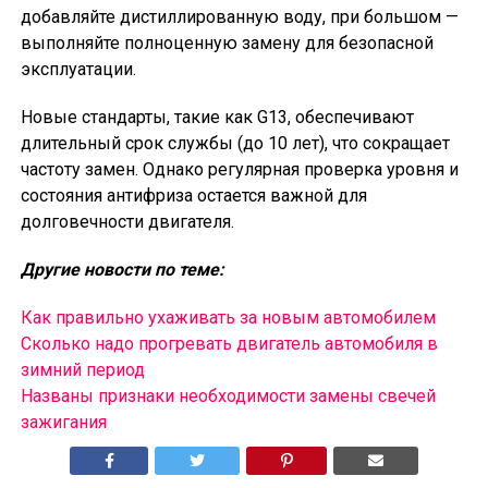
добавляйте дистиллированную воду, при большом —
выполняйте полноценную замену для безопасной
эксплуатации.
Новые стандарты, такие как G13, обеспечивают
длительный срок службы (до 10 лет), что сокращает
частоту замен. Однако регулярная проверка уровня и
состояния антифриза остается важной для
долговечности двигателя.
Другие новости по теме:
Как правильно ухаживать за новым автомобилем
Сколько надо прогревать двигатель автомобиля в
зимний период
Названы признаки необходимости замены свечей
зажигания