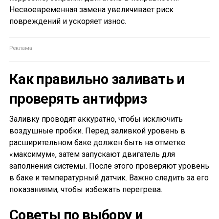
Несвоевременная замена увеличивает риск
повреждений и ускоряет износ.
Как правильно заливать и
проверять антифриз
Заливку проводят аккуратно, чтобы исключить
воздушные пробки. Перед заливкой уровень в
расширительном баке должен быть на отметке
«максимум», затем запускают двигатель для
заполнения системы. После этого проверяют уровень
в баке и температурный датчик. Важно следить за его
показаниями, чтобы избежать перегрева.
Советы по выбору и