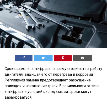
Сроки замены антифриза напрямую влияют на работу
двигателя, защищая его от перегрева и коррозии.
Регулярная замена предотвращает разрушение
присадок и накопление грязи. В зависимости от типа
антифриза и условий эксплуатации, сроки могут
варьироваться.