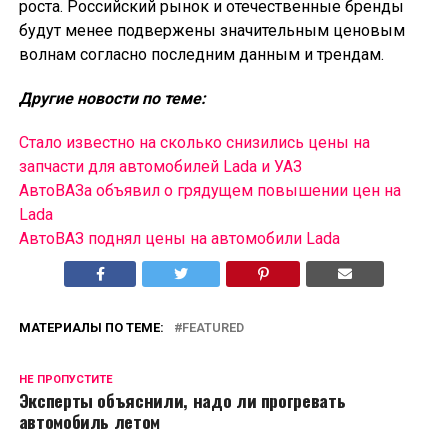
роста. Российский рынок и отечественные бренды
будут менее подвержены значительным ценовым
волнам согласно последним данным и трендам.
Другие новости по теме:
Стало известно на сколько снизились цены на
запчасти для автомобилей Lada и УАЗ
АвтоВАЗа объявил о грядущем повышении цен на
Lada
АвтоВАЗ поднял цены на автомобили Lada
МАТЕРИАЛЫ ПО ТЕМЕ:
FEATURED
НЕ ПРОПУСТИТЕ
Эксперты объяснили, надо ли прогревать
автомобиль летом