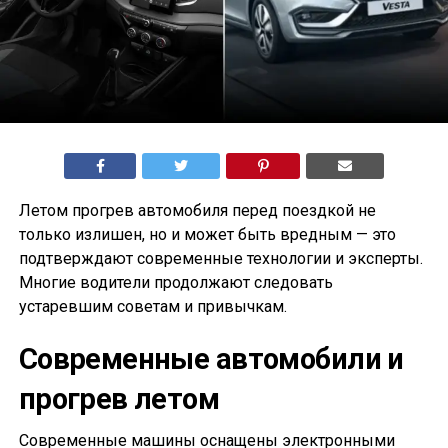
Летом прогрев автомобиля перед поездкой не
только излишен, но и может быть вредным — это
подтверждают современные технологии и эксперты.
Многие водители продолжают следовать
устаревшим советам и привычкам.
Современные автомобили и
прогрев летом
Современные машины оснащены электронными