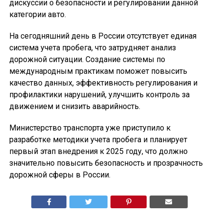
дискуссии о безопасности и регулировании данной
категории авто.
На сегодняшний день в России отсутствует единая
система учета пробега, что затрудняет анализ
дорожной ситуации. Создание системы по
международным практикам поможет повысить
качество данных, эффективность регулирования и
профилактики нарушений, улучшить контроль за
движением и снизить аварийность.
Министерство транспорта уже приступило к
разработке методики учета пробега и планирует
первый этап внедрения к 2025 году, что должно
значительно повысить безопасность и прозрачность
дорожной сферы в России.