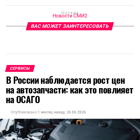
РЕКЛАМА
Новости СМИ2
ВАС МОЖЕТ ЗАИНТЕРЕСОВАТЬ
СЕРВИСЫ
В России наблюдается рост цен
на автозапчасти: как это повлияет
на ОСАГО
Опубликовано
1 месяц назад
26.06.2026