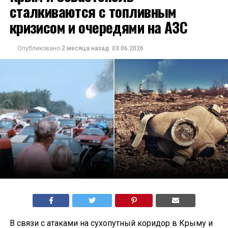
сталкиваются с топливным
кризисом и очередями на АЗС
Опубликовано
2 месяца назад
03.06.2026
В связи с атаками на сухопутный коридор в Крыму и