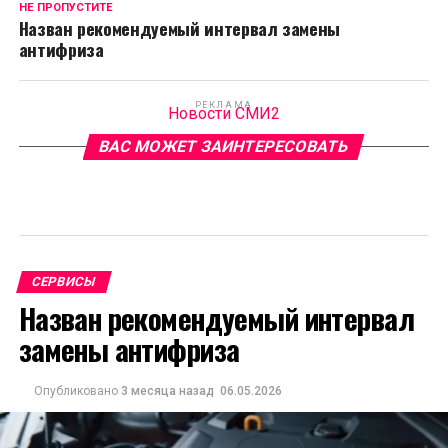
НЕ ПРОПУСТИТЕ
Назван рекомендуемый интервал замены
антифриза
РЕКЛАМА
Новости СМИ2
ВАС МОЖЕТ ЗАИНТЕРЕСОВАТЬ
СЕРВИСЫ
Назван рекомендуемый интервал
замены антифриза
Опубликовано
3 месяца назад
06.05.2026