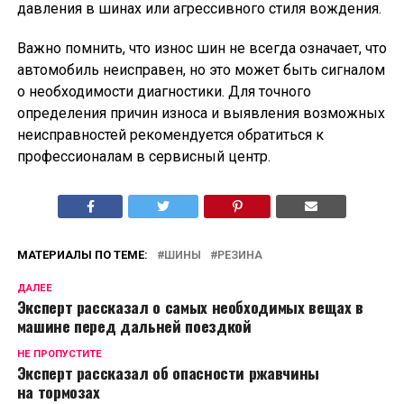
давления в шинах или агрессивного стиля вождения.
Важно помнить, что износ шин не всегда означает, что
автомобиль неисправен, но это может быть сигналом
о необходимости диагностики. Для точного
определения причин износа и выявления возможных
неисправностей рекомендуется обратиться к
профессионалам в сервисный центр.
МАТЕРИАЛЫ ПО ТЕМЕ:
ШИНЫ
РЕЗИНА
ДАЛЕЕ
Эксперт рассказал о самых необходимых вещах в
машине перед дальней поездкой
НЕ ПРОПУСТИТЕ
Эксперт рассказал об опасности ржавчины
на тормозах