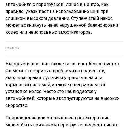
автомобиля с перегрузкой. Износ в центре, как
правило, указывает на использование шин при
слишком высоком давлении. Ступенчатый износ
может возникнуть из-за нарушенной балансировки
колес или неисправных амортизаторов.
Быстрый износ шин также вызывает беспокойство.
Он может говорить о проблемах с подвеской,
амортизаторами, рулевым управлением или
тормозной системой, а также о неправильной
установке колес. Часто это наблюдается у
автомобилей, которые эксплуатируются на высоких
скоростях.
Повреждение или отслаивание протектора шин
может быть признаком перегрузки, недостаточного