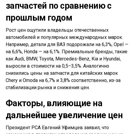
запчастей по сравнению с
прошлым годом
Рост цен ощутили владельцы отечественных
автомобилей и популярных международных марок.
Например, детали для ВАЗ подорожали на 6,3%, Opel —
на 6,6%, Honda — на 6,1%. Премиальные бренды, такие
как Audi, BMW, Toyota, Mercedes-Benz, Kia и Hyundai,
выросли в стоимости на 0,5–3,5%. Аналогично
снизились цены на запчасти для китайских марок
Chery и Omoda на 6,7% и 3,8% соответственно, из-за
стабилизации рынка и снижения цен.
Факторы, влияющие на
дальнейшее увеличение цен
Президент РСА Евгений Уфимцев заявил, что