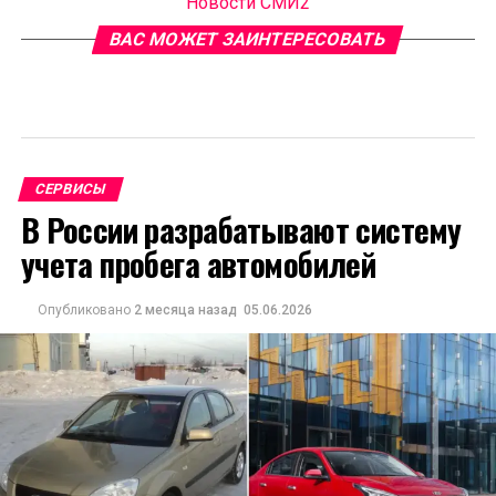
Новости СМИ2
ВАС МОЖЕТ ЗАИНТЕРЕСОВАТЬ
СЕРВИСЫ
В России разрабатывают систему
учета пробега автомобилей
Опубликовано
2 месяца назад
05.06.2026