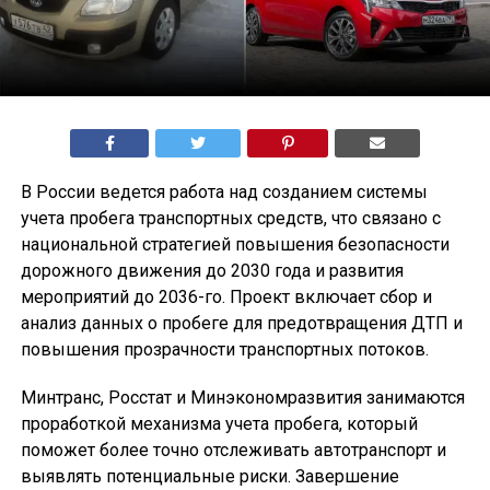
В России ведется работа над созданием системы
учета пробега транспортных средств, что связано с
национальной стратегией повышения безопасности
дорожного движения до 2030 года и развития
мероприятий до 2036-го. Проект включает сбор и
анализ данных о пробеге для предотвращения ДТП и
повышения прозрачности транспортных потоков.
Минтранс, Росстат и Минэкономразвития занимаются
проработкой механизма учета пробега, который
поможет более точно отслеживать автотранспорт и
выявлять потенциальные риски. Завершение