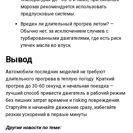
морозах рекомендуется использовать
предпусковые системы.
Вреден ли длительный прогрев летом? —
Обычно нет, за исключением случаев с
турбированными двигателями, где есть риск
утечек масла во впуск.
Вывод
Автомобили последних моделей не требуют
длительного прогрева в теплую погоду. Краткий
прогрев до 30-60 секунд и начальная поездка —
лучший способ привести двигатель в рабочий режим
без лишних затрат времени и risking повреждения.
Стартуйте и начинайте движение сразу, избегайте
резких ускорений в первые минуты.
Другие новости по теме: