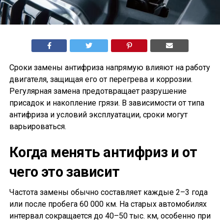
Сроки замены антифриза напрямую влияют на работу
двигателя, защищая его от перегрева и коррозии.
Регулярная замена предотвращает разрушение
присадок и накопление грязи. В зависимости от типа
антифриза и условий эксплуатации, сроки могут
варьироваться.
Когда менять антифриз и от
чего это зависит
Частота замены обычно составляет каждые 2–3 года
или после пробега 60 000 км. На старых автомобилях
интервал сокращается до 40–50 тыс. км, особенно при