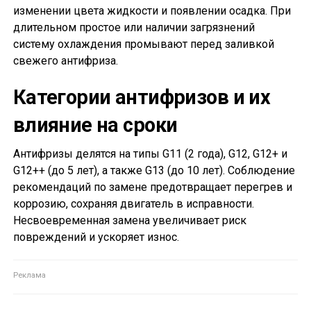
изменении цвета жидкости и появлении осадка. При
длительном простое или наличии загрязнений
систему охлаждения промывают перед заливкой
свежего антифриза.
Категории антифризов и их
влияние на сроки
Антифризы делятся на типы G11 (2 года), G12, G12+ и
G12++ (до 5 лет), а также G13 (до 10 лет). Соблюдение
рекомендаций по замене предотвращает перегрев и
коррозию, сохраняя двигатель в исправности.
Несвоевременная замена увеличивает риск
повреждений и ускоряет износ.