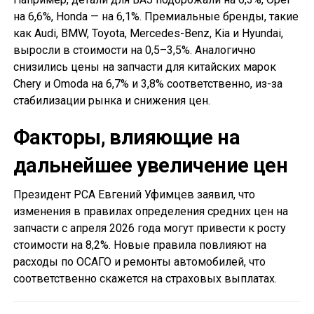
на 6,6%, Honda — на 6,1%. Премиальные бренды, такие
как Audi, BMW, Toyota, Mercedes-Benz, Kia и Hyundai,
выросли в стоимости на 0,5–3,5%. Аналогично
снизились цены на запчасти для китайских марок
Chery и Omoda на 6,7% и 3,8% соответственно, из-за
стабилизации рынка и снижения цен.
Факторы, влияющие на
дальнейшее увеличение цен
Президент РСА Евгений Уфимцев заявил, что
изменения в правилах определения средних цен на
запчасти с апреля 2026 года могут привести к росту
стоимости на 8,2%. Новые правила повлияют на
расходы по ОСАГО и ремонты автомобилей, что
соответственно скажется на страховых выплатах.