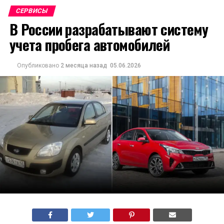
СЕРВИСЫ
В России разрабатывают систему
учета пробега автомобилей
Опубликовано
2 месяца назад
05.06.2026