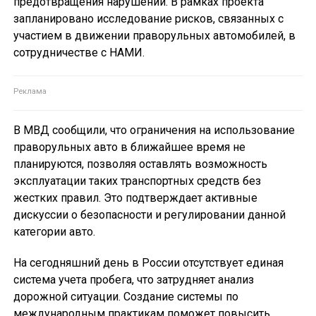
предотвращения нарушений. В рамках проекта
запланировано исследование рисков, связанных с
участием в движении праворульных автомобилей, в
сотрудничестве с НАМИ.
В МВД сообщили, что ограничения на использование
праворульных авто в ближайшее время не
планируются, позволяя оставлять возможность
эксплуатации таких транспортных средств без
жестких правил. Это подтверждает активные
дискуссии о безопасности и регулировании данной
категории авто.
На сегодняшний день в России отсутствует единая
система учета пробега, что затрудняет анализ
дорожной ситуации. Создание системы по
международным практикам поможет повысить