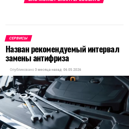
СЕРВИСЫ
Назван рекомендуемый интервал
замены антифриза
Опубликовано
3 месяца назад
06.05.2026