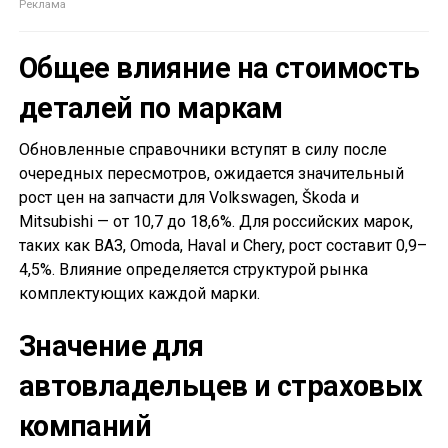
Общее влияние на стоимость
деталей по маркам
Обновленные справочники вступят в силу после
очередных пересмотров, ожидается значительный
рост цен на запчасти для Volkswagen, Škoda и
Mitsubishi — от 10,7 до 18,6%. Для российских марок,
таких как ВАЗ, Omoda, Haval и Chery, рост составит 0,9–
4,5%. Влияние определяется структурой рынка
комплектующих каждой марки.
Значение для
автовладельцев и страховых
компаний