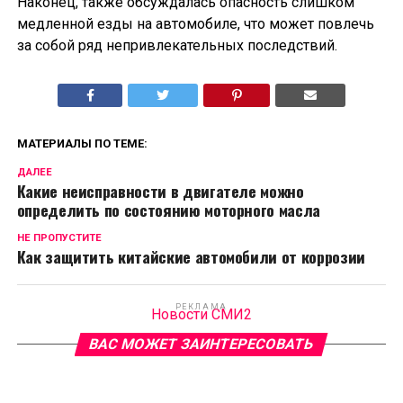
Наконец, также обсуждалась опасность слишком
медленной езды на автомобиле, что может повлечь
за собой ряд непривлекательных последствий.
МАТЕРИАЛЫ ПО ТЕМЕ:
ДАЛЕЕ
Какие неисправности в двигателе можно
определить по состоянию моторного масла
НЕ ПРОПУСТИТЕ
Как защитить китайские автомобили от коррозии
РЕКЛАМА
Новости СМИ2
ВАС МОЖЕТ ЗАИНТЕРЕСОВАТЬ