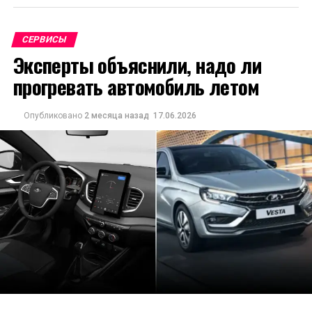
СЕРВИСЫ
Эксперты объяснили, надо ли
прогревать автомобиль летом
Опубликовано
2 месяца назад
17.06.2026