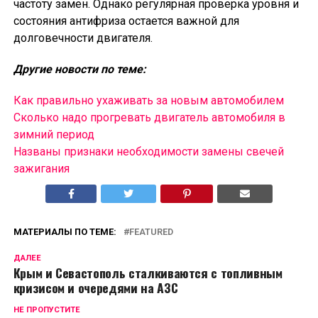
частоту замен. Однако регулярная проверка уровня и
состояния антифриза остается важной для
долговечности двигателя.
Другие новости по теме:
Как правильно ухаживать за новым автомобилем
Сколько надо прогревать двигатель автомобиля в
зимний период
Названы признаки необходимости замены свечей
зажигания
МАТЕРИАЛЫ ПО ТЕМЕ:
FEATURED
ДАЛЕЕ
Крым и Севастополь сталкиваются с топливным
кризисом и очередями на АЗС
НЕ ПРОПУСТИТЕ