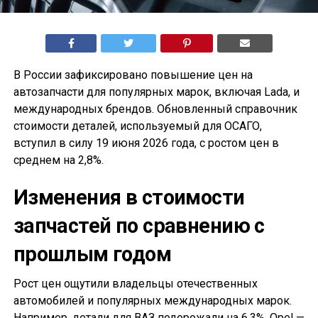
В России зафиксировано повышение цен на
автозапчасти для популярных марок, включая Lada, и
международных брендов. Обновленный справочник
стоимости деталей, используемый для ОСАГО,
вступил в силу 19 июня 2026 года, с ростом цен в
среднем на 2,8%.
Изменения в стоимости
запчастей по сравнению с
прошлым годом
Рост цен ощутили владельцы отечественных
автомобилей и популярных международных марок.
Например, детали для ВАЗ подорожали на 6,3%, Opel —