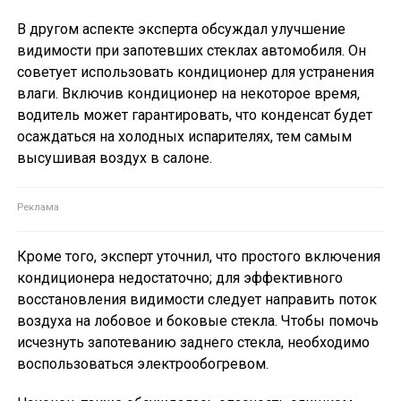
В другом аспекте эксперта обсуждал улучшение
видимости при запотевших стеклах автомобиля. Он
советует использовать кондиционер для устранения
влаги. Включив кондиционер на некоторое время,
водитель может гарантировать, что конденсат будет
осаждаться на холодных испарителях, тем самым
высушивая воздух в салоне.
Кроме того, эксперт уточнил, что простого включения
кондиционера недостаточно; для эффективного
восстановления видимости следует направить поток
воздуха на лобовое и боковые стекла. Чтобы помочь
исчезнуть запотеванию заднего стекла, необходимо
воспользоваться электрообогревом.