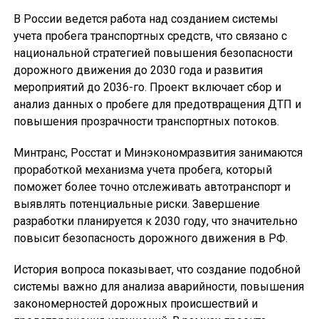
В России ведется работа над созданием системы
учета пробега транспортных средств, что связано с
национальной стратегией повышения безопасности
дорожного движения до 2030 года и развития
мероприятий до 2036-го. Проект включает сбор и
анализ данных о пробеге для предотвращения ДТП и
повышения прозрачности транспортных потоков.
Минтранс, Росстат и Минэкономразвития занимаются
проработкой механизма учета пробега, который
поможет более точно отслеживать автотранспорт и
выявлять потенциальные риски. Завершение
разработки планируется к 2030 году, что значительно
повысит безопасность дорожного движения в РФ.
История вопроса показывает, что создание подобной
системы важно для анализа аварийности, повышения
закономерностей дорожных происшествий и