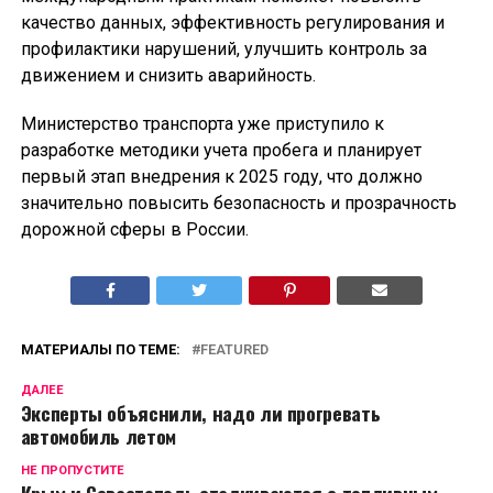
качество данных, эффективность регулирования и
профилактики нарушений, улучшить контроль за
движением и снизить аварийность.
Министерство транспорта уже приступило к
разработке методики учета пробега и планирует
первый этап внедрения к 2025 году, что должно
значительно повысить безопасность и прозрачность
дорожной сферы в России.
МАТЕРИАЛЫ ПО ТЕМЕ:
FEATURED
ДАЛЕЕ
Эксперты объяснили, надо ли прогревать
автомобиль летом
НЕ ПРОПУСТИТЕ