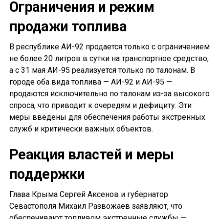
Ограничения и режим
продажи топлива
В республике АИ-92 продается только с ограничением
не более 20 литров в сутки на транспортное средство,
а с 31 мая АИ-95 реализуется только по талонам. В
городе оба вида топлива — АИ-92 и АИ-95 —
продаются исключительно по талонам из-за высокого
спроса, что приводит к очередям и дефициту. Эти
меры введены для обеспечения работы экстренных
служб и критически важных объектов.
Реакция властей и меры
поддержки
Глава Крыма Сергей Аксенов и губернатор
Севастополя Михаил Развожаев заявляют, что
обеспечивают топливом экстренные службы —