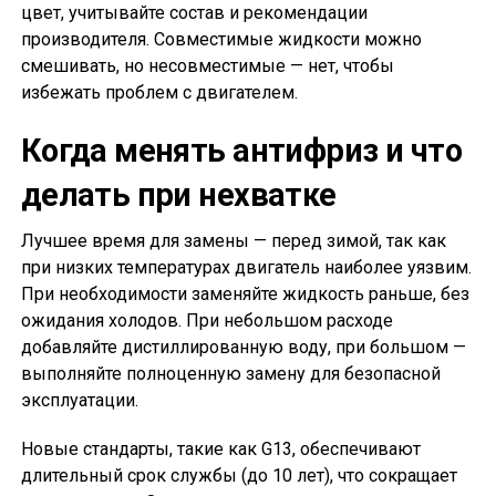
цвет, учитывайте состав и рекомендации
производителя. Совместимые жидкости можно
смешивать, но несовместимые — нет, чтобы
избежать проблем с двигателем.
Когда менять антифриз и что
делать при нехватке
Лучшее время для замены — перед зимой, так как
при низких температурах двигатель наиболее уязвим.
При необходимости заменяйте жидкость раньше, без
ожидания холодов. При небольшом расходе
добавляйте дистиллированную воду, при большом —
выполняйте полноценную замену для безопасной
эксплуатации.
Новые стандарты, такие как G13, обеспечивают
длительный срок службы (до 10 лет), что сокращает