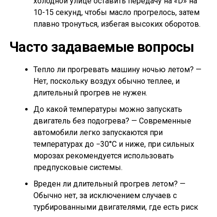
холодной улице оставить передачу на «D» на
10-15 секунд, чтобы масло прогрелось, затем
плавно тронуться, избегая высоких оборотов.
Часто задаваемые вопросы
Тепло ли прогревать машину ночью летом? —
Нет, поскольку воздух обычно теплее, и
длительный прогрев не нужен.
До какой температуры можно запускать
двигатель без подогрева? — Современные
автомобили легко запускаются при
температурах до −30°C и ниже, при сильных
морозах рекомендуется использовать
предпусковые системы.
Вреден ли длительный прогрев летом? —
Обычно нет, за исключением случаев с
турбированными двигателями, где есть риск