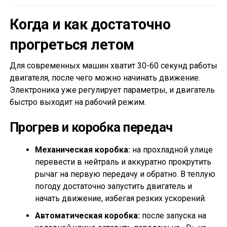
Когда и как достаточно
прогреться летом
Для современных машин хватит 30-60 секунд работы
двигателя, после чего можно начинать движение.
Электроника уже регулирует параметры, и двигатель
быстро выходит на рабочий режим.
Прогрев и коробка передач
Механическая коробка:
на прохладной улице
перевести в нейтраль и аккуратно прокрутить
рычаг на первую передачу и обратно. В теплую
погоду достаточно запустить двигатель и
начать движение, избегая резких ускорений.
Автоматическая коробка:
после запуска на