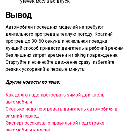
утечек масла во впуск.
Вывод
Автомобили последних моделей не требуют
длительного прогрева в теплую погоду. Краткий
прогрев до 30-60 секунд и начальная поездка —
лучший способ привести двигатель в рабочий режим
без лишних затрат времени и risking повреждения.
Стартуйте и начинайте движение сразу, избегайте
резких ускорений в первые минуты.
Другие новости по теме:
Как долго надо прогревать зимой двигатель
автомобиля
Сколько надо прогревать двигатель автомобиля в
зимний период
Эксперт рассказал о правильной подготовке
автомобиля к весне