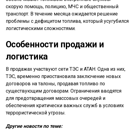
скорую помощь, полицию, МЧС и общественный
транспорт. В течение месяца ожидается решение
проблемы с дефицитом топлива, который усугубился
логистическими сложностями.
Особенности продажи и
логистика
В продажах участвуют сети ТЭС и АТАН. Одна из них,
ТЭС, временно приостановила заключение новых
договоров на талоны, продавая топливо по
существующим договорам. Ограничения вводятся
для предотвращения массовых очередей и
обеспечения критически важных служб в условиях
террористической угрозы.
Другие новости по теме: