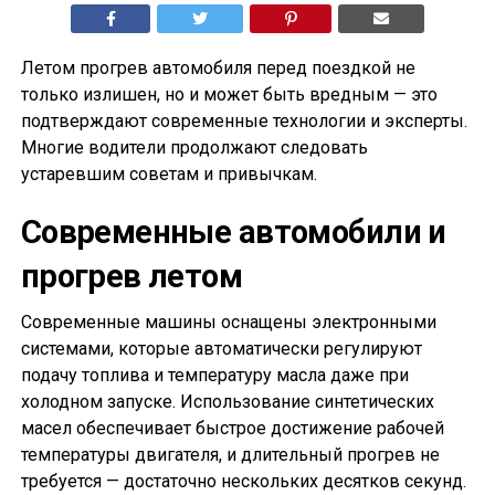
Летом прогрев автомобиля перед поездкой не
только излишен, но и может быть вредным — это
подтверждают современные технологии и эксперты.
Многие водители продолжают следовать
устаревшим советам и привычкам.
Современные автомобили и
прогрев летом
Современные машины оснащены электронными
системами, которые автоматически регулируют
подачу топлива и температуру масла даже при
холодном запуске. Использование синтетических
масел обеспечивает быстрое достижение рабочей
температуры двигателя, и длительный прогрев не
требуется — достаточно нескольких десятков секунд.