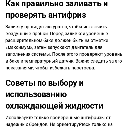
Как правильно заливать и
проверять антифриз
Заливку проводят аккуратно, чтобы исключить
воздушные пробки. Перед заливкой уровень в
расширительном баке должен быть на отметке
«максимум», затем запускают двигатель для
заполнения системы. После этого проверяют уровень
в баке и температурный датчик. Важно следить за его
показаниями, чтобы избежать перегрева.
Советы по выбору и
использованию
охлаждающей жидкости
Используйте только проверенные антифризы от
надежных брендов. Не ориентируйтесь только на