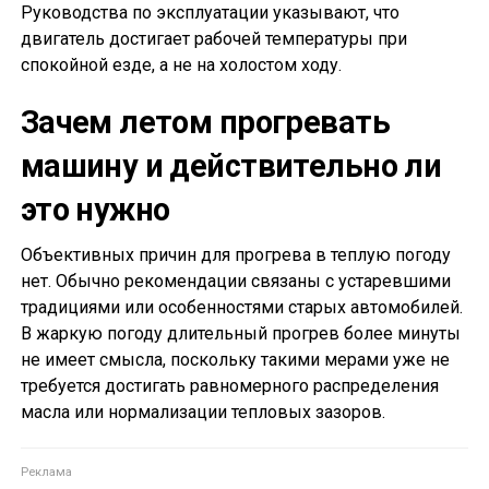
Руководства по эксплуатации указывают, что
двигатель достигает рабочей температуры при
спокойной езде, а не на холостом ходу.
Зачем летом прогревать
машину и действительно ли
это нужно
Объективных причин для прогрева в теплую погоду
нет. Обычно рекомендации связаны с устаревшими
традициями или особенностями старых автомобилей.
В жаркую погоду длительный прогрев более минуты
не имеет смысла, поскольку такими мерами уже не
требуется достигать равномерного распределения
масла или нормализации тепловых зазоров.