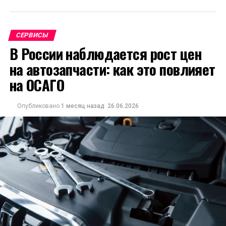
СЕРВИСЫ
В России наблюдается рост цен
на автозапчасти: как это повлияет
на ОСАГО
Опубликовано
1 месяц назад
26.06.2026