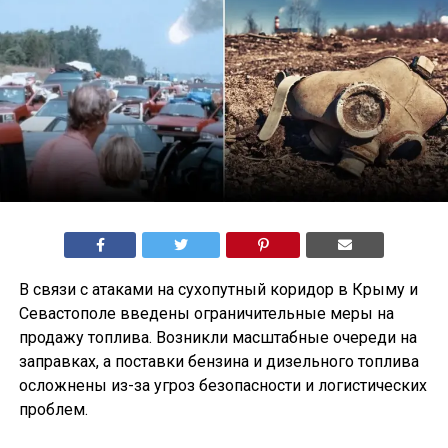
В связи с атаками на сухопутный коридор в Крыму и
Севастополе введены ограничительные меры на
продажу топлива. Возникли масштабные очереди на
заправках, а поставки бензина и дизельного топлива
осложнены из-за угроз безопасности и логистических
проблем.