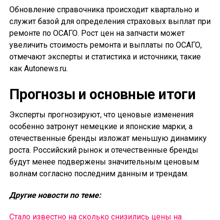
Обновление справочника происходит квартально и
служит базой для определения страховых выплат при
ремонте по ОСАГО. Рост цен на запчасти может
увеличить стоимость ремонта и выплаты по ОСАГО,
отмечают эксперты и статистика и источники, такие
как Autonews.ru.
Прогнозы и основные итоги
Эксперты прогнозируют, что ценовые изменения
особенно затронут немецкие и японские марки, а
отечественные бренды изложат меньшую динамику
роста. Российский рынок и отечественные бренды
будут менее подвержены значительным ценовым
волнам согласно последним данным и трендам.
Другие новости по теме:
Стало известно на сколько снизились цены на