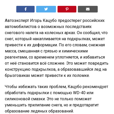
Автоэксперт Игорь Кацубо предостерег российских
автомобилистов о возможных последствиях
снегового налета на колесных арках. Он сообщил, что
снег, который накапливается на подкрылках, может
привести к их деформации. По его словам, снежная
масса, смешанная с грязью и химическими
реагентами, со временем уплотняется, и избавиться
от неё становится всё сложнее. Это может повредить
конструкцию подкрылков, а образовавшийся лед на
брызговиках может привести к их поломке.
Чтобы избежать таких проблем, Кацубо рекомендует
обработать подкрылки с помощью WD-40 или
силиконовой смазки. Это не только поможет
уменьшить прилипание снега, но и предотвратит
образование ледяных образований.