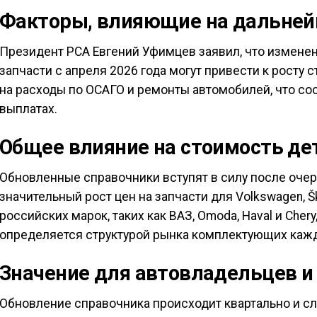
Факторы, влияющие на дальней
Президент РСА Евгений Уфимцев заявил, что изменен
запчасти с апреля 2026 года могут привести к росту 
на расходы по ОСАГО и ремонты автомобилей, что со
выплатах.
Общее влияние на стоимость де
Обновленные справочники вступят в силу после оче
значительный рост цен на запчасти для Volkswagen, Ško
российских марок, таких как ВАЗ, Omoda, Haval и Chery
определяется структурой рынка комплектующих кажд
Значение для автовладельцев и
Обновление справочника происходит квартально и с