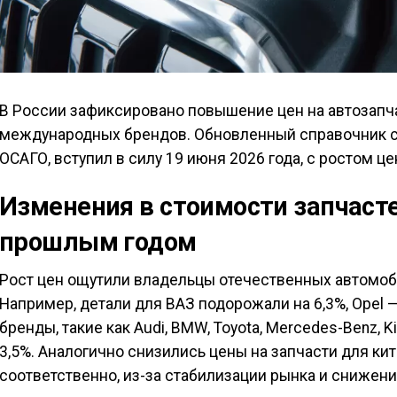
В России зафиксировано повышение цен на автозапча
международных брендов. Обновленный справочник с
ОСАГО, вступил в силу 19 июня 2026 года, с ростом це
Изменения в стоимости запчасте
прошлым годом
Рост цен ощутили владельцы отечественных автомо
Например, детали для ВАЗ подорожали на 6,3%, Opel —
бренды, такие как Audi, BMW, Toyota, Mercedes-Benz, K
3,5%. Аналогично снизились цены на запчасти для кит
соответственно, из-за стабилизации рынка и снижени