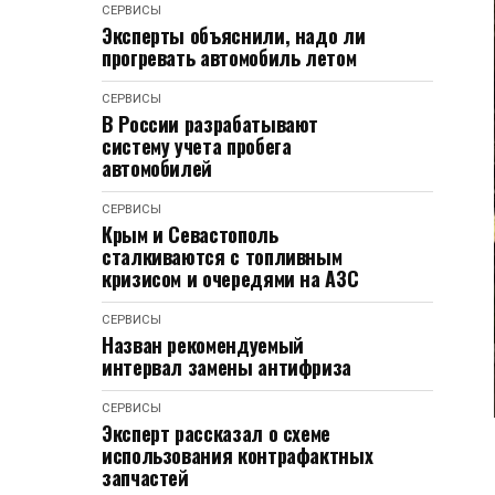
СЕРВИСЫ
Эксперты объяснили, надо ли
прогревать автомобиль летом
СЕРВИСЫ
В России разрабатывают
систему учета пробега
автомобилей
СЕРВИСЫ
Крым и Севастополь
сталкиваются с топливным
кризисом и очередями на АЗС
СЕРВИСЫ
Назван рекомендуемый
интервал замены антифриза
СЕРВИСЫ
Эксперт рассказал о схеме
использования контрафактных
запчастей