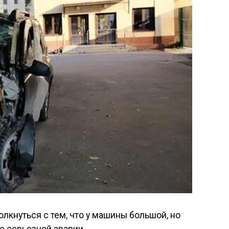
лкнуться с тем, что у машины большой, но