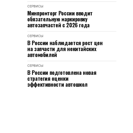
СЕРВИСЫ
Минпромторг России вводит
обязательную маркировку
автозапчастей с 2026 года
СЕРВИСЫ
В России наблюдается рост цен
на запчасти для некитайских
автомобилей
СЕРВИСЫ
В России подготовлена новая
стратегия оценки
эффективности автошкол