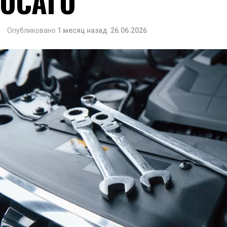
ОСАГО
Опубликовано
1 месяц назад
26.06.2026