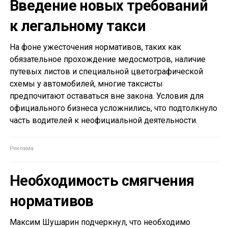
Введение новых требований
к легальному такси
На фоне ужесточения нормативов, таких как
обязательное прохождение медосмотров, наличие
путевых листов и специальной цветографической
схемы у автомобилей, многие таксисты
предпочитают оставаться вне закона. Условия для
официального бизнеса усложнились, что подтолкнуло
часть водителей к неофициальной деятельности.
Необходимость смягчения
нормативов
Максим Шушарин подчеркнул, что необходимо