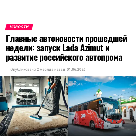
НОВОСТИ
Главные автоновости прошедшей
недели: запуск Lada Azimut и
развитие российского автопрома
Опубликовано
2 месяца назад
01.06.2026