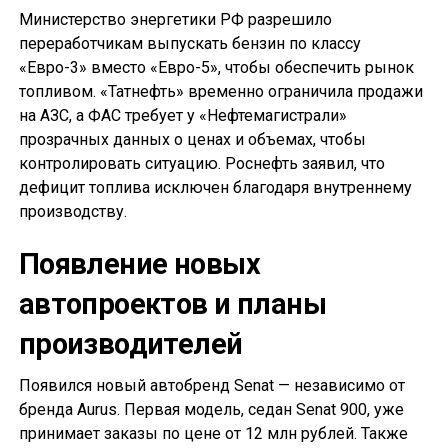
Министерство энергетики РФ разрешило
переработчикам выпускать бензин по классу
«Евро-3» вместо «Евро-5», чтобы обеспечить рынок
топливом. «Татнефть» временно ограничила продажи
на АЗС, а ФАС требует у «Нефтемагистрали»
прозрачных данных о ценах и объемах, чтобы
контролировать ситуацию. Роснефть заявил, что
дефицит топлива исключен благодаря внутреннему
производству.
Появление новых
автопроектов и планы
производителей
Появился новый автобренд Senat — независимо от
бренда Aurus. Первая модель, седан Senat 900, уже
принимает заказы по цене от 12 млн рублей. Также