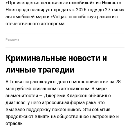
«Производство легковых автомобилей» из Нижнего
Новгорода планирует продать к 2026 году до 27 тысяч
автомобилей марки «Volga», способствуя развитию
отечественного автопрома.
Криминальные новости и
личные трагедии
В Тольятти расследуют дело о мошенничестве на 78
млн рублей, связанном с автосалоном. В мире
знаменитостей — Джереми Кларксон объявил о
диагнозе: у него агрессивная форма рака, что
вызвало поддержку поклонников. Эти события
продолжают влиять на общественное настроение и
отрасль.