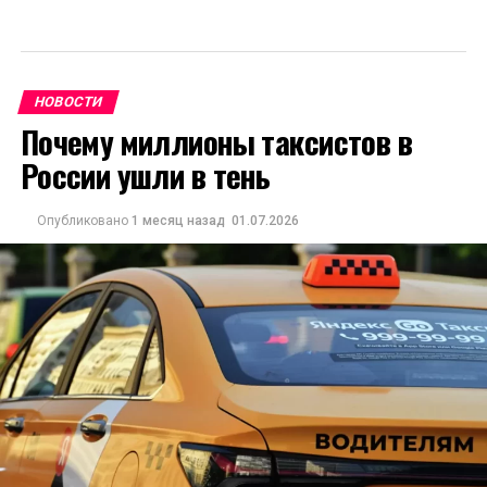
НОВОСТИ
Почему миллионы таксистов в
России ушли в тень
Опубликовано
1 месяц назад
01.07.2026