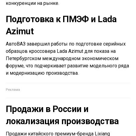
конкуренции на рынке.
Подготовка к ПМЭФ и Lada
Azimut
АвтоВАЗ завершил работы по подготовке серийных
образцов кроссовера Lada Azimut для показа на
Петербургском международном экономическом
форуме, что подчеркивает развитие модельного ряда
и модернизацию производства.
Продажи в России и
локализация производства
Продажи китайского премиум-бренда Lixiang