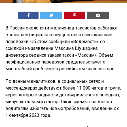
В России около пяти миллионов таксистов работают
в тени, неофициально осуществляя пассажирские
перевозки. Об этом сообщили «Ведомости» со
ссылкой на заявление Максима Шушарина,
директора сервиса заказа такси «Максим». Объем
неофициальных перевозок свидетельствует о
масштабной проблеме в российском таксосекторе.
По данным аналитиков, в социальных сетях и
мессенджерах действуют более 11 000 чатов и групп,
через которые водители договариваются о поездках,
минуя легальный сектор. Такие схемы позволяют
водителям избегать новых требований, введенных с
1 сентября 2023 года.