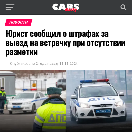
НОВОСТИ
Юрист сообщил о штрафах за
выезд на встречку при отсутствии
разметки
Опубликовано
2 года назад
11.11.2024