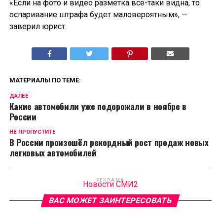
«Если на фото и видео разметка все-таки видна, то
оспаривание штрафа будет маловероятным», —
заверил юрист.
МАТЕРИАЛЫ ПО ТЕМЕ:
ДАЛЕЕ
Какие автомобили уже подорожали в ноябре в
России
НЕ ПРОПУСТИТЕ
В России произошёл рекордный рост продаж новых
легковых автомобилей
РЕКЛАМА
Новости СМИ2
ВАС МОЖЕТ ЗАИНТЕРЕСОВАТЬ