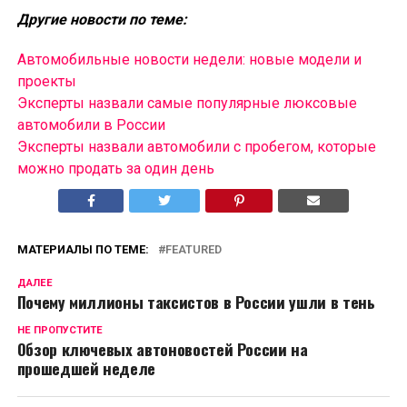
Другие новости по теме:
Автомобильные новости недели: новые модели и
проекты
Эксперты назвали самые популярные люксовые
автомобили в России
Эксперты назвали автомобили с пробегом, которые
можно продать за один день
МАТЕРИАЛЫ ПО ТЕМЕ:
FEATURED
ДАЛЕЕ
Почему миллионы таксистов в России ушли в тень
НЕ ПРОПУСТИТЕ
Обзор ключевых автоновостей России на
прошедшей неделе