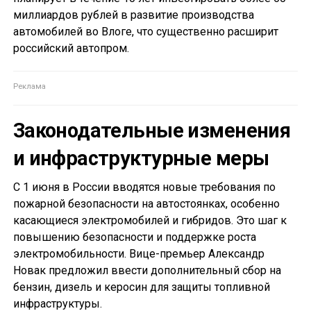
миллиардов рублей в развитие производства
автомобилей во Влоге, что существенно расширит
российский автопром.
Законодательные изменения
и инфраструктурные меры
С 1 июня в России вводятся новые требования по
пожарной безопасности на автостоянках, особенно
касающиеся электромобилей и гибридов. Это шаг к
повышению безопасности и поддержке роста
электромобильности. Вице-премьер Александр
Новак предложил ввести дополнительный сбор на
бензин, дизель и керосин для защиты топливной
инфраструктуры.