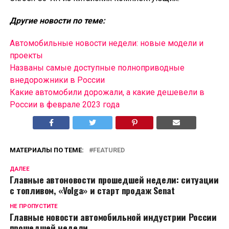
Другие новости по теме:
Автомобильные новости недели: новые модели и
проекты
Названы самые доступные полноприводные
внедорожники в России
Какие автомобили дорожали, а какие дешевели в
России в феврале 2023 года
МАТЕРИАЛЫ ПО ТЕМЕ:
FEATURED
ДАЛЕЕ
Главные автоновости прошедшей недели: ситуации
с топливом, «Volga» и старт продаж Senat
НЕ ПРОПУСТИТЕ
Главные новости автомобильной индустрии России
прошедшей недели