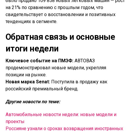
было продано 109 858 новых легковых машин — рост
на 21% по сравнению с прошлым годом, что
свидетельствует о восстановлении и позитивных
тенденциях в сегменте.
Обратная связь и основные
итоги недели
Ключевое событие на ПМЭФ:
АВТОВАЗ
продемонстрировал новые модели, укрепляя
позиции на рынке.
Новая марка Senat:
Поступила в продажу как
российский премиальный бренд.
Другие новости по теме:
Автомобильные новости недели: новые модели и
проекты
Россияне узнали о сроках возвращения иностранных