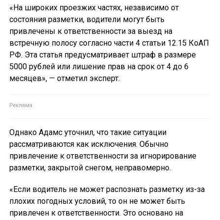
«На широких проезжих частях, независимо от
состояния разметки, водители могут быть
привлечены к ответственности за выезд на
встречную полосу согласно части 4 статьи 12.15 КоАП
РФ. Эта статья предусматривает штраф в размере
5000 рублей или лишение прав на срок от 4 до 6
месяцев», — отметил эксперт.
Однако Адамс уточнил, что такие ситуации
рассматриваются как исключения. Обычно
привлечение к ответственности за игнорирование
разметки, закрытой снегом, неправомерно.
«Если водитель не может распознать разметку из-за
плохих погодных условий, то он не может быть
привлечен к ответственности. Это основано на