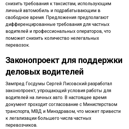
снизить требования к таксистам, использующим
личный автомобиль и подрабатывающим в
свободное время. Предложения предполагают
дифференцированные требования для частных
водителей и профессиональных операторов, что
поможет снизить количество нелегальных
перевозок.
Законопроект для поддержки
деловых водителей
Зампред Госдумы Сергей Лисовский разработал
законопроект, упрощающий условия работы для
водителей на личных авто. В настоящее время
документ проходит согласование с Министерством
транспорта, МВД и Минздравом, что может привести
к легализации большего числа частных
перевозчиков.