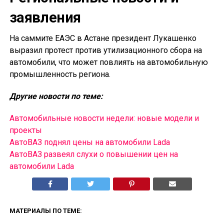
заявления
На саммите ЕАЭС в Астане президент Лукашенко
выразил протест против утилизационного сбора на
автомобили, что может повлиять на автомобильную
промышленность региона.
Другие новости по теме:
Автомобильные новости недели: новые модели и
проекты
АвтоВАЗ поднял цены на автомобили Lada
АвтоВАЗ развеял слухи о повышении цен на
автомобили Lada
МАТЕРИАЛЫ ПО ТЕМЕ: