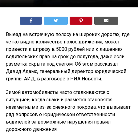
Выезд на встречную полосу на широких дорогах, где
четко видно количество полос движения, может
привести к штрафу в 5000 рублей или к лишению
водительских прав на срок до полугода, даже если
разметка скрыта под снегом. Об этом рассказал
Давид Адамс, генеральный директор юридической
группы АИД, в разговоре с РИА Новости.
Зимой автомобилисты часто сталкиваются с
ситуацией, когда знаки и разметка становятся
незаметными из-за снежного покрова, что вызывает
ряд вопросов о юридической ответственности
водителей за возможные нарушения правил
дорожного движения.