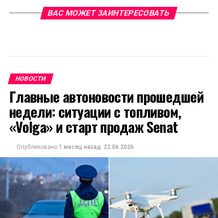
ВАС МОЖЕТ ЗАИНТЕРЕСОВАТЬ
НОВОСТИ
Главные автоновости прошедшей
недели: ситуации с топливом,
«Volga» и старт продаж Senat
Опубликовано
1 месяц назад
22.06.2026