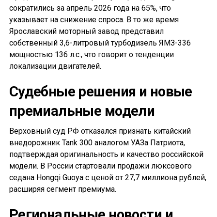
сократились за апрель 2026 года на 65%, что
указывает на снижение спроса. В то же время
Ярославский моторный завод представил
собственный 3,6-литровый турбодизель ЯМЗ-336
мощностью 136 л.с., что говорит о тенденции
локализации двигателей.
Судебные решения и новые
премиальные модели
Верховный суд РФ отказался признать китайский
внедорожник Tank 300 аналогом УАЗа Патриота,
подтверждая оригинальность и качество российской
модели. В России стартовали продажи люксового
седана Hongqi Guoya с ценой от 27,7 миллиона рублей,
расширяя сегмент премиума.
Региональные новости и