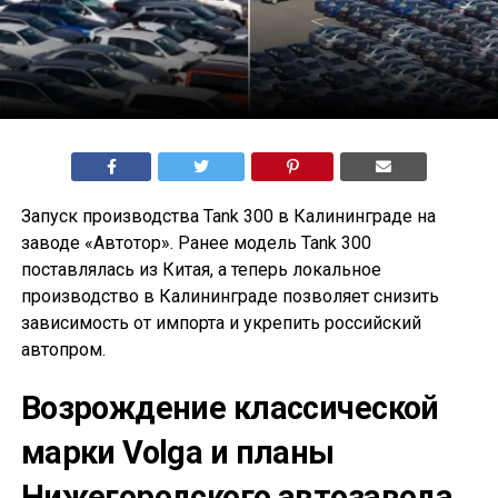
Запуск производства Tank 300 в Калининграде на
заводе «Автотор». Ранее модель Tank 300
поставлялась из Китая, а теперь локальное
производство в Калининграде позволяет снизить
зависимость от импорта и укрепить российский
автопром.
Возрождение классической
марки Volga и планы
Нижегородского автозавода