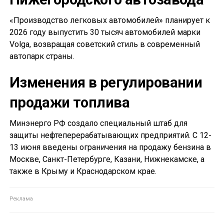
«Производство легковых автомобилей» планирует к
2026 году выпустить 30 тысяч автомобилей марки
Volga, возвращая советский стиль в современный
автопарк страны.
Изменения в регулировании
продажи топлива
Минэнерго РФ создало специальный штаб для
защиты нефтеперерабатывающих предприятий. С 12-
13 июня введены ограничения на продажу бензина в
Москве, Санкт-Петербурге, Казани, Нижнекамске, а
также в Крыму и Краснодарском крае.