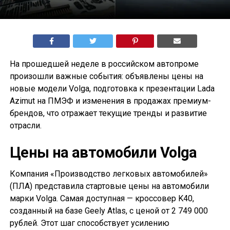
На прошедшей неделе в российском автопроме
произошли важные события: объявлены цены на
новые модели Volga, подготовка к презентации Lada
Azimut на ПМЭФ и изменения в продажах премиум-
брендов, что отражает текущие тренды и развитие
отрасли.
Цены на автомобили Volga
Компания «Производство легковых автомобилей»
(ПЛА) представила стартовые цены на автомобили
марки Volga. Самая доступная — кроссовер K40,
созданный на базе Geely Atlas, с ценой от 2 749 000
рублей. Этот шаг способствует усилению