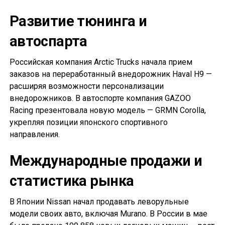
Развитие тюнинга и
автоспарта
Российская компания Arctic Trucks начала прием
заказов на переработанный внедорожник Haval H9 —
расширяя возможности персонализации
внедорожников. В автоспорте компания GAZOO
Racing презентовала новую модель — GRMN Corolla,
укрепляя позиции японского спортивного
направления.
Международные продажи и
статистика рынка
В Японии Nissan начал продавать леворульные
модели своих авто, включая Murano. В России в мае