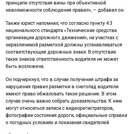
принципе отсутствия вины при объективной
невозможности соблюдения правил», — добавил он.
Также юрист напомнил, что согласно пункту 4.3
национального стандарта «Технические средства
организации дорожного движения», на участках с
неразличимой разметкой должны устанавливаться
соответствующие дорожные знаки. В отсутствие
таких знаков ответственность водителя не может
быть возложена.
Он подчеркнул, что в случае получения штрафа за
нарушения правил разметки в снегопад водители
имеют право обжаловать такое решение. В этом
случае очень важно собрать доказательства. К ним
могут относиться записи с видеорегистраторов,
фотографии состояния дороги, официальные справки
о погодных условиях и показания свидетелей.