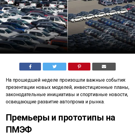
На прошедшей неделе произошли важные события:
презентации новых моделей, инвестиционные планы,
законодательные инициативы и спортивные новости,
освещающие развитие автопрома и рынка.
Премьеры и прототипы на
ПМЭФ