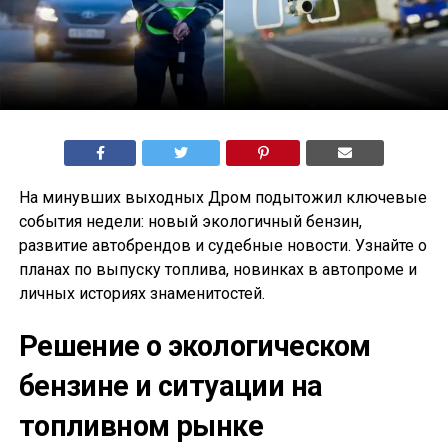
На минувших выходных Дром подытожил ключевые
события недели: новый экологичный бензин,
развитие автобрендов и судебные новости. Узнайте о
планах по выпуску топлива, новинках в автопроме и
личных историях знаменитостей.
Решение о экологическом
бензине и ситуации на
топливном рынке