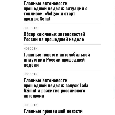
Главные автоновости
прошедшей недели: ситуации с
топливом, «Volga» и старт
продаж Senat
НОВОСТИ
Обзор ключевых автоновостей
России на прошедшей неделе
НОВОСТИ
Главные новости автомобильной
индустрии России прошедшей
недели
НОВОСТИ
Главные автоновости
прошедшей недели: запуск Lada
Azimut и развитие российского
автопрома
НОВОСТИ
Главные прошедшей новости