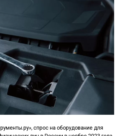
рументы.ру», спрос на оборудование для