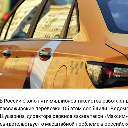
В России около пяти миллионов таксистов работают 
пассажирские перевозки. Об этом сообщили «Ведомо
Шушарина, директора сервиса заказа такси «Максим
свидетельствует о масштабной проблеме в российск