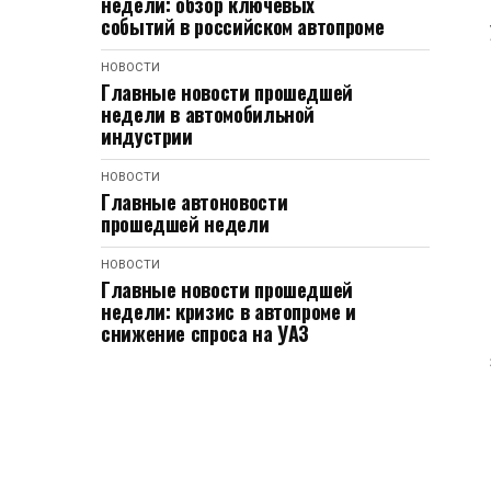
недели: обзор ключевых
событий в российском автопроме
НОВОСТИ
Главные новости прошедшей
недели в автомобильной
индустрии
НОВОСТИ
Главные автоновости
прошедшей недели
НОВОСТИ
Главные новости прошедшей
недели: кризис в автопроме и
снижение спроса на УАЗ