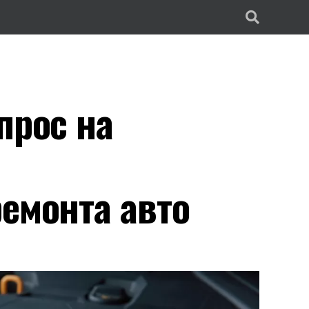
прос на
ремонта авто