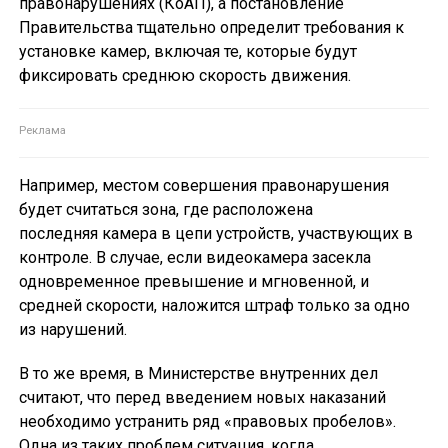
правонарушениях (КоАП), а постановление
Правительства тщательно определит требования к
установке камер, включая те, которые будут
фиксировать среднюю скорость движения.
Например, местом совершения правонарушения
будет считаться зона, где расположена
последняя камера в цепи устройств, участвующих в
контроле. В случае, если видеокамера засекла
одновременное превышение и мгновенной, и
средней скорости, наложится штраф только за одно
из нарушений.
В то же время, в Министерстве внутренних дел
считают, что перед введением новых наказаний
необходимо устранить ряд «правовых пробелов».
Одна из таких проблем ситуация, когда