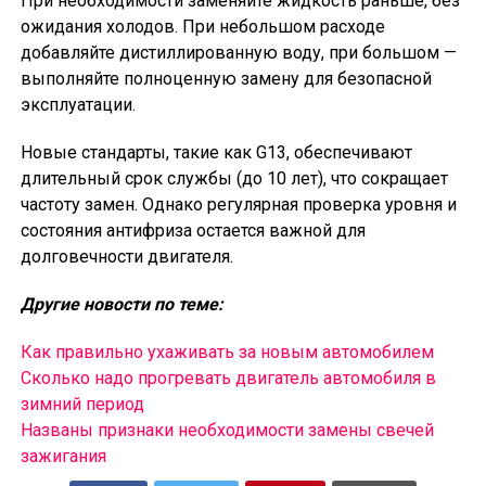
При необходимости заменяйте жидкость раньше, без
ожидания холодов. При небольшом расходе
добавляйте дистиллированную воду, при большом —
выполняйте полноценную замену для безопасной
эксплуатации.
Новые стандарты, такие как G13, обеспечивают
длительный срок службы (до 10 лет), что сокращает
частоту замен. Однако регулярная проверка уровня и
состояния антифриза остается важной для
долговечности двигателя.
Другие новости по теме:
Как правильно ухаживать за новым автомобилем
Сколько надо прогревать двигатель автомобиля в
зимний период
Названы признаки необходимости замены свечей
зажигания