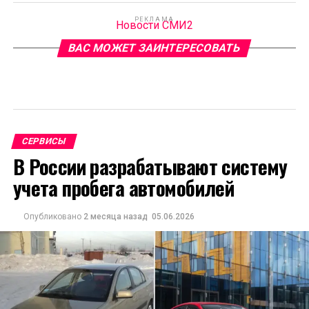
РЕКЛАМА
Новости СМИ2
ВАС МОЖЕТ ЗАИНТЕРЕСОВАТЬ
СЕРВИСЫ
В России разрабатывают систему
учета пробега автомобилей
Опубликовано
2 месяца назад
05.06.2026