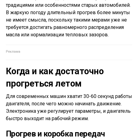
традициями или особенностями старых автомобилей.
В жаркую погоду длительный прогрев более минуты
не имеет смысла, поскольку такими мерами уже не
требуется достигать равномерного распределения
масла или нормализации тепловых зазоров.
Когда и как достаточно
прогреться летом
Для современных машин хватит 30-60 секунд работы
двигателя, после чего можно начинать движение.
Электроника уже регулирует параметры, и двигатель
быстро выходит на рабочий режим.
Прогрев и коробка передач