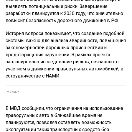
выявлять потенциальные риски. Завершение
разработки планируется к 2030 году, что значительно
повысит безопасность дорожного движения в РФ.
История вопроса показывает, что создание подобной
системы важно для анализа аварийности, повышения
закономерностей дорожных происшествий и
предотвращения нарушений. В рамках проекта
запланировано исследование рисков, связанных с
участием в движении праворульных автомобилей, в
сотрудничестве с НАМИ.
В МВД сообщили, что ограничения на использование
праворульных авто в ближайшее время не
планируются, позволяя оставлять возможность
эксплуатации таких транспортных средств без