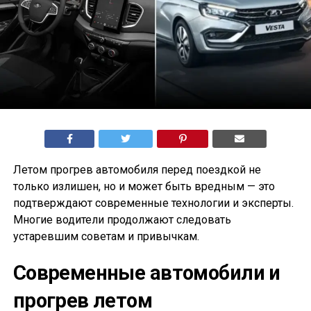
Летом прогрев автомобиля перед поездкой не
только излишен, но и может быть вредным — это
подтверждают современные технологии и эксперты.
Многие водители продолжают следовать
устаревшим советам и привычкам.
Современные автомобили и
прогрев летом