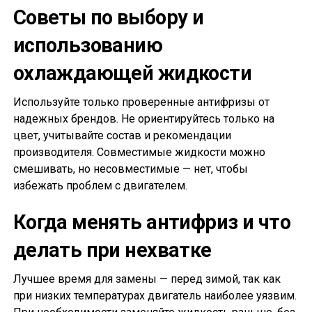
Советы по выбору и
использованию
охлаждающей жидкости
Используйте только проверенные антифризы от
надежных брендов. Не ориентируйтесь только на
цвет, учитывайте состав и рекомендации
производителя. Совместимые жидкости можно
смешивать, но несовместимые — нет, чтобы
избежать проблем с двигателем.
Когда менять антифриз и что
делать при нехватке
Лучшее время для замены — перед зимой, так как
при низких температурах двигатель наиболее уязвим.