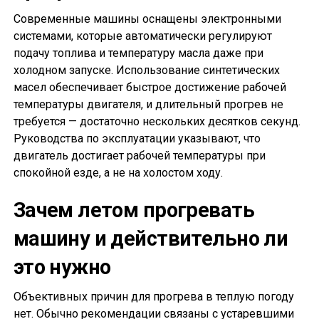
Современные машины оснащены электронными
системами, которые автоматически регулируют
подачу топлива и температуру масла даже при
холодном запуске. Использование синтетических
масел обеспечивает быстрое достижение рабочей
температуры двигателя, и длительный прогрев не
требуется — достаточно нескольких десятков секунд.
Руководства по эксплуатации указывают, что
двигатель достигает рабочей температуры при
спокойной езде, а не на холостом ходу.
Зачем летом прогревать
машину и действительно ли
это нужно
Объективных причин для прогрева в теплую погоду
нет. Обычно рекомендации связаны с устаревшими