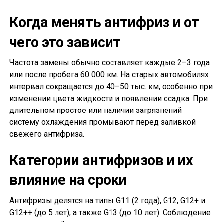
Когда менять антифриз и от
чего это зависит
Частота замены обычно составляет каждые 2–3 года
или после пробега 60 000 км. На старых автомобилях
интервал сокращается до 40–50 тыс. км, особенно при
изменении цвета жидкости и появлении осадка. При
длительном простое или наличии загрязнений
систему охлаждения промывают перед заливкой
свежего антифриза.
Категории антифризов и их
влияние на сроки
Антифризы делятся на типы G11 (2 года), G12, G12+ и
G12++ (до 5 лет), а также G13 (до 10 лет). Соблюдение