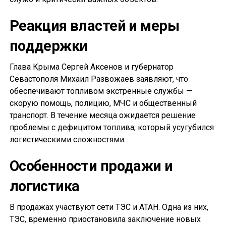
Реакция властей и меры
поддержки
Глава Крыма Сергей Аксенов и губернатор
Севастополя Михаил Развожаев заявляют, что
обеспечивают топливом экстренные службы —
скорую помощь, полицию, МЧС и общественный
транспорт. В течение месяца ожидается решение
проблемы с дефицитом топлива, который усугубился
логистическими сложностями.
Особенности продажи и
логистика
В продажах участвуют сети ТЭС и АТАН. Одна из них,
ТЭС, временно приостановила заключение новых