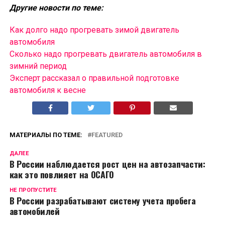
Другие новости по теме:
Как долго надо прогревать зимой двигатель
автомобиля
Сколько надо прогревать двигатель автомобиля в
зимний период
Эксперт рассказал о правильной подготовке
автомобиля к весне
МАТЕРИАЛЫ ПО ТЕМЕ:
FEATURED
ДАЛЕЕ
В России наблюдается рост цен на автозапчасти:
как это повлияет на ОСАГО
НЕ ПРОПУСТИТЕ
В России разрабатывают систему учета пробега
автомобилей