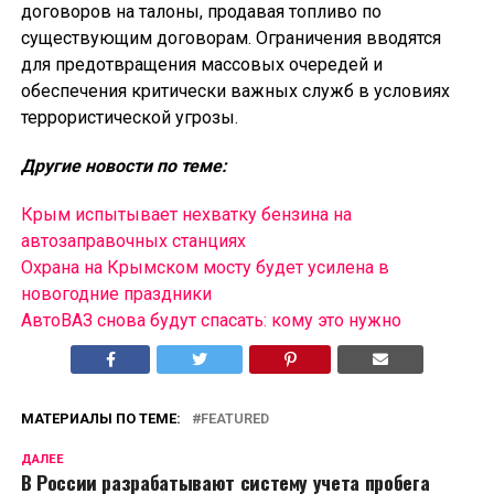
договоров на талоны, продавая топливо по
существующим договорам. Ограничения вводятся
для предотвращения массовых очередей и
обеспечения критически важных служб в условиях
террористической угрозы.
Другие новости по теме:
Крым испытывает нехватку бензина на
автозаправочных станциях
Охрана на Крымском мосту будет усилена в
новогодние праздники
АвтоВАЗ снова будут спасать: кому это нужно
МАТЕРИАЛЫ ПО ТЕМЕ:
FEATURED
ДАЛЕЕ
В России разрабатывают систему учета пробега