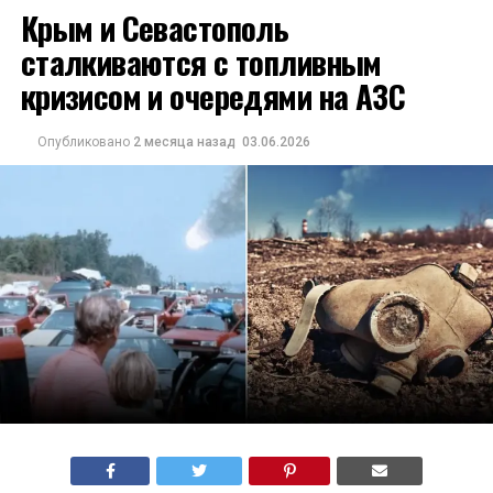
Крым и Севастополь
сталкиваются с топливным
кризисом и очередями на АЗС
Опубликовано
2 месяца назад
03.06.2026