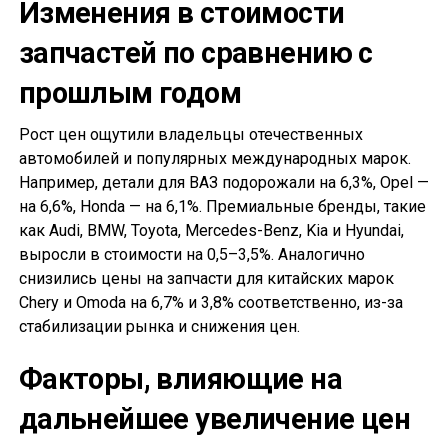
Изменения в стоимости
запчастей по сравнению с
прошлым годом
Рост цен ощутили владельцы отечественных
автомобилей и популярных международных марок.
Например, детали для ВАЗ подорожали на 6,3%, Opel —
на 6,6%, Honda — на 6,1%. Премиальные бренды, такие
как Audi, BMW, Toyota, Mercedes-Benz, Kia и Hyundai,
выросли в стоимости на 0,5–3,5%. Аналогично
снизились цены на запчасти для китайских марок
Chery и Omoda на 6,7% и 3,8% соответственно, из-за
стабилизации рынка и снижения цен.
Факторы, влияющие на
дальнейшее увеличение цен