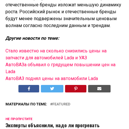
отечественные бренды изложат меньшую динамику
роста. Российский рынок и отечественные бренды
будут менее подвержены значительным ценовым
волнам согласно последним данным и трендам.
Другие новости по теме:
Стало известно на сколько снизились цены на
запчасти для автомобилей Lada и УАЗ
АвтоВАЗа объявил о грядущем повышении цен на
Lada
АвтоВАЗ поднял цены на автомобили Lada
МАТЕРИАЛЫ ПО ТЕМЕ:
FEATURED
НЕ ПРОПУСТИТЕ
Эксперты объяснили, надо ли прогревать