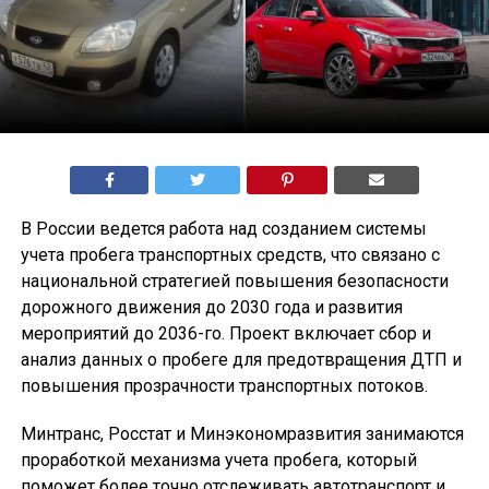
В России ведется работа над созданием системы
учета пробега транспортных средств, что связано с
национальной стратегией повышения безопасности
дорожного движения до 2030 года и развития
мероприятий до 2036-го. Проект включает сбор и
анализ данных о пробеге для предотвращения ДТП и
повышения прозрачности транспортных потоков.
Минтранс, Росстат и Минэкономразвития занимаются
проработкой механизма учета пробега, который
поможет более точно отслеживать автотранспорт и