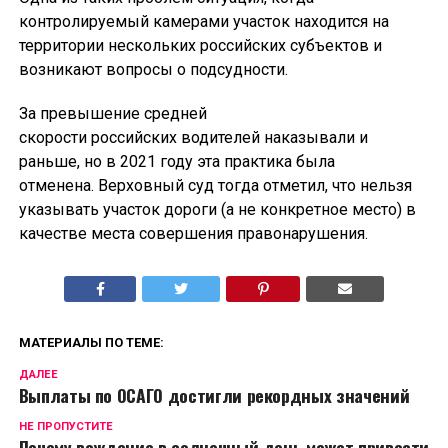
контролируемый камерами участок находится на
территории нескольких российских субъектов и
возникают вопросы о подсудности.
За превышение средней
скорости российских водителей наказывали и
раньше, но в 2021 году эта практика была
отменена. Верховный суд тогда отметил, что нельзя
указывать участок дороги (а не конкретное место) в
качестве места совершения правонарушения.
МАТЕРИАЛЫ ПО ТЕМЕ:
ДАЛЕЕ
Выплаты по ОСАГО достигли рекордных значений
НЕ ПРОПУСТИТЕ
Почему вождение в солнечный день может привести