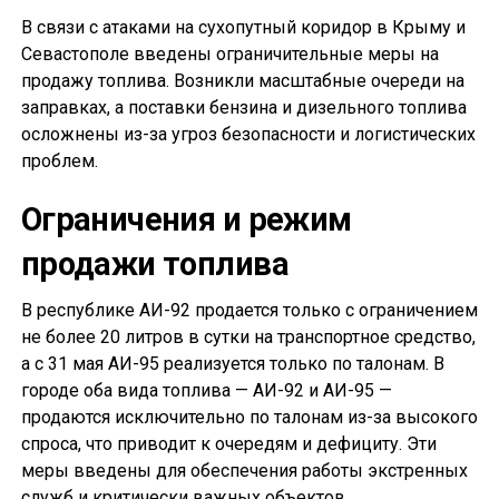
В связи с атаками на сухопутный коридор в Крыму и
Севастополе введены ограничительные меры на
продажу топлива. Возникли масштабные очереди на
заправках, а поставки бензина и дизельного топлива
осложнены из-за угроз безопасности и логистических
проблем.
Ограничения и режим
продажи топлива
В республике АИ-92 продается только с ограничением
не более 20 литров в сутки на транспортное средство,
а с 31 мая АИ-95 реализуется только по талонам. В
городе оба вида топлива — АИ-92 и АИ-95 —
продаются исключительно по талонам из-за высокого
спроса, что приводит к очередям и дефициту. Эти
меры введены для обеспечения работы экстренных
служб и критически важных объектов.