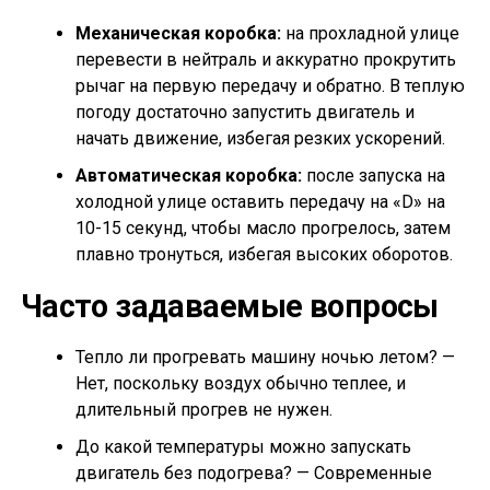
Механическая коробка:
на прохладной улице
перевести в нейтраль и аккуратно прокрутить
рычаг на первую передачу и обратно. В теплую
погоду достаточно запустить двигатель и
начать движение, избегая резких ускорений.
Автоматическая коробка:
после запуска на
холодной улице оставить передачу на «D» на
10-15 секунд, чтобы масло прогрелось, затем
плавно тронуться, избегая высоких оборотов.
Часто задаваемые вопросы
Тепло ли прогревать машину ночью летом? —
Нет, поскольку воздух обычно теплее, и
длительный прогрев не нужен.
До какой температуры можно запускать
двигатель без подогрева? — Современные