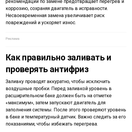
рекомендаций по замене предотвращает перегрев и
коррозию, сохраняя двигатель в исправности.
Несвоевременная замена увеличивает риск
повреждений и ускоряет износ.
Как правильно заливать и
проверять антифриз
Заливку проводят аккуратно, чтобы исключить
воздушные пробки. Перед заливкой уровень в
расширительном баке должен быть на отметке
«максимум», затем запускают двигатель для
заполнения системы. После этого проверяют уровень
в баке и температурный датчик. Важно следить за его
показаниями, чтобы избежать перегрева.