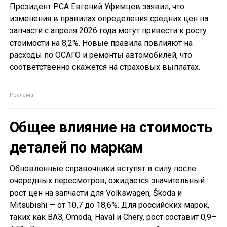
Президент РСА Евгений Уфимцев заявил, что
изменения в правилах определения средних цен на
запчасти с апреля 2026 года могут привести к росту
стоимости на 8,2%. Новые правила повлияют на
расходы по ОСАГО и ремонты автомобилей, что
соответственно скажется на страховых выплатах.
Общее влияние на стоимость
деталей по маркам
Обновленные справочники вступят в силу после
очередных пересмотров, ожидается значительный
рост цен на запчасти для Volkswagen, Škoda и
Mitsubishi — от 10,7 до 18,6%. Для российских марок,
таких как ВАЗ, Omoda, Haval и Chery, рост составит 0,9–