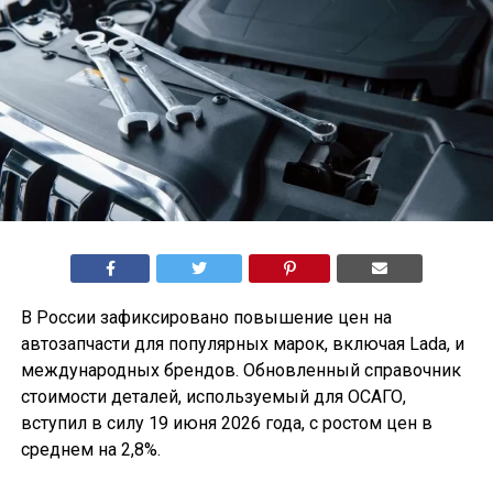
В России зафиксировано повышение цен на
автозапчасти для популярных марок, включая Lada, и
международных брендов. Обновленный справочник
стоимости деталей, используемый для ОСАГО,
вступил в силу 19 июня 2026 года, с ростом цен в
среднем на 2,8%.