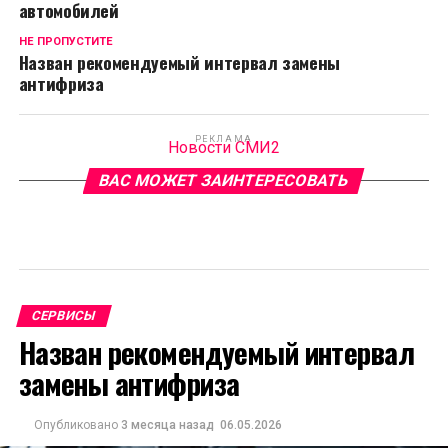
автомобилей
НЕ ПРОПУСТИТЕ
Назван рекомендуемый интервал замены
антифриза
РЕКЛАМА
Новости СМИ2
ВАС МОЖЕТ ЗАИНТЕРЕСОВАТЬ
СЕРВИСЫ
Назван рекомендуемый интервал
замены антифриза
Опубликовано
3 месяца назад
06.05.2026