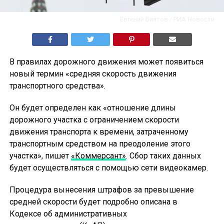
Евгений Биятов / РИА Новости
В правилах дорожного движения может появиться
новый термин «средняя скорость движения
транспортного средства».
Он будет определен как «отношение длины
дорожного участка с ограничением скорости
движения транспорта к времени, затраченному
транспортным средством на преодоление этого
участка», пишет
«Коммерсант»
. Сбор таких данных
будет осуществляться с помощью сети видеокамер.
Процедура вынесения штрафов за превышение
средней скорости будет подробно описана в
Кодексе об административных