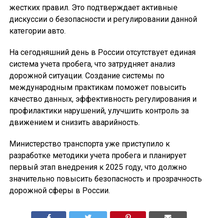
жестких правил. Это подтверждает активные
дискуссии о безопасности и регулировании данной
категории авто.
На сегодняшний день в России отсутствует единая
система учета пробега, что затрудняет анализ
дорожной ситуации. Создание системы по
международным практикам поможет повысить
качество данных, эффективность регулирования и
профилактики нарушений, улучшить контроль за
движением и снизить аварийность.
Министерство транспорта уже приступило к
разработке методики учета пробега и планирует
первый этап внедрения к 2025 году, что должно
значительно повысить безопасность и прозрачность
дорожной сферы в России.