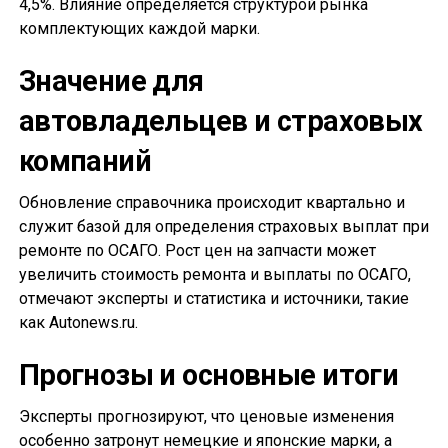
4,5%. Влияние определяется структурой рынка
комплектующих каждой марки.
Значение для
автовладельцев и страховых
компаний
Обновление справочника происходит квартально и
служит базой для определения страховых выплат при
ремонте по ОСАГО. Рост цен на запчасти может
увеличить стоимость ремонта и выплаты по ОСАГО,
отмечают эксперты и статистика и источники, такие
как Autonews.ru.
Прогнозы и основные итоги
Эксперты прогнозируют, что ценовые изменения
особенно затронут немецкие и японские марки, а