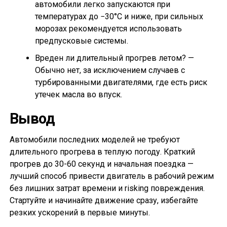
автомобили легко запускаются при
температурах до −30°C и ниже, при сильных
морозах рекомендуется использовать
предпусковые системы.
Вреден ли длительный прогрев летом? —
Обычно нет, за исключением случаев с
турбированными двигателями, где есть риск
утечек масла во впуск.
Вывод
Автомобили последних моделей не требуют
длительного прогрева в теплую погоду. Краткий
прогрев до 30-60 секунд и начальная поездка —
лучший способ привести двигатель в рабочий режим
без лишних затрат времени и risking повреждения.
Стартуйте и начинайте движение сразу, избегайте
резких ускорений в первые минуты.