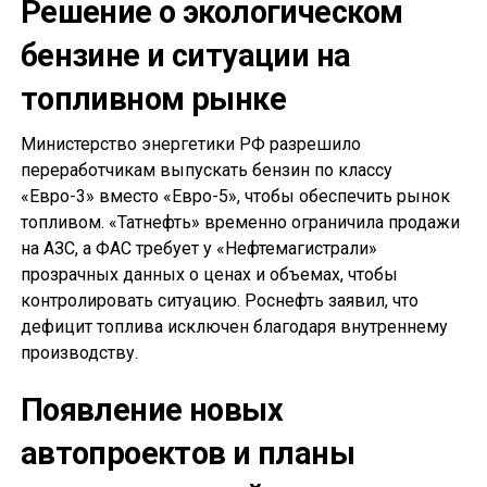
Решение о экологическом
бензине и ситуации на
топливном рынке
Министерство энергетики РФ разрешило
переработчикам выпускать бензин по классу
«Евро-3» вместо «Евро-5», чтобы обеспечить рынок
топливом. «Татнефть» временно ограничила продажи
на АЗС, а ФАС требует у «Нефтемагистрали»
прозрачных данных о ценах и объемах, чтобы
контролировать ситуацию. Роснефть заявил, что
дефицит топлива исключен благодаря внутреннему
производству.
Появление новых
автопроектов и планы