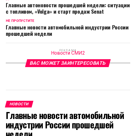
Главные автоновости прошедшей недели: ситуации
с топливом, «Volga» и старт продаж Senat
НЕ ПРОПУСТИТЕ
Главные новости автомобильной индустрии России
прошедшей недели
РЕКЛАМА
Новости СМИ2
ВАС МОЖЕТ ЗАИНТЕРЕСОВАТЬ
НОВОСТИ
Главные новости автомобильной
индустрии России прошедшей
недели