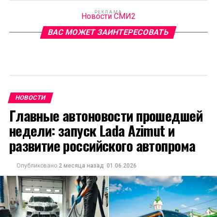
РЕКЛАМА
Новости СМИ2
ВАС МОЖЕТ ЗАИНТЕРЕСОВАТЬ
НОВОСТИ
Главные автоновости прошедшей
недели: запуск Lada Azimut и
развитие российского автопрома
Опубликовано
2 месяца назад
01.06.2026