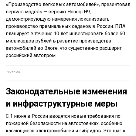
«Производство легковых автомобилей», презентовал
первую модель — версию Hongqi H9,
демонстрирующую намерения локализовать
производство премиальных седанов в России. ПЛА
планирует в течение 10 лет инвестировать более 60
миллиардов рублей в развитие производства
автомобилей во Влоге, что существенно расширит
российский автопром.
Законодательные изменения
и инфраструктурные меры
С 1 июня в России вводятся новые требования по
пожарной безопасности на автостоянках, особенно
касающиеся электромобилей и гибридов. Это шаг к