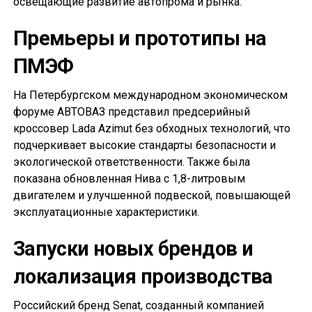
освещающие развитие автопрома и рынка.
Премьеры и прототипы на
ПМЭФ
На Петербургском международном экономическом
форуме АВТОВАЗ представил предсерийный
кроссовер Lada Azimut без обходных технологий, что
подчеркивает высокие стандарты безопасности и
экологической ответственности. Также была
показана обновленная Нива с 1,8-литровым
двигателем и улучшенной подвеской, повышающей
эксплуатационные характеристики.
Запуски новых брендов и
локализация производства
Российский бренд Senat, созданный компанией