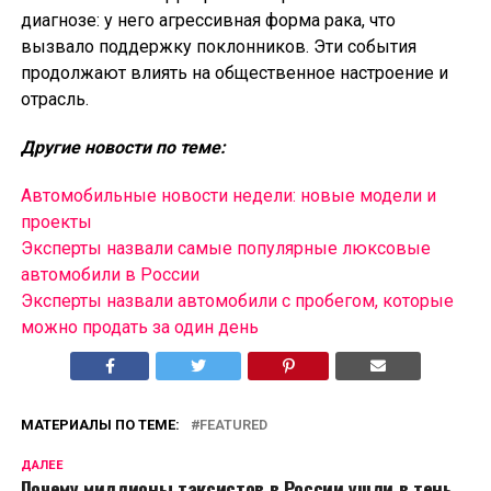
диагнозе: у него агрессивная форма рака, что
вызвало поддержку поклонников. Эти события
продолжают влиять на общественное настроение и
отрасль.
Другие новости по теме:
Автомобильные новости недели: новые модели и
проекты
Эксперты назвали самые популярные люксовые
автомобили в России
Эксперты назвали автомобили с пробегом, которые
можно продать за один день
МАТЕРИАЛЫ ПО ТЕМЕ:
FEATURED
ДАЛЕЕ
Почему миллионы таксистов в России ушли в тень