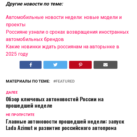
Другие новости по теме:
Автомобильные новости недели: новые модели и
проекты
Россияне узнали о сроках возвращения иностранных
автомобильных брендов
Какие новинки ждать россиянам на авторынке в
2025 году
МАТЕРИАЛЫ ПО ТЕМЕ:
FEATURED
ДАЛЕЕ
Обзор ключевых автоновостей России на
прошедшей неделе
НЕ ПРОПУСТИТЕ
Главные автоновости прошедшей недели: запуск
Lada Azimut и развитие российского автопрома