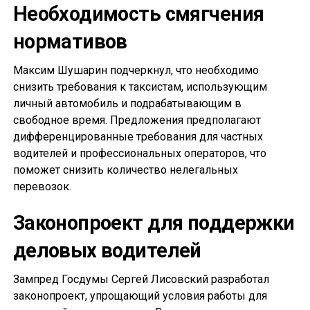
Необходимость смягчения
нормативов
Максим Шушарин подчеркнул, что необходимо
снизить требования к таксистам, использующим
личный автомобиль и подрабатывающим в
свободное время. Предложения предполагают
дифференцированные требования для частных
водителей и профессиональных операторов, что
поможет снизить количество нелегальных
перевозок.
Законопроект для поддержки
деловых водителей
Зампред Госдумы Сергей Лисовский разработал
законопроект, упрощающий условия работы для