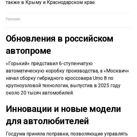
также в Крыму и Краснодарском крае.
Обновления в российском
автопроме
«Горький» представил 6-ступенчатую
автоматическую коробку производства, а «Москвич»
начал сборку гибридного кроссовера Umo 8 по
крупноузловой технологии, выпустив в 2025 году
около 20 тысяч автомобилей.
Инновации и новые модели
для автолюбителей
Госдума приняла поправки, позволяющие управлять