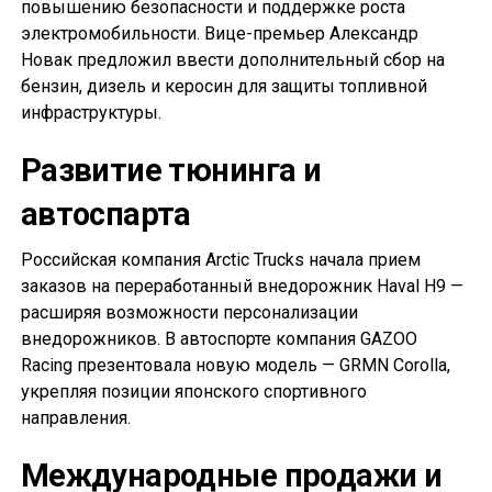
повышению безопасности и поддержке роста
электромобильности. Вице-премьер Александр
Новак предложил ввести дополнительный сбор на
бензин, дизель и керосин для защиты топливной
инфраструктуры.
Развитие тюнинга и
автоспарта
Российская компания Arctic Trucks начала прием
заказов на переработанный внедорожник Haval H9 —
расширяя возможности персонализации
внедорожников. В автоспорте компания GAZOO
Racing презентовала новую модель — GRMN Corolla,
укрепляя позиции японского спортивного
направления.
Международные продажи и