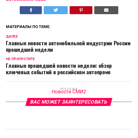
МАТЕРИАЛЫ ПО ТЕМЕ:
ДАЛЕЕ
Главные новости автомобильной индустрии России
прошедшей недели
НЕ ПРОПУСТИТЕ
Главные прошедшей новости недели: обзор
ключевых событий в российском автопроме
РЕКЛАМА
Новости СМИ2
ВАС МОЖЕТ ЗАИНТЕРЕСОВАТЬ