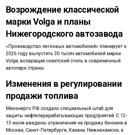
Возрождение классической
марки Volga и планы
Нижегородского автозавода
«Производство легковых автомобилей» планирует к
2026 году выпустить 30 тысяч автомобилей марки
Volga, возвращая советский стиль в современный
автопарк страны.
Изменения в регулировании
продажи топлива
Минэнерго РФ создало специальный штаб для
защиты нефтеперерабатывающих предприятий. С 12-
13 июня введены ограничения на продажу бензина в
Москве, Санкт-Петербурге, Казани, Нижнекамске, а