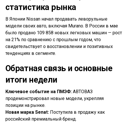
статистика рынка
В Японии Nissan начал продавать леворульные
модели своих авто, включая Murano. В России в мае
было продано 109 858 новых легковых машин — рост
на 21% по сравнению с прошлым годом, что
свидетельствует о восстановлении и позитивных
тенденциях в сегменте.
Обратная связь и основные
итоги недели
Ключевое событие на ПМЭФ:
АВТОВАЗ
продемонстрировал новые модели, укрепляя
позиции на рынке.
Новая марка Senat:
Поступила в продажу как
российский премиальный бренд.