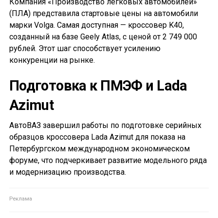
Компания «Производство легковых автомобилей»
(ПЛА) представила стартовые цены на автомобили
марки Volga. Самая доступная — кроссовер K40,
созданный на базе Geely Atlas, с ценой от 2 749 000
рублей. Этот шаг способствует усилению
конкуренции на рынке.
Подготовка к ПМЭФ и Lada
Azimut
АвтоВАЗ завершил работы по подготовке серийных
образцов кроссовера Lada Azimut для показа на
Петербургском международном экономическом
форуме, что подчеркивает развитие модельного ряда
и модернизацию производства.