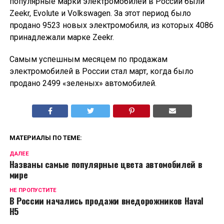
популярные марки электромобилей в России были
Zeekr, Evolute и Volkswagen. За этот период было
продано 9523 новых электромобиля, из которых 4086
принадлежали марке Zeekr.
Самым успешным месяцем по продажам
электромобилей в России стал март, когда было
продано 2499 «зеленых» автомобилей.
МАТЕРИАЛЫ ПО ТЕМЕ:
ДАЛЕЕ
Названы самые популярные цвета автомобилей в
мире
НЕ ПРОПУСТИТЕ
В России начались продажи внедорожников Haval
H5