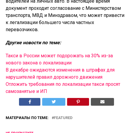
водителей на личных авто. В настоящее время
документ проходит согласование с Министерством
транспорта, МВД и Минздравом, что может привести
к легализации большего числа частных
перевозчиков.
Другие новости по теме:
Такси в России может подорожать на 30% из-за
нового закона о локализации
В декабре ожидаются изменения в штрафах для
нарушителей правил дорожного движения
Отложить требования по локализации такси просят
самозанятые и ИП
МАТЕРИАЛЫ ПО ТЕМЕ:
FEATURED