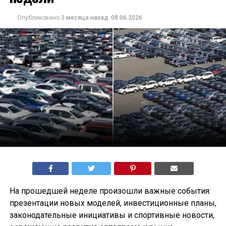
Опубликовано
2 месяца назад
08.06.2026
На прошедшей неделе произошли важные события:
презентации новых моделей, инвестиционные планы,
законодательные инициативы и спортивные новости,