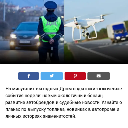
На минувших выходных Дром подытожил ключевые
события недели: новый экологичный бензин,
развитие автобрендов и судебные новости. Узнайте о
планах по выпуску топлива, новинках в автопроме и
личных историях знаменитостей.