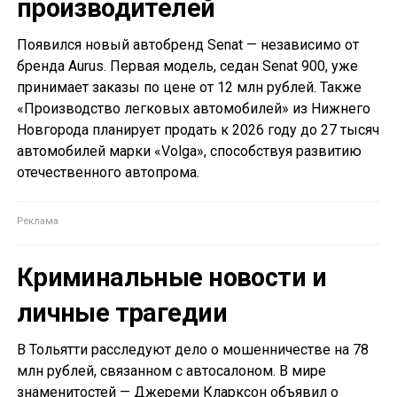
производителей
Появился новый автобренд Senat — независимо от
бренда Aurus. Первая модель, седан Senat 900, уже
принимает заказы по цене от 12 млн рублей. Также
«Производство легковых автомобилей» из Нижнего
Новгорода планирует продать к 2026 году до 27 тысяч
автомобилей марки «Volga», способствуя развитию
отечественного автопрома.
Криминальные новости и
личные трагедии
В Тольятти расследуют дело о мошенничестве на 78
млн рублей, связанном с автосалоном. В мире
знаменитостей — Джереми Кларксон объявил о