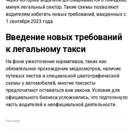
минуя легальный сектор. Такие схемы позволяют
водителям избегать новых требований, введенных с
1 сентября 2023 года.
Введение новых требований
к легальному такси
На фоне ужесточения нормативов, таких как
обязательное прохождение медосмотров, наличие
путевых листов и специальной цветографической
схемы у автомобилей, многие таксисты
предпочитают оставаться вне закона. Условия для
официального бизнеса усложнились, что подтолкнуло
часть водителей к неофициальной деятельности.