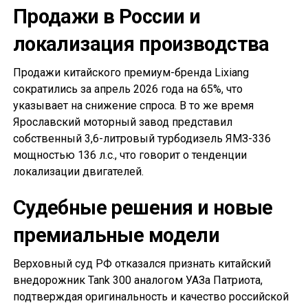
Продажи в России и
локализация производства
Продажи китайского премиум-бренда Lixiang
сократились за апрель 2026 года на 65%, что
указывает на снижение спроса. В то же время
Ярославский моторный завод представил
собственный 3,6-литровый турбодизель ЯМЗ-336
мощностью 136 л.с., что говорит о тенденции
локализации двигателей.
Судебные решения и новые
премиальные модели
Верховный суд РФ отказался признать китайский
внедорожник Tank 300 аналогом УАЗа Патриота,
подтверждая оригинальность и качество российской