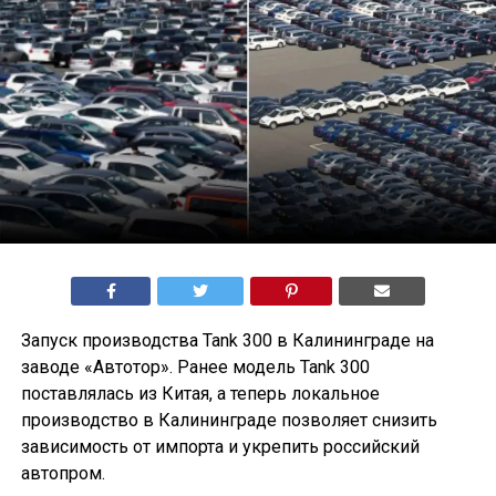
Запуск производства Tank 300 в Калининграде на
заводе «Автотор». Ранее модель Tank 300
поставлялась из Китая, а теперь локальное
производство в Калининграде позволяет снизить
зависимость от импорта и укрепить российский
автопром.