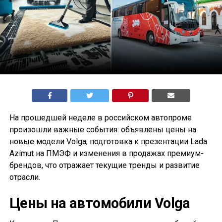
На прошедшей неделе в российском автопроме
произошли важные события: объявлены цены на
новые модели Volga, подготовка к презентации Lada
Azimut на ПМЭФ и изменения в продажах премиум-
брендов, что отражает текущие тренды и развитие
отрасли.
Цены на автомобили Volga