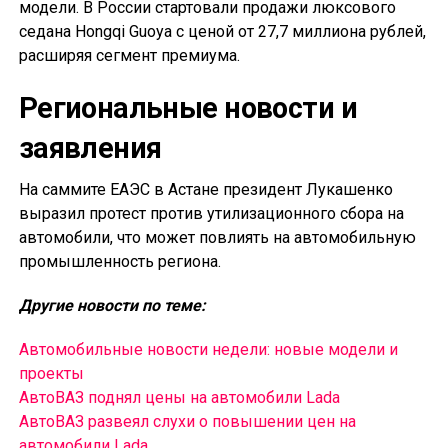
модели. В России стартовали продажи люксового
седана Hongqi Guoya с ценой от 27,7 миллиона рублей,
расширяя сегмент премиума.
Региональные новости и
заявления
На саммите ЕАЭС в Астане президент Лукашенко
выразил протест против утилизационного сбора на
автомобили, что может повлиять на автомобильную
промышленность региона.
Другие новости по теме:
Автомобильные новости недели: новые модели и
проекты
АвтоВАЗ поднял цены на автомобили Lada
АвтоВАЗ развеял слухи о повышении цен на
автомобили Lada