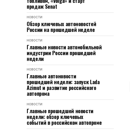
топливом, «Volga» и старт
продаж Senat
НОВОСТИ
Обзор ключевых автоновостей
России на прошедшей неделе
НОВОСТИ
Главные новости автомобильной
индустрии России прошедшей
недели
НОВОСТИ
Главные автоновости
прошедшей недели: запуск Lada
Azimut и развитие российского
автопрома
НОВОСТИ
Главные прошедшей новости
недели: обзор ключевых
событий в российском автопроме