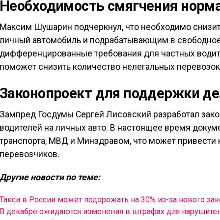
Необходимость смягчения норм
Максим Шушарин подчеркнул, что необходимо снизит
личный автомобиль и подрабатывающим в свободно
дифференцированные требования для частных водит
поможет снизить количество нелегальных перевозок
Законопроект для поддержки д
Зампред Госдумы Сергей Лисовский разработал зак
водителей на личных авто. В настоящее время докум
транспорта, МВД и Минздравом, что может привести 
перевозчиков.
Другие новости по теме:
Такси в России может подорожать на 30% из-за нового зак
В декабре ожидаются изменения в штрафах для нарушите