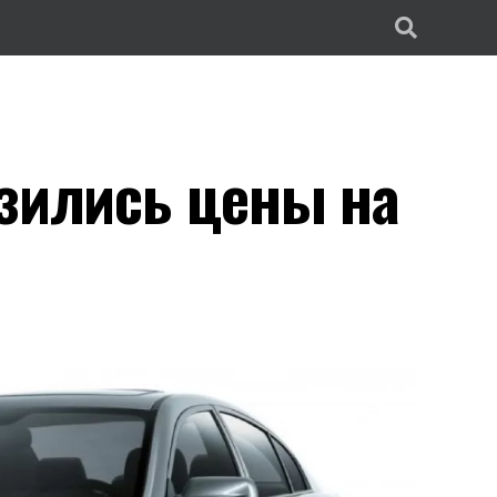
изились цены на