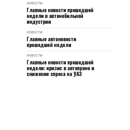
НОВОСТИ
Главные новости прошедшей
недели в автомобильной
индустрии
НОВОСТИ
Главные автоновости
прошедшей недели
НОВОСТИ
Главные новости прошедшей
недели: кризис в автопроме и
снижение спроса на УАЗ