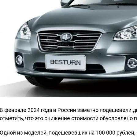
В феврале 2024 года в России заметно подешевели д
отметить, что это снижение стоимости обусловлено п
Одной из моделей, подешевевших на 100 000 рублей, 