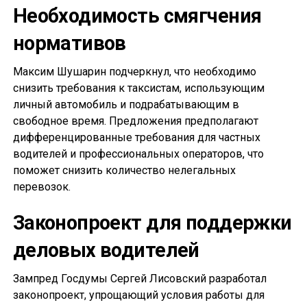
Необходимость смягчения
нормативов
Максим Шушарин подчеркнул, что необходимо
снизить требования к таксистам, использующим
личный автомобиль и подрабатывающим в
свободное время. Предложения предполагают
дифференцированные требования для частных
водителей и профессиональных операторов, что
поможет снизить количество нелегальных
перевозок.
Законопроект для поддержки
деловых водителей
Зампред Госдумы Сергей Лисовский разработал
законопроект, упрощающий условия работы для