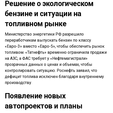
Решение о экологическом
бензине и ситуации на
топливном рынке
Министерство энергетики РФ разрешило
переработчикам выпускать бензин по классу
«Евро-3» вместо «Евро-5», чтобы обеспечить рынок
топливом. «Татнефть» временно ограничила продажи
на АЗС, а ФАС требует у «Нефтемагистрали»
прозрачных данных о ценах и объемах, чтобы
контролировать ситуацию. Роснефть заявил, что
дефицит топлива исключен благодаря внутреннему
производству.
Появление новых
автопроектов и планы