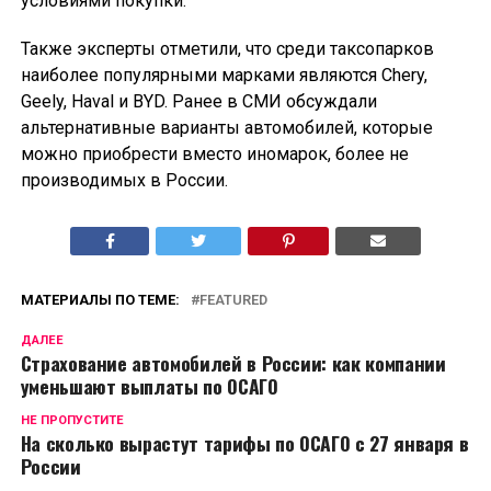
условиями покупки.
Также эксперты отметили, что среди таксопарков
наиболее популярными марками являются Chery,
Geely, Haval и BYD. Ранее в СМИ обсуждали
альтернативные варианты автомобилей, которые
можно приобрести вместо иномарок, более не
производимых в России.
МАТЕРИАЛЫ ПО ТЕМЕ:
FEATURED
ДАЛЕЕ
Страхование автомобилей в России: как компании
уменьшают выплаты по ОСАГО
НЕ ПРОПУСТИТЕ
На сколько вырастут тарифы по ОСАГО с 27 января в
России