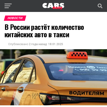
НОВОСТИ
В России растёт количество
китайских авто в такси
Опубликовано
2 года назад
18.01.2025