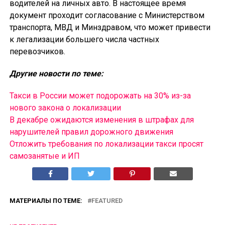
водителей на личных авто. В настоящее время
документ проходит согласование с Министерством
транспорта, МВД и Минздравом, что может привести
к легализации большего числа частных
перевозчиков.
Другие новости по теме:
Такси в России может подорожать на 30% из-за
нового закона о локализации
В декабре ожидаются изменения в штрафах для
нарушителей правил дорожного движения
Отложить требования по локализации такси просят
самозанятые и ИП
МАТЕРИАЛЫ ПО ТЕМЕ:
FEATURED