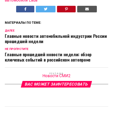
автомобили Lada
МАТЕРИАЛЫ ПО ТЕМЕ:
ДАЛЕЕ
Главные новости автомобильной индустрии России
прошедшей недели
НЕ ПРОПУСТИТЕ
Главные прошедшей новости недели: обзор
ключевых событий в российском автопроме
РЕКЛАМА
Новости СМИ2
ВАС МОЖЕТ ЗАИНТЕРЕСОВАТЬ