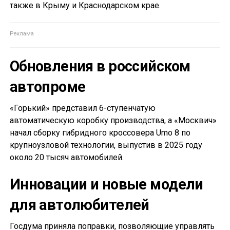
также в Крыму и Краснодарском крае.
Обновления в российском
автопроме
«Горький» представил 6-ступенчатую
автоматическую коробку производства, а «Москвич»
начал сборку гибридного кроссовера Umo 8 по
крупноузловой технологии, выпустив в 2025 году
около 20 тысяч автомобилей.
Инновации и новые модели
для автолюбителей
Госдума приняла поправки, позволяющие управлять