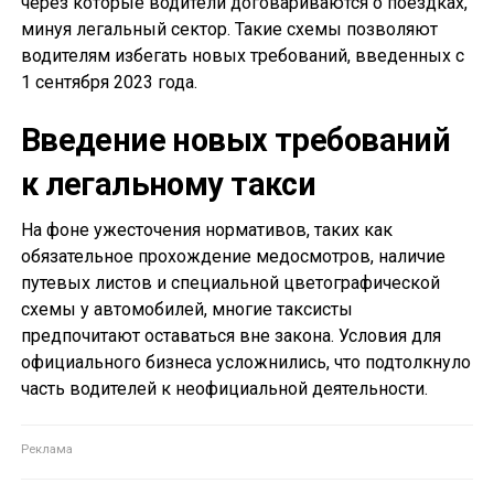
через которые водители договариваются о поездках,
минуя легальный сектор. Такие схемы позволяют
водителям избегать новых требований, введенных с
1 сентября 2023 года.
Введение новых требований
к легальному такси
На фоне ужесточения нормативов, таких как
обязательное прохождение медосмотров, наличие
путевых листов и специальной цветографической
схемы у автомобилей, многие таксисты
предпочитают оставаться вне закона. Условия для
официального бизнеса усложнились, что подтолкнуло
часть водителей к неофициальной деятельности.