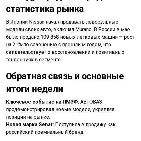
статистика рынка
В Японии Nissan начал продавать леворульные
модели своих авто, включая Murano. В России в мае
было продано 109 858 новых легковых машин — рост
на 21% по сравнению с прошлым годом, что
свидетельствует о восстановлении и позитивных
тенденциях в сегменте.
Обратная связь и основные
итоги недели
Ключевое событие на ПМЭФ:
АВТОВАЗ
продемонстрировал новые модели, укрепляя
позиции на рынке.
Новая марка Senat:
Поступила в продажу как
российский премиальный бренд.