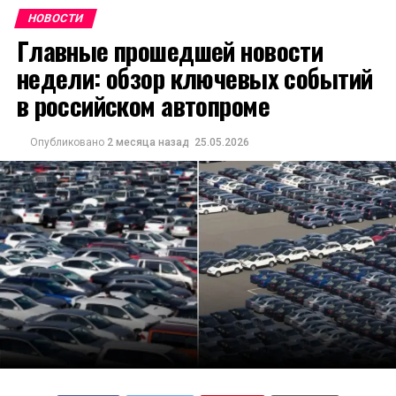
НОВОСТИ
Главные прошедшей новости
недели: обзор ключевых событий
в российском автопроме
Опубликовано
2 месяца назад
25.05.2026