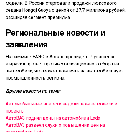
модели. В России стартовали продажи люксового
седана Hongqi Guoya с ценой от 27,7 миллиона рублей,
расширяя сегмент премиума.
Региональные новости и
заявления
На саммите ЕАЭС в Астане президент Лукашенко
выразил протест против утилизационного сбора на
автомобили, что может повлиять на автомобильную
промышленность региона.
Другие новости по теме:
Автомобильные новости недели: новые модели и
проекты
АвтоВАЗ поднял цены на автомобили Lada
АвтоВАЗ развеял слухи о повышении цен на