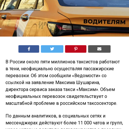
В России около пяти миллионов таксистов работают
в тени, неофициально осуществляя пассажирские
перевозки. Об этом сообщили «Ведомости» со
ссылкой на заявление Максима Шушарина,
директора сервиса заказа такси «Максим». Объем
неофициальных перевозок свидетельствует о
масштабной проблеме в российском таксосекторе.
По данным аналитиков, в социальных сетях и
мессенджерах действуют более 11 000 чатов и групп,