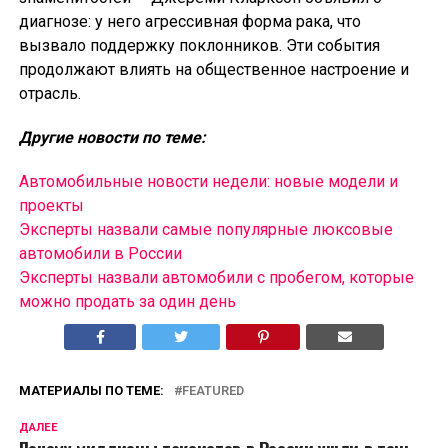
диагнозе: у него агрессивная форма рака, что
вызвало поддержку поклонников. Эти события
продолжают влиять на общественное настроение и
отрасль.
Другие новости по теме:
Автомобильные новости недели: новые модели и
проекты
Эксперты назвали самые популярные люксовые
автомобили в России
Эксперты назвали автомобили с пробегом, которые
можно продать за один день
МАТЕРИАЛЫ ПО ТЕМЕ:
FEATURED
ДАЛЕЕ