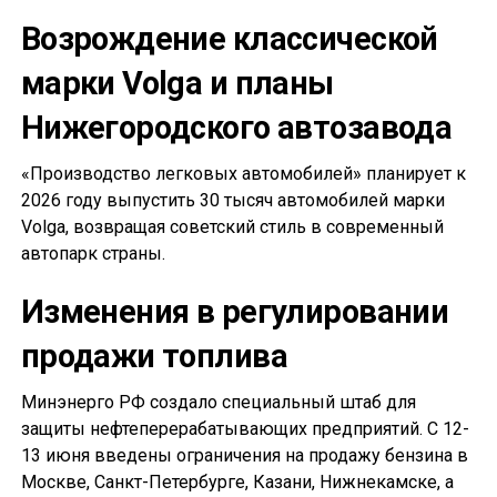
Возрождение классической
марки Volga и планы
Нижегородского автозавода
«Производство легковых автомобилей» планирует к
2026 году выпустить 30 тысяч автомобилей марки
Volga, возвращая советский стиль в современный
автопарк страны.
Изменения в регулировании
продажи топлива
Минэнерго РФ создало специальный штаб для
защиты нефтеперерабатывающих предприятий. С 12-
13 июня введены ограничения на продажу бензина в
Москве, Санкт-Петербурге, Казани, Нижнекамске, а