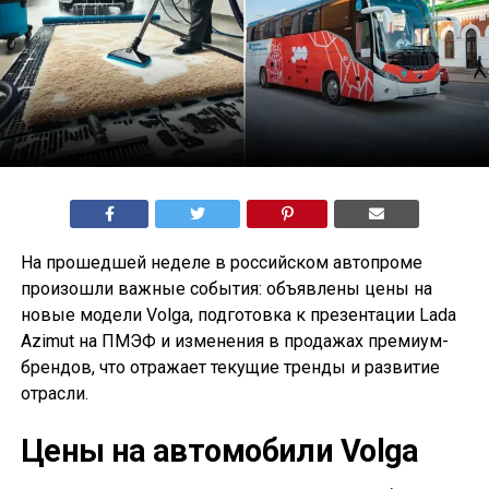
На прошедшей неделе в российском автопроме
произошли важные события: объявлены цены на
новые модели Volga, подготовка к презентации Lada
Azimut на ПМЭФ и изменения в продажах премиум-
брендов, что отражает текущие тренды и развитие
отрасли.
Цены на автомобили Volga