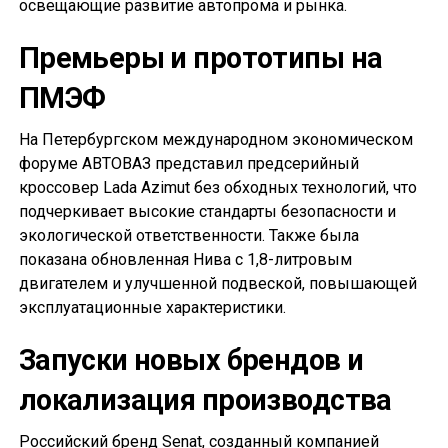
освещающие развитие автопрома и рынка.
Премьеры и прототипы на
ПМЭФ
На Петербургском международном экономическом
форуме АВТОВАЗ представил предсерийный
кроссовер Lada Azimut без обходных технологий, что
подчеркивает высокие стандарты безопасности и
экологической ответственности. Также была
показана обновленная Нива с 1,8-литровым
двигателем и улучшенной подвеской, повышающей
эксплуатационные характеристики.
Запуски новых брендов и
локализация производства
Российский бренд Senat, созданный компанией