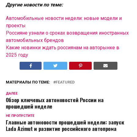
Другие новости по теме:
Автомобильные новости недели: новые модели и
проекты
Россияне узнали о сроках возвращения иностранных
автомобильных брендов
Какие новинки ждать россиянам на авторынке в
2025 году
МАТЕРИАЛЫ ПО ТЕМЕ:
FEATURED
ДАЛЕЕ
Обзор ключевых автоновостей России на
прошедшей неделе
НЕ ПРОПУСТИТЕ
Главные автоновости прошедшей недели: запуск
Lada Azimut и развитие российского автопрома