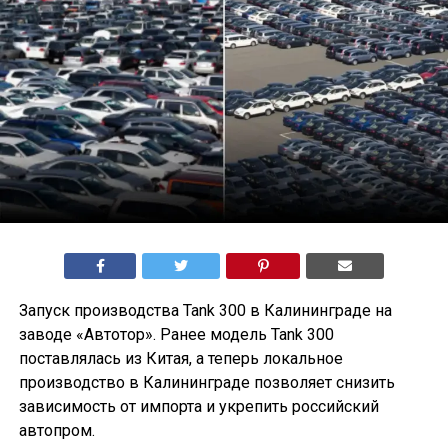
Запуск производства Tank 300 в Калининграде на
заводе «Автотор». Ранее модель Tank 300
поставлялась из Китая, а теперь локальное
производство в Калининграде позволяет снизить
зависимость от импорта и укрепить российский
автопром.