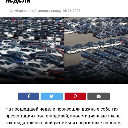
Опубликовано
2 месяца назад
08.06.2026
На прошедшей неделе произошли важные события:
презентации новых моделей, инвестиционные планы,
законодательные инициативы и спортивные новости,