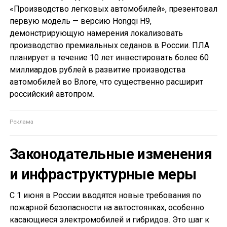
«Производство легковых автомобилей», презентовал
первую модель — версию Hongqi H9,
демонстрирующую намерения локализовать
производство премиальных седанов в России. ПЛА
планирует в течение 10 лет инвестировать более 60
миллиардов рублей в развитие производства
автомобилей во Влоге, что существенно расширит
российский автопром.
Законодательные изменения
и инфраструктурные меры
С 1 июня в России вводятся новые требования по
пожарной безопасности на автостоянках, особенно
касающиеся электромобилей и гибридов. Это шаг к