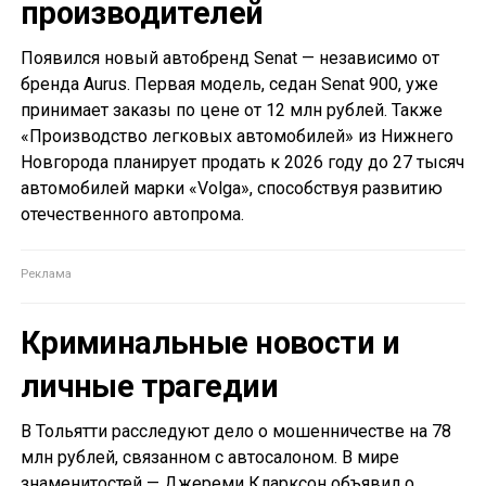
производителей
Появился новый автобренд Senat — независимо от
бренда Aurus. Первая модель, седан Senat 900, уже
принимает заказы по цене от 12 млн рублей. Также
«Производство легковых автомобилей» из Нижнего
Новгорода планирует продать к 2026 году до 27 тысяч
автомобилей марки «Volga», способствуя развитию
отечественного автопрома.
Криминальные новости и
личные трагедии
В Тольятти расследуют дело о мошенничестве на 78
млн рублей, связанном с автосалоном. В мире
знаменитостей — Джереми Кларксон объявил о