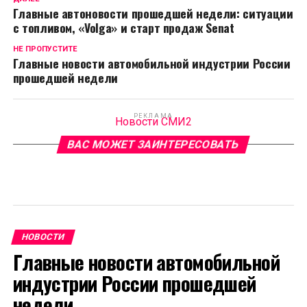
Главные автоновости прошедшей недели: ситуации
с топливом, «Volga» и старт продаж Senat
НЕ ПРОПУСТИТЕ
Главные новости автомобильной индустрии России
прошедшей недели
РЕКЛАМА
Новости СМИ2
ВАС МОЖЕТ ЗАИНТЕРЕСОВАТЬ
НОВОСТИ
Главные новости автомобильной
индустрии России прошедшей
недели