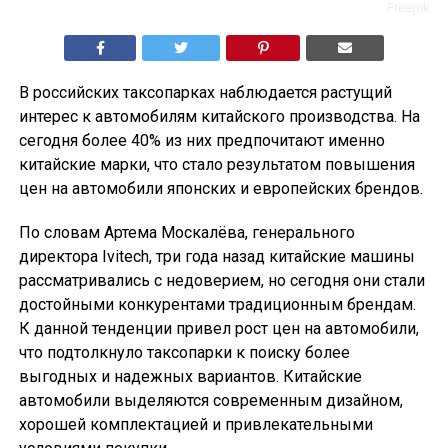
Freepik
В российских таксопарках наблюдается растущий
интерес к автомобилям китайского производства. На
сегодня более 40% из них предпочитают именно
китайские марки, что стало результатом повышения
цен на автомобили японских и европейских брендов.
По словам Артема Москалёва, генерального
директора Ivitech, три года назад китайские машины
рассматривались с недоверием, но сегодня они стали
достойными конкурентами традиционным брендам.
К данной тенденции привел рост цен на автомобили,
что подтолкнуло таксопарки к поиску более
выгодных и надежных вариантов. Китайские
автомобили выделяются современным дизайном,
хорошей комплектацией и привлекательными