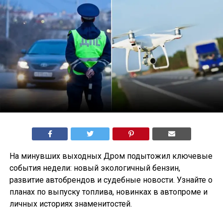
На минувших выходных Дром подытожил ключевые
события недели: новый экологичный бензин,
развитие автобрендов и судебные новости. Узнайте о
планах по выпуску топлива, новинках в автопроме и
личных историях знаменитостей.