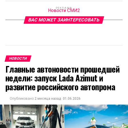
РЕКЛАМА
Новости СМИ2
ВАС МОЖЕТ ЗАИНТЕРЕСОВАТЬ
НОВОСТИ
Главные автоновости прошедшей
недели: запуск Lada Azimut и
развитие российского автопрома
Опубликовано
2 месяца назад
01.06.2026