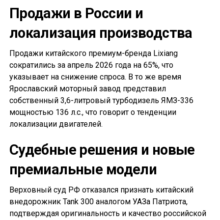
Продажи в России и
локализация производства
Продажи китайского премиум-бренда Lixiang
сократились за апрель 2026 года на 65%, что
указывает на снижение спроса. В то же время
Ярославский моторный завод представил
собственный 3,6-литровый турбодизель ЯМЗ-336
мощностью 136 л.с., что говорит о тенденции
локализации двигателей.
Судебные решения и новые
премиальные модели
Верховный суд РФ отказался признать китайский
внедорожник Tank 300 аналогом УАЗа Патриота,
подтверждая оригинальность и качество российской