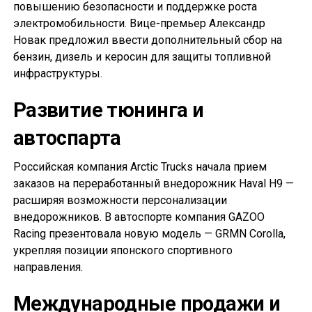
повышению безопасности и поддержке роста
электромобильности. Вице-премьер Александр
Новак предложил ввести дополнительный сбор на
бензин, дизель и керосин для защиты топливной
инфраструктуры.
Развитие тюнинга и
автоспарта
Российская компания Arctic Trucks начала прием
заказов на переработанный внедорожник Haval H9 —
расширяя возможности персонализации
внедорожников. В автоспорте компания GAZOO
Racing презентовала новую модель — GRMN Corolla,
укрепляя позиции японского спортивного
направления.
Международные продажи и