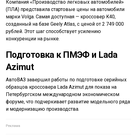
Компания «Производство легковых автомобилей»
(ПЛА) представила стартовые цены на автомобили
марки Volga. Самая доступная — кроссовер K40,
созданный на базе Geely Atlas, с ценой от 2 749 000
рублей. Этот шаг способствует усилению
конкуренции на рынке.
Подготовка к ПМЭФ и Lada
Azimut
АвтоВАЗ завершил работы по подготовке серийных
образцов кроссовера Lada Azimut для показа на
Петербургском международном экономическом
форуме, что подчеркивает развитие модельного ряда
и модернизацию производства.