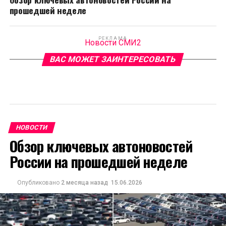
прошедшей неделе
РЕКЛАМА
Новости СМИ2
ВАС МОЖЕТ ЗАИНТЕРЕСОВАТЬ
НОВОСТИ
Обзор ключевых автоновостей
России на прошедшей неделе
Опубликовано
2 месяца назад
15.06.2026