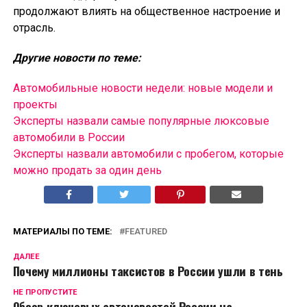
продолжают влиять на общественное настроение и
отрасль.
Другие новости по теме:
Автомобильные новости недели: новые модели и
проекты
Эксперты назвали самые популярные люксовые
автомобили в России
Эксперты назвали автомобили с пробегом, которые
можно продать за один день
МАТЕРИАЛЫ ПО ТЕМЕ:
FEATURED
ДАЛЕЕ
Почему миллионы таксистов в России ушли в тень
НЕ ПРОПУСТИТЕ
Обзор ключевых автоновостей России на