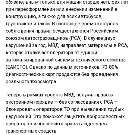
обязательным только для машин старше четырёх лет
при переоформлении или внесении изменений в
конструкцию, а также для всех автобусов,
грузовиков и такси. В настоящее время контроль
соблюдения правил осуществляется Российским
союзом автостраховщиков (РСА). В случае двух
нарушений за год, МВД направляет материалы в РСА,
которая отключает оператора от Единой
автоматизированной системы технического осмотра
(ЕАИСТО). Однако по данным источников, 70-80%
диагностических карт продаются без проведения
реального техосмотра.
Теперь в рамках проекта МВД получит право в
экстренном порядке — без согласования с РСА —
блокировать операторов ТО при выявлении грубых
нарушений. Это поможет защитить добросовестных
операторов и обеспечить права владельцев
транспортных средств.