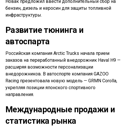
Новак предложил ввести дополнительный сбор на
бензин, дизель и керосин для защиты топливной
инфраструктуры.
Развитие тюнинга и
автоспарта
Российская компания Arctic Trucks начала прием
заказов на переработанный внедорожник Haval H9 —
расширяя возможности персонализации
внедорожников. В автоспорте компания GAZOO
Racing презентовала новую модель — GRMN Corolla,
укрепляя позиции японского спортивного
направления.
Международные продажи и
статистика рынка