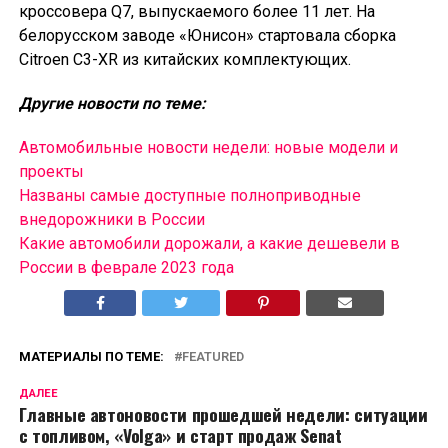
кроссовера Q7, выпускаемого более 11 лет. На
белорусском заводе «Юнисон» стартовала сборка
Citroen C3-XR из китайских комплектующих.
Другие новости по теме:
Автомобильные новости недели: новые модели и
проекты
Названы самые доступные полноприводные
внедорожники в России
Какие автомобили дорожали, а какие дешевели в
России в феврале 2023 года
МАТЕРИАЛЫ ПО ТЕМЕ:
FEATURED
ДАЛЕЕ
Главные автоновости прошедшей недели: ситуации
с топливом, «Volga» и старт продаж Senat