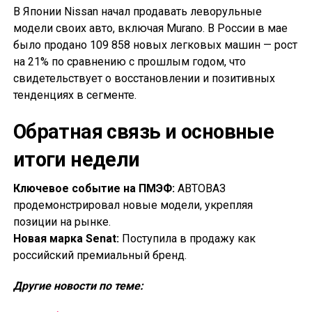
В Японии Nissan начал продавать леворульные
модели своих авто, включая Murano. В России в мае
было продано 109 858 новых легковых машин — рост
на 21% по сравнению с прошлым годом, что
свидетельствует о восстановлении и позитивных
тенденциях в сегменте.
Обратная связь и основные
итоги недели
Ключевое событие на ПМЭФ:
АВТОВАЗ
продемонстрировал новые модели, укрепляя
позиции на рынке.
Новая марка Senat:
Поступила в продажу как
российский премиальный бренд.
Другие новости по теме: