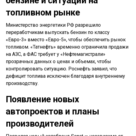
бензине и ситуации на
топливном рынке
Министерство энергетики РФ разрешило
переработчикам выпускать бензин по классу
«Евро-3» вместо «Евро-5», чтобы обеспечить рынок
топливом. «Татнефть» временно ограничила продажи
на АЗС, а ФАС требует у «Нефтемагистрали»
прозрачных данных о ценах и объемах, чтобы
контролировать ситуацию. Роснефть заявил, что
дефицит топлива исключен благодаря внутреннему
производству.
Появление новых
автопроектов и планы
производителей