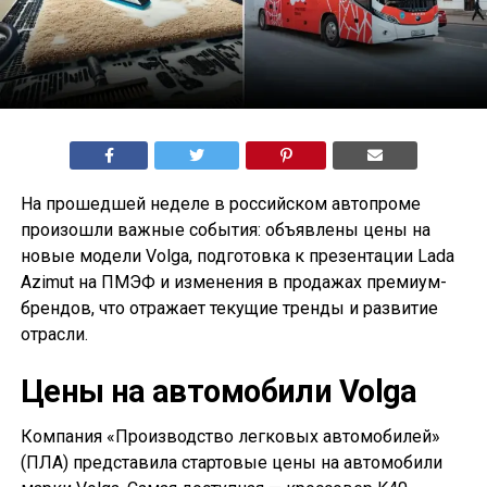
На прошедшей неделе в российском автопроме
произошли важные события: объявлены цены на
новые модели Volga, подготовка к презентации Lada
Azimut на ПМЭФ и изменения в продажах премиум-
брендов, что отражает текущие тренды и развитие
отрасли.
Цены на автомобили Volga
Компания «Производство легковых автомобилей»
(ПЛА) представила стартовые цены на автомобили