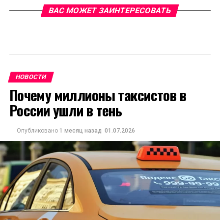
ВАС МОЖЕТ ЗАИНТЕРЕСОВАТЬ
НОВОСТИ
Почему миллионы таксистов в
России ушли в тень
Опубликовано
1 месяц назад
01.07.2026