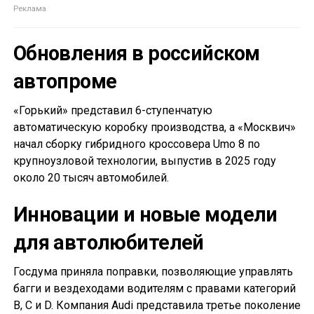
Обновления в российском
автопроме
«Горький» представил 6-ступенчатую
автоматическую коробку производства, а «Москвич»
начал сборку гибридного кроссовера Umo 8 по
крупноузловой технологии, выпустив в 2025 году
около 20 тысяч автомобилей.
Инновации и новые модели
для автолюбителей
Госдума приняла поправки, позволяющие управлять
багги и вездеходами водителям с правами категорий
B, C и D. Компания Audi представила третье поколение