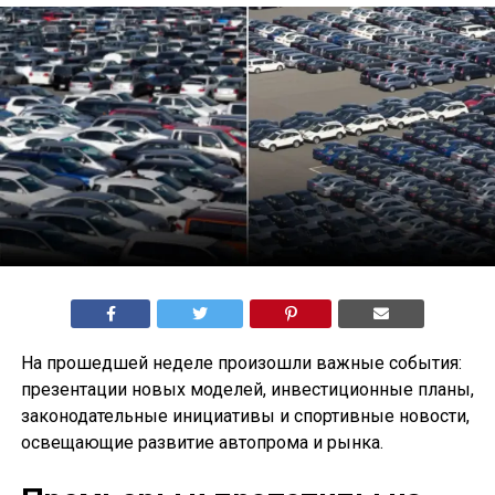
На прошедшей неделе произошли важные события:
презентации новых моделей, инвестиционные планы,
законодательные инициативы и спортивные новости,
освещающие развитие автопрома и рынка.