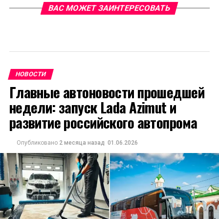
ВАС МОЖЕТ ЗАИНТЕРЕСОВАТЬ
НОВОСТИ
Главные автоновости прошедшей
недели: запуск Lada Azimut и
развитие российского автопрома
Опубликовано
2 месяца назад
01.06.2026