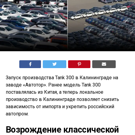
Запуск производства Tank 300 в Калининграде на
заводе «Автотор». Ранее модель Tank 300
поставлялась из Китая, а теперь локальное
производство в Калининграде позволяет снизить
зависимость от импорта и укрепить российский
автопром.
Возрождение классической