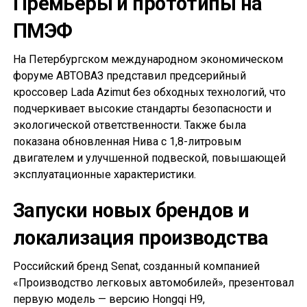
Премьеры и прототипы на
ПМЭФ
На Петербургском международном экономическом
форуме АВТОВАЗ представил предсерийный
кроссовер Lada Azimut без обходных технологий, что
подчеркивает высокие стандарты безопасности и
экологической ответственности. Также была
показана обновленная Нива с 1,8-литровым
двигателем и улучшенной подвеской, повышающей
эксплуатационные характеристики.
Запуски новых брендов и
локализация производства
Российский бренд Senat, созданный компанией
«Производство легковых автомобилей», презентовал
первую модель — версию Hongqi H9,