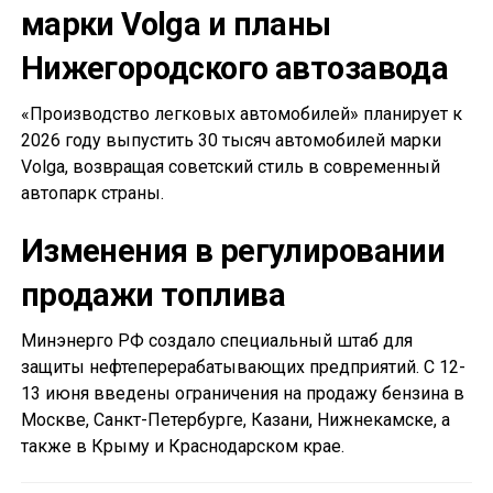
марки Volga и планы
Нижегородского автозавода
«Производство легковых автомобилей» планирует к
2026 году выпустить 30 тысяч автомобилей марки
Volga, возвращая советский стиль в современный
автопарк страны.
Изменения в регулировании
продажи топлива
Минэнерго РФ создало специальный штаб для
защиты нефтеперерабатывающих предприятий. С 12-
13 июня введены ограничения на продажу бензина в
Москве, Санкт-Петербурге, Казани, Нижнекамске, а
также в Крыму и Краснодарском крае.