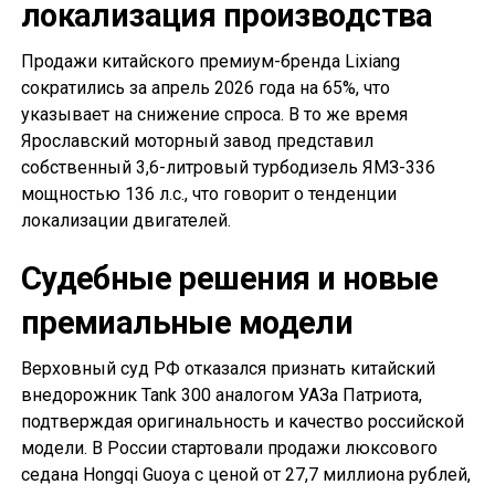
локализация производства
Продажи китайского премиум-бренда Lixiang
сократились за апрель 2026 года на 65%, что
указывает на снижение спроса. В то же время
Ярославский моторный завод представил
собственный 3,6-литровый турбодизель ЯМЗ-336
мощностью 136 л.с., что говорит о тенденции
локализации двигателей.
Судебные решения и новые
премиальные модели
Верховный суд РФ отказался признать китайский
внедорожник Tank 300 аналогом УАЗа Патриота,
подтверждая оригинальность и качество российской
модели. В России стартовали продажи люксового
седана Hongqi Guoya с ценой от 27,7 миллиона рублей,