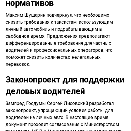
нормативов
Максим Шушарин подчеркнул, что необходимо
снизить требования к таксистам, использующим
личный автомобиль и подрабатывающим в
свободное время. Предложения предполагают
дифференцированные требования для частных
водителей и профессиональных операторов, что
поможет снизить количество нелегальных
перевозок.
Законопроект для поддержки
деловых водителей
Зампред Госдумы Сергей Лисовский разработал
законопроект, упрощающий условия работы для
водителей на личных авто. В настоящее время
документ проходит согласование с Министерством