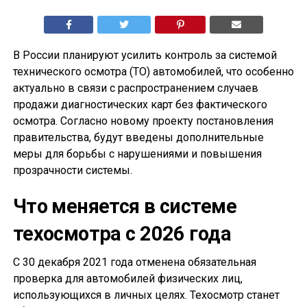
В России планируют усилить контроль за системой
технического осмотра (ТО) автомобилей, что особенно
актуально в связи с распространением случаев
продажи диагностических карт без фактического
осмотра. Согласно новому проекту постановления
правительства, будут введены дополнительные
меры для борьбы с нарушениями и повышения
прозрачности системы.
Что меняется в системе
техосмотра с 2026 года
С 30 декабря 2021 года отменена обязательная
проверка для автомобилей физических лиц,
использующихся в личных целях. Техосмотр станет