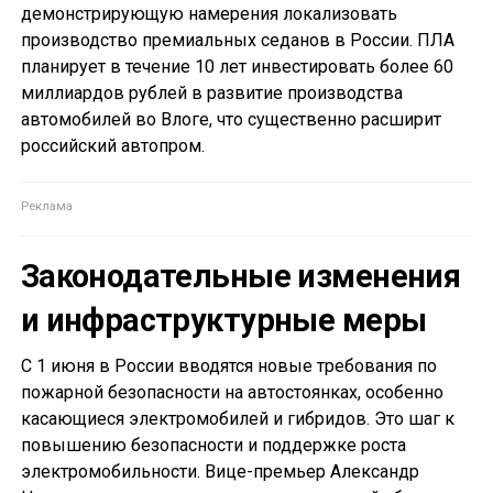
демонстрирующую намерения локализовать
производство премиальных седанов в России. ПЛА
планирует в течение 10 лет инвестировать более 60
миллиардов рублей в развитие производства
автомобилей во Влоге, что существенно расширит
российский автопром.
Законодательные изменения
и инфраструктурные меры
С 1 июня в России вводятся новые требования по
пожарной безопасности на автостоянках, особенно
касающиеся электромобилей и гибридов. Это шаг к
повышению безопасности и поддержке роста
электромобильности. Вице-премьер Александр