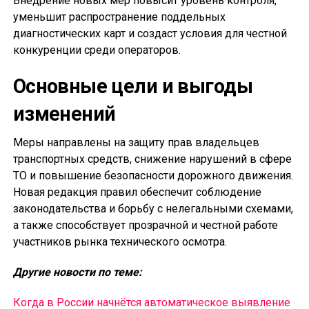
Внедрение новых мер повысит уровень контроля,
уменьшит распространение поддельных
диагностических карт и создаст условия для честной
конкуренции среди операторов.
Основные цели и выгоды
изменений
Меры направлены на защиту прав владельцев
транспортных средств, снижение нарушений в сфере
ТО и повышение безопасности дорожного движения.
Новая редакция правил обеспечит соблюдение
законодательства и борьбу с нелегальными схемами,
а также способствует прозрачной и честной работе
участников рынка технического осмотра.
Другие новости по теме:
Когда в России начнётся автоматическое выявление