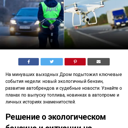
На минувших выходных Дром подытожил ключевые
события недели: новый экологичный бензин,
развитие автобрендов и судебные новости. Узнайте о
планах по выпуску топлива, новинках в автопроме и
личных историях знаменитостей.
Решение о экологическом