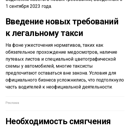
1 сентября 2023 года.
Введение новых требований
к легальному такси
На фоне ужесточения нормативов, таких как
обязательное прохождение медосмотров, наличие
путевых листов и специальной цветографической
схемы у автомобилей, многие таксисты
предпочитают оставаться вне закона. Условия для
официального бизнеса усложнились, что подтолкнуло
часть водителей к неофициальной деятельности.
Необходимость смягчения