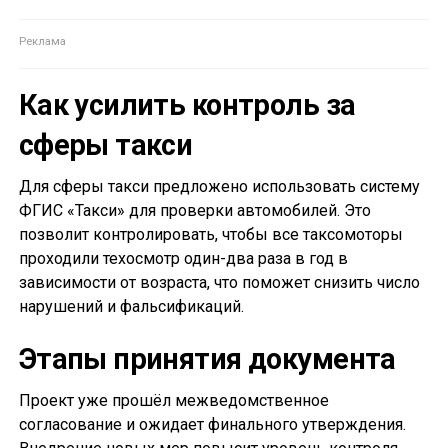
Как усилить контроль за
сферы такси
Для сферы такси предложено использовать систему
ФГИС «Такси» для проверки автомобилей. Это
позволит контролировать, чтобы все таксомоторы
проходили техосмотр один-два раза в год в
зависимости от возраста, что поможет снизить число
нарушений и фальсификаций.
Этапы принятия документа
Проект уже прошёл межведомственное
согласование и ожидает финального утверждения.