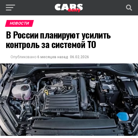
НОВОСТИ
В России планируют усилить
контроль за системой ТО
Опубликовано
6 месяцев назад
06.02.2026