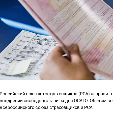
Российский союз автостраховщиков (РСА) направит 
внедрении свободного тарифа для ОСАГО. Об этом с
Всероссийского союза страховщиков и РСА.