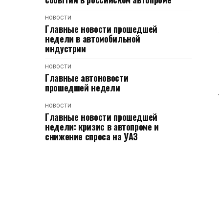
НОВОСТИ
Главные новости прошедшей
недели в автомобильной
индустрии
НОВОСТИ
Главные автоновости
прошедшей недели
НОВОСТИ
Главные новости прошедшей
недели: кризис в автопроме и
снижение спроса на УАЗ