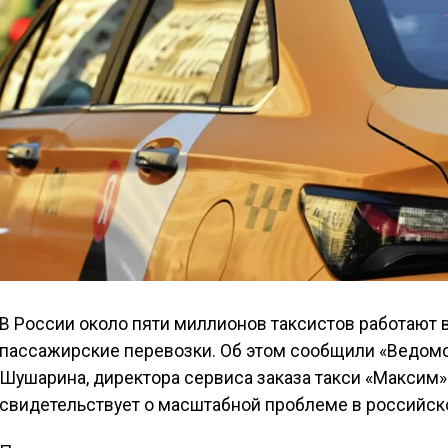
В России около пяти миллионов таксистов работают 
пассажирские перевозки. Об этом сообщили «Ведомо
Шушарина, директора сервиса заказа такси «Максим
свидетельствует о масштабной проблеме в российск