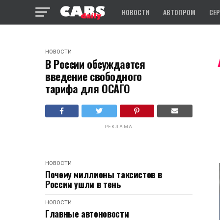
НОВОСТИ
АВТОПРОМ
СЕ
НОВОСТИ
В России обсуждается
введение свободного
тарифа для ОСАГО
РЕКЛАМА
НОВОСТИ
Почему миллионы таксистов в
России ушли в тень
НОВОСТИ
Главные автоновости