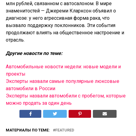
млн рублей, связанном с автосалоном. В мире
знаменитостей — Джереми Кларксон объявил о
диагнозе: у него агрессивная форма рака, что
вызвало поддержку поклонников. Эти события
продолжают влиять на общественное настроение и
отрасль.
Другие новости по теме:
Автомобильные новости недели: новые модели и
проекты
Эксперты назвали самые популярные люксовые
автомобили в России
Эксперты назвали автомобили с пробегом, которые
можно продать за один день
МАТЕРИАЛЫ ПО ТЕМЕ:
FEATURED