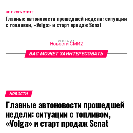
НЕ ПРОПУСТИТЕ
Главные автоновости прошедшей недели: ситуации
с топливом, «Volga» и старт продаж Senat
РЕКЛАМА
Новости СМИ2
ВАС МОЖЕТ ЗАИНТЕРЕСОВАТЬ
НОВОСТИ
Главные автоновости прошедшей
недели: ситуации с топливом,
«Volga» и старт продаж Senat