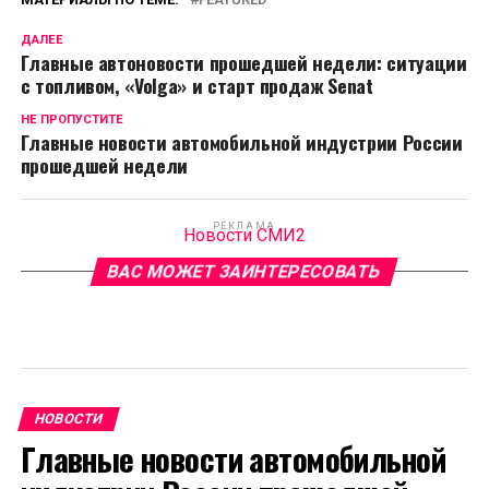
ДАЛЕЕ
Главные автоновости прошедшей недели: ситуации
с топливом, «Volga» и старт продаж Senat
НЕ ПРОПУСТИТЕ
Главные новости автомобильной индустрии России
прошедшей недели
РЕКЛАМА
Новости СМИ2
ВАС МОЖЕТ ЗАИНТЕРЕСОВАТЬ
НОВОСТИ
Главные новости автомобильной