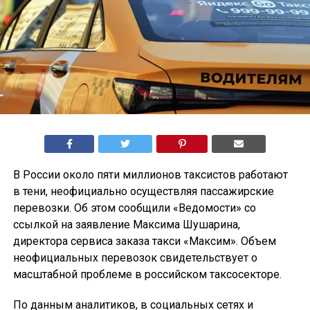
В России около пяти миллионов таксистов работают
в тени, неофициально осуществляя пассажирские
перевозки. Об этом сообщили «Ведомости» со
ссылкой на заявление Максима Шушарина,
директора сервиса заказа такси «Максим». Объем
неофициальных перевозок свидетельствует о
масштабной проблеме в российском таксосекторе.
По данным аналитиков, в социальных сетях и