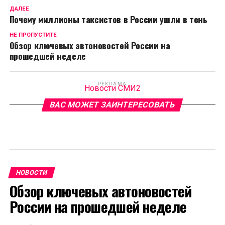
ДАЛЕЕ
Почему миллионы таксистов в России ушли в тень
НЕ ПРОПУСТИТЕ
Обзор ключевых автоновостей России на
прошедшей неделе
РЕКЛАМА
Новости СМИ2
ВАС МОЖЕТ ЗАИНТЕРЕСОВАТЬ
НОВОСТИ
Обзор ключевых автоновостей
России на прошедшей неделе