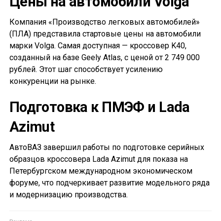
Цены на автомобили Volga
Компания «Производство легковых автомобилей»
(ПЛА) представила стартовые цены на автомобили
марки Volga. Самая доступная — кроссовер K40,
созданный на базе Geely Atlas, с ценой от 2 749 000
рублей. Этот шаг способствует усилению
конкуренции на рынке.
Подготовка к ПМЭФ и Lada
Azimut
АвтоВАЗ завершил работы по подготовке серийных
образцов кроссовера Lada Azimut для показа на
Петербургском международном экономическом
форуме, что подчеркивает развитие модельного ряда
и модернизацию производства.