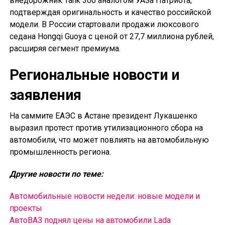
внедорожник Tank 300 аналогом УАЗа Патриота,
подтверждая оригинальность и качество российской
модели. В России стартовали продажи люксового
седана Hongqi Guoya с ценой от 27,7 миллиона рублей,
расширяя сегмент премиума.
Региональные новости и
заявления
На саммите ЕАЭС в Астане президент Лукашенко
выразил протест против утилизационного сбора на
автомобили, что может повлиять на автомобильную
промышленность региона.
Другие новости по теме:
Автомобильные новости недели: новые модели и
проекты
АвтоВАЗ поднял цены на автомобили Lada