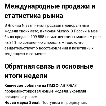
Международные продажи и
статистика рынка
В Японии Nissan начал продавать леворульные
модели своих авто, включая Murano. В России в мае
было продано 109 858 новых легковых машин — рост
на 21% по сравнению с прошлым годом, что
свидетельствует о восстановлении и позитивных
тенденциях в сегменте.
Обратная связь и основные
итоги недели
Ключевое событие на ПМЭФ:
АВТОВАЗ
продемонстрировал новые модели, укрепляя
позиции на рынке.
Новая марка Senat:
Поступила в продажу как