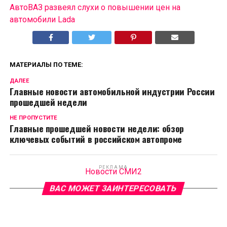
АвтоВАЗ развеял слухи о повышении цен на
автомобили Lada
МАТЕРИАЛЫ ПО ТЕМЕ:
ДАЛЕЕ
Главные новости автомобильной индустрии России
прошедшей недели
НЕ ПРОПУСТИТЕ
Главные прошедшей новости недели: обзор
ключевых событий в российском автопроме
РЕКЛАМА
Новости СМИ2
ВАС МОЖЕТ ЗАИНТЕРЕСОВАТЬ