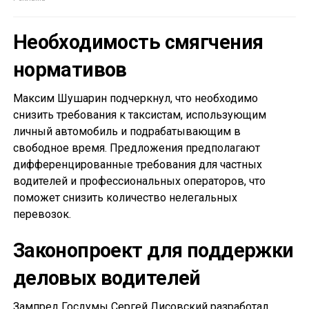
Необходимость смягчения
нормативов
Максим Шушарин подчеркнул, что необходимо
снизить требования к таксистам, использующим
личный автомобиль и подрабатывающим в
свободное время. Предложения предполагают
дифференцированные требования для частных
водителей и профессиональных операторов, что
поможет снизить количество нелегальных
перевозок.
Законопроект для поддержки
деловых водителей
Зампред Госдумы Сергей Лисовский разработал