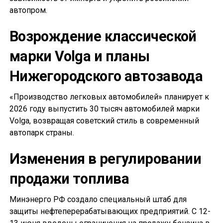
автопром.
Возрождение классической
марки Volga и планы
Нижегородского автозавода
«Производство легковых автомобилей» планирует к
2026 году выпустить 30 тысяч автомобилей марки
Volga, возвращая советский стиль в современный
автопарк страны.
Изменения в регулировании
продажи топлива
Минэнерго РФ создало специальный штаб для
защиты нефтеперерабатывающих предприятий. С 12-