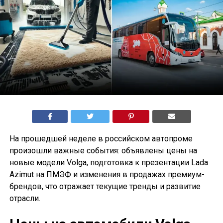
На прошедшей неделе в российском автопроме
произошли важные события: объявлены цены на
новые модели Volga, подготовка к презентации Lada
Azimut на ПМЭФ и изменения в продажах премиум-
брендов, что отражает текущие тренды и развитие
отрасли.