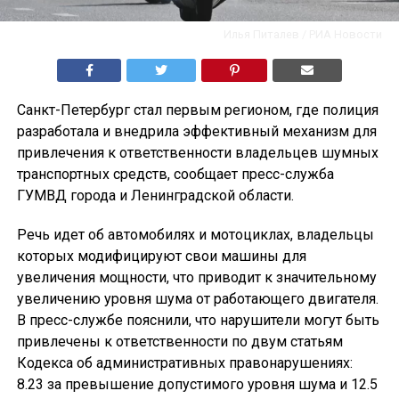
Илья Питалев / РИА Новости
Санкт-Петербург стал первым регионом, где полиция
разработала и внедрила эффективный механизм для
привлечения к ответственности владельцев шумных
транспортных средств, сообщает пресс-служба
ГУМВД города и Ленинградской области.
Речь идет об автомобилях и мотоциклах, владельцы
которых модифицируют свои машины для
увеличения мощности, что приводит к значительному
увеличению уровня шума от работающего двигателя.
В пресс-службе пояснили, что нарушители могут быть
привлечены к ответственности по двум статьям
Кодекса об административных правонарушениях:
8.23 за превышение допустимого уровня шума и 12.5