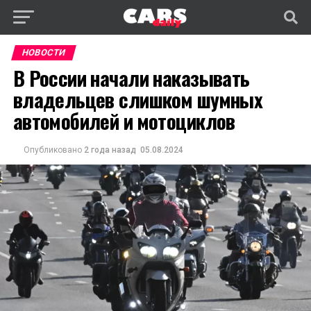
НОВОСТИ
В России начали наказывать
владельцев слишком шумных
автомобилей и мотоциклов
Опубликовано
2 года назад
05.08.2024