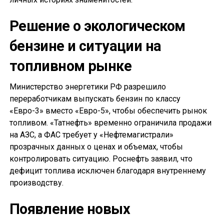
Решение о экологическом
бензине и ситуации на
топливном рынке
Министерство энергетики РФ разрешило
переработчикам выпускать бензин по классу
«Евро-3» вместо «Евро-5», чтобы обеспечить рынок
топливом. «Татнефть» временно ограничила продажи
на АЗС, а ФАС требует у «Нефтемагистрали»
прозрачных данных о ценах и объемах, чтобы
контролировать ситуацию. Роснефть заявил, что
дефицит топлива исключен благодаря внутреннему
производству.
Появление новых