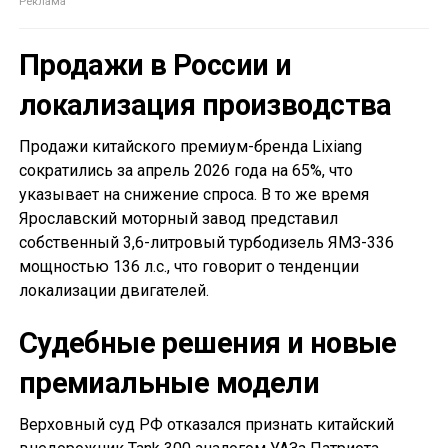
Продажи в России и
локализация производства
Продажи китайского премиум-бренда Lixiang
сократились за апрель 2026 года на 65%, что
указывает на снижение спроса. В то же время
Ярославский моторный завод представил
собственный 3,6-литровый турбодизель ЯМЗ-336
мощностью 136 л.с., что говорит о тенденции
локализации двигателей.
Судебные решения и новые
премиальные модели
Верховный суд РФ отказался признать китайский