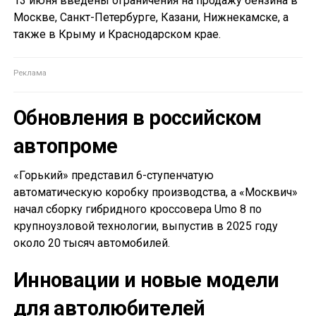
13 июня введены ограничения на продажу бензина в
Москве, Санкт-Петербурге, Казани, Нижнекамске, а
также в Крыму и Краснодарском крае.
Обновления в российском
автопроме
«Горький» представил 6-ступенчатую
автоматическую коробку производства, а «Москвич»
начал сборку гибридного кроссовера Umo 8 по
крупноузловой технологии, выпустив в 2025 году
около 20 тысяч автомобилей.
Инновации и новые модели
для автолюбителей