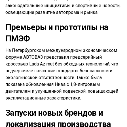
законодательные инициативы и спортивные новости,
освещающие развитие автопрома и рынка.
Премьеры и прототипы на
ПМЭФ
На Петербургском международном экономическом
форуме АВТОВАЗ представил предсерийный
кроссовер Lada Azimut без обходных технологий, что
подчеркивает высокие стандарты безопасности и
экологической ответственности. Также была
показана обновленная Нива с 1,8-литровым
двигателем и улучшенной подвеской, повышающей
эксплуатационные характеристики.
Запуски новых брендов и
локализация производства