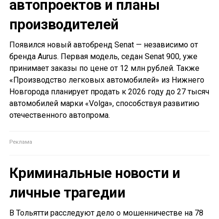
автопроектов и планы
производителей
Появился новый автобренд Senat — независимо от
бренда Aurus. Первая модель, седан Senat 900, уже
принимает заказы по цене от 12 млн рублей. Также
«Производство легковых автомобилей» из Нижнего
Новгорода планирует продать к 2026 году до 27 тысяч
автомобилей марки «Volga», способствуя развитию
отечественного автопрома.
Криминальные новости и
личные трагедии
В Тольятти расследуют дело о мошенничестве на 78