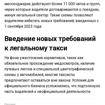
мессенджерах действуют более 11 000 чатов и групп,
через которые водители договариваются о поездках,
минуя легальный сектор. Такие схемы позволяют
водителям избегать новых требований, введенных с
1 сентября 2023 года.
Введение новых требований
к легальному такси
На фоне ужесточения нормативов, таких как
обязательное прохождение медосмотров, наличие
путевых листов и специальной цветографической
схемы у автомобилей, многие таксисты
предпочитают оставаться вне закона. Условия для
официального бизнеса усложнились, что подтолкнуло
часть водителей к неофициальной деятельности.