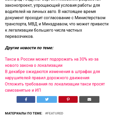
законопроект, упрощающий условия работы для
водителей на личных авто. В настоящее время
документ проходит согласование с Министерством
транспорта, МВД и Минздравом, что может привести
к легализации большего числа частных
перевозчиков.
Другие новости по теме:
Такси в России может подорожать на 30% из-за
нового закона о локализации
В декабре ожидаются изменения в штрафах для
нарушителей правил дорожного движения
Отложить требования по локализации такси просят
самозанятые и ИП
МАТЕРИАЛЫ ПО ТЕМЕ:
FEATURED