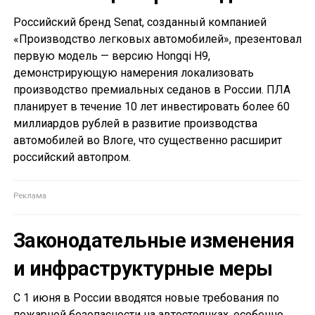
Российский бренд Senat, созданный компанией
«Производство легковых автомобилей», презентовал
первую модель — версию Hongqi H9,
демонстрирующую намерения локализовать
производство премиальных седанов в России. ПЛА
планирует в течение 10 лет инвестировать более 60
миллиардов рублей в развитие производства
автомобилей во Влоге, что существенно расширит
российский автопром.
Законодательные изменения
и инфраструктурные меры
С 1 июня в России вводятся новые требования по
пожарной безопасности на автостоянках, особенно