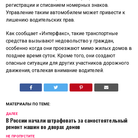
регистрации и списанием номерных знаков.
Управление таким автомобилем может привести к
лишению водительских прав.
Как сообщает «Интерфакс», такие транспортные
средства вызывают недовольство у граждан,
особенно когда они проезжают мимо жилых домов в
позднее время суток. Кроме того, они создают
опасные ситуации для других участников дорожного
движения, отвлекая внимание водителей.
МАТЕРИАЛЫ ПО ТЕМЕ:
ДАЛЕЕ
В России начали штрафовать за самостоятельный
ремонт машин во дворах домов
НЕ ПРОПУСТИТЕ