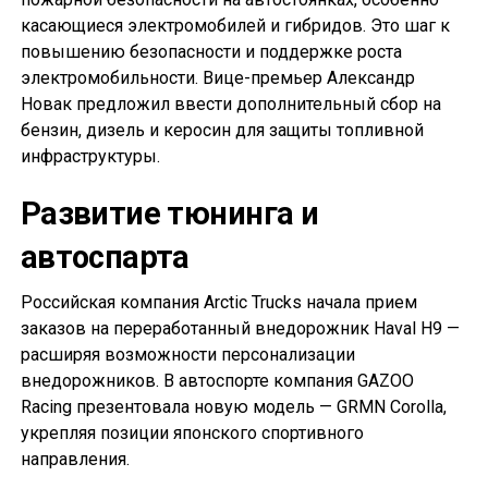
касающиеся электромобилей и гибридов. Это шаг к
повышению безопасности и поддержке роста
электромобильности. Вице-премьер Александр
Новак предложил ввести дополнительный сбор на
бензин, дизель и керосин для защиты топливной
инфраструктуры.
Развитие тюнинга и
автоспарта
Российская компания Arctic Trucks начала прием
заказов на переработанный внедорожник Haval H9 —
расширяя возможности персонализации
внедорожников. В автоспорте компания GAZOO
Racing презентовала новую модель — GRMN Corolla,
укрепляя позиции японского спортивного
направления.