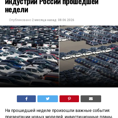
индустрии России прошедшей
недели
Опубликовано
2 месяца назад
08.06.2026
На прошедшей неделе произошли важные события:
презентации новых моделей, инвестиционные планы,