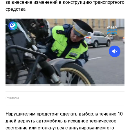
за внесение изменений в конструкцию транспортного
средства.
Нарушителям предстоит сделать выбор: в течение 10
дней вернуть автомобиль в исходное техническое
состояние или столкнуться с аннулированием его