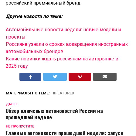
российский премиальный бренд.
Другие новости по теме:
Автомобильные новости недели: новые модели и
проекты
Россияне узнали о сроках возвращения иностранных
автомобильных брендов
Какие новинки ждать россиянам на авторынке в
2025 году
МАТЕРИАЛЫ ПО ТЕМЕ:
FEATURED
ДАЛЕЕ
Обзор ключевых автоновостей России на
прошедшей неделе
НЕ ПРОПУСТИТЕ
Главные автоновости прошедшей недели: запуск