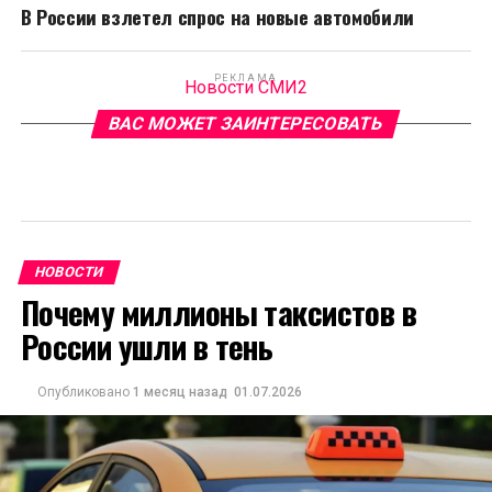
В России взлетел спрос на новые автомобили
РЕКЛАМА
Новости СМИ2
ВАС МОЖЕТ ЗАИНТЕРЕСОВАТЬ
НОВОСТИ
Почему миллионы таксистов в
России ушли в тень
Опубликовано
1 месяц назад
01.07.2026