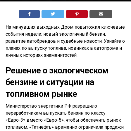
На минувших выходных Дром подытожил ключевые
события недели: новый экологичный бензин,
развитие автобрендов и судебные новости. Узнайте о
планах по выпуску топлива, новинках в автопроме и
личных историях знаменитостей.
Решение о экологическом
бензине и ситуации на
топливном рынке
Министерство энергетики РФ разрешило
переработчикам выпускать бензин по классу
«Евро-3» вместо «Евро-5», чтобы обеспечить рынок
топливом. «Татнефть» временно ограничила продажи