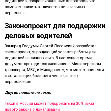
водителей и профессиональных операторов, что
поможет снизить количество нелегальных
перевозок.
Законопроект для поддержки
деловых водителей
Зампред Госдумы Сергей Лисовский разработал
законопроект, упрощающий условия работы для
водителей на личных авто. В настоящее время
документ проходит согласование с Министерством
транспорта, МВД и Минздравом, что может привести
к легализации большего числа частных
перевозчиков.
Другие новости по теме:
Такси в России может подорожать на 30% из-за
нового закона о локализации