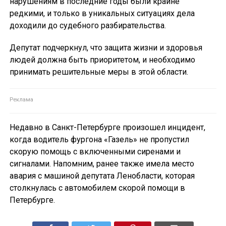
нарушениям в последние годы были крайне
редкими, и только в уникальных ситуациях дела
доходили до судебного разбирательства.
Депутат подчеркнул, что защита жизни и здоровья
людей должна быть приоритетом, и необходимо
принимать решительные меры в этой области.
Недавно в Санкт-Петербурге произошел инцидент,
когда водитель фургона «Газель» не пропустил
скорую помощь с включенными сиренами и
сигналами. Напомним, ранее также имела место
авария с машиной депутата Ленобласти, которая
столкнулась с автомобилем скорой помощи в
Петербурге.