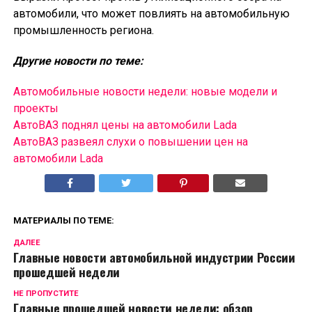
автомобили, что может повлиять на автомобильную
промышленность региона.
Другие новости по теме:
Автомобильные новости недели: новые модели и
проекты
АвтоВАЗ поднял цены на автомобили Lada
АвтоВАЗ развеял слухи о повышении цен на
автомобили Lada
МАТЕРИАЛЫ ПО ТЕМЕ:
ДАЛЕЕ
Главные новости автомобильной индустрии России
прошедшей недели
НЕ ПРОПУСТИТЕ
Главные прошедшей новости недели: обзор