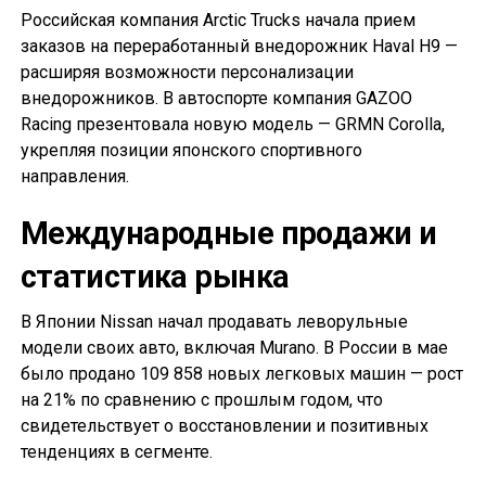
Российская компания Arctic Trucks начала прием
заказов на переработанный внедорожник Haval H9 —
расширяя возможности персонализации
внедорожников. В автоспорте компания GAZOO
Racing презентовала новую модель — GRMN Corolla,
укрепляя позиции японского спортивного
направления.
Международные продажи и
статистика рынка
В Японии Nissan начал продавать леворульные
модели своих авто, включая Murano. В России в мае
было продано 109 858 новых легковых машин — рост
на 21% по сравнению с прошлым годом, что
свидетельствует о восстановлении и позитивных
тенденциях в сегменте.