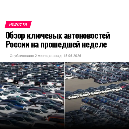
НОВОСТИ
Обзор ключевых автоновостей
России на прошедшей неделе
Опубликовано
2 месяца назад
15.06.2026