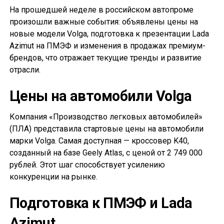
На прошедшей неделе в российском автопроме
произошли важные события: объявлены цены на
новые модели Volga, подготовка к презентации Lada
Azimut на ПМЭФ и изменения в продажах премиум-
брендов, что отражает текущие тренды и развитие
отрасли.
Цены на автомобили Volga
Компания «Производство легковых автомобилей»
(ПЛА) представила стартовые цены на автомобили
марки Volga. Самая доступная — кроссовер K40,
созданный на базе Geely Atlas, с ценой от 2 749 000
рублей. Этот шаг способствует усилению
конкуренции на рынке.
Подготовка к ПМЭФ и Lada
Azimut