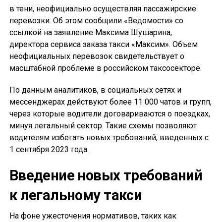
в тени, неофициально осуществляя пассажирские
перевозки. Об этом сообщили «Ведомости» со
ссылкой на заявление Максима Шушарина,
директора сервиса заказа такси «Максим». Объем
неофициальных перевозок свидетельствует о
масштабной проблеме в российском таксосекторе.
По данным аналитиков, в социальных сетях и
мессенджерах действуют более 11 000 чатов и групп,
через которые водители договариваются о поездках,
минуя легальный сектор. Такие схемы позволяют
водителям избегать новых требований, введенных с
1 сентября 2023 года.
Введение новых требований
к легальному такси
На фоне ужесточения нормативов, таких как