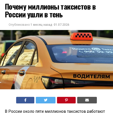
Почему миллионы таксистов в
России ушли в тень
Опубликовано
1 месяц назад
01.07.2026
В России около пяти миллионов таксистов работают