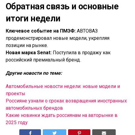
Обратная связь и основные
итоги недели
Ключевое событие на ПМЭФ:
АВТОВАЗ
продемонстрировал новые модели, укрепляя
позиции на рынке.
Новая марка Senat:
Поступила в продажу как
российский премиальный бренд.
Другие новости по теме:
Автомобильные новости недели: новые модели и
проекты
Россияне узнали о сроках возвращения иностранных
автомобильных брендов
Какие новинки ждать россиянам на авторынке в
2025 году