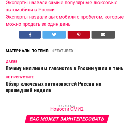
Эксперты назвали самые популярные люксовые
автомобили в России
Эксперты назвали автомобили с пробегом, которые
можно продать за один день
МАТЕРИАЛЫ ПО ТЕМЕ:
FEATURED
ДАЛЕЕ
Почему миллионы таксистов в России ушли в тень
НЕ ПРОПУСТИТЕ
Обзор ключевых автоновостей России на
прошедшей неделе
РЕКЛАМА
Новости СМИ2
ВАС МОЖЕТ ЗАИНТЕРЕСОВАТЬ