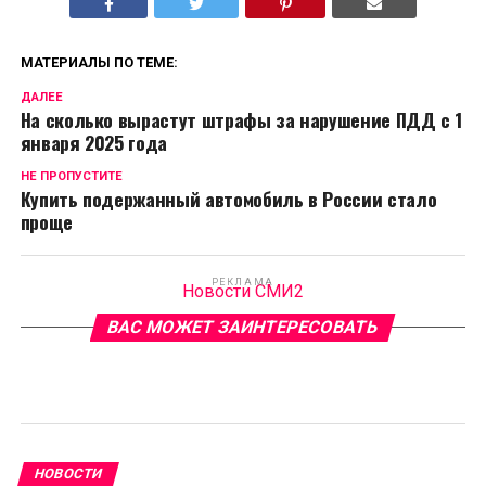
МАТЕРИАЛЫ ПО ТЕМЕ:
ДАЛЕЕ
На сколько вырастут штрафы за нарушение ПДД с 1
января 2025 года
НЕ ПРОПУСТИТЕ
Купить подержанный автомобиль в России стало
проще
РЕКЛАМА
Новости СМИ2
ВАС МОЖЕТ ЗАИНТЕРЕСОВАТЬ
НОВОСТИ