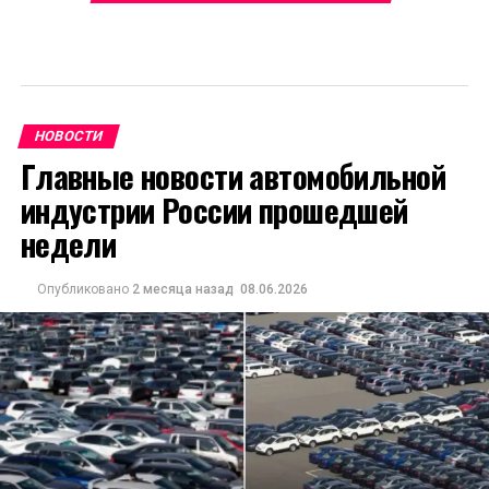
НОВОСТИ
Главные новости автомобильной
индустрии России прошедшей
недели
Опубликовано
2 месяца назад
08.06.2026