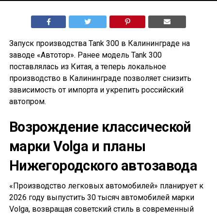
Запуск производства Tank 300 в Калининграде на
заводе «Автотор». Ранее модель Tank 300
поставлялась из Китая, а теперь локальное
производство в Калининграде позволяет снизить
зависимость от импорта и укрепить российский
автопром.
Возрождение классической
марки Volga и планы
Нижегородского автозавода
«Производство легковых автомобилей» планирует к
2026 году выпустить 30 тысяч автомобилей марки
Volga, возвращая советский стиль в современный