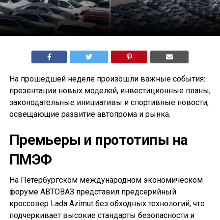
На прошедшей неделе произошли важные события:
презентации новых моделей, инвестиционные планы,
законодательные инициативы и спортивные новости,
освещающие развитие автопрома и рынка.
Премьеры и прототипы на
ПМЭФ
На Петербургском международном экономическом
форуме АВТОВАЗ представил предсерийный
кроссовер Lada Azimut без обходных технологий, что
подчеркивает высокие стандарты безопасности и