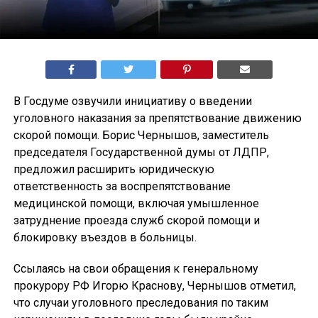
В Госдуме озвучили инициативу о введении
уголовного наказания за препятствование движению
скорой помощи. Борис Чернышов, заместитель
председателя Государственной думы от ЛДПР,
предложил расширить юридическую
ответственность за воспрепятствование
медицинской помощи, включая умышленное
затруднение проезда служб скорой помощи и
блокировку въездов в больницы.
Ссылаясь на свои обращения к генеральному
прокурору РФ Игорю Краснову, Чернышов отметил,
что случаи уголовного преследования по таким