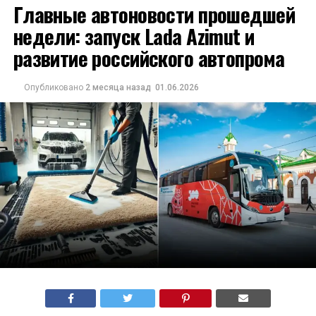
Главные автоновости прошедшей
недели: запуск Lada Azimut и
развитие российского автопрома
Опубликовано
2 месяца назад
01.06.2026