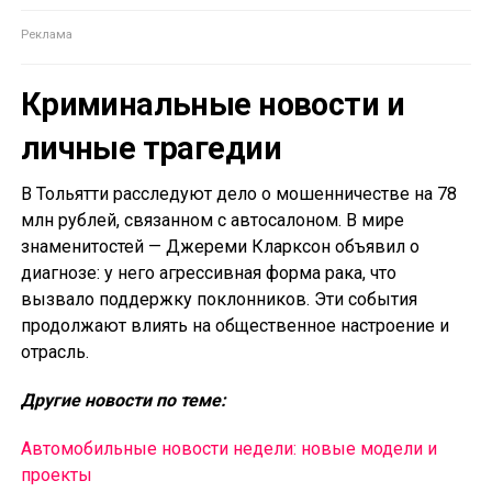
Криминальные новости и
личные трагедии
В Тольятти расследуют дело о мошенничестве на 78
млн рублей, связанном с автосалоном. В мире
знаменитостей — Джереми Кларксон объявил о
диагнозе: у него агрессивная форма рака, что
вызвало поддержку поклонников. Эти события
продолжают влиять на общественное настроение и
отрасль.
Другие новости по теме:
Автомобильные новости недели: новые модели и
проекты