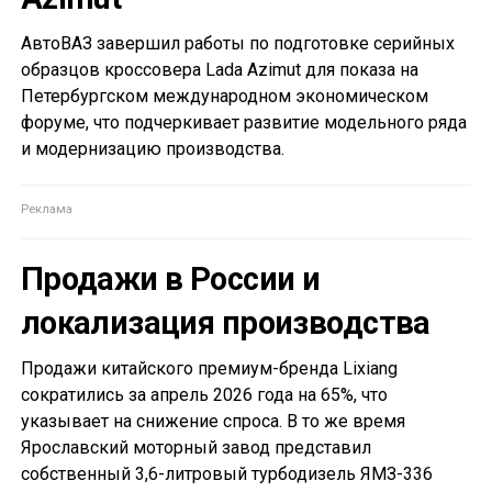
АвтоВАЗ завершил работы по подготовке серийных
образцов кроссовера Lada Azimut для показа на
Петербургском международном экономическом
форуме, что подчеркивает развитие модельного ряда
и модернизацию производства.
Продажи в России и
локализация производства
Продажи китайского премиум-бренда Lixiang
сократились за апрель 2026 года на 65%, что
указывает на снижение спроса. В то же время
Ярославский моторный завод представил
собственный 3,6-литровый турбодизель ЯМЗ-336