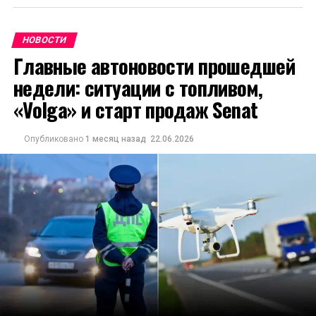
НОВОСТИ
Главные автоновости прошедшей
недели: ситуации с топливом,
«Volga» и старт продаж Senat
Опубликовано
1 месяц назад
22.06.2026