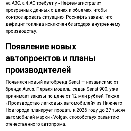
на АЗС, а ФАС требует у «Нефтемагистрали»
прозрачных данных о ценах и объемах, чтобы
контролировать ситуацию. Роснефть заявил, что
дефицит топлива исключен благодаря внутреннему
производству.
Появление новых
автопроектов и планы
производителей
Появился новый автобренд Senat — независимо от
бренда Aurus. Первая модель, седан Senat 900, уже
принимает заказы по цене от 12 млн рублей. Также
«Производство легковых автомобилей» из Нижнего
Новгорода планирует продать к 2026 году до 27 тысяч
автомобилей марки «Volga», способствуя развитию
отечественного автопрома.