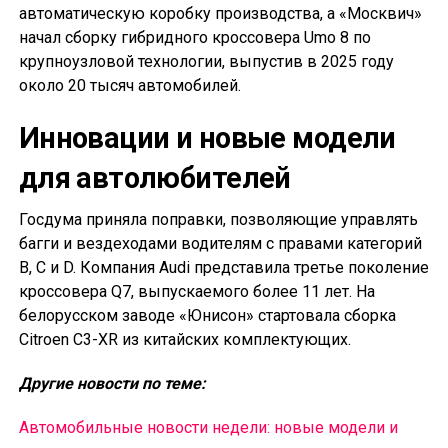
автоматическую коробку производства, а «Москвич»
начал сборку гибридного кроссовера Umo 8 по
крупноузловой технологии, выпустив в 2025 году
около 20 тысяч автомобилей.
Инновации и новые модели
для автолюбителей
Госдума приняла поправки, позволяющие управлять
багги и вездеходами водителям с правами категорий
B, C и D. Компания Audi представила третье поколение
кроссовера Q7, выпускаемого более 11 лет. На
белорусском заводе «Юнисон» стартовала сборка
Citroen C3-XR из китайских комплектующих.
Другие новости по теме:
Автомобильные новости недели: новые модели и