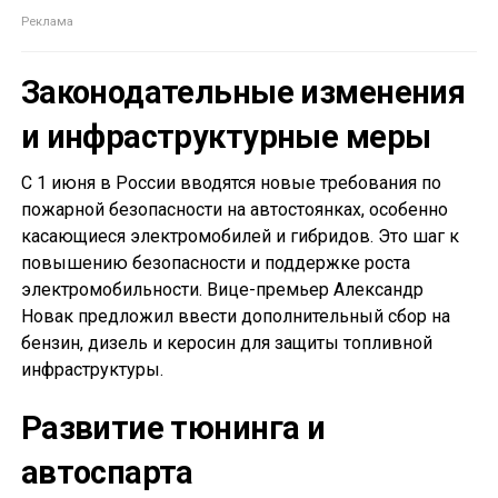
Законодательные изменения
и инфраструктурные меры
С 1 июня в России вводятся новые требования по
пожарной безопасности на автостоянках, особенно
касающиеся электромобилей и гибридов. Это шаг к
повышению безопасности и поддержке роста
электромобильности. Вице-премьер Александр
Новак предложил ввести дополнительный сбор на
бензин, дизель и керосин для защиты топливной
инфраструктуры.
Развитие тюнинга и
автоспарта