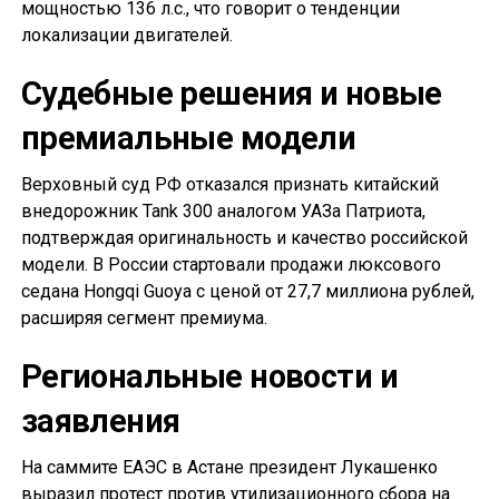
мощностью 136 л.с., что говорит о тенденции
локализации двигателей.
Судебные решения и новые
премиальные модели
Верховный суд РФ отказался признать китайский
внедорожник Tank 300 аналогом УАЗа Патриота,
подтверждая оригинальность и качество российской
модели. В России стартовали продажи люксового
седана Hongqi Guoya с ценой от 27,7 миллиона рублей,
расширяя сегмент премиума.
Региональные новости и
заявления
На саммите ЕАЭС в Астане президент Лукашенко
выразил протест против утилизационного сбора на