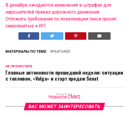
В декабре ожидаются изменения в штрафах для
нарушителей правил дорожного движения
Отложить требования по локализации такси просят
самозанятые и ИП
МАТЕРИАЛЫ ПО ТЕМЕ:
FEATURED
НЕ ПРОПУСТИТЕ
Главные автоновости прошедшей недели: ситуации
с топливом, «Volga» и старт продаж Senat
РЕКЛАМА
Новости СМИ2
ВАС МОЖЕТ ЗАИНТЕРЕСОВАТЬ