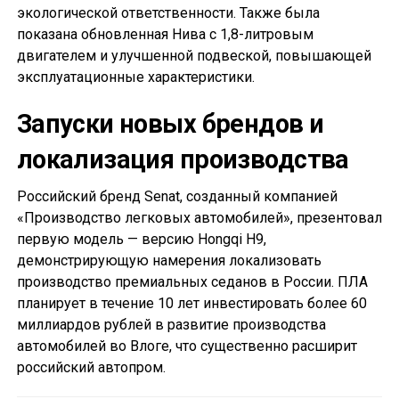
экологической ответственности. Также была
показана обновленная Нива с 1,8-литровым
двигателем и улучшенной подвеской, повышающей
эксплуатационные характеристики.
Запуски новых брендов и
локализация производства
Российский бренд Senat, созданный компанией
«Производство легковых автомобилей», презентовал
первую модель — версию Hongqi H9,
демонстрирующую намерения локализовать
производство премиальных седанов в России. ПЛА
планирует в течение 10 лет инвестировать более 60
миллиардов рублей в развитие производства
автомобилей во Влоге, что существенно расширит
российский автопром.