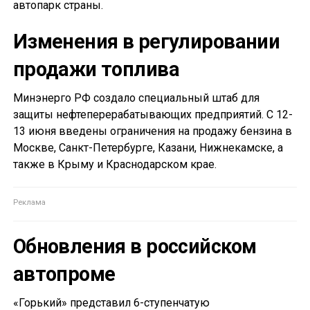
автопарк страны.
Изменения в регулировании
продажи топлива
Минэнерго РФ создало специальный штаб для
защиты нефтеперерабатывающих предприятий. С 12-
13 июня введены ограничения на продажу бензина в
Москве, Санкт-Петербурге, Казани, Нижнекамске, а
также в Крыму и Краснодарском крае.
Обновления в российском
автопроме
«Горький» представил 6-ступенчатую