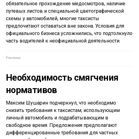
обязательное прохождение медосмотров, наличие
путевых листов и специальной цветографической
схемы у автомобилей, многие таксисты
предпочитают оставаться вне закона. Условия для
официального бизнеса усложнились, что подтолкнуло
часть водителей к неофициальной деятельности.
Необходимость смягчения
нормативов
Максим Шушарин подчеркнул, что необходимо
снизить требования к таксистам, использующим
личный автомобиль и подрабатывающим в
свободное время. Предложения предполагают
дифференцированные требования для частных