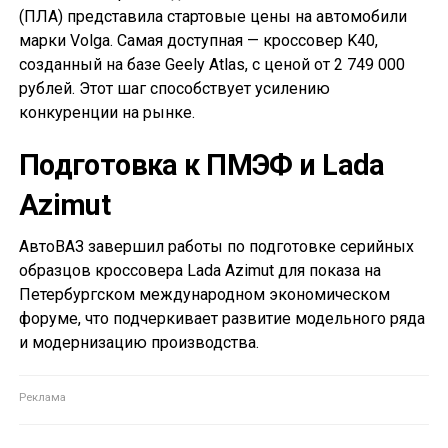
(ПЛА) представила стартовые цены на автомобили
марки Volga. Самая доступная — кроссовер K40,
созданный на базе Geely Atlas, с ценой от 2 749 000
рублей. Этот шаг способствует усилению
конкуренции на рынке.
Подготовка к ПМЭФ и Lada
Azimut
АвтоВАЗ завершил работы по подготовке серийных
образцов кроссовера Lada Azimut для показа на
Петербургском международном экономическом
форуме, что подчеркивает развитие модельного ряда
и модернизацию производства.