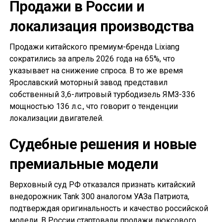
Продажи в России и
локализация производства
Продажи китайского премиум-бренда Lixiang
сократились за апрель 2026 года на 65%, что
указывает на снижение спроса. В то же время
Ярославский моторный завод представил
собственный 3,6-литровый турбодизель ЯМЗ-336
мощностью 136 л.с., что говорит о тенденции
локализации двигателей.
Судебные решения и новые
премиальные модели
Верховный суд РФ отказался признать китайский
внедорожник Tank 300 аналогом УАЗа Патриота,
подтверждая оригинальность и качество российской
модели. В России стартовали продажи люксового