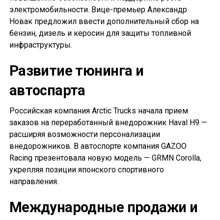
электромобильности. Вице-премьер Александр
Новак предложил ввести дополнительный сбор на
бензин, дизель и керосин для защиты топливной
инфраструктуры.
Развитие тюнинга и
автоспарта
Российская компания Arctic Trucks начала прием
заказов на переработанный внедорожник Haval H9 —
расширяя возможности персонализации
внедорожников. В автоспорте компания GAZOO
Racing презентовала новую модель — GRMN Corolla,
укрепляя позиции японского спортивного
направления.
Международные продажи и