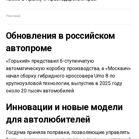
Обновления в российском
автопроме
«Горький» представил 6-ступенчатую
автоматическую коробку производства, а «Москвич»
начал сборку гибридного кроссовера Umo 8 по
крупноузловой технологии, выпустив в 2025 году
около 20 тысяч автомобилей.
Инновации и новые модели
для автолюбителей
Госдума приняла поправки, позволяющие управлять