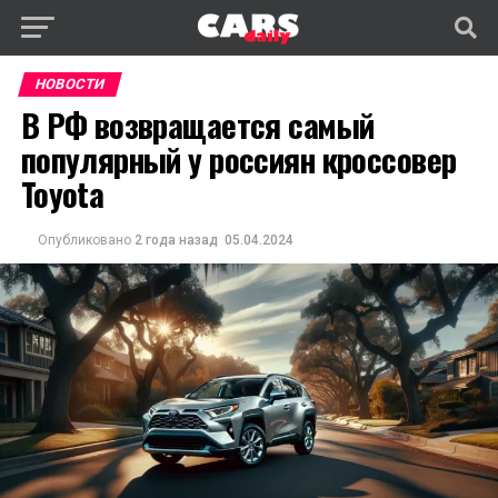
НОВОСТИ
В РФ возвращается самый
популярный у россиян кроссовер
Toyota
Опубликовано
2 года назад
05.04.2024