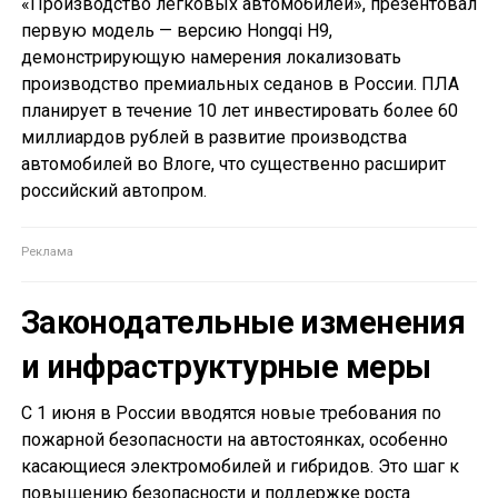
«Производство легковых автомобилей», презентовал
первую модель — версию Hongqi H9,
демонстрирующую намерения локализовать
производство премиальных седанов в России. ПЛА
планирует в течение 10 лет инвестировать более 60
миллиардов рублей в развитие производства
автомобилей во Влоге, что существенно расширит
российский автопром.
Законодательные изменения
и инфраструктурные меры
С 1 июня в России вводятся новые требования по
пожарной безопасности на автостоянках, особенно
касающиеся электромобилей и гибридов. Это шаг к
повышению безопасности и поддержке роста