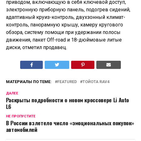
приводом, включающую в себя ключевой доступ,
электронную приборную панель, подогрев сидений,
адаптивный круиз-контроль, двухзонный климат-
контроль, панорамную крышу, камеру кругового
обзора, систему помощи при удержании полосы
движения, пакет Off-road и 18-дюймовые литые
диски, отметил продавец.
МАТЕРИАЛЫ ПО ТЕМЕ:
FEATURED
ТОЙОТА RAV4
ДАЛЕЕ
Раскрыты подробности о новом кроссовере Li Auto
L6
НЕ ПРОПУСТИТЕ
В России взлетело число «эмоциональных покупок»
автомобилей