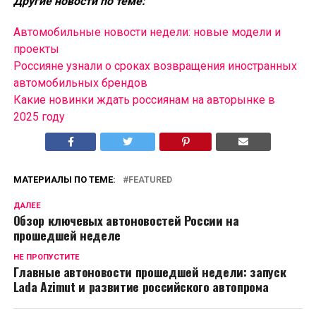
Другие новости по теме:
Автомобильные новости недели: новые модели и
проекты
Россияне узнали о сроках возвращения иностранных
автомобильных брендов
Какие новинки ждать россиянам на авторынке в
2025 году
МАТЕРИАЛЫ ПО ТЕМЕ:
FEATURED
ДАЛЕЕ
Обзор ключевых автоновостей России на
прошедшей неделе
НЕ ПРОПУСТИТЕ
Главные автоновости прошедшей недели: запуск
Lada Azimut и развитие российского автопрома