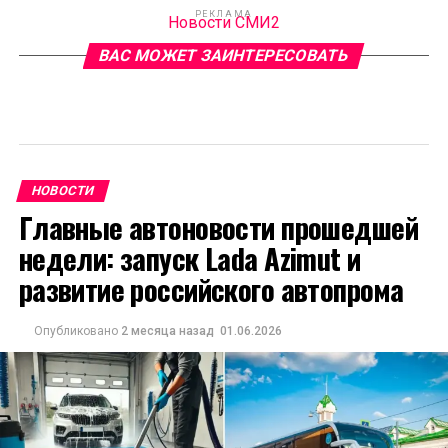
РЕКЛАМА
Новости СМИ2
ВАС МОЖЕТ ЗАИНТЕРЕСОВАТЬ
НОВОСТИ
Главные автоновости прошедшей
недели: запуск Lada Azimut и
развитие российского автопрома
Опубликовано
2 месяца назад
01.06.2026