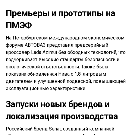
Премьеры и прототипы на
ПМЭФ
На Петербургском международном экономическом
форуме АВТОВАЗ представил предсерийный
кроссовер Lada Azimut без обходных технологий, что
подчеркивает высокие стандарты безопасности и
экологической ответственности. Также была
показана обновленная Нива с 1,8-литровым
двигателем и улучшенной подвеской, повышающей
эксплуатационные характеристики.
Запуски новых брендов и
локализация производства
Российский бренд Senat, созданный компанией