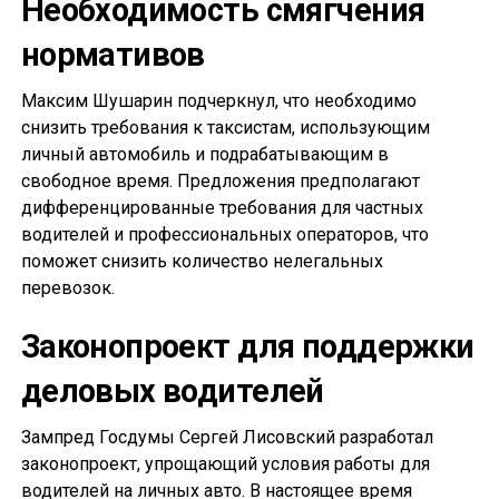
Необходимость смягчения
нормативов
Максим Шушарин подчеркнул, что необходимо
снизить требования к таксистам, использующим
личный автомобиль и подрабатывающим в
свободное время. Предложения предполагают
дифференцированные требования для частных
водителей и профессиональных операторов, что
поможет снизить количество нелегальных
перевозок.
Законопроект для поддержки
деловых водителей
Зампред Госдумы Сергей Лисовский разработал
законопроект, упрощающий условия работы для
водителей на личных авто. В настоящее время