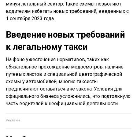
минуя легальный сектор. Такие схемы позволяют
водителям избегать новых требований, введенных с
1 сентября 2023 года.
Введение новых требований
к легальному такси
На фоне ужесточения нормативов, таких как
обязательное прохождение медосмотров, наличие
путевых листов и специальной цветографической
схемы у автомобилей, многие таксисты
предпочитают оставаться вне закона. Условия для
официального бизнеса усложнились, что подтолкнуло
часть водителей к неофициальной деятельности.