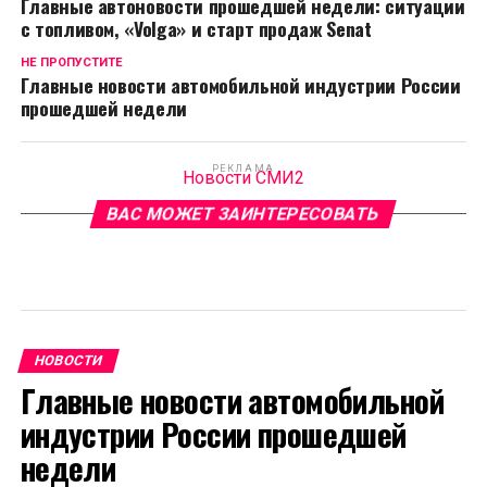
Главные автоновости прошедшей недели: ситуации
с топливом, «Volga» и старт продаж Senat
НЕ ПРОПУСТИТЕ
Главные новости автомобильной индустрии России
прошедшей недели
РЕКЛАМА
Новости СМИ2
ВАС МОЖЕТ ЗАИНТЕРЕСОВАТЬ
НОВОСТИ
Главные новости автомобильной
индустрии России прошедшей
недели