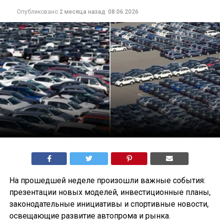
Опубликовано
2 месяца назад
08.06.2026
На прошедшей неделе произошли важные события:
презентации новых моделей, инвестиционные планы,
законодательные инициативы и спортивные новости,
освещающие развитие автопрома и рынка.