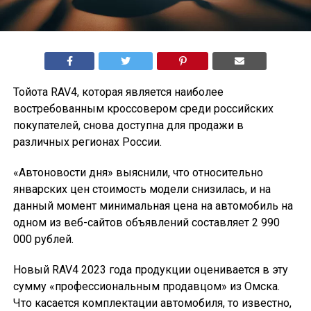
Тойота RAV4, которая является наиболее
востребованным кроссовером среди российских
покупателей, снова доступна для продажи в
различных регионах России.
«Автоновости дня» выяснили, что относительно
январских цен стоимость модели снизилась, и на
данный момент минимальная цена на автомобиль на
одном из веб-сайтов объявлений составляет 2 990
000 рублей.
Новый RAV4 2023 года продукции оценивается в эту
сумму «профессиональным продавцом» из Омска.
Что касается комплектации автомобиля, то известно,