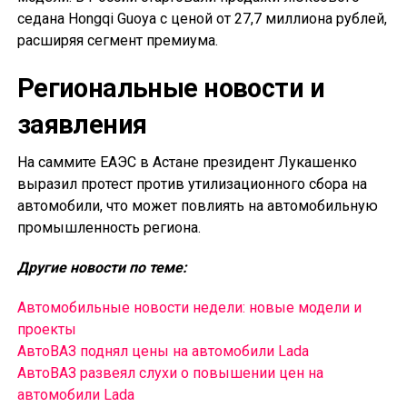
седана Hongqi Guoya с ценой от 27,7 миллиона рублей,
расширяя сегмент премиума.
Региональные новости и
заявления
На саммите ЕАЭС в Астане президент Лукашенко
выразил протест против утилизационного сбора на
автомобили, что может повлиять на автомобильную
промышленность региона.
Другие новости по теме:
Автомобильные новости недели: новые модели и
проекты
АвтоВАЗ поднял цены на автомобили Lada
АвтоВАЗ развеял слухи о повышении цен на
автомобили Lada