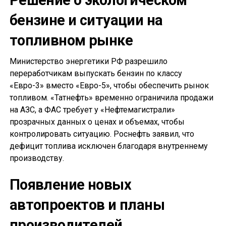
Решение о экологическом
бензине и ситуации на
топливном рынке
Министерство энергетики РФ разрешило
переработчикам выпускать бензин по классу
«Евро-3» вместо «Евро-5», чтобы обеспечить рынок
топливом. «Татнефть» временно ограничила продажи
на АЗС, а ФАС требует у «Нефтемагистрали»
прозрачных данных о ценах и объемах, чтобы
контролировать ситуацию. Роснефть заявил, что
дефицит топлива исключен благодаря внутреннему
производству.
Появление новых
автопроектов и планы
производителей