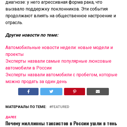
диагнозе: у него агрессивная форма рака, что
вызвало поддержку поклонников. Эти события
продолжают влиять на общественное настроение и
отрасль.
Другие новости по теме:
Автомобильные новости недели: новые модели и
проекты
Эксперты назвали самые популярные люксовые
автомобили в России
Эксперты назвали автомобили с пробегом, которые
можно продать за один день
МАТЕРИАЛЫ ПО ТЕМЕ:
FEATURED
ДАЛЕЕ
Почему миллионы таксистов в России ушли в тень