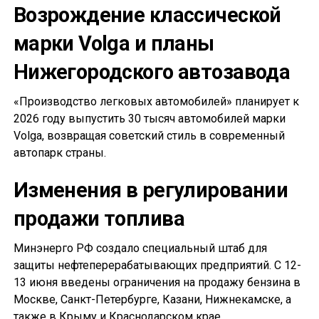
Возрождение классической
марки Volga и планы
Нижегородского автозавода
«Производство легковых автомобилей» планирует к
2026 году выпустить 30 тысяч автомобилей марки
Volga, возвращая советский стиль в современный
автопарк страны.
Изменения в регулировании
продажи топлива
Минэнерго РФ создало специальный штаб для
защиты нефтеперерабатывающих предприятий. С 12-
13 июня введены ограничения на продажу бензина в
Москве, Санкт-Петербурге, Казани, Нижнекамске, а
также в Крыму и Краснодарском крае.