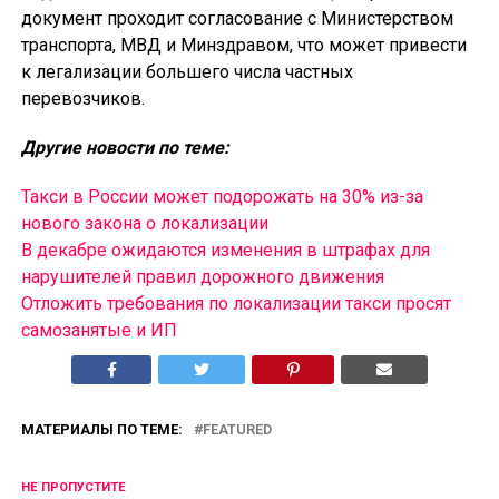
документ проходит согласование с Министерством
транспорта, МВД и Минздравом, что может привести
к легализации большего числа частных
перевозчиков.
Другие новости по теме:
Такси в России может подорожать на 30% из-за
нового закона о локализации
В декабре ожидаются изменения в штрафах для
нарушителей правил дорожного движения
Отложить требования по локализации такси просят
самозанятые и ИП
МАТЕРИАЛЫ ПО ТЕМЕ:
FEATURED
НЕ ПРОПУСТИТЕ