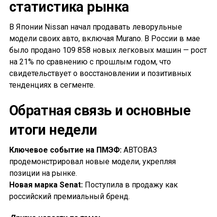
статистика рынка
В Японии Nissan начал продавать леворульные
модели своих авто, включая Murano. В России в мае
было продано 109 858 новых легковых машин — рост
на 21% по сравнению с прошлым годом, что
свидетельствует о восстановлении и позитивных
тенденциях в сегменте.
Обратная связь и основные
итоги недели
Ключевое событие на ПМЭФ:
АВТОВАЗ
продемонстрировал новые модели, укрепляя
позиции на рынке.
Новая марка Senat:
Поступила в продажу как
российский премиальный бренд.