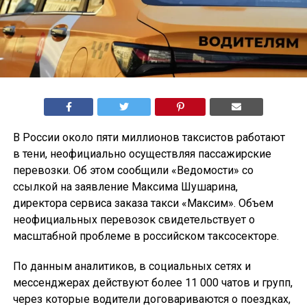
В России около пяти миллионов таксистов работают
в тени, неофициально осуществляя пассажирские
перевозки. Об этом сообщили «Ведомости» со
ссылкой на заявление Максима Шушарина,
директора сервиса заказа такси «Максим». Объем
неофициальных перевозок свидетельствует о
масштабной проблеме в российском таксосекторе.
По данным аналитиков, в социальных сетях и
мессенджерах действуют более 11 000 чатов и групп,
через которые водители договариваются о поездках,