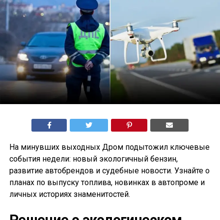
На минувших выходных Дром подытожил ключевые
события недели: новый экологичный бензин,
развитие автобрендов и судебные новости. Узнайте о
планах по выпуску топлива, новинках в автопроме и
личных историях знаменитостей.