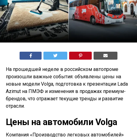
На прошедшей неделе в российском автопроме
произошли важные события: объявлены цены на
новые модели Volga, подготовка к презентации Lada
Azimut на ПМЭФ и изменения в продажах премиум-
брендов, что отражает текущие тренды и развитие
отрасли.
Цены на автомобили Volga
Компания «Производство легковых автомобилей»