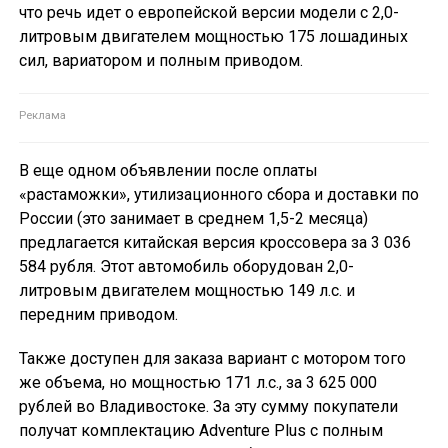
что речь идет о европейской версии модели с 2,0-
литровым двигателем мощностью 175 лошадиных
сил, вариатором и полным приводом.
В еще одном объявлении после оплаты
«растаможки», утилизационного сбора и доставки по
России (это занимает в среднем 1,5-2 месяца)
предлагается китайская версия кроссовера за 3 036
584 рубля. Этот автомобиль оборудован 2,0-
литровым двигателем мощностью 149 л.с. и
передним приводом.
Также доступен для заказа вариант с мотором того
же объема, но мощностью 171 л.с., за 3 625 000
рублей во Владивостоке. За эту сумму покупатели
получат комплектацию Adventure Plus с полным