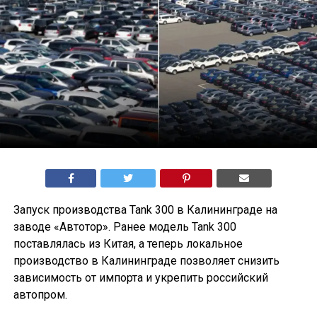
Запуск производства Tank 300 в Калининграде на
заводе «Автотор». Ранее модель Tank 300
поставлялась из Китая, а теперь локальное
производство в Калининграде позволяет снизить
зависимость от импорта и укрепить российский
автопром.