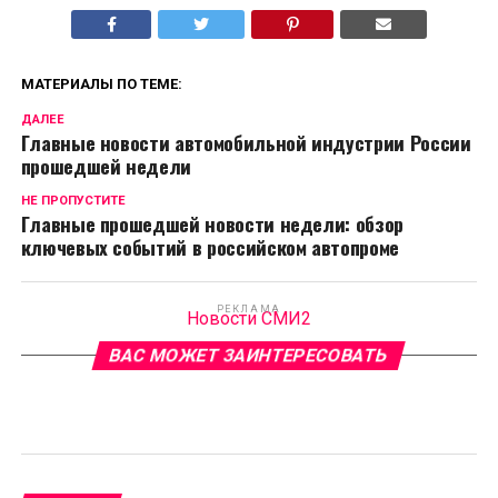
МАТЕРИАЛЫ ПО ТЕМЕ:
ДАЛЕЕ
Главные новости автомобильной индустрии России
прошедшей недели
НЕ ПРОПУСТИТЕ
Главные прошедшей новости недели: обзор
ключевых событий в российском автопроме
РЕКЛАМА
Новости СМИ2
ВАС МОЖЕТ ЗАИНТЕРЕСОВАТЬ