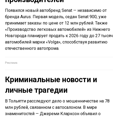
Появился новый автобренд Senat — независимо от
бренда Aurus. Первая модель, седан Senat 900, уже
принимает заказы по цене от 12 млн рублей. Также
«Производство легковых автомобилей» из Нижнего
Новгорода планирует продать к 2026 году до 27 тысяч
автомобилей марки «Volga», способствуя развитию
отечественного автопрома.
Криминальные новости и
личные трагедии
В Тольятти расследуют дело о мошенничестве на 78
млн рублей, связанном с автосалоном. В мире
знаменитостей — Джереми Кларксон объявил о