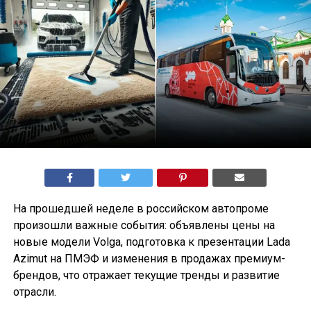
На прошедшей неделе в российском автопроме
произошли важные события: объявлены цены на
новые модели Volga, подготовка к презентации Lada
Azimut на ПМЭФ и изменения в продажах премиум-
брендов, что отражает текущие тренды и развитие
отрасли.