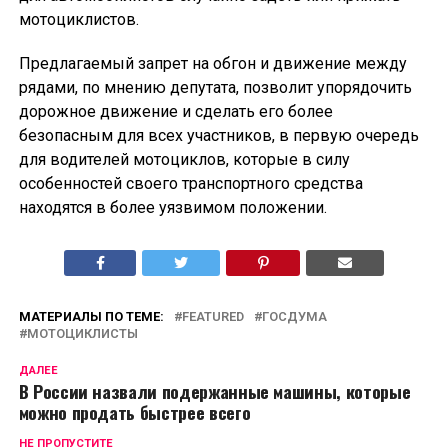
мотоциклистов.
Предлагаемый запрет на обгон и движение между
рядами, по мнению депутата, позволит упорядочить
дорожное движение и сделать его более
безопасным для всех участников, в первую очередь
для водителей мотоциклов, которые в силу
особенностей своего транспортного средства
находятся в более уязвимом положении.
МАТЕРИАЛЫ ПО ТЕМЕ:
FEATURED
ГОСДУМА
МОТОЦИКЛИСТЫ
ДАЛЕЕ
В России назвали подержанные машины, которые
можно продать быстрее всего
НЕ ПРОПУСТИТЕ