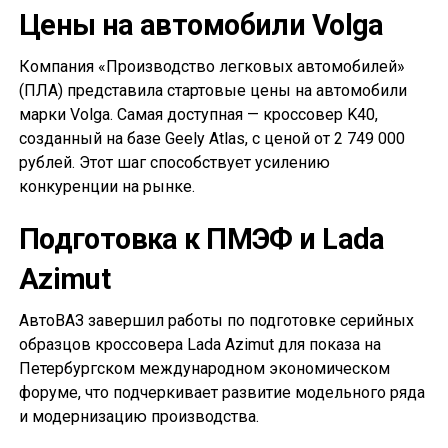
Цены на автомобили Volga
Компания «Производство легковых автомобилей»
(ПЛА) представила стартовые цены на автомобили
марки Volga. Самая доступная — кроссовер K40,
созданный на базе Geely Atlas, с ценой от 2 749 000
рублей. Этот шаг способствует усилению
конкуренции на рынке.
Подготовка к ПМЭФ и Lada
Azimut
АвтоВАЗ завершил работы по подготовке серийных
образцов кроссовера Lada Azimut для показа на
Петербургском международном экономическом
форуме, что подчеркивает развитие модельного ряда
и модернизацию производства.