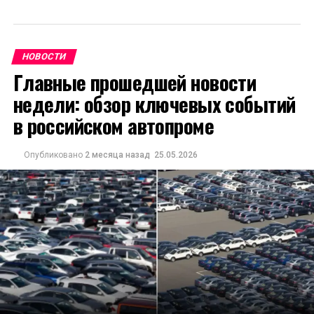
НОВОСТИ
Главные прошедшей новости
недели: обзор ключевых событий
в российском автопроме
Опубликовано
2 месяца назад
25.05.2026