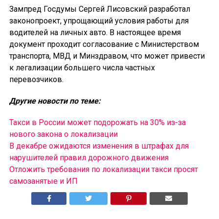
Зампред Госдумы Сергей Лисовский разработал
законопроект, упрощающий условия работы для
водителей на личных авто. В настоящее время
документ проходит согласование с Министерством
транспорта, МВД и Минздравом, что может привести
к легализации большего числа частных
перевозчиков.
Другие новости по теме:
Такси в России может подорожать на 30% из-за
нового закона о локализации
В декабре ожидаются изменения в штрафах для
нарушителей правил дорожного движения
Отложить требования по локализации такси просят
самозанятые и ИП