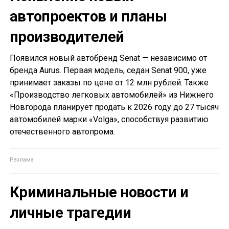
автопроектов и планы
производителей
Появился новый автобренд Senat — независимо от
бренда Aurus. Первая модель, седан Senat 900, уже
принимает заказы по цене от 12 млн рублей. Также
«Производство легковых автомобилей» из Нижнего
Новгорода планирует продать к 2026 году до 27 тысяч
автомобилей марки «Volga», способствуя развитию
отечественного автопрома.
Криминальные новости и
личные трагедии