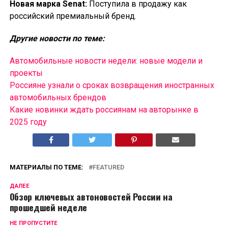
Новая марка Senat:
Поступила в продажу как
российский премиальный бренд.
Другие новости по теме:
Автомобильные новости недели: новые модели и
проекты
Россияне узнали о сроках возвращения иностранных
автомобильных брендов
Какие новинки ждать россиянам на авторынке в
2025 году
МАТЕРИАЛЫ ПО ТЕМЕ:
FEATURED
ДАЛЕЕ
Обзор ключевых автоновостей России на
прошедшей неделе
НЕ ПРОПУСТИТЕ