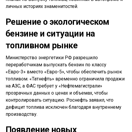
личных историях знаменитостей.
Решение о экологическом
бензине и ситуации на
топливном рынке
Министерство энергетики РФ разрешило
переработчикам выпускать бензин по классу
«Евро-3» вместо «Евро-5», чтобы обеспечить рынок
топливом. «Татнефть» временно ограничила продажи
на АЗС, а ФАС требует у «Нефтемагистрали»
прозрачных данных о ценах и объемах, чтобы
контролировать ситуацию. Роснефть заявил, что
дефицит топлива исключен благодаря внутреннему
производству.
Появление новых