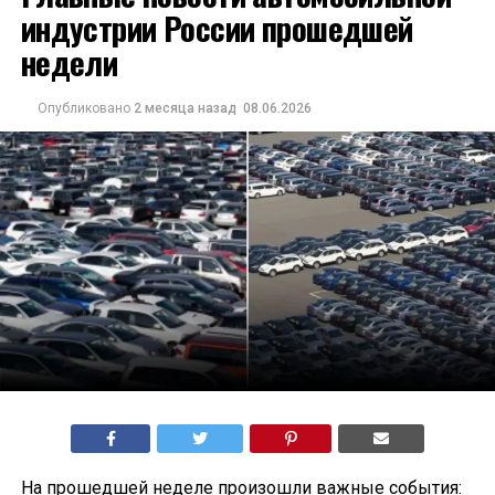
индустрии России прошедшей
недели
Опубликовано
2 месяца назад
08.06.2026
На прошедшей неделе произошли важные события: