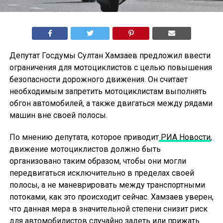
Депутат Госдумы Султан Хамзаев предложил ввести
ограничения для мотоциклистов с целью повышения
безопасности дорожного движения. Он считает
необходимым запретить мотоциклистам выполнять
обгон автомобилей, а также двигаться между рядами
машин вне своей полосы.
По мнению депутата, которое приводит
РИА Новости
,
движение мотоциклистов должно быть
организовано таким образом, чтобы они могли
передвигаться исключительно в пределах своей
полосы, а не маневрировать между транспортными
потоками, как это происходит сейчас. Хамзаев уверен,
что данная мера в значительной степени снизит риск
для автомобилистов случайно задеть или прижать