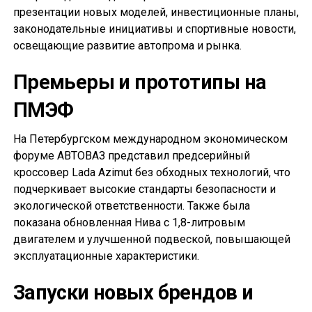
презентации новых моделей, инвестиционные планы,
законодательные инициативы и спортивные новости,
освещающие развитие автопрома и рынка.
Премьеры и прототипы на
ПМЭФ
На Петербургском международном экономическом
форуме АВТОВАЗ представил предсерийный
кроссовер Lada Azimut без обходных технологий, что
подчеркивает высокие стандарты безопасности и
экологической ответственности. Также была
показана обновленная Нива с 1,8-литровым
двигателем и улучшенной подвеской, повышающей
эксплуатационные характеристики.
Запуски новых брендов и