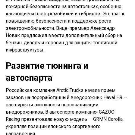
пожарной безопасности на автостоянках, особенно
касающиеся электромобилей и гибридов. Это шаг к
повышению безопасности и поддержке роста
электромобильности. Вице-премьер Александр
Новак предложил ввести дополнительный сбор на
бензин, дизель и керосин для защиты топливной
инфраструктуры.
Развитие тюнинга и
автоспарта
Российская компания Arctic Trucks начала прием
заказов на переработанный внедорожник Haval H9 —
расширяя возможности персонализации
внедорожников. В автоспорте компания GAZOO
Racing презентовала новую модель — GRMN Corolla,
укрепляя позиции японского спортивного
направления.