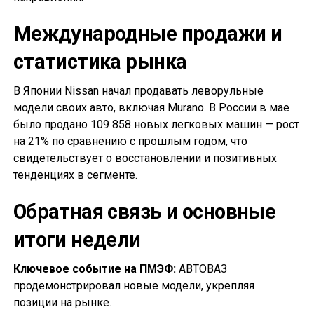
Международные продажи и
статистика рынка
В Японии Nissan начал продавать леворульные
модели своих авто, включая Murano. В России в мае
было продано 109 858 новых легковых машин — рост
на 21% по сравнению с прошлым годом, что
свидетельствует о восстановлении и позитивных
тенденциях в сегменте.
Обратная связь и основные
итоги недели
Ключевое событие на ПМЭФ:
АВТОВАЗ
продемонстрировал новые модели, укрепляя
позиции на рынке.