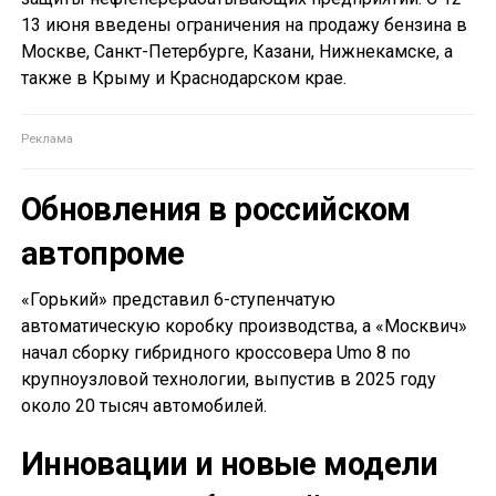
13 июня введены ограничения на продажу бензина в
Москве, Санкт-Петербурге, Казани, Нижнекамске, а
также в Крыму и Краснодарском крае.
Обновления в российском
автопроме
«Горький» представил 6-ступенчатую
автоматическую коробку производства, а «Москвич»
начал сборку гибридного кроссовера Umo 8 по
крупноузловой технологии, выпустив в 2025 году
около 20 тысяч автомобилей.
Инновации и новые модели