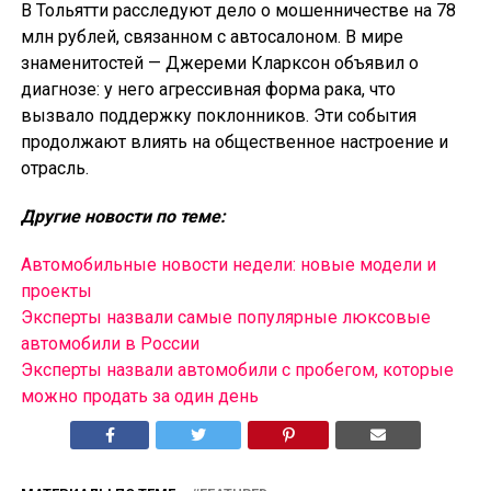
В Тольятти расследуют дело о мошенничестве на 78
млн рублей, связанном с автосалоном. В мире
знаменитостей — Джереми Кларксон объявил о
диагнозе: у него агрессивная форма рака, что
вызвало поддержку поклонников. Эти события
продолжают влиять на общественное настроение и
отрасль.
Другие новости по теме:
Автомобильные новости недели: новые модели и
проекты
Эксперты назвали самые популярные люксовые
автомобили в России
Эксперты назвали автомобили с пробегом, которые
можно продать за один день