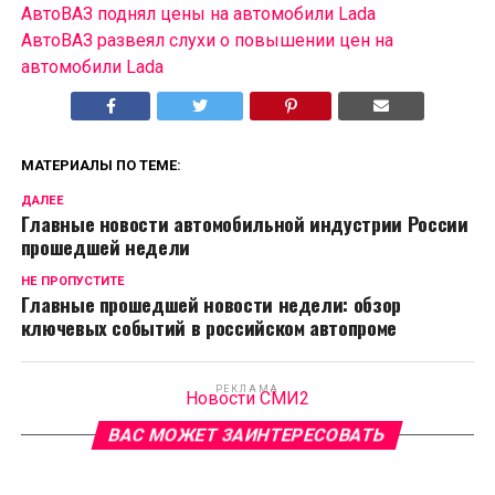
АвтоВАЗ поднял цены на автомобили Lada
АвтоВАЗ развеял слухи о повышении цен на
автомобили Lada
МАТЕРИАЛЫ ПО ТЕМЕ:
ДАЛЕЕ
Главные новости автомобильной индустрии России
прошедшей недели
НЕ ПРОПУСТИТЕ
Главные прошедшей новости недели: обзор
ключевых событий в российском автопроме
РЕКЛАМА
Новости СМИ2
ВАС МОЖЕТ ЗАИНТЕРЕСОВАТЬ