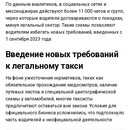
По данным аналитиков, в социальных сетях и
мессенджерах действуют более 11 000 чатов и групп,
через которые водители договариваются о поездках,
минуя легальный сектор. Такие схемы позволяют
водителям избегать новых требований, введенных с
1 сентября 2023 года.
Введение новых требований
к легальному такси
На фоне ужесточения нормативов, таких как
обязательное прохождение медосмотров, наличие
путевых листов и специальной цветографической
схемы у автомобилей, многие таксисты
предпочитают оставаться вне закона. Условия для
официального бизнеса усложнились, что подтолкнуло
часть водителей к неофициальной деятельности.