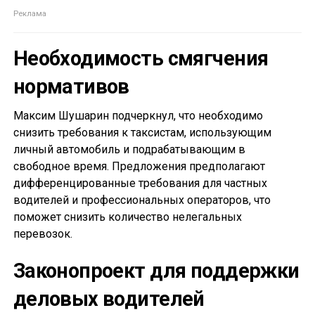
Необходимость смягчения
нормативов
Максим Шушарин подчеркнул, что необходимо
снизить требования к таксистам, использующим
личный автомобиль и подрабатывающим в
свободное время. Предложения предполагают
дифференцированные требования для частных
водителей и профессиональных операторов, что
поможет снизить количество нелегальных
перевозок.
Законопроект для поддержки
деловых водителей