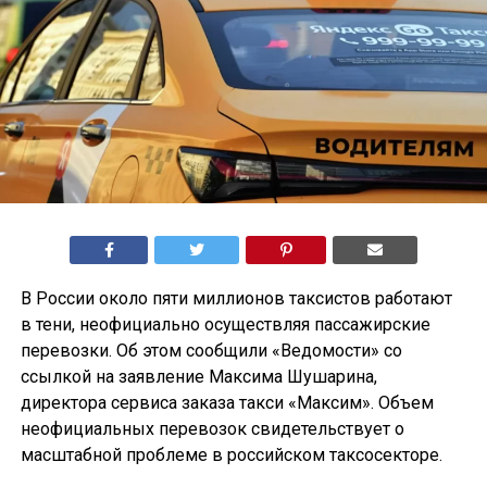
В России около пяти миллионов таксистов работают
в тени, неофициально осуществляя пассажирские
перевозки. Об этом сообщили «Ведомости» со
ссылкой на заявление Максима Шушарина,
директора сервиса заказа такси «Максим». Объем
неофициальных перевозок свидетельствует о
масштабной проблеме в российском таксосекторе.