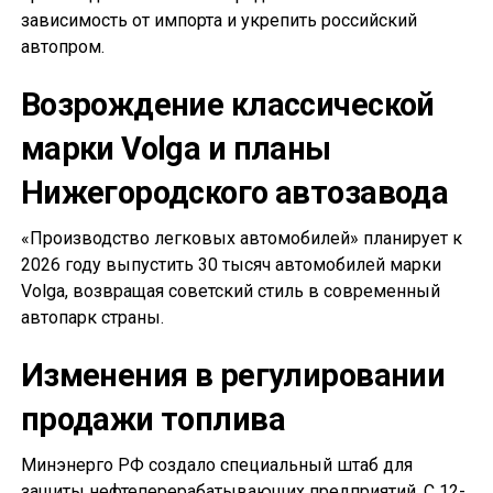
зависимость от импорта и укрепить российский
автопром.
Возрождение классической
марки Volga и планы
Нижегородского автозавода
«Производство легковых автомобилей» планирует к
2026 году выпустить 30 тысяч автомобилей марки
Volga, возвращая советский стиль в современный
автопарк страны.
Изменения в регулировании
продажи топлива
Минэнерго РФ создало специальный штаб для
защиты нефтеперерабатывающих предприятий. С 12-