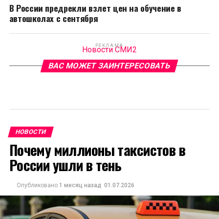
В России предрекли взлет цен на обучение в
автошколах с сентября
РЕКЛАМА
Новости СМИ2
ВАС МОЖЕТ ЗАИНТЕРЕСОВАТЬ
НОВОСТИ
Почему миллионы таксистов в
России ушли в тень
Опубликовано
1 месяц назад
01.07.2026