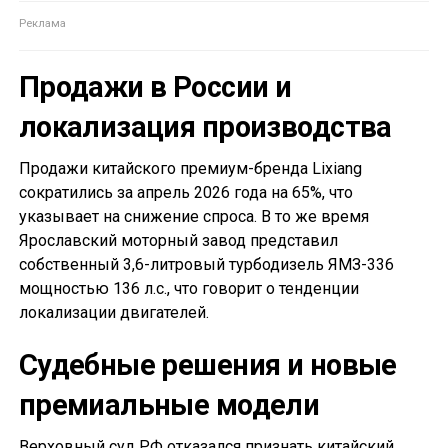
Продажи в России и
локализация производства
Продажи китайского премиум-бренда Lixiang
сократились за апрель 2026 года на 65%, что
указывает на снижение спроса. В то же время
Ярославский моторный завод представил
собственный 3,6-литровый турбодизель ЯМЗ-336
мощностью 136 л.с., что говорит о тенденции
локализации двигателей.
Судебные решения и новые
премиальные модели
Верховный суд РФ отказался признать китайский