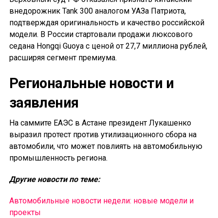
внедорожник Tank 300 аналогом УАЗа Патриота,
подтверждая оригинальность и качество российской
модели. В России стартовали продажи люксового
седана Hongqi Guoya с ценой от 27,7 миллиона рублей,
расширяя сегмент премиума.
Региональные новости и
заявления
На саммите ЕАЭС в Астане президент Лукашенко
выразил протест против утилизационного сбора на
автомобили, что может повлиять на автомобильную
промышленность региона.
Другие новости по теме:
Автомобильные новости недели: новые модели и
проекты