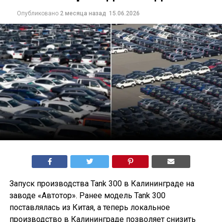
Опубликовано
2 месяца назад
15.06.2026
Запуск производства Tank 300 в Калининграде на
заводе «Автотор». Ранее модель Tank 300
поставлялась из Китая, а теперь локальное
производство в Калининграде позволяет снизить