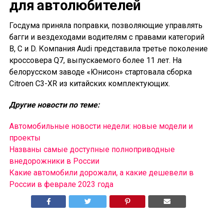
для автолюбителей
Госдума приняла поправки, позволяющие управлять
багги и вездеходами водителям с правами категорий
B, C и D. Компания Audi представила третье поколение
кроссовера Q7, выпускаемого более 11 лет. На
белорусском заводе «Юнисон» стартовала сборка
Citroen C3-XR из китайских комплектующих.
Другие новости по теме:
Автомобильные новости недели: новые модели и
проекты
Названы самые доступные полноприводные
внедорожники в России
Какие автомобили дорожали, а какие дешевели в
России в феврале 2023 года