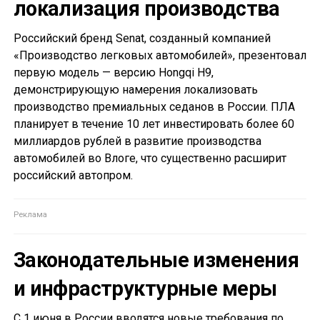
локализация производства
Российский бренд Senat, созданный компанией
«Производство легковых автомобилей», презентовал
первую модель — версию Hongqi H9,
демонстрирующую намерения локализовать
производство премиальных седанов в России. ПЛА
планирует в течение 10 лет инвестировать более 60
миллиардов рублей в развитие производства
автомобилей во Влоге, что существенно расширит
российский автопром.
Законодательные изменения
и инфраструктурные меры
С 1 июня в России вводятся новые требования по