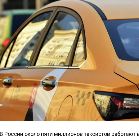
В России около пяти миллионов таксистов работают 