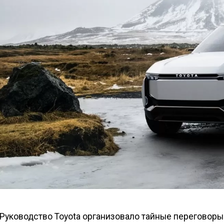
Руководство Toyota организовало тайные переговоры