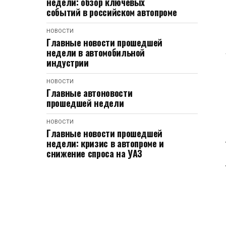
недели: обзор ключевых
событий в российском автопроме
НОВОСТИ
Главные новости прошедшей
недели в автомобильной
индустрии
НОВОСТИ
Главные автоновости
прошедшей недели
НОВОСТИ
Главные новости прошедшей
недели: кризис в автопроме и
снижение спроса на УАЗ