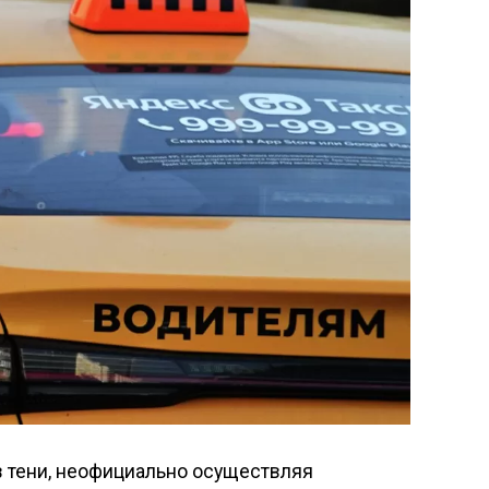
в тени, неофициально осуществляя