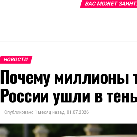
ВАС МОЖЕТ ЗАИНТ
НОВОСТИ
Почему миллионы т
России ушли в тен
Опубликовано
1 месяц назад
01.07.2026