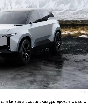
Freepik
 для бывших российских дилеров, что стало