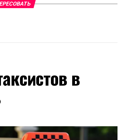
ЕРЕСОВАТЬ
аксистов в
ь