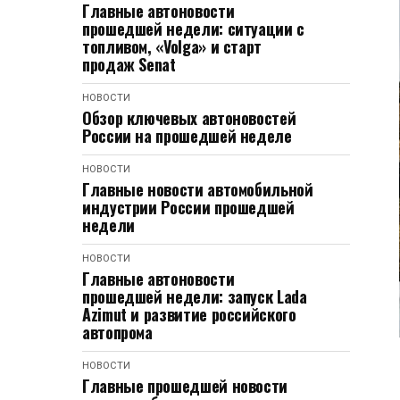
Главные автоновости
прошедшей недели: ситуации с
топливом, «Volga» и старт
продаж Senat
НОВОСТИ
Обзор ключевых автоновостей
России на прошедшей неделе
НОВОСТИ
Главные новости автомобильной
индустрии России прошедшей
недели
НОВОСТИ
Главные автоновости
прошедшей недели: запуск Lada
Azimut и развитие российского
автопрома
НОВОСТИ
Главные прошедшей новости