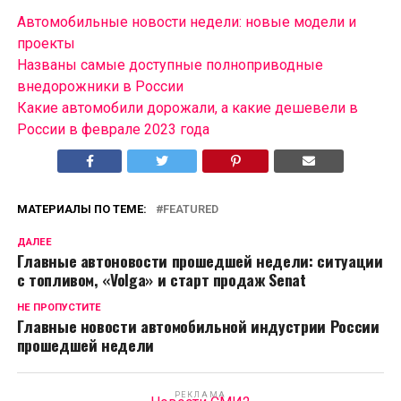
Автомобильные новости недели: новые модели и
проекты
Названы самые доступные полноприводные
внедорожники в России
Какие автомобили дорожали, а какие дешевели в
России в феврале 2023 года
МАТЕРИАЛЫ ПО ТЕМЕ:
FEATURED
ДАЛЕЕ
Главные автоновости прошедшей недели: ситуации
с топливом, «Volga» и старт продаж Senat
НЕ ПРОПУСТИТЕ
Главные новости автомобильной индустрии России
прошедшей недели
РЕКЛАМА