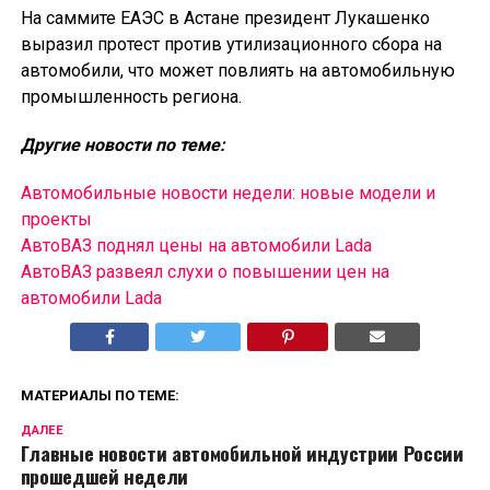
На саммите ЕАЭС в Астане президент Лукашенко
выразил протест против утилизационного сбора на
автомобили, что может повлиять на автомобильную
промышленность региона.
Другие новости по теме:
Автомобильные новости недели: новые модели и
проекты
АвтоВАЗ поднял цены на автомобили Lada
АвтоВАЗ развеял слухи о повышении цен на
автомобили Lada
МАТЕРИАЛЫ ПО ТЕМЕ:
ДАЛЕЕ
Главные новости автомобильной индустрии России
прошедшей недели