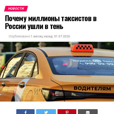
НОВОСТИ
Почему миллионы таксистов в
России ушли в тень
Опубликовано
1 месяц назад
01.07.2026