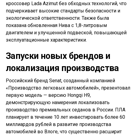
кроссовер Lada Azimut без обходных технологий, что
подчеркивает высокие стандарты безопасности и
экологической ответственности. Также была
показана обновленная Нива с 1,8-литровым
двигателем и улучшенной подвеской, повышающей
эксплуатационные характеристики.
Запуски новых брендов и
локализация производства
Российский бренд Senat, созданный компанией
«Производство легковых автомобилей», презентовал
первую модель — версию Hongqi H9,
демонстрирующую намерения локализовать
производство премиальных седанов в России. ПЛА
планирует в течение 10 лет инвестировать более 60
миллиардов рублей в развитие производства
автомобилей во Влоге, что существенно расширит