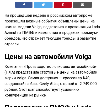
На прошедшей неделе в российском автопроме
произошли важные события: объявлены цены на
новые модели Volga, подготовка к презентации Lada
Azimut на ПМЭФ и изменения в продажах премиум-
брендов, что отражает текущие тренды и развитие
отрасли.
Цены на автомобили Volga
Компания «Производство легковых автомобилей»
(ПЛА) представила стартовые цены на автомобили
марки Volga. Самая доступная — кроссовер K40,
созданный на базе Geely Atlas, с ценой от 2 749 000
рублей. Этот шаг способствует усилению
конкуренции на рынке.