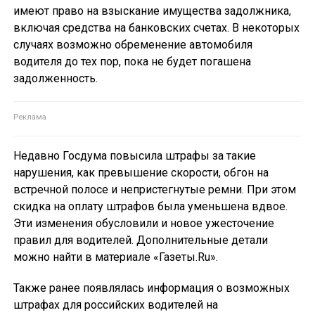
имеют право на взыскание имущества задолжника,
включая средства на банковских счетах. В некоторых
случаях возможно обременение автомобиля
водителя до тех пор, пока не будет погашена
задолженность.
Недавно Госдума повысила штрафы за такие
нарушения, как превышение скорости, обгон на
встречной полосе и непристегнутые ремни. При этом
скидка на оплату штрафов была уменьшена вдвое.
Эти изменения обусловили и новое ужесточение
правил для водителей. Дополнительные детали
можно найти в материале «Газеты.Ru».
Также ранее появлялась информация о возможных
штрафах для российских водителей на