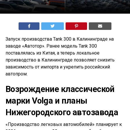
Запуск производства Tank 300 в Калининграде на
заводе «Автотор». Ранее модель Tank 300
поставлялась из Китая, а теперь локальное
производство в Калининграде позволяет снизить
зависимость от импорта и укрепить российский
автопром.
Возрождение классической
марки Volga и планы
Нижегородского автозавода
«Производство легковых автомобилей» планирует к