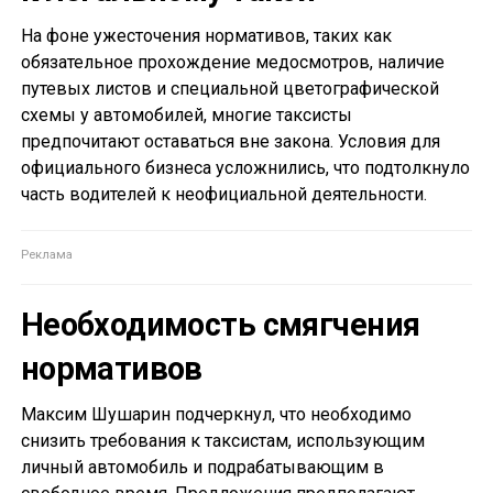
На фоне ужесточения нормативов, таких как
обязательное прохождение медосмотров, наличие
путевых листов и специальной цветографической
схемы у автомобилей, многие таксисты
предпочитают оставаться вне закона. Условия для
официального бизнеса усложнились, что подтолкнуло
часть водителей к неофициальной деятельности.
Необходимость смягчения
нормативов
Максим Шушарин подчеркнул, что необходимо
снизить требования к таксистам, использующим
личный автомобиль и подрабатывающим в