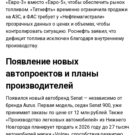
«Евро-3» вместо «Евро-5», чтобы обеспечить рынок
топливом. «Татнефть» временно ограничила продажи
на АЗС, а ФАС требует у «Нефтемагистрали»
прозрачных данных о ценах и объемах, чтобы
контролировать ситуацию. Роснефть заявил, что
дефицит топлива исключен благодаря внутреннему
производству.
Появление новых
автопроектов и планы
производителей
Появился новый автобренд Senat — независимо от
бренда Aurus. Первая модель, седан Senat 900, уже
принимает заказы по цене от 12 млн рублей. Также
«Производство легковых автомобилей» из Нижнего
Новгорода планирует продать к 2026 году до 27 тысяч
автомобилей марки «Volga», способствуя развитию