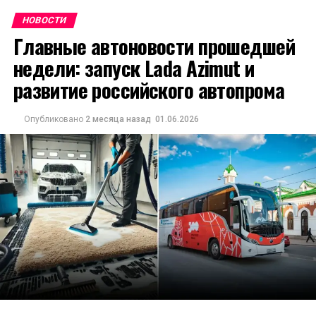
НОВОСТИ
Главные автоновости прошедшей
недели: запуск Lada Azimut и
развитие российского автопрома
Опубликовано
2 месяца назад
01.06.2026