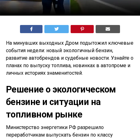
На минувших выходных Дром подытожил ключевые
события недели: новый экологичный бензин,
развитие автобрендов и судебные новости. Узнайте о
планах по выпуску топлива, новинках в автопроме и
личных историях знаменитостей.
Решение о экологическом
бензине и ситуации на
топливном рынке
Министерство энергетики РФ разрешило
переработчикам выпускать бензин по классу