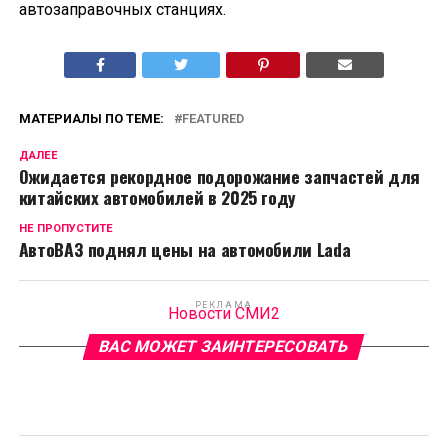
автозаправочных станциях.
МАТЕРИАЛЫ ПО ТЕМЕ:
FEATURED
ДАЛЕЕ
Ожидается рекордное подорожание запчастей для
китайских автомобилей в 2025 году
НЕ ПРОПУСТИТЕ
АвтоВАЗ поднял цены на автомобили Lada
РЕКЛАМА
Новости СМИ2
ВАС МОЖЕТ ЗАИНТЕРЕСОВАТЬ