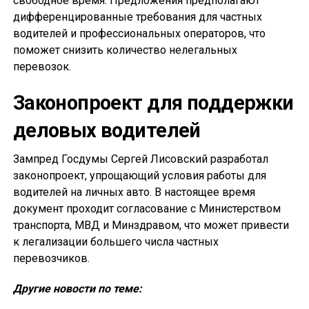
свободное время. Предложения предполагают
дифференцированные требования для частных
водителей и профессиональных операторов, что
поможет снизить количество нелегальных
перевозок.
Законопроект для поддержки
деловых водителей
Зампред Госдумы Сергей Лисовский разработал
законопроект, упрощающий условия работы для
водителей на личных авто. В настоящее время
документ проходит согласование с Министерством
транспорта, МВД и Минздравом, что может привести
к легализации большего числа частных
перевозчиков.
Другие новости по теме: