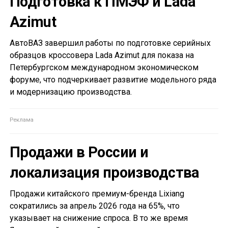
Подготовка к ПМЭФ и Lada
Azimut
АвтоВАЗ завершил работы по подготовке серийных
образцов кроссовера Lada Azimut для показа на
Петербургском международном экономическом
форуме, что подчеркивает развитие модельного ряда
и модернизацию производства.
Продажи в России и
локализация производства
Продажи китайского премиум-бренда Lixiang
сократились за апрель 2026 года на 65%, что
указывает на снижение спроса. В то же время