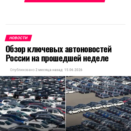
НОВОСТИ
Обзор ключевых автоновостей
России на прошедшей неделе
Опубликовано
2 месяца назад
15.06.2026