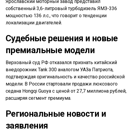
Ярославский моторный завод представил
собственный 3,6-литровый турбодизель ЯМЗ-336
мощностью 136 л.с., что говорит о тенденции
локализации двигателей.
Судебные решения и новые
премиальные модели
Верховный суд РФ отказался признать китайский
внедорожник Tank 300 аналогом УАЗа Патриота,
подтверждая оригинальность и качество российской
модели. В России стартовали продажи люксового
седана Hongqi Guoya с ценой от 27,7 миллиона рублей,
расширяя сегмент премиума.
Региональные новости и
заявления