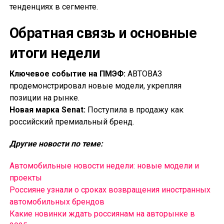
тенденциях в сегменте.
Обратная связь и основные
итоги недели
Ключевое событие на ПМЭФ:
АВТОВАЗ
продемонстрировал новые модели, укрепляя
позиции на рынке.
Новая марка Senat:
Поступила в продажу как
российский премиальный бренд.
Другие новости по теме:
Автомобильные новости недели: новые модели и
проекты
Россияне узнали о сроках возвращения иностранных
автомобильных брендов
Какие новинки ждать россиянам на авторынке в