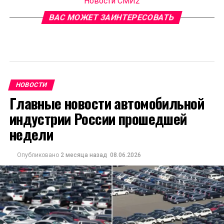
Новости СМИ2
ВАС МОЖЕТ ЗАИНТЕРЕСОВАТЬ
НОВОСТИ
Главные новости автомобильной
индустрии России прошедшей
недели
Опубликовано
2 месяца назад
08.06.2026