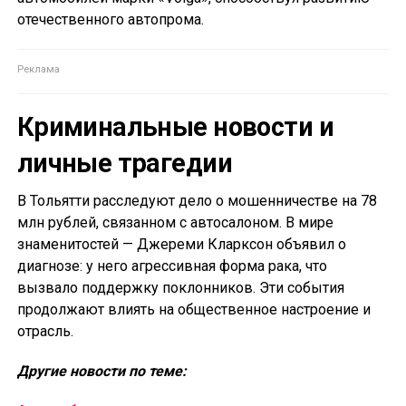
отечественного автопрома.
Криминальные новости и
личные трагедии
В Тольятти расследуют дело о мошенничестве на 78
млн рублей, связанном с автосалоном. В мире
знаменитостей — Джереми Кларксон объявил о
диагнозе: у него агрессивная форма рака, что
вызвало поддержку поклонников. Эти события
продолжают влиять на общественное настроение и
отрасль.
Другие новости по теме: