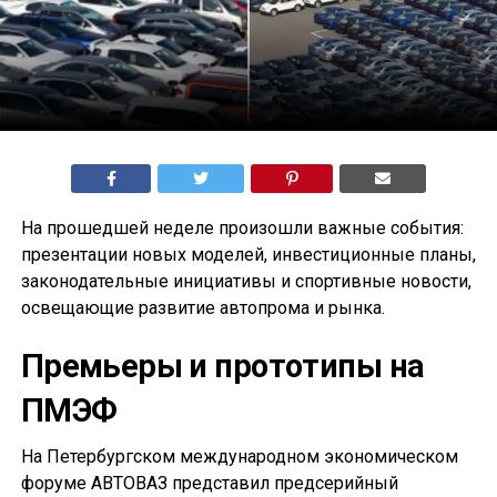
На прошедшей неделе произошли важные события:
презентации новых моделей, инвестиционные планы,
законодательные инициативы и спортивные новости,
освещающие развитие автопрома и рынка.
Премьеры и прототипы на
ПМЭФ
На Петербургском международном экономическом
форуме АВТОВАЗ представил предсерийный