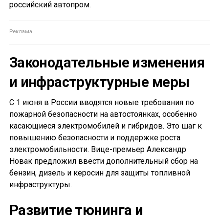
российский автопром.
Законодательные изменения
и инфраструктурные меры
С 1 июня в России вводятся новые требования по
пожарной безопасности на автостоянках, особенно
касающиеся электромобилей и гибридов. Это шаг к
повышению безопасности и поддержке роста
электромобильности. Вице-премьер Александр
Новак предложил ввести дополнительный сбор на
бензин, дизель и керосин для защиты топливной
инфраструктуры.
Развитие тюнинга и