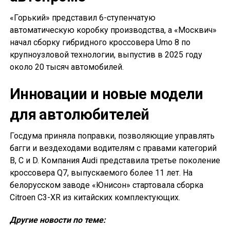
«Горький» представил 6-ступенчатую
автоматическую коробку производства, а «Москвич»
начал сборку гибридного кроссовера Umo 8 по
крупноузловой технологии, выпустив в 2025 году
около 20 тысяч автомобилей.
Инновации и новые модели
для автолюбителей
Госдума приняла поправки, позволяющие управлять
багги и вездеходами водителям с правами категорий
B, C и D. Компания Audi представила третье поколение
кроссовера Q7, выпускаемого более 11 лет. На
белорусском заводе «Юнисон» стартовала сборка
Citroen C3-XR из китайских комплектующих.
Другие новости по теме: