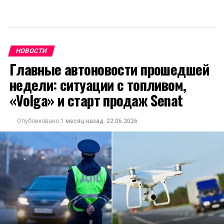
НОВОСТИ
Главные автоновости прошедшей
недели: ситуации с топливом,
«Volga» и старт продаж Senat
Опубликовано
1 месяц назад
22.06.2026