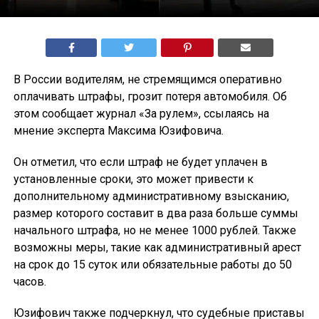
В России водителям, не стремящимся оперативно
оплачивать штрафы, грозит потеря автомобиля. Об
этом сообщает журнал «За рулем», ссылаясь на
мнение эксперта Максима Юзифовича.
Он отметил, что если штраф не будет уплачен в
установленные сроки, это может привести к
дополнительному административному взысканию,
размер которого составит в два раза больше суммы
начального штрафа, но не менее 1000 рублей. Также
возможны меры, такие как административный арест
на срок до 15 суток или обязательные работы до 50
часов.
Юзифович также подчеркнул, что судебные приставы