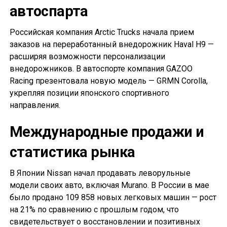
автоспарта
Российская компания Arctic Trucks начала прием
заказов на переработанный внедорожник Haval H9 —
расширяя возможности персонализации
внедорожников. В автоспорте компания GAZOO
Racing презентовала новую модель — GRMN Corolla,
укрепляя позиции японского спортивного
направления.
Международные продажи и
статистика рынка
В Японии Nissan начал продавать леворульные
модели своих авто, включая Murano. В России в мае
было продано 109 858 новых легковых машин — рост
на 21% по сравнению с прошлым годом, что
свидетельствует о восстановлении и позитивных