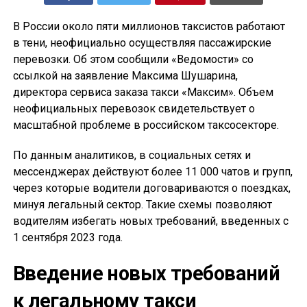
В России около пяти миллионов таксистов работают
в тени, неофициально осуществляя пассажирские
перевозки. Об этом сообщили «Ведомости» со
ссылкой на заявление Максима Шушарина,
директора сервиса заказа такси «Максим». Объем
неофициальных перевозок свидетельствует о
масштабной проблеме в российском таксосекторе.
По данным аналитиков, в социальных сетях и
мессенджерах действуют более 11 000 чатов и групп,
через которые водители договариваются о поездках,
минуя легальный сектор. Такие схемы позволяют
водителям избегать новых требований, введенных с
1 сентября 2023 года.
Введение новых требований
к легальному такси