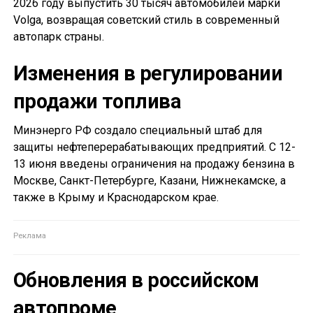
2026 году выпустить 30 тысяч автомобилей марки
Volga, возвращая советский стиль в современный
автопарк страны.
Изменения в регулировании
продажи топлива
Минэнерго РФ создало специальный штаб для
защиты нефтеперерабатывающих предприятий. С 12-
13 июня введены ограничения на продажу бензина в
Москве, Санкт-Петербурге, Казани, Нижнекамске, а
также в Крыму и Краснодарском крае.
Обновления в российском
автопроме