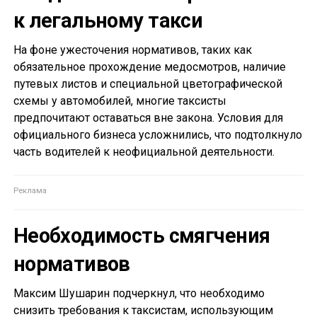
к легальному такси
На фоне ужесточения нормативов, таких как
обязательное прохождение медосмотров, наличие
путевых листов и специальной цветографической
схемы у автомобилей, многие таксисты
предпочитают оставаться вне закона. Условия для
официального бизнеса усложнились, что подтолкнуло
часть водителей к неофициальной деятельности.
Необходимость смягчения
нормативов
Максим Шушарин подчеркнул, что необходимо
снизить требования к таксистам, использующим