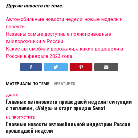
Другие новости по теме:
Автомобильные новости недели: новые модели и
проекты
Названы самые доступные полноприводные
внедорожники в России
Какие автомобили дорожали, а какие дешевели в
России в феврале 2023 года
МАТЕРИАЛЫ ПО ТЕМЕ:
FEATURED
ДАЛЕЕ
Главные автоновости прошедшей недели: ситуации
с топливом, «Volga» и старт продаж Senat
НЕ ПРОПУСТИТЕ
Главные новости автомобильной индустрии России
прошедшей недели