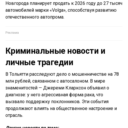
Новгорода планирует продать к 2026 году до 27 тысяч
автомобилей марки «Volga», способствуя развитию
отечественного автопрома.
Криминальные новости и
личные трагедии
В Тольятти расследуют дело о мошенничестве на 78
млн рублей, связанном с автосалоном. В мире
знаменитостей — Джереми Кларксон объявил о
диагнозе: у него агрессивная форма рака, что
вызвало поддержку поклонников. Эти события
продолжают влиять на общественное настроение и
отрасль.
Другие новости по теме: