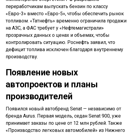
переработчикам выпускать бензин по классу
«Евро-3» вместо «Евро-5», чтобы обеспечить рынок
топливом. «Татнефть» временно ограничила продажи
на АЗС, а ФАС требует у «Нефтемагистрали»
прозрачных данных о ценах и объемах, чтобы
контролировать ситуацию. Роснефть заявил, что
дефицит топлива исключен благодаря внутреннему
производству.
Появление новых
автопроектов и планы
производителей
Появился новый автобренд Senat — независимо от
бренда Aurus. Первая модель, седан Senat 900, уже
принимает заказы по цене от 12 млн рублей. Также
«Производство легковых автомобилей» из Нижнего