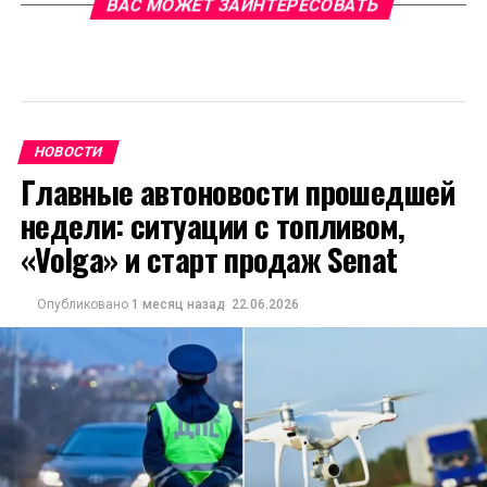
ВАС МОЖЕТ ЗАИНТЕРЕСОВАТЬ
НОВОСТИ
Главные автоновости прошедшей
недели: ситуации с топливом,
«Volga» и старт продаж Senat
Опубликовано
1 месяц назад
22.06.2026