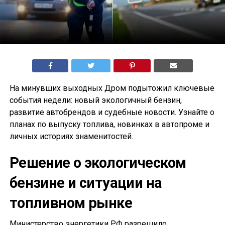
На минувших выходных Дром подытожил ключевые
события недели: новый экологичный бензин,
развитие автобрендов и судебные новости. Узнайте о
планах по выпуску топлива, новинках в автопроме и
личных историях знаменитостей.
Решение о экологическом
бензине и ситуации на
топливном рынке
Министерство энергетики РФ разрешило