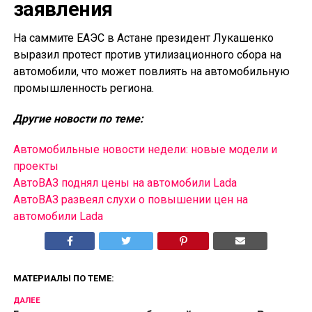
заявления
На саммите ЕАЭС в Астане президент Лукашенко
выразил протест против утилизационного сбора на
автомобили, что может повлиять на автомобильную
промышленность региона.
Другие новости по теме:
Автомобильные новости недели: новые модели и
проекты
АвтоВАЗ поднял цены на автомобили Lada
АвтоВАЗ развеял слухи о повышении цен на
автомобили Lada
МАТЕРИАЛЫ ПО ТЕМЕ:
ДАЛЕЕ