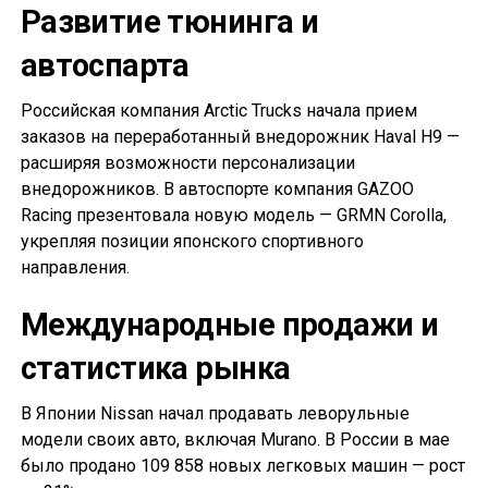
Развитие тюнинга и
автоспарта
Российская компания Arctic Trucks начала прием
заказов на переработанный внедорожник Haval H9 —
расширяя возможности персонализации
внедорожников. В автоспорте компания GAZOO
Racing презентовала новую модель — GRMN Corolla,
укрепляя позиции японского спортивного
направления.
Международные продажи и
статистика рынка
В Японии Nissan начал продавать леворульные
модели своих авто, включая Murano. В России в мае
было продано 109 858 новых легковых машин — рост