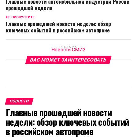
Главные новости автомобильной индустрии России
прошедшей недели
НЕ ПРОПУСТИТЕ
Главные прошедшей новости недели: обзор
ключевых событий в российском автопроме
РЕКЛАМА
Новости СМИ2
ВАС МОЖЕТ ЗАИНТЕРЕСОВАТЬ
НОВОСТИ
Главные прошедшей новости
недели: обзор ключевых событий
в российском автопроме