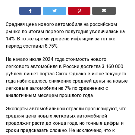
Средняя цена нового автомобиля на российском
рынке по итогам первого полугодия увеличилась на
14%. В то же время уровень инфляции за тот же
период составил 8,75%.
На начало июля 2024 года стоимость нового
легкового автомобиля в России достигла 3 160 000
рублей, пишет портал Car.ru. Однако в июне текущего
года наблюдалось снижение средней цены на новые
легковые автомобили на 7% по сравнению с
аналогичным месяцем прошлого года.
Эксперты автомобильной отрасли прогнозируют, что
средняя цена новых легковых автомобилей
продолжит расти до конца года, но точные цифры и
сроки предсказать сложно. Не исключено, что к