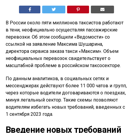
В России около пяти миллионов таксистов работают
в тени, неофициально осуществляя пассажирские
перевозки. Об этом сообщили «Ведомости» со
ссылкой на заявление Максима Шушарина,
директора сервиса заказа такси «Максим». Объем
неофициальных перевозок свидетельствует о
масштабной проблеме в российском таксосекторе.
По данным аналитиков, в социальных сетях и
мессенджерах действуют более 11 000 чатов и групп,
через которые водители договариваются о поездках,
минуя легальный сектор. Такие схемы позволяют
водителям избегать новых требований, введенных с
1 сентября 2023 года.
Введение новых требований