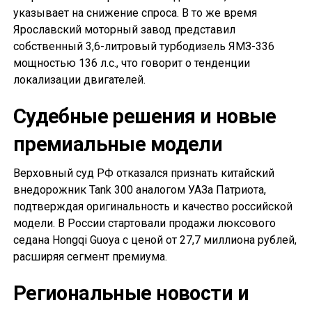
указывает на снижение спроса. В то же время
Ярославский моторный завод представил
собственный 3,6-литровый турбодизель ЯМЗ-336
мощностью 136 л.с., что говорит о тенденции
локализации двигателей.
Судебные решения и новые
премиальные модели
Верховный суд РФ отказался признать китайский
внедорожник Tank 300 аналогом УАЗа Патриота,
подтверждая оригинальность и качество российской
модели. В России стартовали продажи люксового
седана Hongqi Guoya с ценой от 27,7 миллиона рублей,
расширяя сегмент премиума.
Региональные новости и