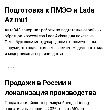
Подготовка к ПМЭФ и Lada
Azimut
АвтоВАЗ завершил работы по подготовке серийных
образцов кроссовера Lada Azimut для показа на
Петербургском международном экономическом
форуме, что подчеркивает развитие модельного ряда
и модернизацию производства.
Продажи в России и
локализация производства
Продажи китайского премиум-бренда Lixiang
сократились за апрель 2026 года на 65%, что