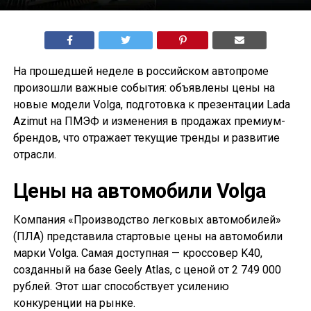
На прошедшей неделе в российском автопроме
произошли важные события: объявлены цены на
новые модели Volga, подготовка к презентации Lada
Azimut на ПМЭФ и изменения в продажах премиум-
брендов, что отражает текущие тренды и развитие
отрасли.
Цены на автомобили Volga
Компания «Производство легковых автомобилей»
(ПЛА) представила стартовые цены на автомобили
марки Volga. Самая доступная — кроссовер K40,
созданный на базе Geely Atlas, с ценой от 2 749 000
рублей. Этот шаг способствует усилению
конкуренции на рынке.