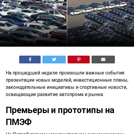
На прошедшей неделе произошли важные события:
презентации новых моделей, инвестиционные планы,
законодательные инициативы и спортивные новости,
освещающие развитие автопрома и рынка.
Премьеры и прототипы на
ПМЭФ