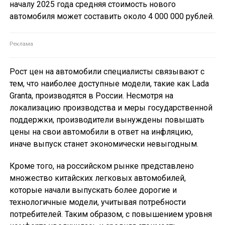
началу 2025 года средняя стоимость нового
автомобиля может составить около 4 000 000 рублей.
Рост цен на автомобили специалисты связывают с
тем, что наиболее доступные модели, такие как Lada
Granta, производятся в России. Несмотря на
локализацию производства и меры государственной
поддержки, производители вынуждены повышать
цены на свои автомобили в ответ на инфляцию,
иначе выпуск станет экономически невыгодным.
Кроме того, на российском рынке представлено
множество китайских легковых автомобилей,
которые начали выпускать более дорогие и
технологичные модели, учитывая потребности
потребителей. Таким образом, с повышением уровня