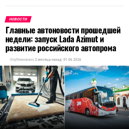
НОВОСТИ
Главные автоновости прошедшей
недели: запуск Lada Azimut и
развитие российского автопрома
Опубликовано
2 месяца назад
01.06.2026