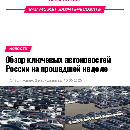
ВАС МОЖЕТ ЗАИНТЕРЕСОВАТЬ
НОВОСТИ
Обзор ключевых автоновостей
России на прошедшей неделе
Опубликовано
2 месяца назад
15.06.2026