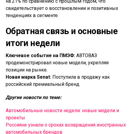
на 21% по сравнению с прошлым годом, что
свидетельствует о восстановлении и позитивных
тенденциях в сегменте.
Обратная связь и основные
итоги недели
Ключевое событие на ПМЭФ:
АВТОВАЗ
продемонстрировал новые модели, укрепляя
позиции на рынке.
Новая марка Senat:
Поступила в продажу как
российский премиальный бренд.
Другие новости по теме:
Автомобильные новости недели: новые модели и
проекты
Россияне узнали о сроках возвращения иностранных
автомобильных брендов