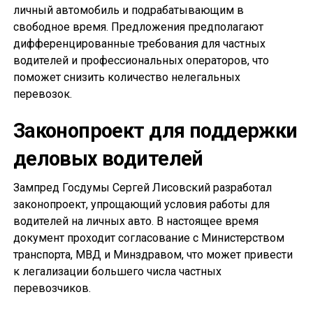
личный автомобиль и подрабатывающим в
свободное время. Предложения предполагают
дифференцированные требования для частных
водителей и профессиональных операторов, что
поможет снизить количество нелегальных
перевозок.
Законопроект для поддержки
деловых водителей
Зампред Госдумы Сергей Лисовский разработал
законопроект, упрощающий условия работы для
водителей на личных авто. В настоящее время
документ проходит согласование с Министерством
транспорта, МВД и Минздравом, что может привести
к легализации большего числа частных
перевозчиков.