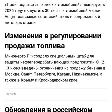
«Производство легковых автомобилей» планирует к
2026 году выпустить 30 тысяч автомобилей марки
Volga, возвращая советский стиль в современный
автопарк страны.
Изменения в регулировании
продажи топлива
Минэнерго РФ создало специальный штаб для
защиты нефтеперерабатывающих предприятий. С 12-
13 июня введены ограничения на продажу бензина в
Москве, Санкт-Петербурге, Казани, Нижнекамске, а
также в Крыму и Краснодарском крае.
Обновления в российском