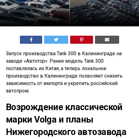
Запуск производства Tank 300 в Калининграде на
заводе «Автотор». Ранее модель Tank 300
поставлялась из Китая, а теперь локальное
производство в Калининграде позволяет снизить
зависимость от импорта и укрепить российский
автопром.
Возрождение классической
марки Volga и планы
Нижегородского автозавода