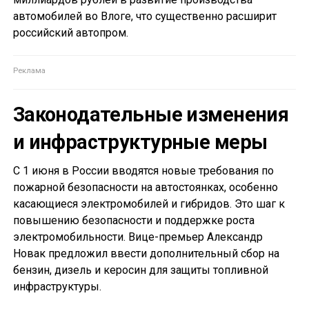
автомобилей во Влоге, что существенно расширит
российский автопром.
Законодательные изменения
и инфраструктурные меры
С 1 июня в России вводятся новые требования по
пожарной безопасности на автостоянках, особенно
касающиеся электромобилей и гибридов. Это шаг к
повышению безопасности и поддержке роста
электромобильности. Вице-премьер Александр
Новак предложил ввести дополнительный сбор на
бензин, дизель и керосин для защиты топливной
инфраструктуры.