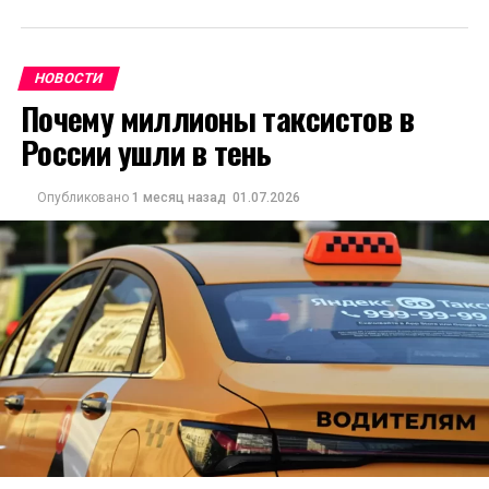
НОВОСТИ
Почему миллионы таксистов в
России ушли в тень
Опубликовано
1 месяц назад
01.07.2026