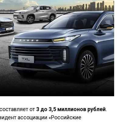
составляет от
3 до 3,5 миллионов рублей
.
зидент ассоциации «Российские