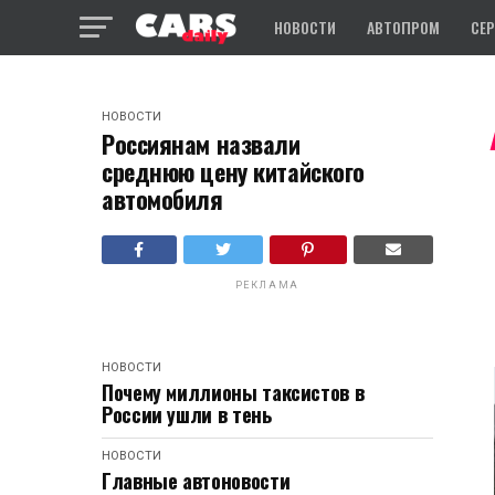
НОВОСТИ
АВТОПРОМ
СЕ
НОВОСТИ
Россиянам назвали
среднюю цену китайского
автомобиля
РЕКЛАМА
НОВОСТИ
Почему миллионы таксистов в
России ушли в тень
НОВОСТИ
Главные автоновости