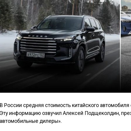
В России средняя стоимость китайского автомобиля 
Эту информацию озвучил Алексей Подщеколдин, пре
автомобильные дилеры».