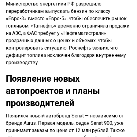
Министерство энергетики РФ разрешило
переработчикам выпускать бензин по классу
«Евро-3» вместо «Евро-5», чтобы обеспечить рынок
топливом. «Татнефть» временно ограничила продажи
на АЗС, а ФАС требует у «Нефтемагистрали»
прозрачных данных о ценах и объемах, чтобы
контролировать ситуацию. Роснефть заявил, что
дефицит топлива исключен благодаря внутреннему
производству.
Появление новых
автопроектов и планы
производителей
Появился новый автобренд Senat — независимо от
бренда Aurus. Первая модель, седан Senat 900, уже
принимает заказы по цене от 12 млн рублей. Также