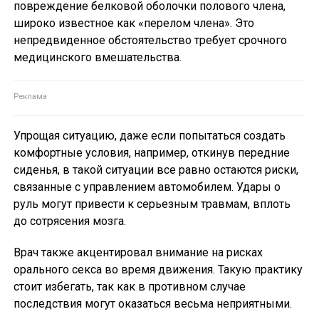
повреждение белковой оболочки полового члена,
широко известное как «перелом члена». Это
непредвиденное обстоятельство требует срочного
медицинского вмешательства.
Упрощая ситуацию, даже если попытаться создать
комфортные условия, например, откинув передние
сиденья, в такой ситуации все равно остаются риски,
связанные с управлением автомобилем. Удары о
руль могут привести к серьезным травмам, вплоть
до сотрясения мозга.
Врач также акцентировал внимание на рисках
орального секса во время движения. Такую практику
стоит избегать, так как в противном случае
последствия могут оказаться весьма неприятными.