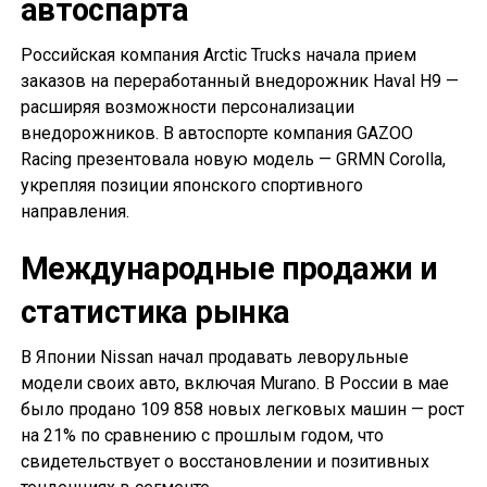
автоспарта
Российская компания Arctic Trucks начала прием
заказов на переработанный внедорожник Haval H9 —
расширяя возможности персонализации
внедорожников. В автоспорте компания GAZOO
Racing презентовала новую модель — GRMN Corolla,
укрепляя позиции японского спортивного
направления.
Международные продажи и
статистика рынка
В Японии Nissan начал продавать леворульные
модели своих авто, включая Murano. В России в мае
было продано 109 858 новых легковых машин — рост
на 21% по сравнению с прошлым годом, что
свидетельствует о восстановлении и позитивных