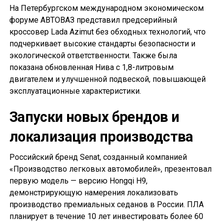
На Петербургском международном экономическом
форуме АВТОВАЗ представил предсерийный
кроссовер Lada Azimut без обходных технологий, что
подчеркивает высокие стандарты безопасности и
экологической ответственности. Также была
показана обновленная Нива с 1,8-литровым
двигателем и улучшенной подвеской, повышающей
эксплуатационные характеристики.
Запуски новых брендов и
локализация производства
Российский бренд Senat, созданный компанией
«Производство легковых автомобилей», презентовал
первую модель — версию Hongqi H9,
демонстрирующую намерения локализовать
производство премиальных седанов в России. ПЛА
планирует в течение 10 лет инвестировать более 60