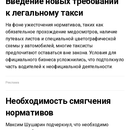
Введение новых требований
к легальному такси
На фоне ужесточения нормативов, таких как
обязательное прохождение медосмотров, наличие
путевых листов и специальной цветографической
схемы у автомобилей, многие таксисты
предпочитают оставаться вне закона. Условия для
официального бизнеса усложнились, что подтолкнуло
часть водителей к неофициальной деятельности.
Необходимость смягчения
нормативов
Максим Шушарин подчеркнул, что необходимо