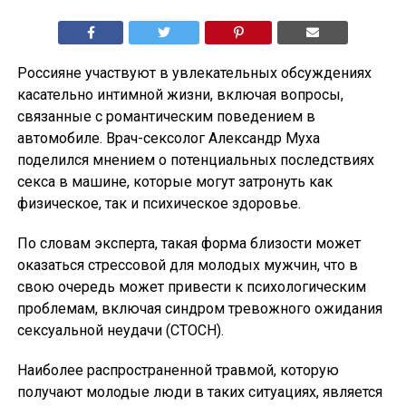
Россияне участвуют в увлекательных обсуждениях
касательно интимной жизни, включая вопросы,
связанные с романтическим поведением в
автомобиле. Врач-сексолог Александр Муха
поделился мнением о потенциальных последствиях
секса в машине, которые могут затронуть как
физическое, так и психическое здоровье.
По словам эксперта, такая форма близости может
оказаться стрессовой для молодых мужчин, что в
свою очередь может привести к психологическим
проблемам, включая синдром тревожного ожидания
сексуальной неудачи (СТОСН).
Наиболее распространенной травмой, которую
получают молодые люди в таких ситуациях, является