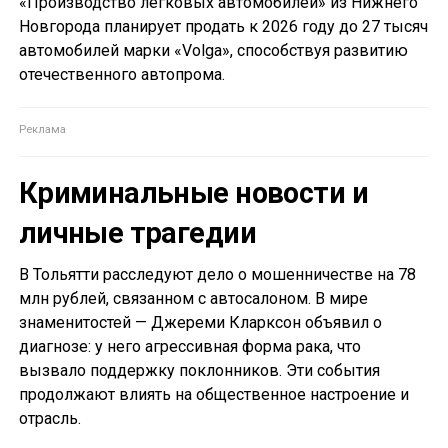
«Производство легковых автомобилей» из Нижнего
Новгорода планирует продать к 2026 году до 27 тысяч
автомобилей марки «Volga», способствуя развитию
отечественного автопрома.
Криминальные новости и
личные трагедии
В Тольятти расследуют дело о мошенничестве на 78
млн рублей, связанном с автосалоном. В мире
знаменитостей — Джереми Кларксон объявил о
диагнозе: у него агрессивная форма рака, что
вызвало поддержку поклонников. Эти события
продолжают влиять на общественное настроение и
отрасль.