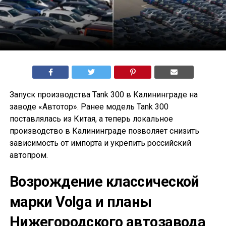
Запуск производства Tank 300 в Калининграде на
заводе «Автотор». Ранее модель Tank 300
поставлялась из Китая, а теперь локальное
производство в Калининграде позволяет снизить
зависимость от импорта и укрепить российский
автопром.
Возрождение классической
марки Volga и планы
Нижегородского автозавода