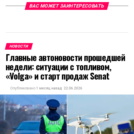
ВАС МОЖЕТ ЗАИНТЕРЕСОВАТЬ
НОВОСТИ
Главные автоновости прошедшей
недели: ситуации с топливом,
«Volga» и старт продаж Senat
Опубликовано
1 месяц назад
22.06.2026