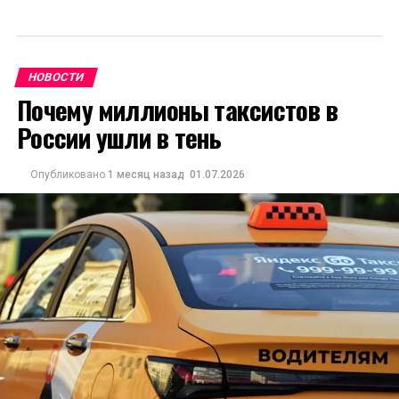
НОВОСТИ
Почему миллионы таксистов в
России ушли в тень
Опубликовано
1 месяц назад
01.07.2026