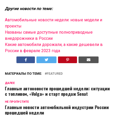
Другие новости по теме:
Автомобильные новости недели: новые модели и
проекты
Названы самые доступные полноприводные
внедорожники в России
Какие автомобили дорожали, а какие дешевели в
России в феврале 2023 года
МАТЕРИАЛЫ ПО ТЕМЕ:
FEATURED
ДАЛЕЕ
Главные автоновости прошедшей недели: ситуации
с топливом, «Volga» и старт продаж Senat
НЕ ПРОПУСТИТЕ
Главные новости автомобильной индустрии России
прошедшей недели