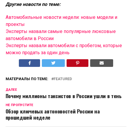
Другие новости по теме:
Автомобильные новости недели: новые модели и
проекты
Эксперты назвали самые популярные люксовые
автомобили в России
Эксперты назвали автомобили с пробегом, которые
можно продать за один день
МАТЕРИАЛЫ ПО ТЕМЕ:
FEATURED
ДАЛЕЕ
Почему миллионы таксистов в России ушли в тень
НЕ ПРОПУСТИТЕ
Обзор ключевых автоновостей России на
прошедшей неделе