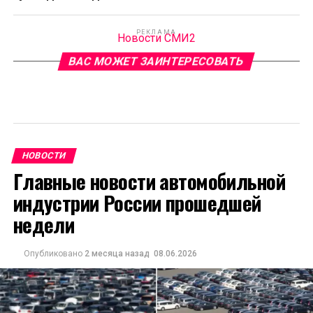
РЕКЛАМА
Новости СМИ2
ВАС МОЖЕТ ЗАИНТЕРЕСОВАТЬ
НОВОСТИ
Главные новости автомобильной
индустрии России прошедшей
недели
Опубликовано
2 месяца назад
08.06.2026