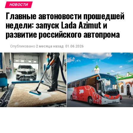
НОВОСТИ
Главные автоновости прошедшей
недели: запуск Lada Azimut и
развитие российского автопрома
Опубликовано
2 месяца назад
01.06.2026