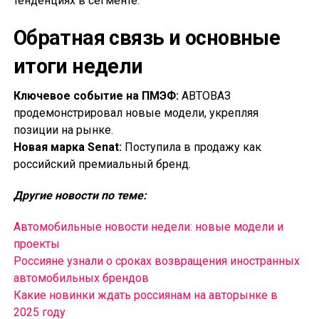
тенденциях в сегменте.
Обратная связь и основные
итоги недели
Ключевое событие на ПМЭФ:
АВТОВАЗ
продемонстрировал новые модели, укрепляя
позиции на рынке.
Новая марка Senat:
Поступила в продажу как
российский премиальный бренд.
Другие новости по теме:
Автомобильные новости недели: новые модели и
проекты
Россияне узнали о сроках возвращения иностранных
автомобильных брендов
Какие новинки ждать россиянам на авторынке в
2025 году