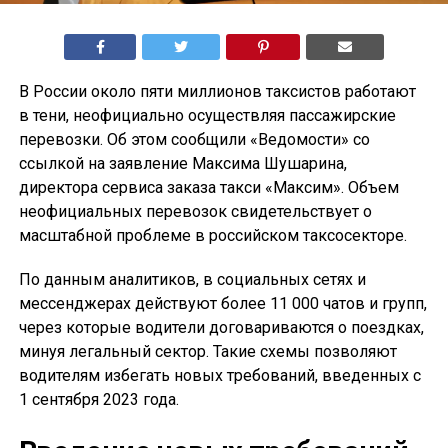
В России около пяти миллионов таксистов работают
в тени, неофициально осуществляя пассажирские
перевозки. Об этом сообщили «Ведомости» со
ссылкой на заявление Максима Шушарина,
директора сервиса заказа такси «Максим». Объем
неофициальных перевозок свидетельствует о
масштабной проблеме в российском таксосекторе.
По данным аналитиков, в социальных сетях и
мессенджерах действуют более 11 000 чатов и групп,
через которые водители договариваются о поездках,
минуя легальный сектор. Такие схемы позволяют
водителям избегать новых требований, введенных с
1 сентября 2023 года.