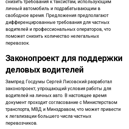
снизить требования к таксистам, использующим
личный автомобиль и подрабатывающим в
свободное время. Предложения предполагают
дифференцированные требования для частных
водителей и профессиональных операторов, что
поможет снизить количество нелегальных
перевозок.
Законопроект для поддержки
деловых водителей
Зампред Госдумы Сергей Лисовский разработал
законопроект, упрощающий условия работы для
водителей на личных авто. В настоящее время
документ проходит согласование с Министерством
транспорта, МВД и Минздравом, что может привести
к легализации большего числа частных
перевозчиков.