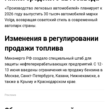
«Производство легковых автомобилей» планирует к
2026 году выпустить 30 тысяч автомобилей марки
Volga, возвращая советский стиль в современный
автопарк страны.
Изменения в регулировании
продажи топлива
Минэнерго РФ создало специальный штаб для
защиты нефтеперерабатывающих предприятий. С 12-
13 июня введены ограничения на продажу бензина в
Москве, Санкт-Петербурге, Казани, Нижнекамске, а
также в Крыму и Краснодарском крае.