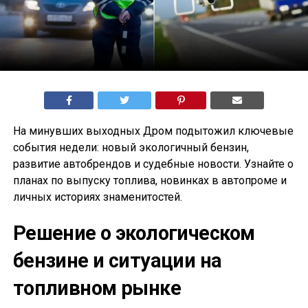
На минувших выходных Дром подытожил ключевые
события недели: новый экологичный бензин,
развитие автобрендов и судебные новости. Узнайте о
планах по выпуску топлива, новинках в автопроме и
личных историях знаменитостей.
Решение о экологическом
бензине и ситуации на
топливном рынке