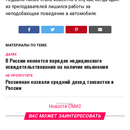
из преподавателей лишился работы за
неподобающее поведение в автомобиле.
МАТЕРИАЛЫ ПО ТЕМЕ:
ДАЛЕЕ
В России меняется порядок медицинского
освидетельствования на наличие опьянения
НЕ ПРОПУСТИТЕ
Россиянам назвали средний доход таксистов в
России
РЕКЛАМА
Новости СМИ2
ВАС МОЖЕТ ЗАИНТЕРЕСОВАТЬ