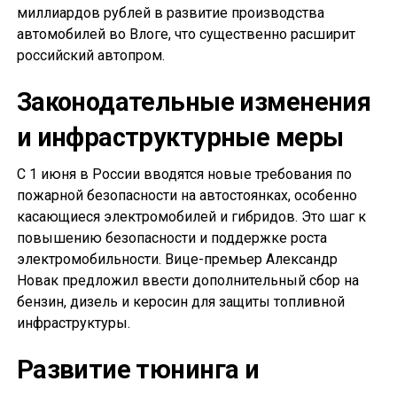
миллиардов рублей в развитие производства
автомобилей во Влоге, что существенно расширит
российский автопром.
Законодательные изменения
и инфраструктурные меры
С 1 июня в России вводятся новые требования по
пожарной безопасности на автостоянках, особенно
касающиеся электромобилей и гибридов. Это шаг к
повышению безопасности и поддержке роста
электромобильности. Вице-премьер Александр
Новак предложил ввести дополнительный сбор на
бензин, дизель и керосин для защиты топливной
инфраструктуры.
Развитие тюнинга и