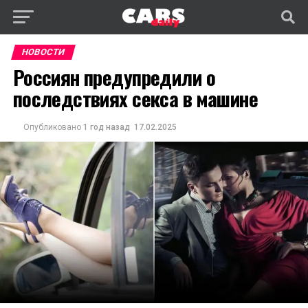
НОВОСТИ
Россиян предупредили о
последствиях секса в машине
Опубликовано
1 год назад
17.02.2025