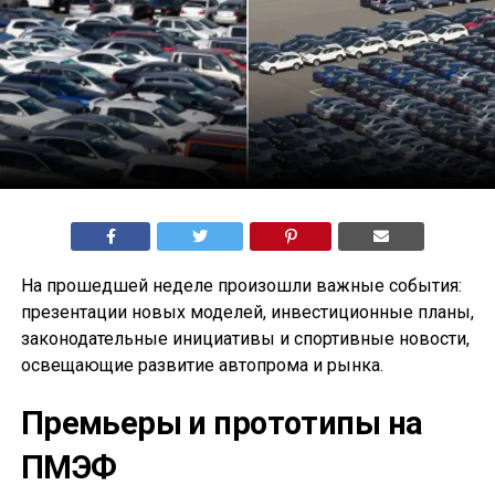
На прошедшей неделе произошли важные события:
презентации новых моделей, инвестиционные планы,
законодательные инициативы и спортивные новости,
освещающие развитие автопрома и рынка.
Премьеры и прототипы на
ПМЭФ