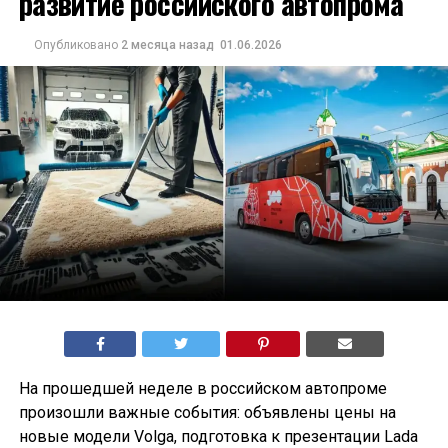
развитие российского автопрома
Опубликовано
2 месяца назад
01.06.2026
На прошедшей неделе в российском автопроме
произошли важные события: объявлены цены на
новые модели Volga, подготовка к презентации Lada