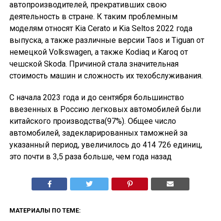
автопроизводителей, прекративших свою
деятельность в стране. К таким проблемным
моделям относят Kia Cerato и Kia Seltos 2022 года
выпуска, а также различные версии Taos и Tiguan от
немецкой Volkswagen, а также Kodiaq и Karoq от
чешской Skoda. Причиной стала значительная
стоимость машин и сложность их техобслуживания.
С начала 2023 года и до сентября большинство
ввезенных в Россию легковых автомобилей были
китайского производства(97%). Общее число
автомобилей, задекларированных таможней за
указанный период, увеличилось до 414 726 единиц,
это почти в 3,5 раза больше, чем года назад
МАТЕРИАЛЫ ПО ТЕМЕ: