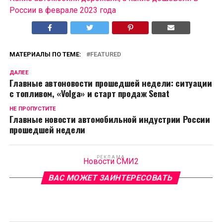
России в феврале 2023 года
МАТЕРИАЛЫ ПО ТЕМЕ:
FEATURED
ДАЛЕЕ
Главные автоновости прошедшей недели: ситуации
с топливом, «Volga» и старт продаж Senat
НЕ ПРОПУСТИТЕ
Главные новости автомобильной индустрии России
прошедшей недели
РЕКЛАМА
Новости СМИ2
ВАС МОЖЕТ ЗАИНТЕРЕСОВАТЬ