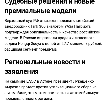
Судебные решения и новые
премиальные модели
Верховный суд РФ отказался признать китайский
внедорожник Tank 300 аналогом УАЗа Патриота,
подтверждая оригинальность и качество российской
модели. В России стартовали продажи люксового
седана Hongqi Guoya с ценой от 27,7 миллиона рублей,
расширяя сегмент премиума.
Региональные новости и
заявления
На саммите ЕАЭС в Астане президент Лукашенко
выразил протест против утилизационного сбора на
автомобили, что может повлиять на автомобильную
промышленность региона.