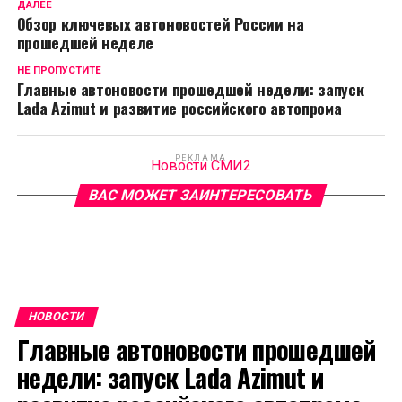
ДАЛЕЕ
Обзор ключевых автоновостей России на
прошедшей неделе
НЕ ПРОПУСТИТЕ
Главные автоновости прошедшей недели: запуск
Lada Azimut и развитие российского автопрома
РЕКЛАМА
Новости СМИ2
ВАС МОЖЕТ ЗАИНТЕРЕСОВАТЬ
НОВОСТИ
Главные автоновости прошедшей
недели: запуск Lada Azimut и