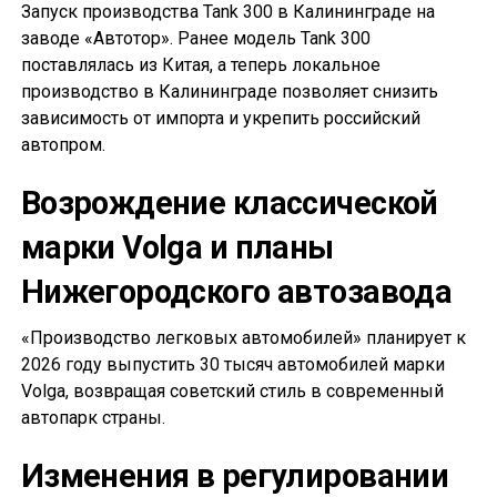
Запуск производства Tank 300 в Калининграде на
заводе «Автотор». Ранее модель Tank 300
поставлялась из Китая, а теперь локальное
производство в Калининграде позволяет снизить
зависимость от импорта и укрепить российский
автопром.
Возрождение классической
марки Volga и планы
Нижегородского автозавода
«Производство легковых автомобилей» планирует к
2026 году выпустить 30 тысяч автомобилей марки
Volga, возвращая советский стиль в современный
автопарк страны.
Изменения в регулировании