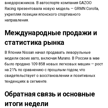
внедорожников. В автоспорте компания GAZOO
Racing презентовала новую модель — GRMN Corolla,
укрепляя позиции японского спортивного
направления.
Международные продажи и
статистика рынка
В Японии Nissan начал продавать леворульные
модели своих авто, включая Murano. В России в мае
было продано 109 858 новых легковых машин — рост
на 21% по сравнению с прошлым годом, что
свидетельствует о восстановлении и позитивных
тенденциях в сегменте.
Обратная связь и основные
итоги недели