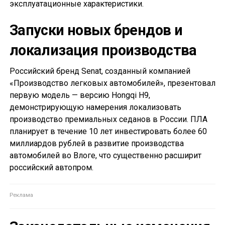
эксплуатационные характеристики.
Запуски новых брендов и
локализация производства
Российский бренд Senat, созданный компанией
«Производство легковых автомобилей», презентовал
первую модель — версию Hongqi H9,
демонстрирующую намерения локализовать
производство премиальных седанов в России. ПЛА
планирует в течение 10 лет инвестировать более 60
миллиардов рублей в развитие производства
автомобилей во Влоге, что существенно расширит
российский автопром.