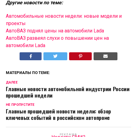
Другие новости по теме:
Автомобильные новости недели: новые модели и
проекты
АвтоВАЗ поднял цены на автомобили Lada
АвтоВАЗ развеял слухи о повышении цен на
автомобили Lada
МАТЕРИАЛЫ ПО ТЕМЕ:
ДАЛЕЕ
Главные новости автомобильной индустрии России
прошедшей недели
НЕ ПРОПУСТИТЕ
Главные прошедшей новости недели: обзор
ключевых событий в российском автопроме
РЕКЛАМА