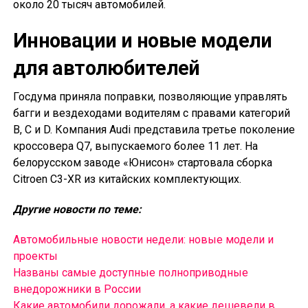
около 20 тысяч автомобилей.
Инновации и новые модели
для автолюбителей
Госдума приняла поправки, позволяющие управлять
багги и вездеходами водителям с правами категорий
B, C и D. Компания Audi представила третье поколение
кроссовера Q7, выпускаемого более 11 лет. На
белорусском заводе «Юнисон» стартовала сборка
Citroen C3-XR из китайских комплектующих.
Другие новости по теме:
Автомобильные новости недели: новые модели и
проекты
Названы самые доступные полноприводные
внедорожники в России
Какие автомобили дорожали, а какие дешевели в