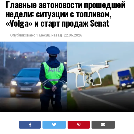
Главные автоновости прошедшей
недели: ситуации с топливом,
«Volga» и старт продаж Senat
Опубликовано
1 месяц назад
22.06.2026