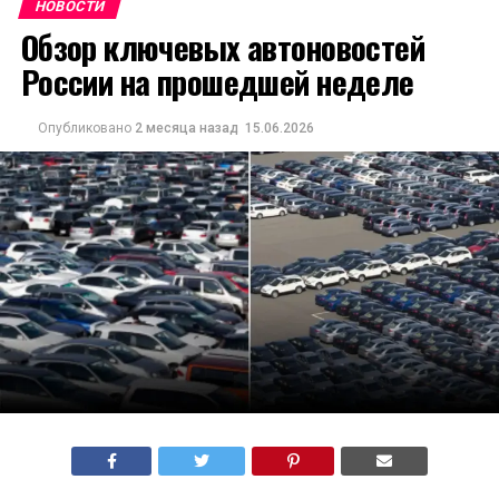
НОВОСТИ
Обзор ключевых автоновостей
России на прошедшей неделе
Опубликовано
2 месяца назад
15.06.2026