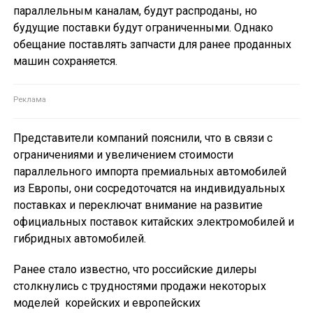
параллельным каналам, будут распроданы, но
будущие поставки будут ограниченными. Однако
обещание поставлять запчасти для ранее проданных
машин сохраняется.
Представители компаний пояснили, что в связи с
ограничениями и увеличением стоимости
параллельного импорта премиальных автомобилей
из Европы, они сосредоточатся на индивидуальных
поставках и переключат внимание на развитие
официальных поставок китайских электромобилей и
гибридных автомобилей.
Ранее стало известно, что российские дилеры
столкнулись с трудностями продажи некоторых
моделей корейских и европейских