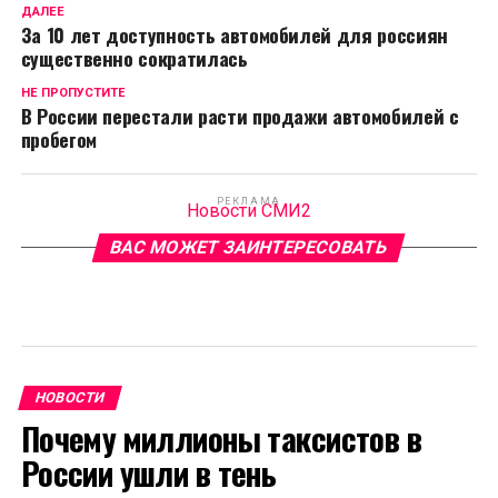
ДАЛЕЕ
За 10 лет доступность автомобилей для россиян
существенно сократилась
НЕ ПРОПУСТИТЕ
В Роcсии перестали расти продажи автомобилей с
пробегом
РЕКЛАМА
Новости СМИ2
ВАС МОЖЕТ ЗАИНТЕРЕСОВАТЬ
НОВОСТИ
Почему миллионы таксистов в
России ушли в тень