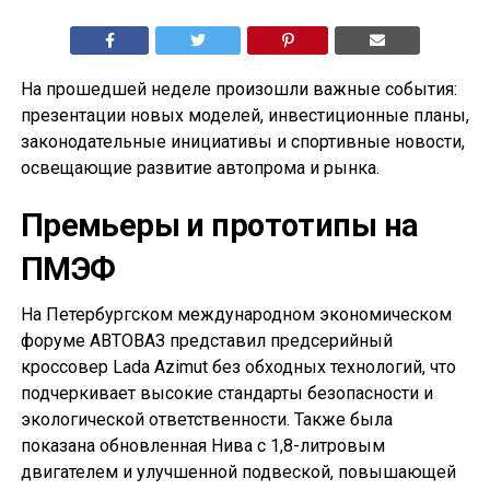
На прошедшей неделе произошли важные события:
презентации новых моделей, инвестиционные планы,
законодательные инициативы и спортивные новости,
освещающие развитие автопрома и рынка.
Премьеры и прототипы на
ПМЭФ
На Петербургском международном экономическом
форуме АВТОВАЗ представил предсерийный
кроссовер Lada Azimut без обходных технологий, что
подчеркивает высокие стандарты безопасности и
экологической ответственности. Также была
показана обновленная Нива с 1,8-литровым
двигателем и улучшенной подвеской, повышающей