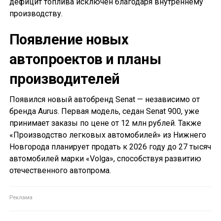
дефицит топлива исключен благодаря внутреннему
производству.
Появление новых
автопроектов и планы
производителей
Появился новый автобренд Senat — независимо от
бренда Aurus. Первая модель, седан Senat 900, уже
принимает заказы по цене от 12 млн рублей. Также
«Производство легковых автомобилей» из Нижнего
Новгорода планирует продать к 2026 году до 27 тысяч
автомобилей марки «Volga», способствуя развитию
отечественного автопрома.