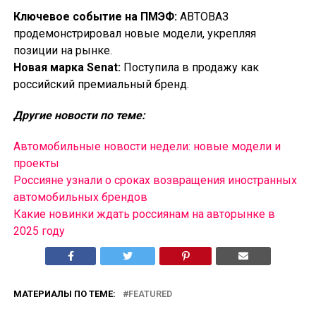
Ключевое событие на ПМЭФ:
АВТОВАЗ
продемонстрировал новые модели, укрепляя
позиции на рынке.
Новая марка Senat:
Поступила в продажу как
российский премиальный бренд.
Другие новости по теме:
Автомобильные новости недели: новые модели и
проекты
Россияне узнали о сроках возвращения иностранных
автомобильных брендов
Какие новинки ждать россиянам на авторынке в
2025 году
МАТЕРИАЛЫ ПО ТЕМЕ:
FEATURED