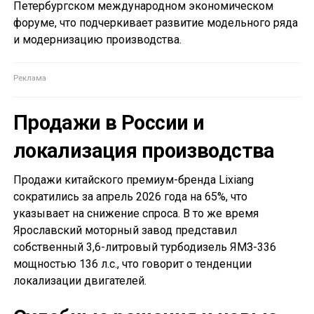
Петербургском международном экономическом
форуме, что подчеркивает развитие модельного ряда
и модернизацию производства.
Продажи в России и
локализация производства
Продажи китайского премиум-бренда Lixiang
сократились за апрель 2026 года на 65%, что
указывает на снижение спроса. В то же время
Ярославский моторный завод представил
собственный 3,6-литровый турбодизель ЯМЗ-336
мощностью 136 л.с., что говорит о тенденции
локализации двигателей.