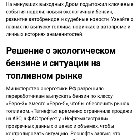
На минувших выходных Дром подытожил ключевые
события недели: новый экологичный бензин,
развитие автобрендов и судебные новости. Узнайте о
планах по выпуску топлива, новинках в автопроме и
личных историях знаменитостей.
Решение о экологическом
бензине и ситуации на
топливном рынке
Министерство энергетики РФ разрешило
переработчикам выпускать бензин по классу
«Евро-3» вместо «Евро-5», чтобы обеспечить рынок
топливом. «Татнефть» временно ограничила продажи
на АЗС, а ФАС требует у «Нефтемагистрали»
прозрачных данных о ценах и объемах, чтобы
контролировать ситуацию. Роснефть заявил, что