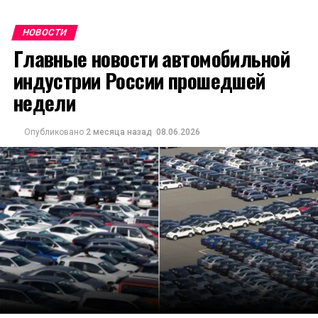
НОВОСТИ
Главные новости автомобильной
индустрии России прошедшей
недели
Опубликовано
2 месяца назад
08.06.2026