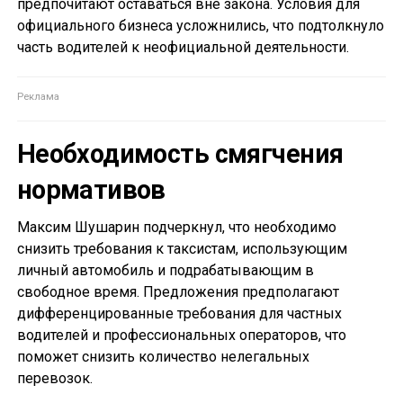
предпочитают оставаться вне закона. Условия для
официального бизнеса усложнились, что подтолкнуло
часть водителей к неофициальной деятельности.
Необходимость смягчения
нормативов
Максим Шушарин подчеркнул, что необходимо
снизить требования к таксистам, использующим
личный автомобиль и подрабатывающим в
свободное время. Предложения предполагают
дифференцированные требования для частных
водителей и профессиональных операторов, что
поможет снизить количество нелегальных
перевозок.