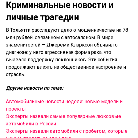
Криминальные новости и
личные трагедии
В Тольятти расследуют дело о мошенничестве на 78
млн рублей, связанном с автосалоном. В мире
знаменитостей — Джереми Кларксон объявил о
диагнозе: у него агрессивная форма рака, что
вызвало поддержку поклонников. Эти события
продолжают влиять на общественное настроение и
отрасль.
Другие новости по теме:
Автомобильные новости недели: новые модели и
проекты
Эксперты назвали самые популярные люксовые
автомобили в России
Эксперты назвали автомобили с пробегом, которые