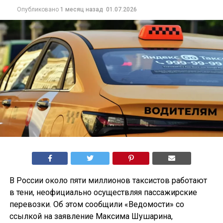
Опубликовано
1 месяц назад
01.07.2026
В России около пяти миллионов таксистов работают
в тени, неофициально осуществляя пассажирские
перевозки. Об этом сообщили «Ведомости» со
ссылкой на заявление Максима Шушарина,