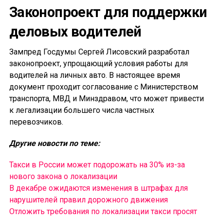
Законопроект для поддержки
деловых водителей
Зампред Госдумы Сергей Лисовский разработал
законопроект, упрощающий условия работы для
водителей на личных авто. В настоящее время
документ проходит согласование с Министерством
транспорта, МВД и Минздравом, что может привести
к легализации большего числа частных
перевозчиков.
Другие новости по теме:
Такси в России может подорожать на 30% из-за
нового закона о локализации
В декабре ожидаются изменения в штрафах для
нарушителей правил дорожного движения
Отложить требования по локализации такси просят