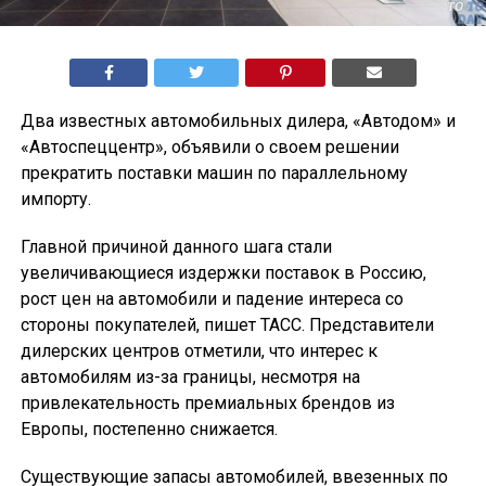
Два известных автомобильных дилера, «Автодом» и
«Автоспеццентр», объявили о своем решении
прекратить поставки машин по параллельному
импорту.
Главной причиной данного шага стали
увеличивающиеся издержки поставок в Россию,
рост цен на автомобили и падение интереса со
стороны покупателей, пишет ТАСС. Представители
дилерских центров отметили, что интерес к
автомобилям из-за границы, несмотря на
привлекательность премиальных брендов из
Европы, постепенно снижается.
Существующие запасы автомобилей, ввезенных по