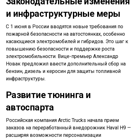
Законодательные изменения
и инфраструктурные меры
С 1 июня в России вводятся новые требования по
пожарной безопасности на автостоянках, особенно
касающиеся электромобилей и гибридов. Это шаг к
повышению безопасности и поддержке роста
электромобильности. Вице-премьер Александр
Новак предложил ввести дополнительный сбор на
бензин, дизель и керосин для защиты топливной
инфраструктуры.
Развитие тюнинга и
автоспарта
Российская компания Arctic Trucks начала прием
заказов на переработанный внедорожник Haval H9 —
расширяя возможности персонализации