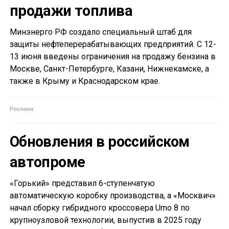
продажи топлива
Минэнерго РФ создало специальный штаб для
защиты нефтеперерабатывающих предприятий. С 12-
13 июня введены ограничения на продажу бензина в
Москве, Санкт-Петербурге, Казани, Нижнекамске, а
также в Крыму и Краснодарском крае.
Обновления в российском
автопроме
«Горький» представил 6-ступенчатую
автоматическую коробку производства, а «Москвич»
начал сборку гибридного кроссовера Umo 8 по
крупноузловой технологии, выпустив в 2025 году