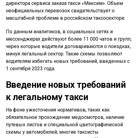
директора сервиса заказа такси «Максим». Объем
неофициальных перевозок свидетельствует о
масштабной проблеме в российском таксосекторе.
По данным аналитиков, в социальных сетях и
мессенджерах действуют более 11 000 чатов и групп,
через которые водители договариваются о поездках,
минуя легальный сектор. Такие схемы позволяют
водителям избегать новых требований, введенных с
1 сентября 2023 года.
Введение новых требований
к легальному такси
На фоне ужесточения нормативов, таких как
обязательное прохождение медосмотров, наличие
путевых листов и специальной цветографической
схемы у автомобилей, многие таксисты