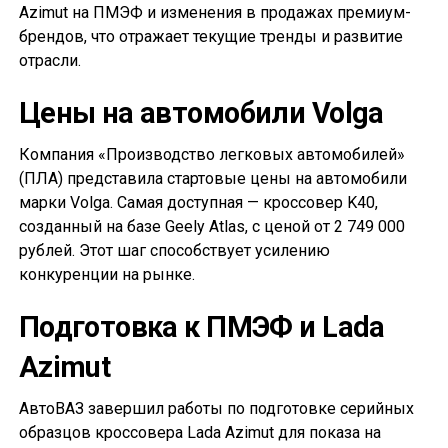
Azimut на ПМЭФ и изменения в продажах премиум-
брендов, что отражает текущие тренды и развитие
отрасли.
Цены на автомобили Volga
Компания «Производство легковых автомобилей»
(ПЛА) представила стартовые цены на автомобили
марки Volga. Самая доступная — кроссовер K40,
созданный на базе Geely Atlas, с ценой от 2 749 000
рублей. Этот шаг способствует усилению
конкуренции на рынке.
Подготовка к ПМЭФ и Lada
Azimut
АвтоВАЗ завершил работы по подготовке серийных
образцов кроссовера Lada Azimut для показа на