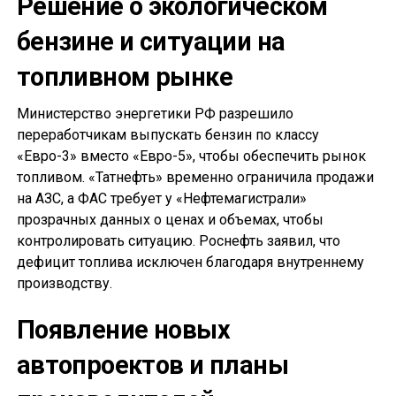
Решение о экологическом
бензине и ситуации на
топливном рынке
Министерство энергетики РФ разрешило
переработчикам выпускать бензин по классу
«Евро-3» вместо «Евро-5», чтобы обеспечить рынок
топливом. «Татнефть» временно ограничила продажи
на АЗС, а ФАС требует у «Нефтемагистрали»
прозрачных данных о ценах и объемах, чтобы
контролировать ситуацию. Роснефть заявил, что
дефицит топлива исключен благодаря внутреннему
производству.
Появление новых
автопроектов и планы