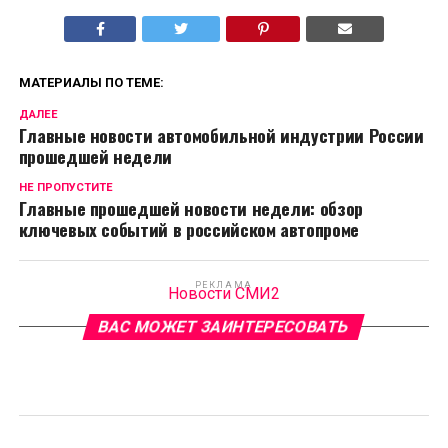
МАТЕРИАЛЫ ПО ТЕМЕ:
ДАЛЕЕ
Главные новости автомобильной индустрии России
прошедшей недели
НЕ ПРОПУСТИТЕ
Главные прошедшей новости недели: обзор
ключевых событий в российском автопроме
РЕКЛАМА
Новости СМИ2
ВАС МОЖЕТ ЗАИНТЕРЕСОВАТЬ