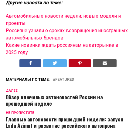
Другие новости по теме:
Автомобильные новости недели: новые модели и
проекты
Россияне узнали о сроках возвращения иностранных
автомобильных брендов
Какие новинки ждать россиянам на авторынке в
2025 году
МАТЕРИАЛЫ ПО ТЕМЕ:
FEATURED
ДАЛЕЕ
Обзор ключевых автоновостей России на
прошедшей неделе
НЕ ПРОПУСТИТЕ
Главные автоновости прошедшей недели: запуск
Lada Azimut и развитие российского автопрома