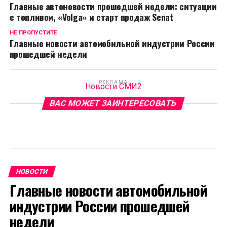
Главные автоновости прошедшей недели: ситуации
с топливом, «Volga» и старт продаж Senat
НЕ ПРОПУСТИТЕ
Главные новости автомобильной индустрии России
прошедшей недели
РЕКЛАМА
Новости СМИ2
ВАС МОЖЕТ ЗАИНТЕРЕСОВАТЬ
НОВОСТИ
Главные новости автомобильной
индустрии России прошедшей
недели