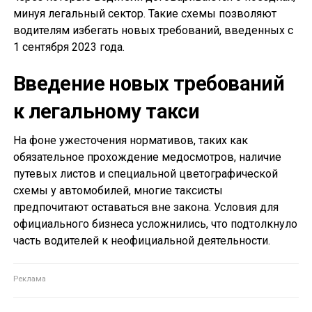
минуя легальный сектор. Такие схемы позволяют
водителям избегать новых требований, введенных с
1 сентября 2023 года.
Введение новых требований
к легальному такси
На фоне ужесточения нормативов, таких как
обязательное прохождение медосмотров, наличие
путевых листов и специальной цветографической
схемы у автомобилей, многие таксисты
предпочитают оставаться вне закона. Условия для
официального бизнеса усложнились, что подтолкнуло
часть водителей к неофициальной деятельности.