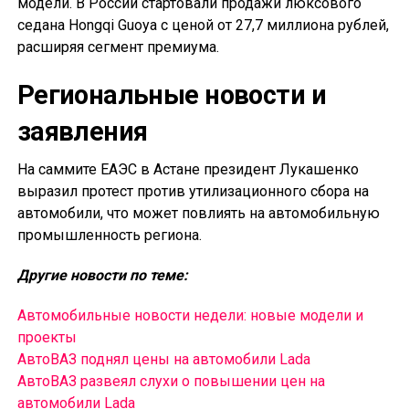
модели. В России стартовали продажи люксового
седана Hongqi Guoya с ценой от 27,7 миллиона рублей,
расширяя сегмент премиума.
Региональные новости и
заявления
На саммите ЕАЭС в Астане президент Лукашенко
выразил протест против утилизационного сбора на
автомобили, что может повлиять на автомобильную
промышленность региона.
Другие новости по теме:
Автомобильные новости недели: новые модели и
проекты
АвтоВАЗ поднял цены на автомобили Lada
АвтоВАЗ развеял слухи о повышении цен на
автомобили Lada