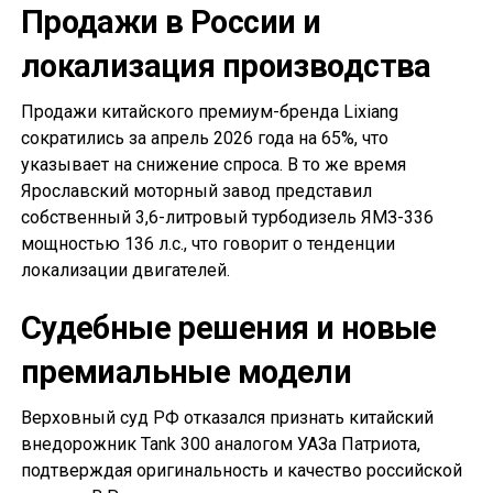
Продажи в России и
локализация производства
Продажи китайского премиум-бренда Lixiang
сократились за апрель 2026 года на 65%, что
указывает на снижение спроса. В то же время
Ярославский моторный завод представил
собственный 3,6-литровый турбодизель ЯМЗ-336
мощностью 136 л.с., что говорит о тенденции
локализации двигателей.
Судебные решения и новые
премиальные модели
Верховный суд РФ отказался признать китайский
внедорожник Tank 300 аналогом УАЗа Патриота,
подтверждая оригинальность и качество российской