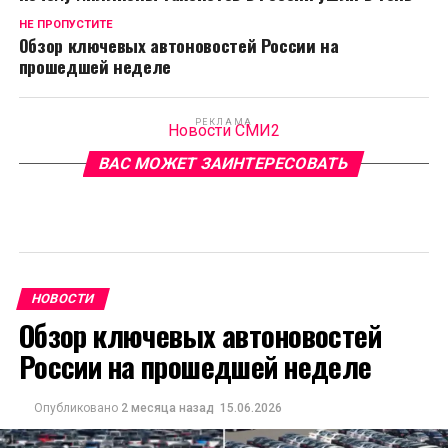
НЕ ПРОПУСТИТЕ
Обзор ключевых автоновостей России на
прошедшей неделе
РЕКЛАМА
Новости СМИ2
ВАС МОЖЕТ ЗАИНТЕРЕСОВАТЬ
НОВОСТИ
Обзор ключевых автоновостей
России на прошедшей неделе
Опубликовано
2 месяца назад
15.06.2026