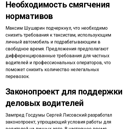
Необходимость смягчения
нормативов
Максим Шушарин подчеркнул, что необходимо
снизить требования к таксистам, использующим
личный автомобиль и подрабатывающим в
свободное время. Предложения предполагают
дифференцированные требования для частных
водителей и профессиональных операторов, что
поможет снизить количество нелегальных
перевозок.
Законопроект для поддержки
деловых водителей
Зампред Госдумы Сергей Лисовский разработал
законопроект, упрощающий условия работы для
водителей на личных авто. В настоящее время