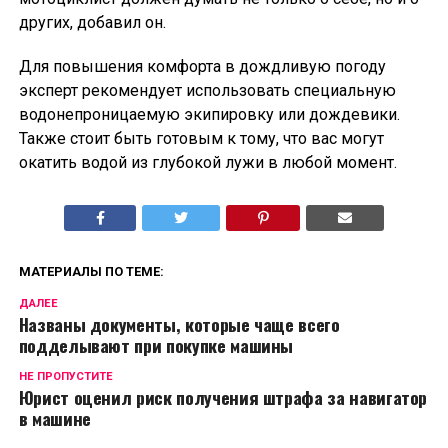
других, добавил он.
Для повышения комфорта в дождливую погоду
эксперт рекомендует использовать специальную
водонепроницаемую экипировку или дождевики.
Также стоит быть готовым к тому, что вас могут
окатить водой из глубокой лужи в любой момент.
МАТЕРИАЛЫ ПО ТЕМЕ:
ДАЛЕЕ
Названы документы, которые чаще всего
подделывают при покупке машины
НЕ ПРОПУСТИТЕ
Юрист оценил риск получения штрафа за навигатор
в машине