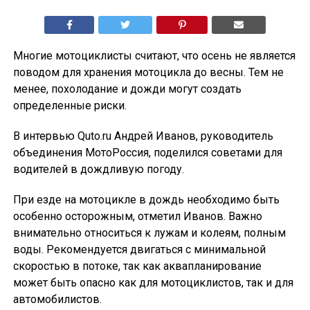
Многие мотоциклисты считают, что осень не является
поводом для хранения мотоцикла до весны. Тем не
менее, похолодание и дожди могут создать
определенные риски.
В интервью Quto.ru Андрей Иванов, руководитель
объединения МотоРоссия, поделился советами для
водителей в дождливую погоду.
При езде на мотоцикле в дождь необходимо быть
особенно осторожным, отметил Иванов. Важно
внимательно относиться к лужам и колеям, полным
воды. Рекомендуется двигаться с минимальной
скоростью в потоке, так как аквапланирование
может быть опасно как для мотоциклистов, так и для
автомобилистов.