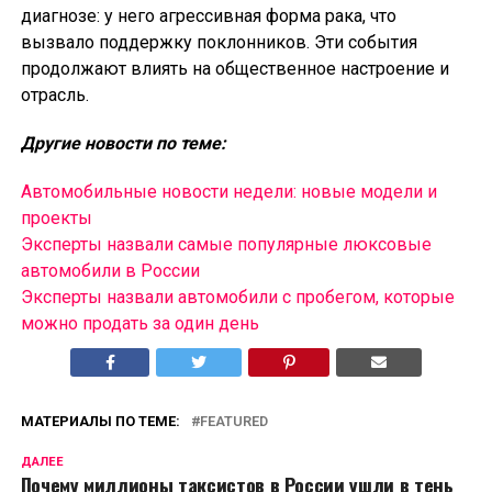
диагнозе: у него агрессивная форма рака, что
вызвало поддержку поклонников. Эти события
продолжают влиять на общественное настроение и
отрасль.
Другие новости по теме:
Автомобильные новости недели: новые модели и
проекты
Эксперты назвали самые популярные люксовые
автомобили в России
Эксперты назвали автомобили с пробегом, которые
можно продать за один день
МАТЕРИАЛЫ ПО ТЕМЕ:
FEATURED
ДАЛЕЕ
Почему миллионы таксистов в России ушли в тень