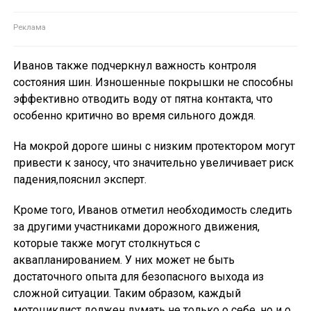
Иванов также подчеркнул важность контроля
состояния шин. Изношенные покрышки не способны
эффективно отводить воду от пятна контакта, что
особенно критично во время сильного дождя.
На мокрой дороге шины с низким протектором могут
привести к заносу, что значительно увеличивает риск
падения,пояснил эксперт.
Кроме того, Иванов отметил необходимость следить
за другими участниками дорожного движения,
которые также могут столкнуться с
аквапланированием. У них может не быть
достаточного опыта для безопасного выхода из
сложной ситуации. Таким образом, каждый
мотоциклист должен думать не только о себе, но и о