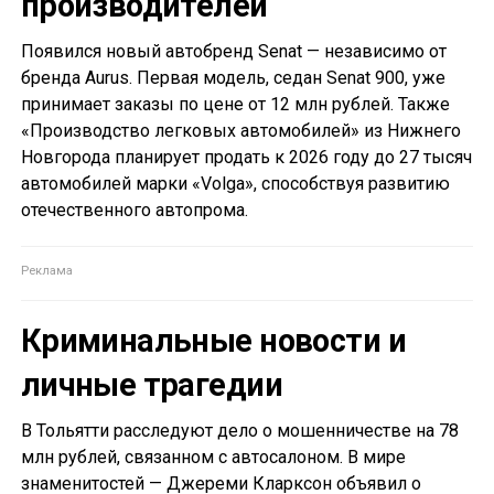
производителей
Появился новый автобренд Senat — независимо от
бренда Aurus. Первая модель, седан Senat 900, уже
принимает заказы по цене от 12 млн рублей. Также
«Производство легковых автомобилей» из Нижнего
Новгорода планирует продать к 2026 году до 27 тысяч
автомобилей марки «Volga», способствуя развитию
отечественного автопрома.
Криминальные новости и
личные трагедии
В Тольятти расследуют дело о мошенничестве на 78
млн рублей, связанном с автосалоном. В мире
знаменитостей — Джереми Кларксон объявил о