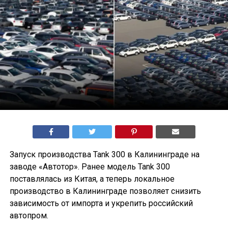
Запуск производства Tank 300 в Калининграде на
заводе «Автотор». Ранее модель Tank 300
поставлялась из Китая, а теперь локальное
производство в Калининграде позволяет снизить
зависимость от импорта и укрепить российский
автопром.