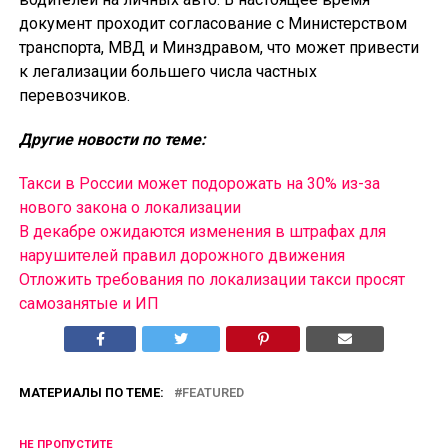
документ проходит согласование с Министерством
транспорта, МВД и Минздравом, что может привести
к легализации большего числа частных
перевозчиков.
Другие новости по теме:
Такси в России может подорожать на 30% из-за
нового закона о локализации
В декабре ожидаются изменения в штрафах для
нарушителей правил дорожного движения
Отложить требования по локализации такси просят
самозанятые и ИП
МАТЕРИАЛЫ ПО ТЕМЕ:
FEATURED
НЕ ПРОПУСТИТЕ