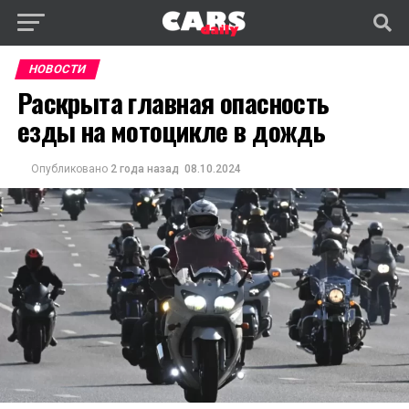
НОВОСТИ
Раскрыта главная опасность
езды на мотоцикле в дождь
Опубликовано
2 года назад
08.10.2024