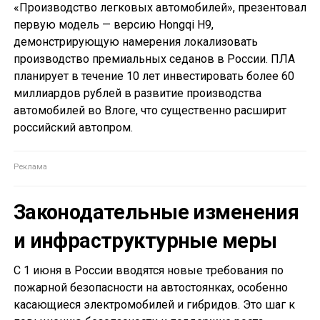
«Производство легковых автомобилей», презентовал
первую модель — версию Hongqi H9,
демонстрирующую намерения локализовать
производство премиальных седанов в России. ПЛА
планирует в течение 10 лет инвестировать более 60
миллиардов рублей в развитие производства
автомобилей во Влоге, что существенно расширит
российский автопром.
Законодательные изменения
и инфраструктурные меры
С 1 июня в России вводятся новые требования по
пожарной безопасности на автостоянках, особенно
касающиеся электромобилей и гибридов. Это шаг к