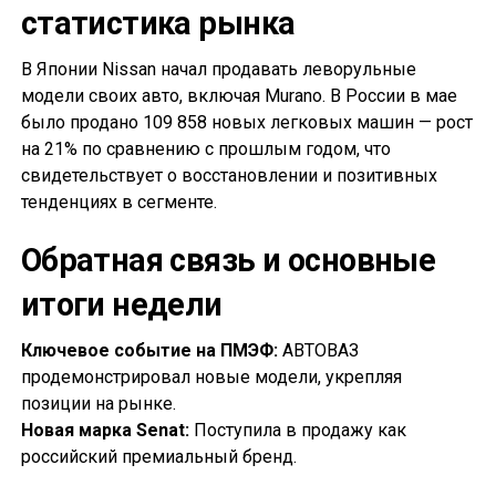
статистика рынка
В Японии Nissan начал продавать леворульные
модели своих авто, включая Murano. В России в мае
было продано 109 858 новых легковых машин — рост
на 21% по сравнению с прошлым годом, что
свидетельствует о восстановлении и позитивных
тенденциях в сегменте.
Обратная связь и основные
итоги недели
Ключевое событие на ПМЭФ:
АВТОВАЗ
продемонстрировал новые модели, укрепляя
позиции на рынке.
Новая марка Senat:
Поступила в продажу как
российский премиальный бренд.