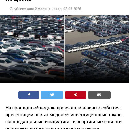
Опубликовано
2 месяца назад
08.06.2026
На прошедшей неделе произошли важные события:
презентации новых моделей, инвестиционные планы,
законодательные инициативы и спортивные новости,
освещающие развитие автопрома и рынка.