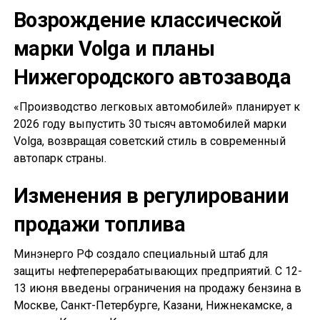
Возрождение классической
марки Volga и планы
Нижегородского автозавода
«Производство легковых автомобилей» планирует к
2026 году выпустить 30 тысяч автомобилей марки
Volga, возвращая советский стиль в современный
автопарк страны.
Изменения в регулировании
продажи топлива
Минэнерго РФ создало специальный штаб для
защиты нефтеперерабатывающих предприятий. С 12-
13 июня введены ограничения на продажу бензина в
Москве, Санкт-Петербурге, Казани, Нижнекамске, а