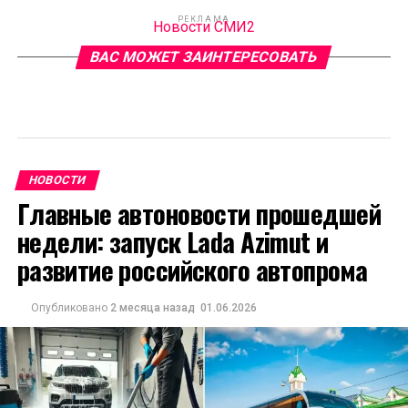
РЕКЛАМА
Новости СМИ2
ВАС МОЖЕТ ЗАИНТЕРЕСОВАТЬ
НОВОСТИ
Главные автоновости прошедшей
недели: запуск Lada Azimut и
развитие российского автопрома
Опубликовано
2 месяца назад
01.06.2026