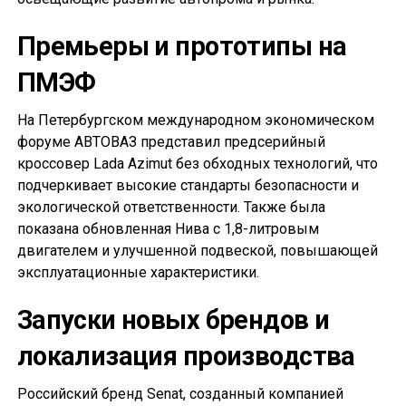
Премьеры и прототипы на
ПМЭФ
На Петербургском международном экономическом
форуме АВТОВАЗ представил предсерийный
кроссовер Lada Azimut без обходных технологий, что
подчеркивает высокие стандарты безопасности и
экологической ответственности. Также была
показана обновленная Нива с 1,8-литровым
двигателем и улучшенной подвеской, повышающей
эксплуатационные характеристики.
Запуски новых брендов и
локализация производства
Российский бренд Senat, созданный компанией