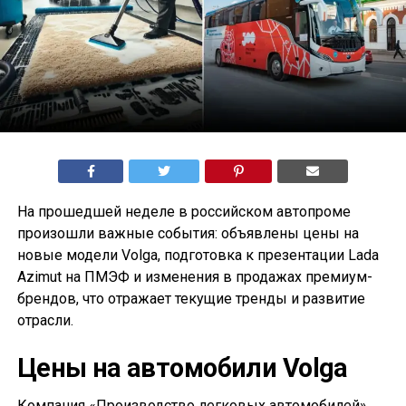
На прошедшей неделе в российском автопроме
произошли важные события: объявлены цены на
новые модели Volga, подготовка к презентации Lada
Azimut на ПМЭФ и изменения в продажах премиум-
брендов, что отражает текущие тренды и развитие
отрасли.
Цены на автомобили Volga
Компания «Производство легковых автомобилей»