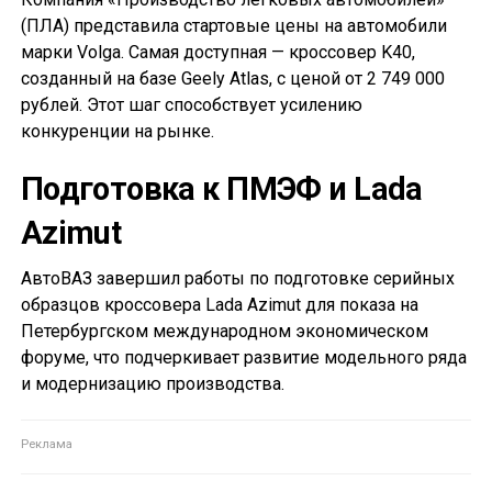
(ПЛА) представила стартовые цены на автомобили
марки Volga. Самая доступная — кроссовер K40,
созданный на базе Geely Atlas, с ценой от 2 749 000
рублей. Этот шаг способствует усилению
конкуренции на рынке.
Подготовка к ПМЭФ и Lada
Azimut
АвтоВАЗ завершил работы по подготовке серийных
образцов кроссовера Lada Azimut для показа на
Петербургском международном экономическом
форуме, что подчеркивает развитие модельного ряда
и модернизацию производства.