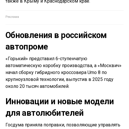
также в Крыму и Краснодарском крае.
Обновления в российском
автопроме
«Горький» представил 6-ступенчатую
автоматическую коробку производства, а «Москвич»
начал сборку гибридного кроссовера Umo 8 по
крупноузловой технологии, выпустив в 2025 году
около 20 тысяч автомобилей.
Инновации и новые модели
для автолюбителей
Госдума приняла поправки, позволяющие управлять