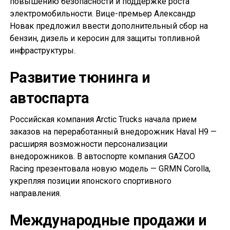
повышению безопасности и поддержке роста
электромобильности. Вице-премьер Александр
Новак предложил ввести дополнительный сбор на
бензин, дизель и керосин для защиты топливной
инфраструктуры.
Развитие тюнинга и
автоспарта
Российская компания Arctic Trucks начала прием
заказов на переработанный внедорожник Haval H9 —
расширяя возможности персонализации
внедорожников. В автоспорте компания GAZOO
Racing презентовала новую модель — GRMN Corolla,
укрепляя позиции японского спортивного
направления.
Международные продажи и