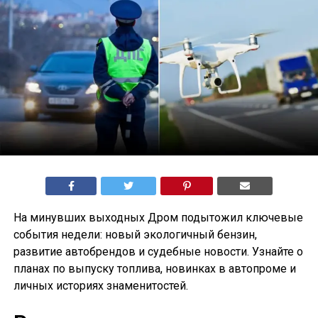
На минувших выходных Дром подытожил ключевые
события недели: новый экологичный бензин,
развитие автобрендов и судебные новости. Узнайте о
планах по выпуску топлива, новинках в автопроме и
личных историях знаменитостей.