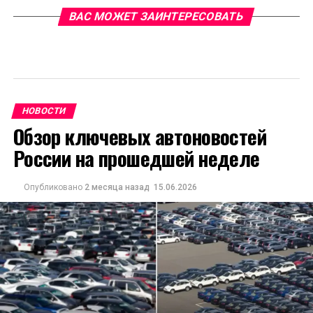
ВАС МОЖЕТ ЗАИНТЕРЕСОВАТЬ
НОВОСТИ
Обзор ключевых автоновостей
России на прошедшей неделе
Опубликовано
2 месяца назад
15.06.2026