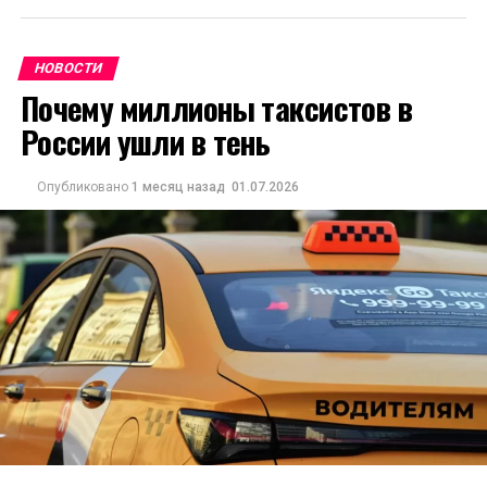
НОВОСТИ
Почему миллионы таксистов в
России ушли в тень
Опубликовано
1 месяц назад
01.07.2026