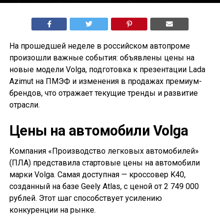
На прошедшей неделе в российском автопроме
произошли важные события: объявлены цены на
новые модели Volga, подготовка к презентации Lada
Azimut на ПМЭФ и изменения в продажах премиум-
брендов, что отражает текущие тренды и развитие
отрасли.
Цены на автомобили Volga
Компания «Производство легковых автомобилей»
(ПЛА) представила стартовые цены на автомобили
марки Volga. Самая доступная — кроссовер K40,
созданный на базе Geely Atlas, с ценой от 2 749 000
рублей. Этот шаг способствует усилению
конкуренции на рынке.