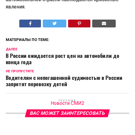
явления.
МАТЕРИАЛЫ ПО ТЕМЕ:
ДАЛЕЕ
В России ожидается рост цен на автомобили до
конца года
НЕ ПРОПУСТИТЕ
Водителям с непогашенной судимостью в России
запретят перевозку детей
РЕКЛАМА
Новости СМИ2
ВАС МОЖЕТ ЗАИНТЕРЕСОВАТЬ