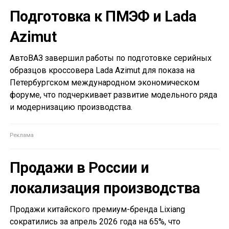
Подготовка к ПМЭФ и Lada
Azimut
АвтоВАЗ завершил работы по подготовке серийных
образцов кроссовера Lada Azimut для показа на
Петербургском международном экономическом
форуме, что подчеркивает развитие модельного ряда
и модернизацию производства.
Продажи в России и
локализация производства
Продажи китайского премиум-бренда Lixiang
сократились за апрель 2026 года на 65%, что