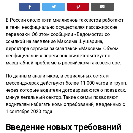
В России около пяти миллионов таксистов работают
в тени, неофициально осуществляя пассажирские
перевозки. Об этом сообщили «Ведомости» со
ссылкой на заявление Максима Шушарина,
директора сервиса заказа такси «Максим». Объем
неофициальных перевозок свидетельствует о
масштабной проблеме в российском таксосекторе.
По данным аналитиков, в социальных сетях и
мессенджерах действуют более 11 000 чатов и групп,
через которые водители договариваются о поездках,
минуя легальный сектор. Такие схемы позволяют
водителям избегать новых требований, введенных с
1 сентября 2023 года.
Введение новых требований