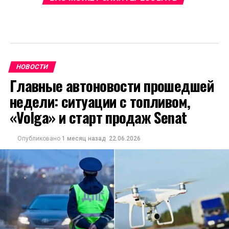
НОВОСТИ
Главные автоновости прошедшей
недели: ситуации с топливом,
«Volga» и старт продаж Senat
Опубликовано
1 месяц назад
22.06.2026