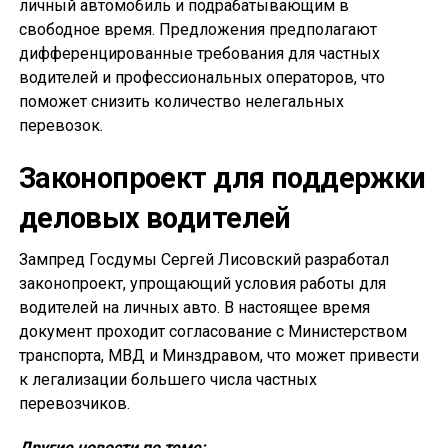
личный автомобиль и подрабатывающим в
свободное время. Предложения предполагают
дифференцированные требования для частных
водителей и профессиональных операторов, что
поможет снизить количество нелегальных
перевозок.
Законопроект для поддержки
деловых водителей
Зампред Госдумы Сергей Лисовский разработал
законопроект, упрощающий условия работы для
водителей на личных авто. В настоящее время
документ проходит согласование с Министерством
транспорта, МВД и Минздравом, что может привести
к легализации большего числа частных
перевозчиков.
Другие новости по теме: