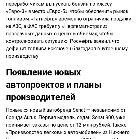
переработчикам выпускать бензин по классу
«Евро-3» вместо «Евро-5», чтобы обеспечить рынок
топливом. «Татнефть» временно ограничила продажи
на АЗС, а ФАС требует у «Нефтемагистрали»
прозрачных данных о ценах и объемах, чтобы
контролировать ситуацию. Роснефть заявил, что
дефицит топлива исключен благодаря внутреннему
производству.
Появление новых
автопроектов и планы
производителей
Появился новый автобренд Senat — независимо от
бренда Aurus. Первая модель, седан Senat 900, уже
принимает заказы по цене от 12 млн рублей. Также
«Производство легковых автомобилей» из Нижнего