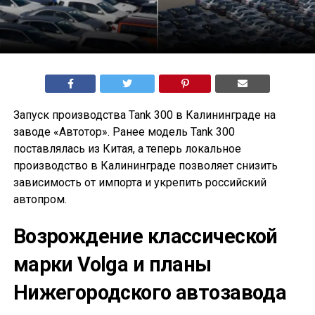
Запуск производства Tank 300 в Калининграде на
заводе «Автотор». Ранее модель Tank 300
поставлялась из Китая, а теперь локальное
производство в Калининграде позволяет снизить
зависимость от импорта и укрепить российский
автопром.
Возрождение классической
марки Volga и планы
Нижегородского автозавода