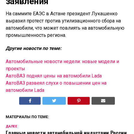
заявления
На саммите ЕАЭС в Астане президент Лукашенко
выразил протест против утилизационного сбора на
автомобили, что может повлиять на автомобильную
промышленность региона.
Другие новости по теме:
Автомобильные новости недели: новые модели и
проекты
АвтоВАЗ поднял цены на автомобили Lada
АвтоВАЗ развеял слухи о повышении цен на
автомобили Lada
МАТЕРИАЛЫ ПО ТЕМЕ:
ДАЛЕЕ
Главные новости автомобильной индустрии России