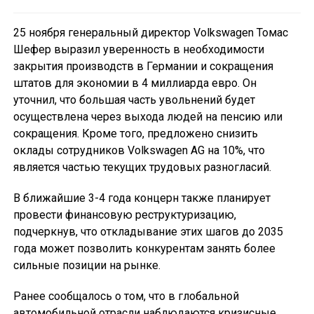
25 ноября генеральный директор Volkswagen Томас
Шефер выразил уверенность в необходимости
закрытия производств в Германии и сокращения
штатов для экономии в 4 миллиарда евро. Он
уточнил, что большая часть увольнений будет
осуществлена через выхода людей на пенсию или
сокращения. Кроме того, предложено снизить
оклады сотрудников Volkswagen AG на 10%, что
является частью текущих трудовых разногласий.
В ближайшие 3-4 года концерн также планирует
провести финансовую реструктуризацию,
подчеркнув, что откладывание этих шагов до 2035
года может позволить конкурентам занять более
сильные позиции на рынке.
Ранее сообщалось о том, что в глобальной
автомобильной отрасли наблюдаются кризисные