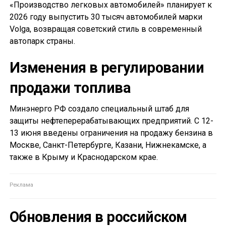
«Производство легковых автомобилей» планирует к
2026 году выпустить 30 тысяч автомобилей марки
Volga, возвращая советский стиль в современный
автопарк страны.
Изменения в регулировании
продажи топлива
Минэнерго РФ создало специальный штаб для
защиты нефтеперерабатывающих предприятий. С 12-
13 июня введены ограничения на продажу бензина в
Москве, Санкт-Петербурге, Казани, Нижнекамске, а
также в Крыму и Краснодарском крае.
Обновления в российском