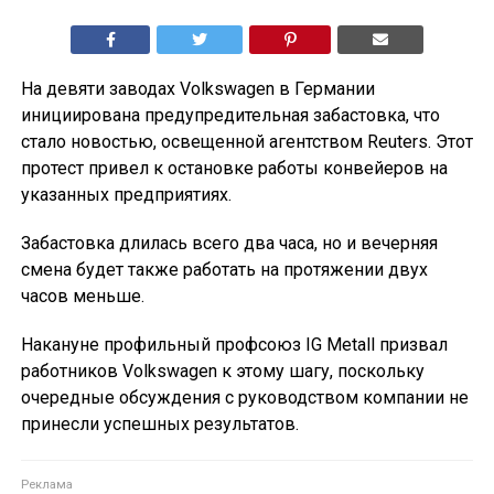
На девяти заводах Volkswagen в Германии
инициирована предупредительная забастовка, что
стало новостью, освещенной агентством Reuters. Этот
протест привел к остановке работы конвейеров на
указанных предприятиях.
Забастовка длилась всего два часа, но и вечерняя
смена будет также работать на протяжении двух
часов меньше.
Накануне профильный профсоюз IG Metall призвал
работников Volkswagen к этому шагу, поскольку
очередные обсуждения с руководством компании не
принесли успешных результатов.