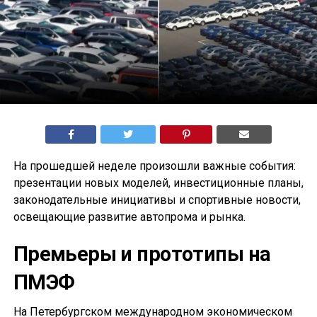
На прошедшей неделе произошли важные события:
презентации новых моделей, инвестиционные планы,
законодательные инициативы и спортивные новости,
освещающие развитие автопрома и рынка.
Премьеры и прототипы на
ПМЭФ
На Петербургском международном экономическом