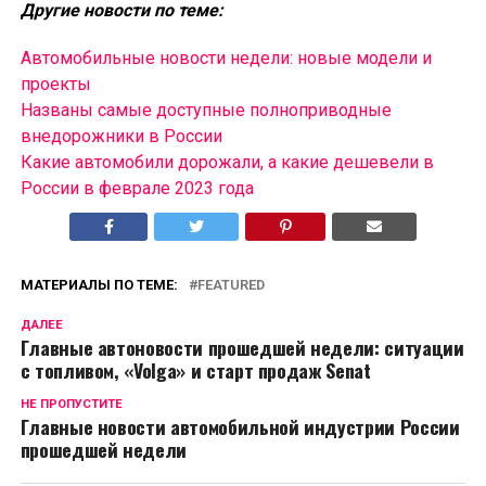
Другие новости по теме:
Автомобильные новости недели: новые модели и
проекты
Названы самые доступные полноприводные
внедорожники в России
Какие автомобили дорожали, а какие дешевели в
России в феврале 2023 года
МАТЕРИАЛЫ ПО ТЕМЕ:
FEATURED
ДАЛЕЕ
Главные автоновости прошедшей недели: ситуации
с топливом, «Volga» и старт продаж Senat
НЕ ПРОПУСТИТЕ
Главные новости автомобильной индустрии России
прошедшей недели