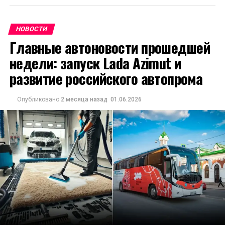
НОВОСТИ
Главные автоновости прошедшей
недели: запуск Lada Azimut и
развитие российского автопрома
Опубликовано
2 месяца назад
01.06.2026