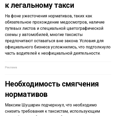
к легальному такси
На фоне ужесточения нормативов, таких как
обязательное прохождение медосмотров, наличие
путевых листов и специальной цветографической
схемы у автомобилей, многие таксисты
предпочитают оставаться вне закона. Условия для
официального бизнеса усложнились, что подтолкнуло
часть водителей к неофициальной деятельности.
Необходимость смягчения
нормативов
Максим Шушарин подчеркнул, что необходимо
снизить требования к таксистам, использующим