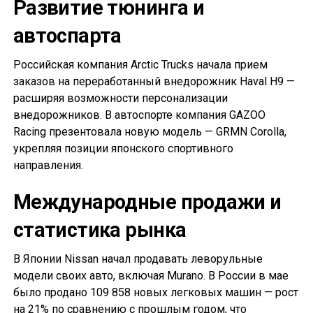
Развитие тюнинга и
автоспарта
Российская компания Arctic Trucks начала прием
заказов на переработанный внедорожник Haval H9 —
расширяя возможности персонализации
внедорожников. В автоспорте компания GAZOO
Racing презентовала новую модель — GRMN Corolla,
укрепляя позиции японского спортивного
направления.
Международные продажи и
статистика рынка
В Японии Nissan начал продавать леворульные
модели своих авто, включая Murano. В России в мае
было продано 109 858 новых легковых машин — рост
на 21% по сравнению с прошлым годом, что