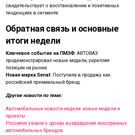
свидетельствует о восстановлении и позитивных
тенденциях в сегменте.
Обратная связь и основные
итоги недели
Ключевое событие на ПМЭФ:
АВТОВАЗ
продемонстрировал новые модели, укрепляя
позиции на рынке.
Новая марка Senat:
Поступила в продажу как
российский премиальный бренд.
Другие новости по теме:
Автомобильные новости недели: новые модели и
проекты
Россияне узнали о сроках возвращения иностранных
автомобильных брендов