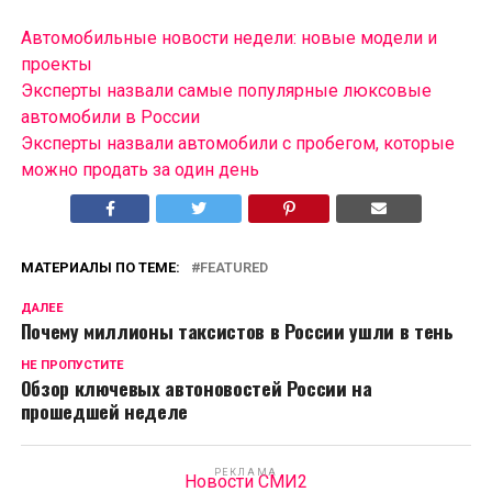
Автомобильные новости недели: новые модели и
проекты
Эксперты назвали самые популярные люксовые
автомобили в России
Эксперты назвали автомобили с пробегом, которые
можно продать за один день
МАТЕРИАЛЫ ПО ТЕМЕ:
FEATURED
ДАЛЕЕ
Почему миллионы таксистов в России ушли в тень
НЕ ПРОПУСТИТЕ
Обзор ключевых автоновостей России на
прошедшей неделе
РЕКЛАМА
Новости СМИ2