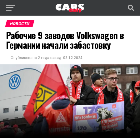
НОВОСТИ
Рабочие 9 заводов Volkswagen в
Германии начали забастовку
Опубликовано
2 года назад
03.12.2024