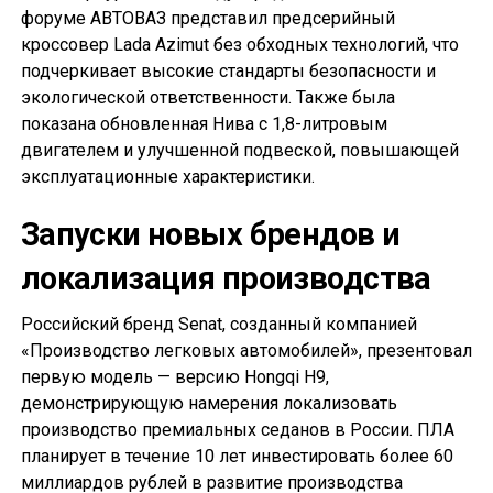
форуме АВТОВАЗ представил предсерийный
кроссовер Lada Azimut без обходных технологий, что
подчеркивает высокие стандарты безопасности и
экологической ответственности. Также была
показана обновленная Нива с 1,8-литровым
двигателем и улучшенной подвеской, повышающей
эксплуатационные характеристики.
Запуски новых брендов и
локализация производства
Российский бренд Senat, созданный компанией
«Производство легковых автомобилей», презентовал
первую модель — версию Hongqi H9,
демонстрирующую намерения локализовать
производство премиальных седанов в России. ПЛА
планирует в течение 10 лет инвестировать более 60
миллиардов рублей в развитие производства