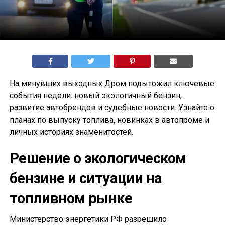
На минувших выходных Дром подытожил ключевые
события недели: новый экологичный бензин,
развитие автобрендов и судебные новости. Узнайте о
планах по выпуску топлива, новинках в автопроме и
личных историях знаменитостей.
Решение о экологическом
бензине и ситуации на
топливном рынке
Министерство энергетики РФ разрешило