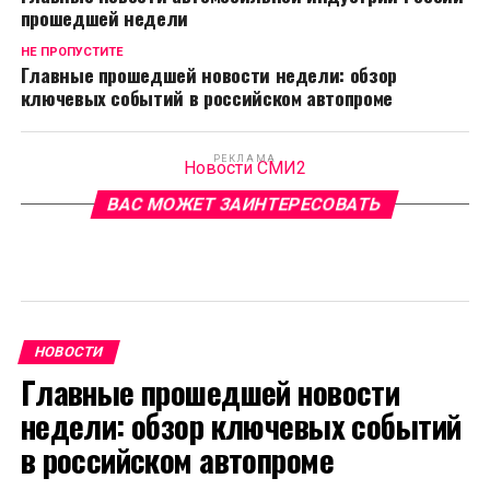
прошедшей недели
НЕ ПРОПУСТИТЕ
Главные прошедшей новости недели: обзор
ключевых событий в российском автопроме
РЕКЛАМА
Новости СМИ2
ВАС МОЖЕТ ЗАИНТЕРЕСОВАТЬ
НОВОСТИ
Главные прошедшей новости
недели: обзор ключевых событий
в российском автопроме