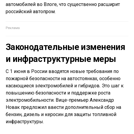
автомобилей во Влоге, что существенно расширит
российский автопром.
Законодательные изменения
и инфраструктурные меры
С 1 июня в России вводятся новые требования по
пожарной безопасности на автостоянках, особенно
касающиеся электромобилей и гибридов. Это шаг к
повышению безопасности и поддержке роста
электромобильности. Вице-премьер Александр
Новак предложил ввести дополнительный сбор на
бензин, дизель и керосин для защиты топливной
инфраструктуры.