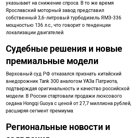
указывает на снижение спроса. В то же время
Ярославский моторный завод представил
собственный 3,6-литровый турбодизель ЯМЗ-336
мощностью 136 л.с., что говорит о тенденции
локализации двигателей.
Судебные решения и новые
премиальные модели
Верховный суд РФ отказался признать китайский
внедорожник Tank 300 аналогом УАЗа Патриота,
подтверждая оригинальность и качество российской
модели. В России стартовали продажи люксового
седана Hongqi Guoya с ценой от 27,7 миллиона рублей,
расширяя сегмент премиума.
Региональные новости и