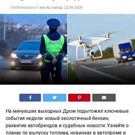
Опубликовано
1 месяц назад
22.06.2026
На минувших выходных Дром подытожил ключевые
события недели: новый экологичный бензин,
развитие автобрендов и судебные новости. Узнайте о
планах по выпуску топлива, новинках в автопроме и