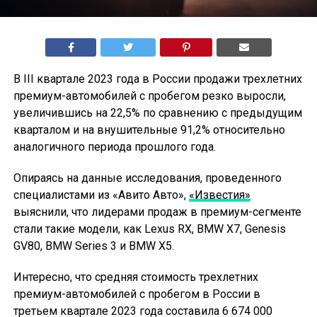
В III квартале 2023 года в России продажи трехлетних
премиум-автомобилей с пробегом резко выросли,
увеличившись на 22,5% по сравнению с предыдущим
кварталом и на внушительные 91,2% относительно
аналогичного периода прошлого года.
Опираясь на данные исследования, проведенного
специалистами из «Авито Авто»,
«Известия»
выяснили, что лидерами продаж в премиум-сегменте
стали такие модели, как Lexus RX, BMW X7, Genesis
GV80, BMW Series 3 и BMW X5.
Интересно, что средняя стоимость трехлетних
премиум-автомобилей с пробегом в России в
третьем квартале 2023 года составила 6 674 000