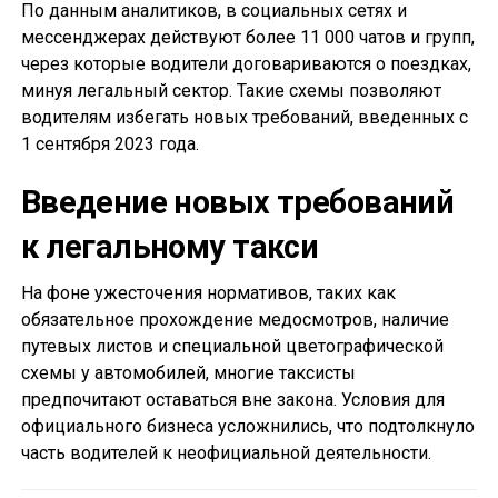
По данным аналитиков, в социальных сетях и
мессенджерах действуют более 11 000 чатов и групп,
через которые водители договариваются о поездках,
минуя легальный сектор. Такие схемы позволяют
водителям избегать новых требований, введенных с
1 сентября 2023 года.
Введение новых требований
к легальному такси
На фоне ужесточения нормативов, таких как
обязательное прохождение медосмотров, наличие
путевых листов и специальной цветографической
схемы у автомобилей, многие таксисты
предпочитают оставаться вне закона. Условия для
официального бизнеса усложнились, что подтолкнуло
часть водителей к неофициальной деятельности.