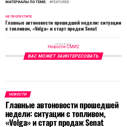
МАТЕРИАЛЫ ПО ТЕМЕ:
FEATURED
НЕ ПРОПУСТИТЕ
Главные автоновости прошедшей недели: ситуации
с топливом, «Volga» и старт продаж Senat
РЕКЛАМА
Новости СМИ2
ВАС МОЖЕТ ЗАИНТЕРЕСОВАТЬ
НОВОСТИ
Главные автоновости прошедшей
недели: ситуации с топливом,
«Volga» и старт продаж Senat