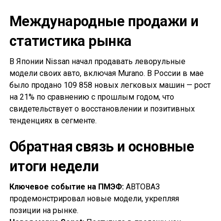
Международные продажи и
статистика рынка
В Японии Nissan начал продавать леворульные
модели своих авто, включая Murano. В России в мае
было продано 109 858 новых легковых машин — рост
на 21% по сравнению с прошлым годом, что
свидетельствует о восстановлении и позитивных
тенденциях в сегменте.
Обратная связь и основные
итоги недели
Ключевое событие на ПМЭФ:
АВТОВАЗ
продемонстрировал новые модели, укрепляя
позиции на рынке.