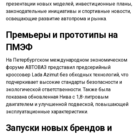
презентации новых моделей, инвестиционные планы,
законодательные инициативы и спортивные новости,
освещающие развитие автопрома и рынка.
Премьеры и прототипы на
ПМЭФ
На Петербургском международном экономическом
форуме АВТОВАЗ представил предсерийный
кроссовер Lada Azimut без обходных технологий, что
подчеркивает высокие стандарты безопасности и
экологической ответственности. Также была
показана обновленная Нива с 1,8-литровым
двигателем и улучшенной подвеской, повышающей
эксплуатационные характеристики.
Запуски новых брендов и