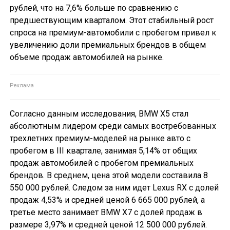
рублей, что на 7,6% больше по сравнению с
предшествующим кварталом. Этот стабильный рост
спроса на премиум-автомобили с пробегом привел к
увеличению доли премиальных брендов в общем
объеме продаж автомобилей на рынке.
Согласно данным исследования, BMW X5 стал
абсолютным лидером среди самых востребованных
трехлетних премиум-моделей на рынке авто с
пробегом в III квартале, занимая 5,14% от общих
продаж автомобилей с пробегом премиальных
брендов. В среднем, цена этой модели составила 8
550 000 рублей. Следом за ним идет Lexus RX с долей
продаж 4,53% и средней ценой 6 665 000 рублей, а
третье место занимает BMW X7 с долей продаж в
размере 3,97% и средней ценой 12 500 000 рублей.