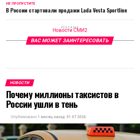
НЕ ПРОПУСТИТЕ
В России стартовали продажи Lada Vesta Sportline
РЕКЛАМА
Новости СМИ2
ВАС МОЖЕТ ЗАИНТЕРЕСОВАТЬ
НОВОСТИ
Почему миллионы таксистов в
России ушли в тень
Опубликовано
1 месяц назад
01.07.2026