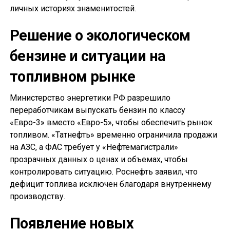
личных историях знаменитостей.
Решение о экологическом
бензине и ситуации на
топливном рынке
Министерство энергетики РФ разрешило
переработчикам выпускать бензин по классу
«Евро-3» вместо «Евро-5», чтобы обеспечить рынок
топливом. «Татнефть» временно ограничила продажи
на АЗС, а ФАС требует у «Нефтемагистрали»
прозрачных данных о ценах и объемах, чтобы
контролировать ситуацию. Роснефть заявил, что
дефицит топлива исключен благодаря внутреннему
производству.
Появление новых