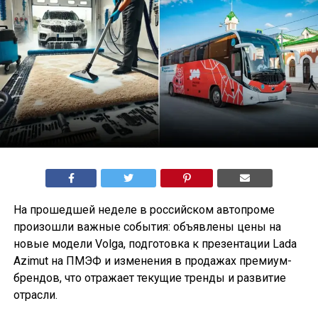
На прошедшей неделе в российском автопроме
произошли важные события: объявлены цены на
новые модели Volga, подготовка к презентации Lada
Azimut на ПМЭФ и изменения в продажах премиум-
брендов, что отражает текущие тренды и развитие
отрасли.