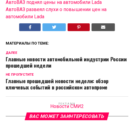
АвтоВАЗ поднял цены на автомобили Lada
АвтоВАЗ развеял слухи о повышении цен на
автомобили Lada
МАТЕРИАЛЫ ПО ТЕМЕ:
ДАЛЕЕ
Главные новости автомобильной индустрии России
прошедшей недели
НЕ ПРОПУСТИТЕ
Главные прошедшей новости недели: обзор
ключевых событий в российском автопроме
РЕКЛАМА
Новости СМИ2
ВАС МОЖЕТ ЗАИНТЕРЕСОВАТЬ