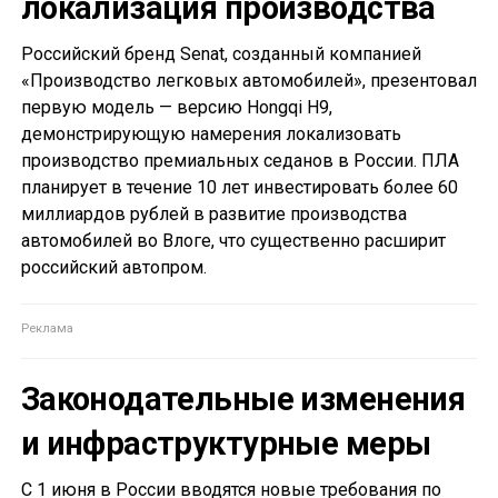
локализация производства
Российский бренд Senat, созданный компанией
«Производство легковых автомобилей», презентовал
первую модель — версию Hongqi H9,
демонстрирующую намерения локализовать
производство премиальных седанов в России. ПЛА
планирует в течение 10 лет инвестировать более 60
миллиардов рублей в развитие производства
автомобилей во Влоге, что существенно расширит
российский автопром.
Законодательные изменения
и инфраструктурные меры
С 1 июня в России вводятся новые требования по