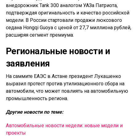
внедорожник Tank 300 аналогом УАЗа Патриота,
подтверждая оригинальность и качество российской
модели. В России стартовали продажи люксового
седана Hongqi Guoya с ценой от 27,7 миллиона рублей,
расширяя сегмент премиума.
Региональные новости и
заявления
На саммите ЕАЭС в Астане президент Лукашенко
выразил протест против утилизационного сбора на
автомобили, что может повлиять на автомобильную
промышленность региона.
Другие новости по теме:
Автомобильные новости недели: новые модели и
проекты