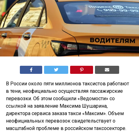
В России около пяти миллионов таксистов работают
в тени, неофициально осуществляя пассажирские
перевозки. Об этом сообщили «Ведомости» со
ссылкой на заявление Максима Шушарина,
директора сервиса заказа такси «Максим». Объем
неофициальных перевозок свидетельствует о
масштабной проблеме в российском таксосекторе.