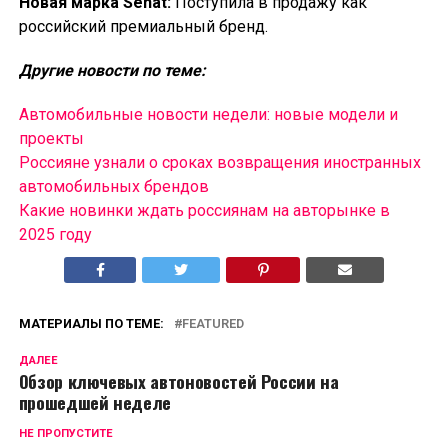
Новая марка Senat:
Поступила в продажу как
российский премиальный бренд.
Другие новости по теме:
Автомобильные новости недели: новые модели и
проекты
Россияне узнали о сроках возвращения иностранных
автомобильных брендов
Какие новинки ждать россиянам на авторынке в
2025 году
МАТЕРИАЛЫ ПО ТЕМЕ:
FEATURED
ДАЛЕЕ
Обзор ключевых автоновостей России на
прошедшей неделе
НЕ ПРОПУСТИТЕ