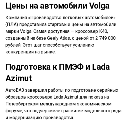
Цены на автомобили Volga
Компания «Производство легковых автомобилей»
(ПЛА) представила стартовые цены на автомобили
марки Volga. Самая доступная — кроссовер K40,
созданный на базе Geely Atlas, с ценой от 2 749 000
рублей. Этот шаг способствует усилению
конкуренции на рынке.
Подготовка к ПМЭФ и Lada
Azimut
АвтоВАЗ завершил работы по подготовке серийных
образцов кроссовера Lada Azimut для показа на
Петербургском международном экономическом
форуме, что подчеркивает развитие модельного ряда
и модернизацию производства.