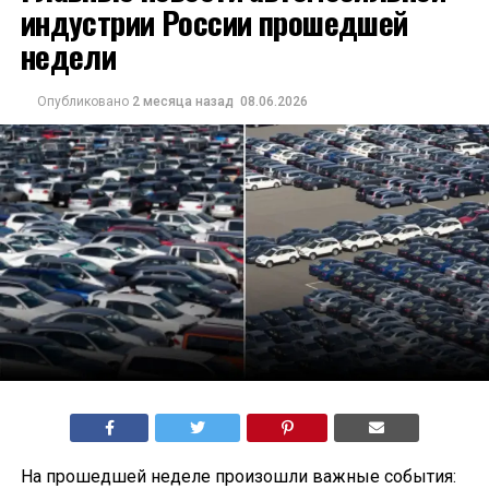
индустрии России прошедшей
недели
Опубликовано
2 месяца назад
08.06.2026
На прошедшей неделе произошли важные события: