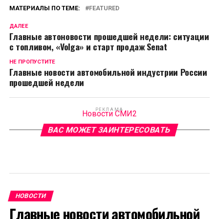
МАТЕРИАЛЫ ПО ТЕМЕ:
FEATURED
ДАЛЕЕ
Главные автоновости прошедшей недели: ситуации
с топливом, «Volga» и старт продаж Senat
НЕ ПРОПУСТИТЕ
Главные новости автомобильной индустрии России
прошедшей недели
РЕКЛАМА
Новости СМИ2
ВАС МОЖЕТ ЗАИНТЕРЕСОВАТЬ
НОВОСТИ
Главные новости автомобильной