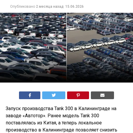
Опубликовано
2 месяца назад
15.06.2026
Запуск производства Tank 300 в Калининграде на
заводе «Автотор». Ранее модель Tank 300
поставлялась из Китая, а теперь локальное
производство в Калининграде позволяет снизить