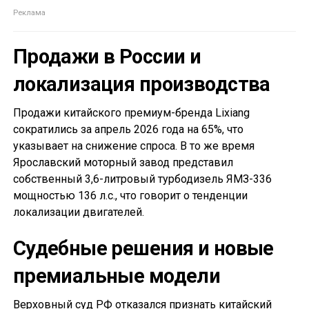
Продажи в России и
локализация производства
Продажи китайского премиум-бренда Lixiang
сократились за апрель 2026 года на 65%, что
указывает на снижение спроса. В то же время
Ярославский моторный завод представил
собственный 3,6-литровый турбодизель ЯМЗ-336
мощностью 136 л.с., что говорит о тенденции
локализации двигателей.
Судебные решения и новые
премиальные модели
Верховный суд РФ отказался признать китайский