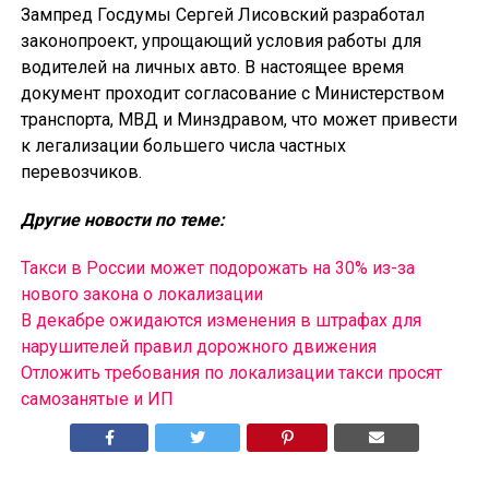
Зампред Госдумы Сергей Лисовский разработал
законопроект, упрощающий условия работы для
водителей на личных авто. В настоящее время
документ проходит согласование с Министерством
транспорта, МВД и Минздравом, что может привести
к легализации большего числа частных
перевозчиков.
Другие новости по теме:
Такси в России может подорожать на 30% из-за
нового закона о локализации
В декабре ожидаются изменения в штрафах для
нарушителей правил дорожного движения
Отложить требования по локализации такси просят
самозанятые и ИП