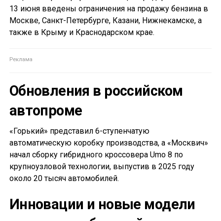
13 июня введены ограничения на продажу бензина в
Москве, Санкт-Петербурге, Казани, Нижнекамске, а
также в Крыму и Краснодарском крае.
Обновления в российском
автопроме
«Горький» представил 6-ступенчатую
автоматическую коробку производства, а «Москвич»
начал сборку гибридного кроссовера Umo 8 по
крупноузловой технологии, выпустив в 2025 году
около 20 тысяч автомобилей.
Инновации и новые модели