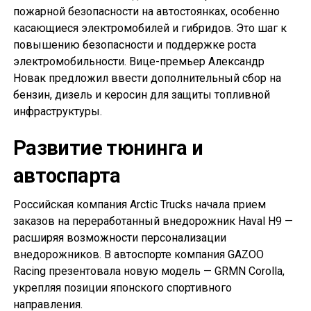
пожарной безопасности на автостоянках, особенно
касающиеся электромобилей и гибридов. Это шаг к
повышению безопасности и поддержке роста
электромобильности. Вице-премьер Александр
Новак предложил ввести дополнительный сбор на
бензин, дизель и керосин для защиты топливной
инфраструктуры.
Развитие тюнинга и
автоспарта
Российская компания Arctic Trucks начала прием
заказов на переработанный внедорожник Haval H9 —
расширяя возможности персонализации
внедорожников. В автоспорте компания GAZOO
Racing презентовала новую модель — GRMN Corolla,
укрепляя позиции японского спортивного
направления.