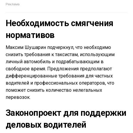
Необходимость смягчения
нормативов
Максим Шушарин подчеркнул, что необходимо
снизить требования к таксистам, использующим
личный автомобиль и подрабатывающим в
свободное время. Предложения предполагают
дифференцированные требования для частных
водителей и профессиональных операторов, что
поможет снизить количество нелегальных
перевозок.
Законопроект для поддержки
деловых водителей