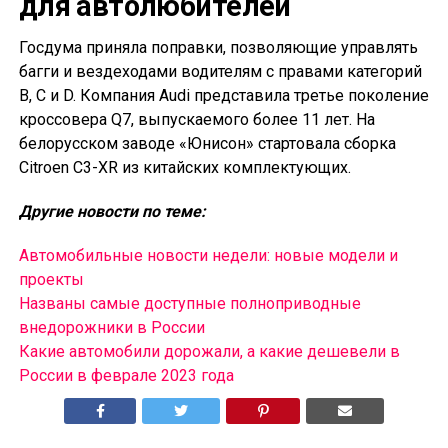
для автолюбителей
Госдума приняла поправки, позволяющие управлять
багги и вездеходами водителям с правами категорий
B, C и D. Компания Audi представила третье поколение
кроссовера Q7, выпускаемого более 11 лет. На
белорусском заводе «Юнисон» стартовала сборка
Citroen C3-XR из китайских комплектующих.
Другие новости по теме:
Автомобильные новости недели: новые модели и
проекты
Названы самые доступные полноприводные
внедорожники в России
Какие автомобили дорожали, а какие дешевели в
России в феврале 2023 года