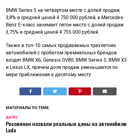
BMW Series 5 на четвертом месте с долей продаж
3,8% и средней ценой 4 750 000 рублей, а Mercedes-
Benz E-класс занимает пятое место с долей продаж
3,75% и средней ценой 4 755 000 рублей.
Также в топ-10 самых продаваемых трехлетних
автомобилей с пробегом премиальных брендов
входят BMW X6, Genesis GV80, BMW Series 3, BMW X3
и Lexus LX, причем доля продаж уменьшается по
мере приближения к десятому месту.
МАТЕРИАЛЫ ПО ТЕМЕ:
ДАЛЕЕ
Россиянам назвали реальные цены на автомобили
Lada