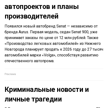
автопроектов и планы
производителей
Появился новый автобренд Senat — независимо от
бренда Aurus. Первая модель, седан Senat 900, уже
принимает заказы по цене от 12 млн рублей. Также
«Производство легковых автомобилей» из Нижнего
Новгорода планирует продать к 2026 году до 27 тысяч
автомобилей марки «Volga», способствуя развитию
отечественного автопрома.
Криминальные новости и
личные трагедии