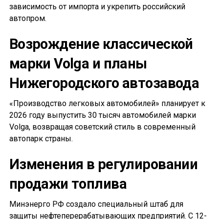
зависимость от импорта и укрепить российский
автопром.
Возрождение классической
марки Volga и планы
Нижегородского автозавода
«Производство легковых автомобилей» планирует к
2026 году выпустить 30 тысяч автомобилей марки
Volga, возвращая советский стиль в современный
автопарк страны.
Изменения в регулировании
продажи топлива
Минэнерго РФ создало специальный штаб для
защиты нефтеперерабатывающих предприятий. С 12-