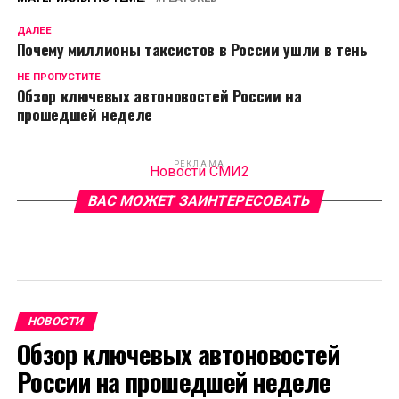
ДАЛЕЕ
Почему миллионы таксистов в России ушли в тень
НЕ ПРОПУСТИТЕ
Обзор ключевых автоновостей России на
прошедшей неделе
РЕКЛАМА
Новости СМИ2
ВАС МОЖЕТ ЗАИНТЕРЕСОВАТЬ
НОВОСТИ
Обзор ключевых автоновостей
России на прошедшей неделе