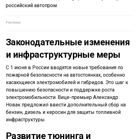
российский автопром.
Законодательные изменения
и инфраструктурные меры
С 1 июня в России вводятся новые требования по
пожарной безопасности на автостоянках, особенно
касающиеся электромобилей и гибридов. Это шаг к
повышению безопасности и поддержке роста
электромобильности. Вице-премьер Александр
Новак предложил ввести дополнительный сбор на
бензин, дизель и керосин для защиты топливной
инфраструктуры.
Развитие тюнинга и