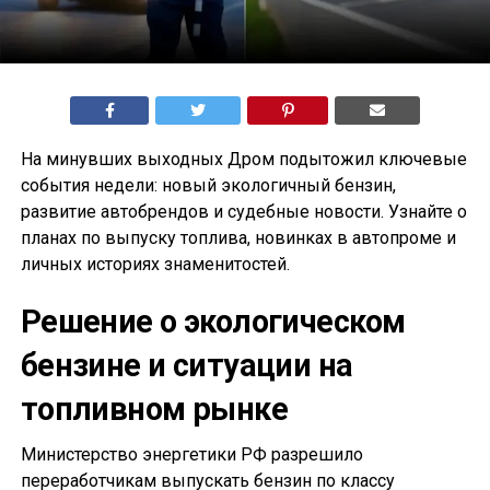
На минувших выходных Дром подытожил ключевые
события недели: новый экологичный бензин,
развитие автобрендов и судебные новости. Узнайте о
планах по выпуску топлива, новинках в автопроме и
личных историях знаменитостей.
Решение о экологическом
бензине и ситуации на
топливном рынке
Министерство энергетики РФ разрешило
переработчикам выпускать бензин по классу