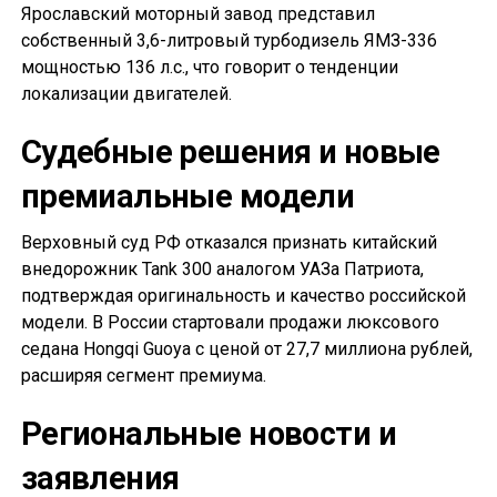
Ярославский моторный завод представил
собственный 3,6-литровый турбодизель ЯМЗ-336
мощностью 136 л.с., что говорит о тенденции
локализации двигателей.
Судебные решения и новые
премиальные модели
Верховный суд РФ отказался признать китайский
внедорожник Tank 300 аналогом УАЗа Патриота,
подтверждая оригинальность и качество российской
модели. В России стартовали продажи люксового
седана Hongqi Guoya с ценой от 27,7 миллиона рублей,
расширяя сегмент премиума.
Региональные новости и
заявления