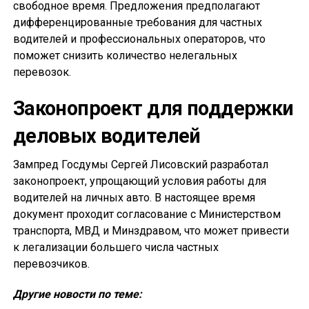
свободное время. Предложения предполагают
дифференцированные требования для частных
водителей и профессиональных операторов, что
поможет снизить количество нелегальных
перевозок.
Законопроект для поддержки
деловых водителей
Зампред Госдумы Сергей Лисовский разработал
законопроект, упрощающий условия работы для
водителей на личных авто. В настоящее время
документ проходит согласование с Министерством
транспорта, МВД и Минздравом, что может привести
к легализации большего числа частных
перевозчиков.
Другие новости по теме: