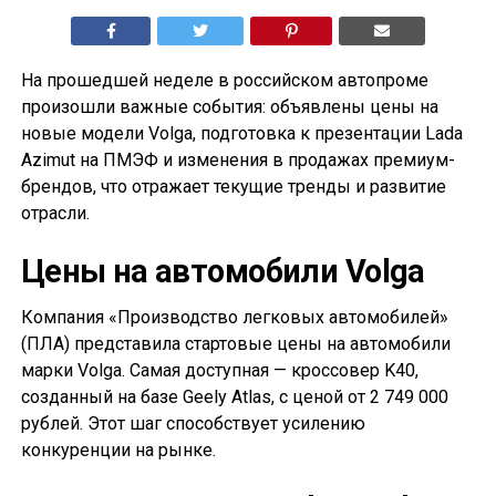
На прошедшей неделе в российском автопроме
произошли важные события: объявлены цены на
новые модели Volga, подготовка к презентации Lada
Azimut на ПМЭФ и изменения в продажах премиум-
брендов, что отражает текущие тренды и развитие
отрасли.
Цены на автомобили Volga
Компания «Производство легковых автомобилей»
(ПЛА) представила стартовые цены на автомобили
марки Volga. Самая доступная — кроссовер K40,
созданный на базе Geely Atlas, с ценой от 2 749 000
рублей. Этот шаг способствует усилению
конкуренции на рынке.