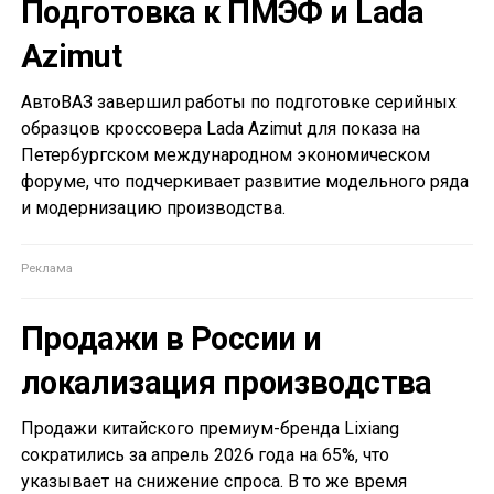
Подготовка к ПМЭФ и Lada
Azimut
АвтоВАЗ завершил работы по подготовке серийных
образцов кроссовера Lada Azimut для показа на
Петербургском международном экономическом
форуме, что подчеркивает развитие модельного ряда
и модернизацию производства.
Продажи в России и
локализация производства
Продажи китайского премиум-бренда Lixiang
сократились за апрель 2026 года на 65%, что
указывает на снижение спроса. В то же время