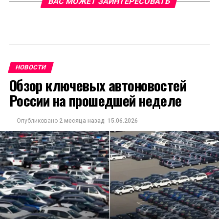
ВАС МОЖЕТ ЗАИНТЕРЕСОВАТЬ
НОВОСТИ
Обзор ключевых автоновостей
России на прошедшей неделе
Опубликовано
2 месяца назад
15.06.2026