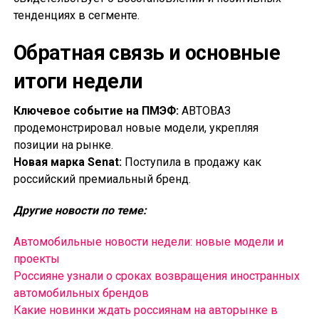
тенденциях в сегменте.
Обратная связь и основные
итоги недели
Ключевое событие на ПМЭФ:
АВТОВАЗ
продемонстрировал новые модели, укрепляя
позиции на рынке.
Новая марка Senat:
Поступила в продажу как
российский премиальный бренд.
Другие новости по теме:
Автомобильные новости недели: новые модели и
проекты
Россияне узнали о сроках возвращения иностранных
автомобильных брендов
Какие новинки ждать россиянам на авторынке в