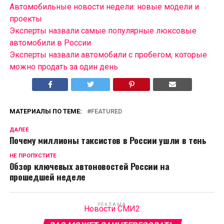
Автомобильные новости недели: новые модели и
проекты
Эксперты назвали самые популярные люксовые
автомобили в России
Эксперты назвали автомобили с пробегом, которые
можно продать за один день
МАТЕРИАЛЫ ПО ТЕМЕ:
FEATURED
ДАЛЕЕ
Почему миллионы таксистов в России ушли в тень
НЕ ПРОПУСТИТЕ
Обзор ключевых автоновостей России на
прошедшей неделе
РЕКЛАМА
Новости СМИ2