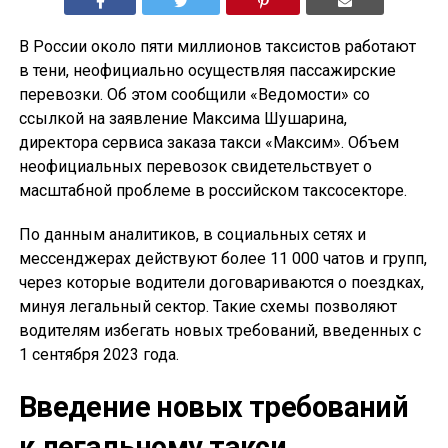
В России около пяти миллионов таксистов работают
в тени, неофициально осуществляя пассажирские
перевозки. Об этом сообщили «Ведомости» со
ссылкой на заявление Максима Шушарина,
директора сервиса заказа такси «Максим». Объем
неофициальных перевозок свидетельствует о
масштабной проблеме в российском таксосекторе.
По данным аналитиков, в социальных сетях и
мессенджерах действуют более 11 000 чатов и групп,
через которые водители договариваются о поездках,
минуя легальный сектор. Такие схемы позволяют
водителям избегать новых требований, введенных с
1 сентября 2023 года.
Введение новых требований
к легальному такси