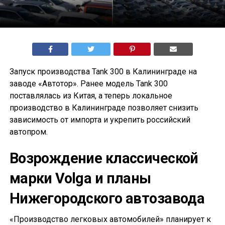
Запуск производства Tank 300 в Калининграде на
заводе «Автотор». Ранее модель Tank 300
поставлялась из Китая, а теперь локальное
производство в Калининграде позволяет снизить
зависимость от импорта и укрепить российский
автопром.
Возрождение классической
марки Volga и планы
Нижегородского автозавода
«Производство легковых автомобилей» планирует к