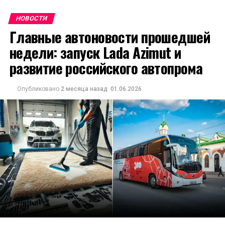
НОВОСТИ
Главные автоновости прошедшей
недели: запуск Lada Azimut и
развитие российского автопрома
Опубликовано
2 месяца назад
01.06.2026