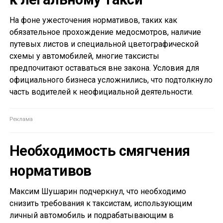
На фоне ужесточения нормативов, таких как
обязательное прохождение медосмотров, наличие
путевых листов и специальной цветографической
схемы у автомобилей, многие таксисты
предпочитают оставаться вне закона. Условия для
официального бизнеса усложнились, что подтолкнуло
часть водителей к неофициальной деятельности.
Необходимость смягчения
нормативов
Максим Шушарин подчеркнул, что необходимо
снизить требования к таксистам, использующим
личный автомобиль и подрабатывающим в