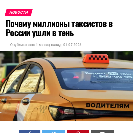
НОВОСТИ
Почему миллионы таксистов в
России ушли в тень
Опубликовано
1 месяц назад
01.07.2026