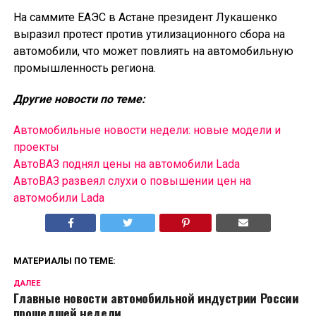
На саммите ЕАЭС в Астане президент Лукашенко
выразил протест против утилизационного сбора на
автомобили, что может повлиять на автомобильную
промышленность региона.
Другие новости по теме:
Автомобильные новости недели: новые модели и
проекты
АвтоВАЗ поднял цены на автомобили Lada
АвтоВАЗ развеял слухи о повышении цен на
автомобили Lada
МАТЕРИАЛЫ ПО ТЕМЕ:
ДАЛЕЕ
Главные новости автомобильной индустрии России
прошедшей недели