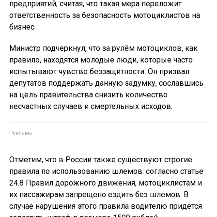
предприятий, считая, что такая мера переложит
ответственность за безопасность мотоциклистов на
бизнес.
Министр подчеркнул, что за рулём мотоциклов, как
правило, находятся молодые люди, которые часто
испытывают чувство беззащитности. Он призвал
депутатов поддержать данную задумку, сославшись
на цель правительства снизить количество
несчастных случаев и смертельных исходов.
Отметим, что в России также существуют строгие
правила по использованию шлемов: согласно статье
24.8 Правил дорожного движения, мотоциклистам и
их пассажирам запрещено ездить без шлемов. В
случае нарушения этого правила водителю придётся