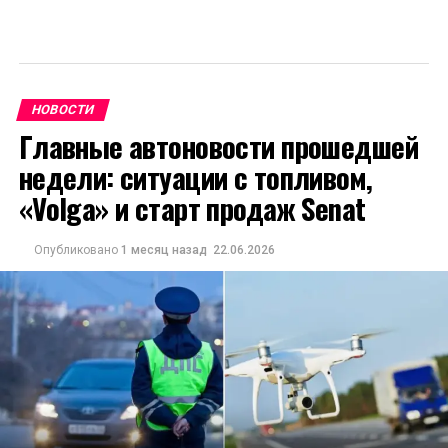
НОВОСТИ
Главные автоновости прошедшей
недели: ситуации с топливом,
«Volga» и старт продаж Senat
Опубликовано
1 месяц назад
22.06.2026