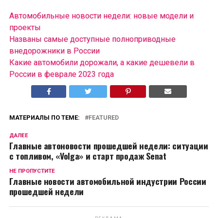
Автомобильные новости недели: новые модели и
проекты
Названы самые доступные полноприводные
внедорожники в России
Какие автомобили дорожали, а какие дешевели в
России в феврале 2023 года
МАТЕРИАЛЫ ПО ТЕМЕ:
FEATURED
ДАЛЕЕ
Главные автоновости прошедшей недели: ситуации
с топливом, «Volga» и старт продаж Senat
НЕ ПРОПУСТИТЕ
Главные новости автомобильной индустрии России
прошедшей недели