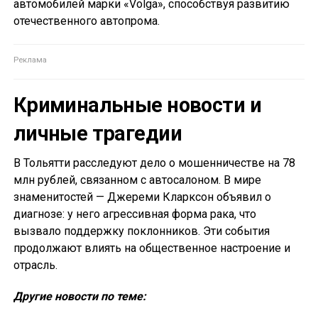
автомобилей марки «Volga», способствуя развитию
отечественного автопрома.
Криминальные новости и
личные трагедии
В Тольятти расследуют дело о мошенничестве на 78
млн рублей, связанном с автосалоном. В мире
знаменитостей — Джереми Кларксон объявил о
диагнозе: у него агрессивная форма рака, что
вызвало поддержку поклонников. Эти события
продолжают влиять на общественное настроение и
отрасль.
Другие новости по теме: