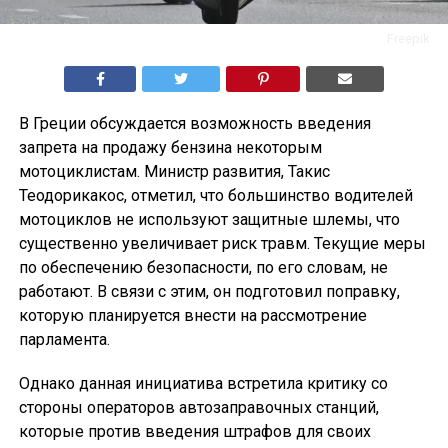
Freepik
В Греции обсуждается возможность введения
запрета на продажу бензина некоторым
мотоциклистам. Министр развития, Такис
Теодорикакос, отметил, что большинство водителей
мотоциклов не используют защитные шлемы, что
существенно увеличивает риск травм. Текущие меры
по обеспечению безопасности, по его словам, не
работают. В связи с этим, он подготовил поправку,
которую планируется внести на рассмотрение
парламента.
Однако данная инициатива встретила критику со
стороны операторов автозаправочных станций,
которые против введения штрафов для своих