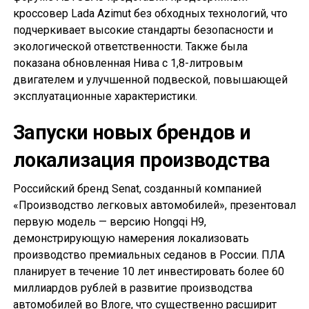
кроссовер Lada Azimut без обходных технологий, что
подчеркивает высокие стандарты безопасности и
экологической ответственности. Также была
показана обновленная Нива с 1,8-литровым
двигателем и улучшенной подвеской, повышающей
эксплуатационные характеристики.
Запуски новых брендов и
локализация производства
Российский бренд Senat, созданный компанией
«Производство легковых автомобилей», презентовал
первую модель — версию Hongqi H9,
демонстрирующую намерения локализовать
производство премиальных седанов в России. ПЛА
планирует в течение 10 лет инвестировать более 60
миллиардов рублей в развитие производства
автомобилей во Влоге, что существенно расширит