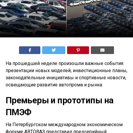
На прошедшей неделе произошли важные события:
презентации новых моделей, инвестиционные планы,
законодательные инициативы и спортивные новости,
освещающие развитие автопрома и рынка.
Премьеры и прототипы на
ПМЭФ
На Петербургском международном экономическом
форуме АВТОВАЗ представил предсерийный