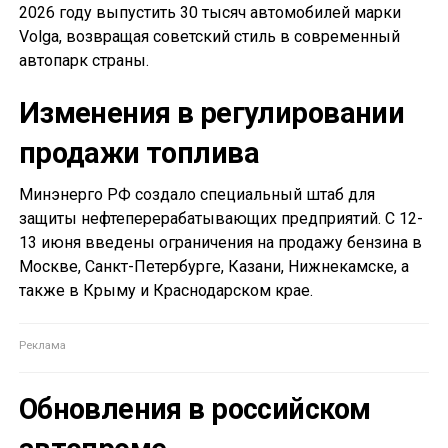
2026 году выпустить 30 тысяч автомобилей марки
Volga, возвращая советский стиль в современный
автопарк страны.
Изменения в регулировании
продажи топлива
Минэнерго РФ создало специальный штаб для
защиты нефтеперерабатывающих предприятий. С 12-
13 июня введены ограничения на продажу бензина в
Москве, Санкт-Петербурге, Казани, Нижнекамске, а
также в Крыму и Краснодарском крае.
Обновления в российском