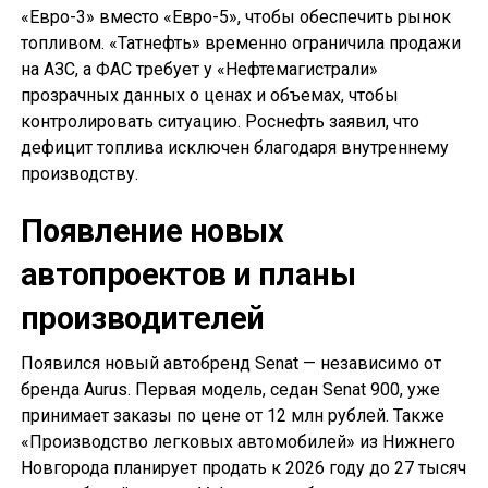
«Евро-3» вместо «Евро-5», чтобы обеспечить рынок
топливом. «Татнефть» временно ограничила продажи
на АЗС, а ФАС требует у «Нефтемагистрали»
прозрачных данных о ценах и объемах, чтобы
контролировать ситуацию. Роснефть заявил, что
дефицит топлива исключен благодаря внутреннему
производству.
Появление новых
автопроектов и планы
производителей
Появился новый автобренд Senat — независимо от
бренда Aurus. Первая модель, седан Senat 900, уже
принимает заказы по цене от 12 млн рублей. Также
«Производство легковых автомобилей» из Нижнего
Новгорода планирует продать к 2026 году до 27 тысяч