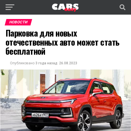
НОВОСТИ
Парковка для новых
отечественных авто может стать
бесплатной
Опубликовано
3 года назад
26.08.2023