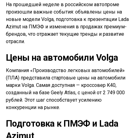
На прошедшей неделе в российском автопроме
произошли важные события: объявлены цены на
новые модели Volga, подготовка к презентации Lada
Azimut на ПМЭФ и изменения в продажах премиум-
брендов, что отражает текущие тренды и развитие
отрасли.
Цены на автомобили Volga
Компания «Производство легковых автомобилей»
(ПЛА) представила стартовые цены на автомобили
марки Volga. Самая доступная — кроссовер K40,
созданный на базе Geely Atlas, с ценой от 2 749 000
рублей. Этот шаг способствует усилению
конкуренции на рынке.
Подготовка к ПМЭФ и Lada
Azimut