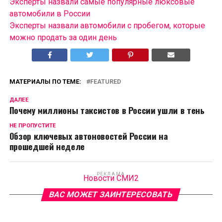
Эксперты назвали самые популярные люксовые
автомобили в России
Эксперты назвали автомобили с пробегом, которые
можно продать за один день
МАТЕРИАЛЫ ПО ТЕМЕ:
FEATURED
ДАЛЕЕ
Почему миллионы таксистов в России ушли в тень
НЕ ПРОПУСТИТЕ
Обзор ключевых автоновостей России на
прошедшей неделе
РЕКЛАМА
Новости СМИ2
ВАС МОЖЕТ ЗАИНТЕРЕСОВАТЬ