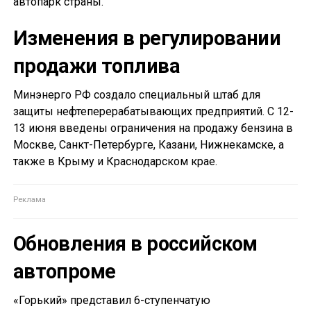
автопарк страны.
Изменения в регулировании
продажи топлива
Минэнерго РФ создало специальный штаб для
защиты нефтеперерабатывающих предприятий. С 12-
13 июня введены ограничения на продажу бензина в
Москве, Санкт-Петербурге, Казани, Нижнекамске, а
также в Крыму и Краснодарском крае.
Обновления в российском
автопроме
«Горький» представил 6-ступенчатую