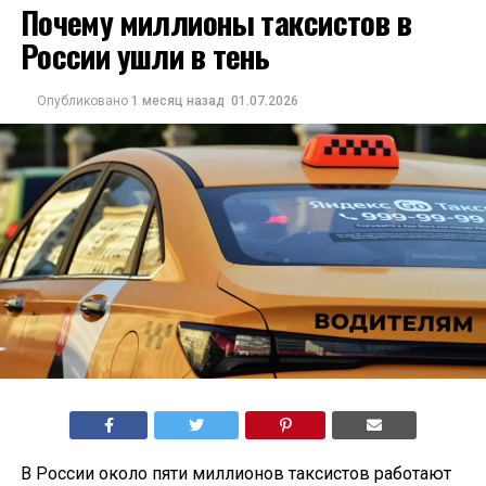
Почему миллионы таксистов в
России ушли в тень
Опубликовано
1 месяц назад
01.07.2026
В России около пяти миллионов таксистов работают