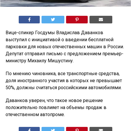
Вице-спикер Госдумы Владислав Даванков
выступил с инициативой о введении бесплатной
парковки для новых отечественных машин в России.
Депутат отправил письмо с предложением премьер-
министру Михаилу Мишустину.
По мнению чиновника, все транспортные средства,
доля иностранного участия в которых не превышает
50%, должны считаться российскими автомобилями.
Даванков уверен, что такое новое решение
положительно повлияет на объемы продаж в
отечественном автопроме.