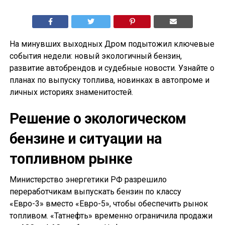
На минувших выходных Дром подытожил ключевые
события недели: новый экологичный бензин,
развитие автобрендов и судебные новости. Узнайте о
планах по выпуску топлива, новинках в автопроме и
личных историях знаменитостей.
Решение о экологическом
бензине и ситуации на
топливном рынке
Министерство энергетики РФ разрешило
переработчикам выпускать бензин по классу
«Евро-3» вместо «Евро-5», чтобы обеспечить рынок
топливом. «Татнефть» временно ограничила продажи