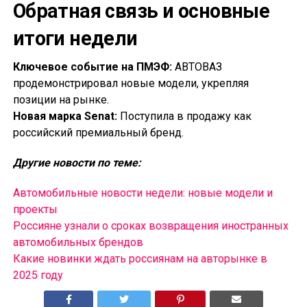
Обратная связь и основные
итоги недели
Ключевое событие на ПМЭФ:
АВТОВАЗ
продемонстрировал новые модели, укрепляя
позиции на рынке.
Новая марка Senat:
Поступила в продажу как
российский премиальный бренд.
Другие новости по теме:
Автомобильные новости недели: новые модели и
проекты
Россияне узнали о сроках возвращения иностранных
автомобильных брендов
Какие новинки ждать россиянам на авторынке в
2025 году