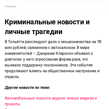
Криминальные новости и
личные трагедии
В Тольятти расследуют дело о мошенничестве на 78
млн рублей, связанном с автосалоном. В мире
знаменитостей — Джереми Кларксон объявил о
диагнозе: у него агрессивная форма рака, что
вызвало поддержку поклонников. Эти события
продолжают влиять на общественное настроение и
отрасль.
Другие новости по теме:
Автомобильные новости недели: новые модели и
проекты