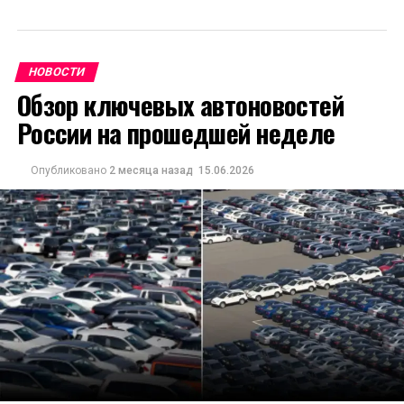
НОВОСТИ
Обзор ключевых автоновостей
России на прошедшей неделе
Опубликовано
2 месяца назад
15.06.2026