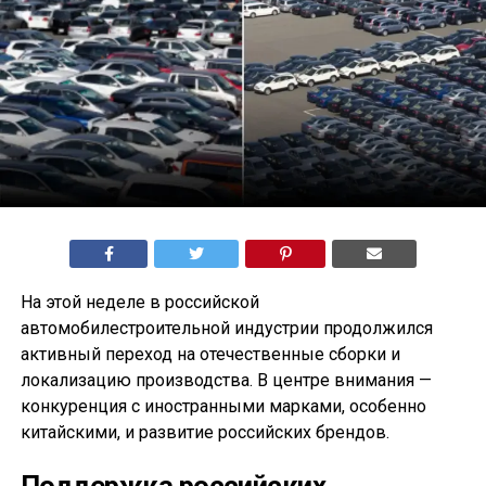
На этой неделе в российской
автомобилестроительной индустрии продолжился
активный переход на отечественные сборки и
локализацию производства. В центре внимания —
конкуренция с иностранными марками, особенно
китайскими, и развитие российских брендов.