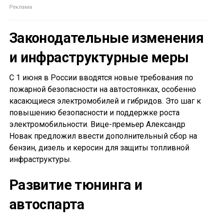
Законодательные изменения
и инфраструктурные меры
С 1 июня в России вводятся новые требования по
пожарной безопасности на автостоянках, особенно
касающиеся электромобилей и гибридов. Это шаг к
повышению безопасности и поддержке роста
электромобильности. Вице-премьер Александр
Новак предложил ввести дополнительный сбор на
бензин, дизель и керосин для защиты топливной
инфраструктуры.
Развитие тюнинга и
автоспарта