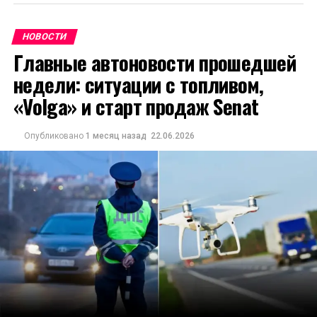
НОВОСТИ
Главные автоновости прошедшей
недели: ситуации с топливом,
«Volga» и старт продаж Senat
Опубликовано
1 месяц назад
22.06.2026