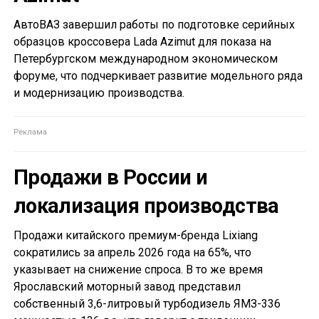
АвтоВАЗ завершил работы по подготовке серийных
образцов кроссовера Lada Azimut для показа на
Петербургском международном экономическом
форуме, что подчеркивает развитие модельного ряда
и модернизацию производства.
Продажи в России и
локализация производства
Продажи китайского премиум-бренда Lixiang
сократились за апрель 2026 года на 65%, что
указывает на снижение спроса. В то же время
Ярославский моторный завод представил
собственный 3,6-литровый турбодизель ЯМЗ-336