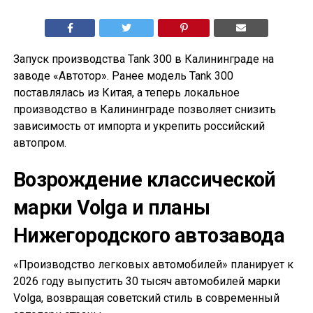
Запуск производства Tank 300 в Калининграде на
заводе «Автотор». Ранее модель Tank 300
поставлялась из Китая, а теперь локальное
производство в Калининграде позволяет снизить
зависимость от импорта и укрепить российский
автопром.
Возрождение классической
марки Volga и планы
Нижегородского автозавода
«Производство легковых автомобилей» планирует к
2026 году выпустить 30 тысяч автомобилей марки
Volga, возвращая советский стиль в современный