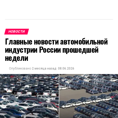
НОВОСТИ
Главные новости автомобильной
индустрии России прошедшей
недели
Опубликовано
2 месяца назад
08.06.2026