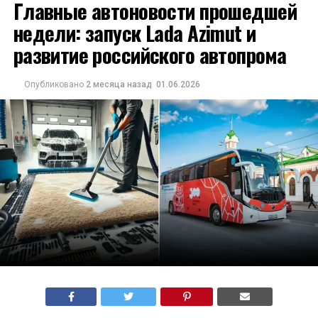
Главные автоновости прошедшей
недели: запуск Lada Azimut и
развитие российского автопрома
Опубликовано
2 месяца назад
01.06.2026