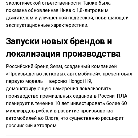
экологической ответственности. Также была
показана обновленная Нива с 1,8-литровым
двигателем и улучшенной подвеской, повышающей
эксплуатационные характеристики.
Запуски новых брендов и
локализация производства
Российский бренд Senat, созданный компанией
«Производство легковых автомобилей», презентовал
первую модель — версию Hongqi H9,
демонстрирующую намерения локализовать
производство премиальных седанов в России. ПЛА
планирует в течение 10 лет инвестировать более 60
миллиардов рублей в развитие производства
автомобилей во Влоге, что существенно расширит
российский автопром.