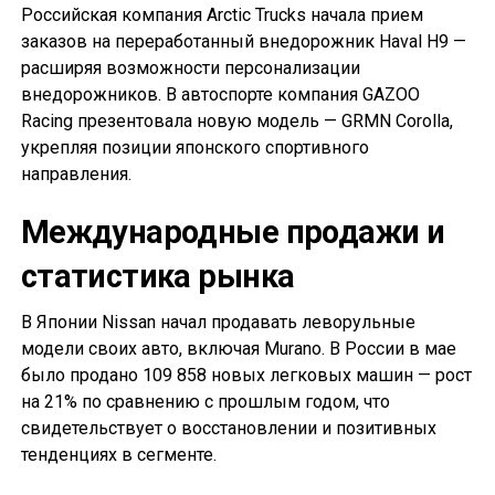
Российская компания Arctic Trucks начала прием
заказов на переработанный внедорожник Haval H9 —
расширяя возможности персонализации
внедорожников. В автоспорте компания GAZOO
Racing презентовала новую модель — GRMN Corolla,
укрепляя позиции японского спортивного
направления.
Международные продажи и
статистика рынка
В Японии Nissan начал продавать леворульные
модели своих авто, включая Murano. В России в мае
было продано 109 858 новых легковых машин — рост
на 21% по сравнению с прошлым годом, что
свидетельствует о восстановлении и позитивных
тенденциях в сегменте.