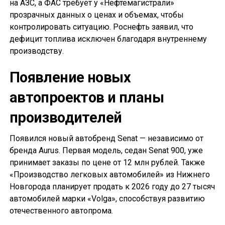
на АЗС, а ФАС требует у «Нефтемагистрали»
прозрачных данных о ценах и объемах, чтобы
контролировать ситуацию. Роснефть заявил, что
дефицит топлива исключен благодаря внутреннему
производству.
Появление новых
автопроектов и планы
производителей
Появился новый автобренд Senat — независимо от
бренда Aurus. Первая модель, седан Senat 900, уже
принимает заказы по цене от 12 млн рублей. Также
«Производство легковых автомобилей» из Нижнего
Новгорода планирует продать к 2026 году до 27 тысяч
автомобилей марки «Volga», способствуя развитию
отечественного автопрома.