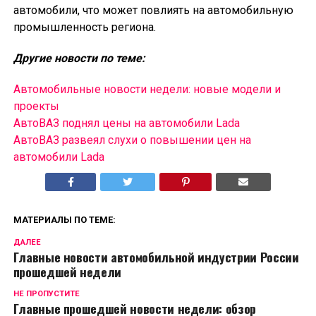
автомобили, что может повлиять на автомобильную
промышленность региона.
Другие новости по теме:
Автомобильные новости недели: новые модели и
проекты
АвтоВАЗ поднял цены на автомобили Lada
АвтоВАЗ развеял слухи о повышении цен на
автомобили Lada
МАТЕРИАЛЫ ПО ТЕМЕ:
ДАЛЕЕ
Главные новости автомобильной индустрии России
прошедшей недели
НЕ ПРОПУСТИТЕ
Главные прошедшей новости недели: обзор