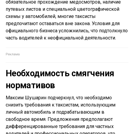
обязательное прохождение медосмотров, наличие
путевых листов и специальной цветографической
схемы у автомобилей, многие таксисты
предпочитают оставаться вне закона. Условия для
официального бизнеса усложнились, что подтолкнуло
часть водителей к неофициальной деятельности.
Необходимость смягчения
нормативов
Максим Шушарин подчеркнул, что необходимо
снизить требования к таксистам, использующим
личный автомобиль и подрабатывающим в
свободное время. Предложения предполагают
дифференцированные требования для частных
водителей и профессиональных операторов, что