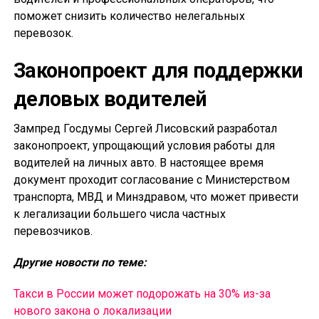
поможет снизить количество нелегальных
перевозок.
Законопроект для поддержки
деловых водителей
Зампред Госдумы Сергей Лисовский разработал
законопроект, упрощающий условия работы для
водителей на личных авто. В настоящее время
документ проходит согласование с Министерством
транспорта, МВД и Минздравом, что может привести
к легализации большего числа частных
перевозчиков.
Другие новости по теме:
Такси в России может подорожать на 30% из-за
нового закона о локализации