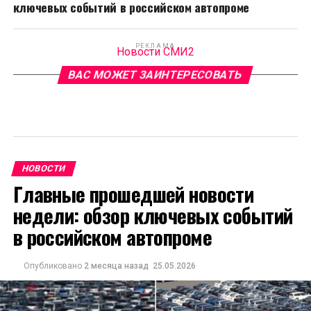
ключевых событий в российском автопроме
РЕКЛАМА
Новости СМИ2
ВАС МОЖЕТ ЗАИНТЕРЕСОВАТЬ
НОВОСТИ
Главные прошедшей новости
недели: обзор ключевых событий
в российском автопроме
Опубликовано
2 месяца назад
25.05.2026