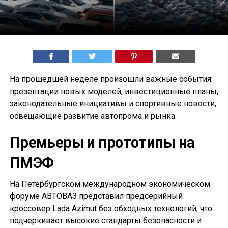
На прошедшей неделе произошли важные события:
презентации новых моделей, инвестиционные планы,
законодательные инициативы и спортивные новости,
освещающие развитие автопрома и рынка.
Премьеры и прототипы на
ПМЭФ
На Петербургском международном экономическом
форуме АВТОВАЗ представил предсерийный
кроссовер Lada Azimut без обходных технологий, что
подчеркивает высокие стандарты безопасности и