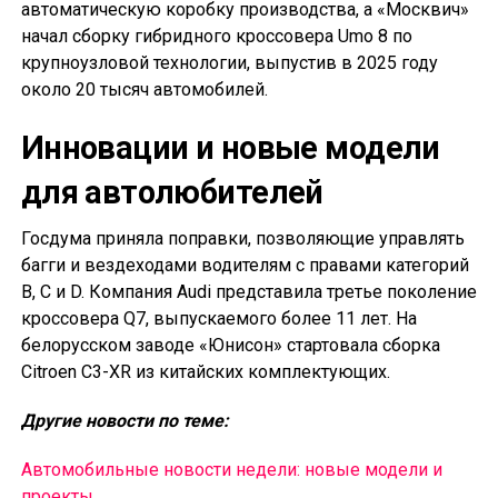
автоматическую коробку производства, а «Москвич»
начал сборку гибридного кроссовера Umo 8 по
крупноузловой технологии, выпустив в 2025 году
около 20 тысяч автомобилей.
Инновации и новые модели
для автолюбителей
Госдума приняла поправки, позволяющие управлять
багги и вездеходами водителям с правами категорий
B, C и D. Компания Audi представила третье поколение
кроссовера Q7, выпускаемого более 11 лет. На
белорусском заводе «Юнисон» стартовала сборка
Citroen C3-XR из китайских комплектующих.
Другие новости по теме:
Автомобильные новости недели: новые модели и
проекты