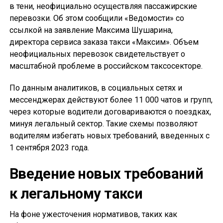
в тени, неофициально осуществляя пассажирские
перевозки. Об этом сообщили «Ведомости» со
ссылкой на заявление Максима Шушарина,
директора сервиса заказа такси «Максим». Объем
неофициальных перевозок свидетельствует о
масштабной проблеме в российском таксосекторе.
По данным аналитиков, в социальных сетях и
мессенджерах действуют более 11 000 чатов и групп,
через которые водители договариваются о поездках,
минуя легальный сектор. Такие схемы позволяют
водителям избегать новых требований, введенных с
1 сентября 2023 года.
Введение новых требований
к легальному такси
На фоне ужесточения нормативов, таких как