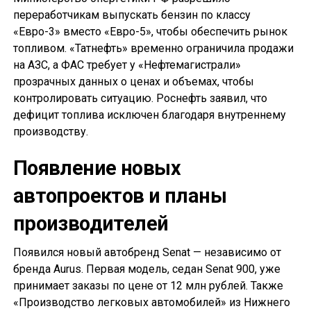
переработчикам выпускать бензин по классу
«Евро-3» вместо «Евро-5», чтобы обеспечить рынок
топливом. «Татнефть» временно ограничила продажи
на АЗС, а ФАС требует у «Нефтемагистрали»
прозрачных данных о ценах и объемах, чтобы
контролировать ситуацию. Роснефть заявил, что
дефицит топлива исключен благодаря внутреннему
производству.
Появление новых
автопроектов и планы
производителей
Появился новый автобренд Senat — независимо от
бренда Aurus. Первая модель, седан Senat 900, уже
принимает заказы по цене от 12 млн рублей. Также
«Производство легковых автомобилей» из Нижнего