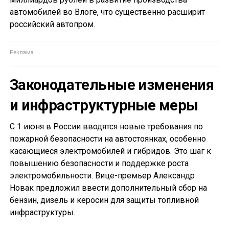
автомобилей во Влоге, что существенно расширит
российский автопром.
Законодательные изменения
и инфраструктурные меры
С 1 июня в России вводятся новые требования по
пожарной безопасности на автостоянках, особенно
касающиеся электромобилей и гибридов. Это шаг к
повышению безопасности и поддержке роста
электромобильности. Вице-премьер Александр
Новак предложил ввести дополнительный сбор на
бензин, дизель и керосин для защиты топливной
инфраструктуры.