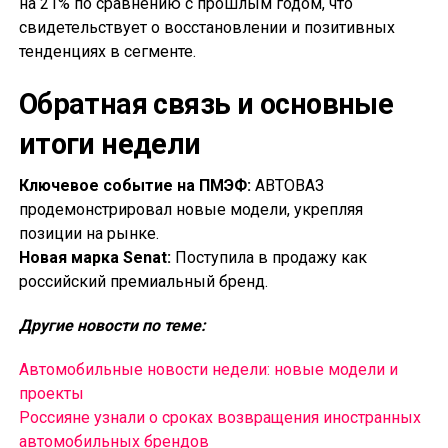
на 21% по сравнению с прошлым годом, что
свидетельствует о восстановлении и позитивных
тенденциях в сегменте.
Обратная связь и основные
итоги недели
Ключевое событие на ПМЭФ:
АВТОВАЗ
продемонстрировал новые модели, укрепляя
позиции на рынке.
Новая марка Senat:
Поступила в продажу как
российский премиальный бренд.
Другие новости по теме:
Автомобильные новости недели: новые модели и
проекты
Россияне узнали о сроках возвращения иностранных
автомобильных брендов