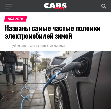
НОВОСТИ
Названы самые частые поломки
электромобилей зимой
Опубликовано
2 года назад
21.02.2024