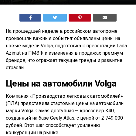
На прошедшей неделе в российском автопроме
произошли важные события: объявлены цены на
новые модели Volga, подготовка к презентации Lada
Azimut на ПМЭФ и изменения в продажах премиум-
брендов, что отражает текущие тренды и развитие
отрасли.
Цены на автомобили Volga
Компания «Производство легковых автомобилей»
(ПЛА) представила стартовые цены на автомобили
марки Volga. Самая доступная — кроссовер K40,
созданный на базе Geely Atlas, с ценой от 2 749 000
рублей. Этот шаг способствует усилению
конкуренции на рынке.