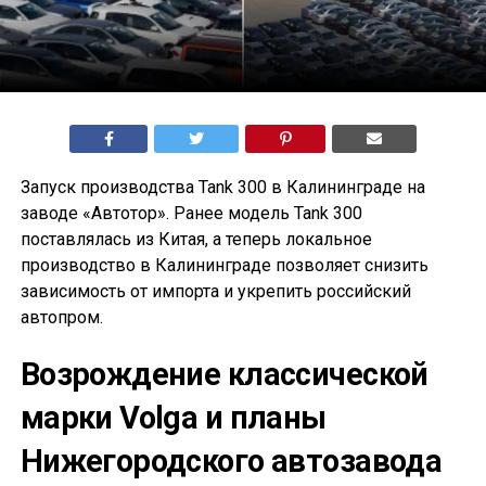
Запуск производства Tank 300 в Калининграде на
заводе «Автотор». Ранее модель Tank 300
поставлялась из Китая, а теперь локальное
производство в Калининграде позволяет снизить
зависимость от импорта и укрепить российский
автопром.
Возрождение классической
марки Volga и планы
Нижегородского автозавода