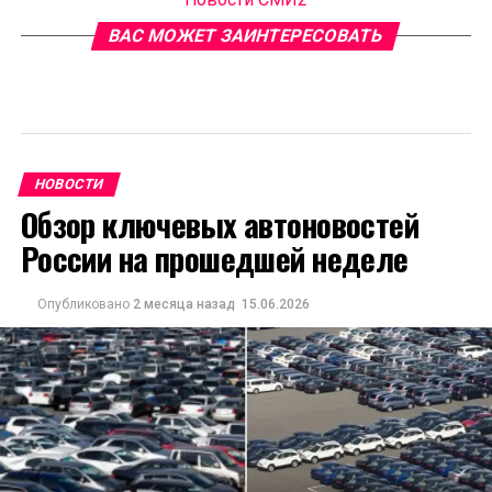
ВАС МОЖЕТ ЗАИНТЕРЕСОВАТЬ
НОВОСТИ
Обзор ключевых автоновостей
России на прошедшей неделе
Опубликовано
2 месяца назад
15.06.2026