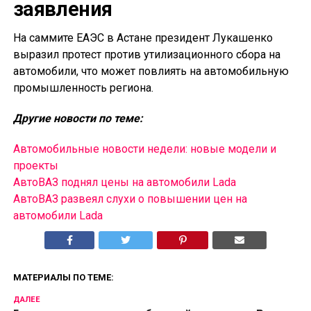
заявления
На саммите ЕАЭС в Астане президент Лукашенко
выразил протест против утилизационного сбора на
автомобили, что может повлиять на автомобильную
промышленность региона.
Другие новости по теме:
Автомобильные новости недели: новые модели и
проекты
АвтоВАЗ поднял цены на автомобили Lada
АвтоВАЗ развеял слухи о повышении цен на
автомобили Lada
МАТЕРИАЛЫ ПО ТЕМЕ:
ДАЛЕЕ