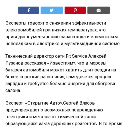
Эксперты говорят о снижении эффективности
электромобилей при низких температурах, что
приводит к уменьшению запаса хода и возможным
неполадкам в электрике и мультимедийной системе.
Технический директор сети Fit Service Алексей
Рузанов рассказал «Известиям», что в морозы
батарея автомобиля может хватить для поездки на
более короткие расстояния, замедляется процесс
зарядки и требуется больше энергии для обогрева
салона.
Эксперт «Открытие Авто»,Сергей Власов
предупреждает о возможных повреждениях
электрики и металла от химической каши,
образующейся из-за дорожных реагентов. В то время