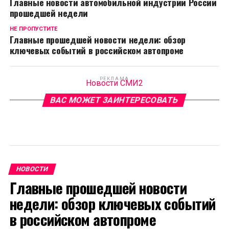
Главные новости автомобильной индустрии России
прошедшей недели
НЕ ПРОПУСТИТЕ
Главные прошедшей новости недели: обзор
ключевых событий в российском автопроме
РЕКЛАМА
Новости СМИ2
ВАС МОЖЕТ ЗАИНТЕРЕСОВАТЬ
НОВОСТИ
Главные прошедшей новости
недели: обзор ключевых событий
в российском автопроме