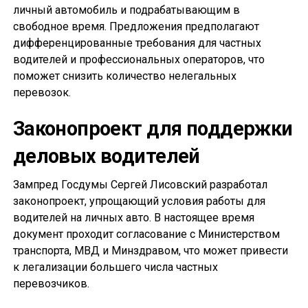
личный автомобиль и подрабатывающим в
свободное время. Предложения предполагают
дифференцированные требования для частных
водителей и профессиональных операторов, что
поможет снизить количество нелегальных
перевозок.
Законопроект для поддержки
деловых водителей
Зампред Госдумы Сергей Лисовский разработал
законопроект, упрощающий условия работы для
водителей на личных авто. В настоящее время
документ проходит согласование с Министерством
транспорта, МВД и Минздравом, что может привести
к легализации большего числа частных
перевозчиков.