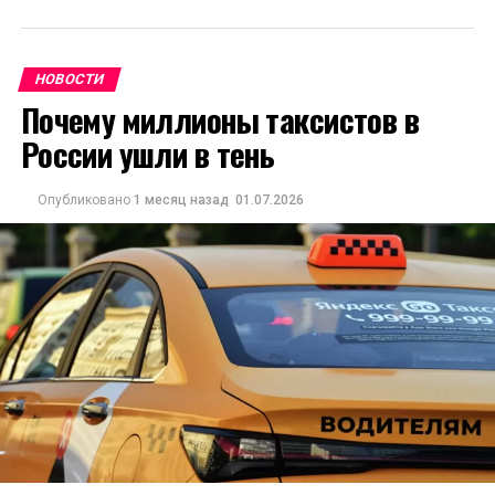
НОВОСТИ
Почему миллионы таксистов в
России ушли в тень
Опубликовано
1 месяц назад
01.07.2026