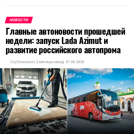
НОВОСТИ
Главные автоновости прошедшей
недели: запуск Lada Azimut и
развитие российского автопрома
Опубликовано
2 месяца назад
01.06.2026