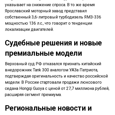
указывает на снижение спроса. В то же время
Ярославский моторный завод представил
собственный 3,6-литровый турбодизель ЯМЗ-336
мощностью 136 л.с., что говорит о тенденции
локализации двигателей.
Судебные решения и новые
премиальные модели
Верховный суд РФ отказался признать китайский
внедорожник Tank 300 аналогом УАЗа Патриота,
подтверждая оригинальность и качество российской
модели. В России стартовали продажи люксового
седана Hongqi Guoya с ценой от 27,7 миллиона рублей,
расширяя сегмент премиума.
Региональные новости и