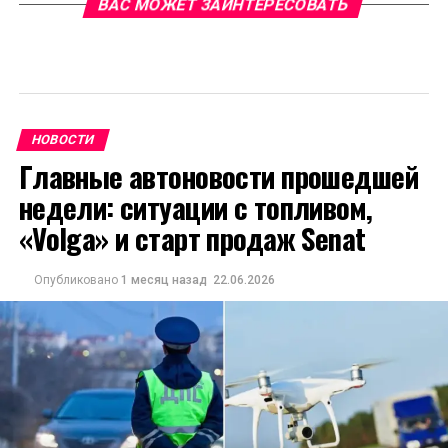
ВАС МОЖЕТ ЗАИНТЕРЕСОВАТЬ
НОВОСТИ
Главные автоновости прошедшей
недели: ситуации с топливом,
«Volga» и старт продаж Senat
Опубликовано
1 месяц назад
22.06.2026