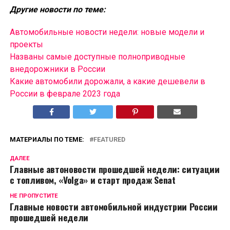
Другие новости по теме:
Автомобильные новости недели: новые модели и
проекты
Названы самые доступные полноприводные
внедорожники в России
Какие автомобили дорожали, а какие дешевели в
России в феврале 2023 года
МАТЕРИАЛЫ ПО ТЕМЕ:
FEATURED
ДАЛЕЕ
Главные автоновости прошедшей недели: ситуации
с топливом, «Volga» и старт продаж Senat
НЕ ПРОПУСТИТЕ
Главные новости автомобильной индустрии России
прошедшей недели