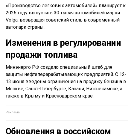
«Производство легковых автомобилей» планирует к
2026 году выпустить 30 тысяч автомобилей марки
Volga, возвращая советский стиль в современный
автопарк страны.
Изменения в регулировании
продажи топлива
Минэнерго РФ создало специальный штаб для
защиты нефтеперерабатывающих предприятий. С 12-
13 июня введены ограничения на продажу бензина в
Москве, Санкт-Петербурге, Казани, Нижнекамске, а
также в Крыму и Краснодарском крае.
Обновления в российском