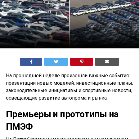
На прошедшей неделе произошли важные события:
презентации новых моделей, инвестиционные планы,
законодательные инициативы и спортивные новости,
освещающие развитие автопрома и рынка.
Премьеры и прототипы на
ПМЭФ