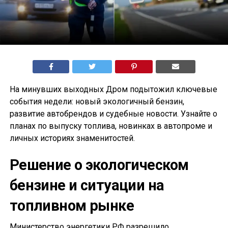
На минувших выходных Дром подытожил ключевые
события недели: новый экологичный бензин,
развитие автобрендов и судебные новости. Узнайте о
планах по выпуску топлива, новинках в автопроме и
личных историях знаменитостей.
Решение о экологическом
бензине и ситуации на
топливном рынке
Министерство энергетики РФ разрешило