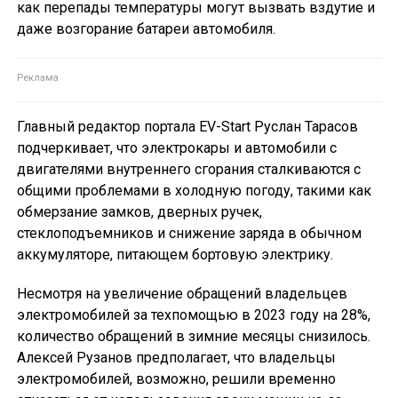
как перепады температуры могут вызвать вздутие и
даже возгорание батареи автомобиля.
Главный редактор портала EV-Start Руслан Тарасов
подчеркивает, что электрокары и автомобили с
двигателями внутреннего сгорания сталкиваются с
общими проблемами в холодную погоду, такими как
обмерзание замков, дверных ручек,
стеклоподъемников и снижение заряда в обычном
аккумуляторе, питающем бортовую электрику.
Несмотря на увеличение обращений владельцев
электромобилей за техпомощью в 2023 году на 28%,
количество обращений в зимние месяцы снизилось.
Алексей Рузанов предполагает, что владельцы
электромобилей, возможно, решили временно