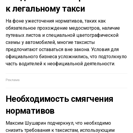
к легальному такси
На фоне ужесточения нормативов, таких как
обязательное прохождение медосмотров, наличие
путевых листов и специальной цветографической
схемы у автомобилей, многие таксисты
предпочитают оставаться вне закона. Условия для
официального бизнеса усложнились, что подтолкнуло
часть водителей к неофициальной деятельности.
Необходимость смягчения
нормативов
Максим Шушарин подчеркнул, что необходимо
снизить требования к таксистам, использующим