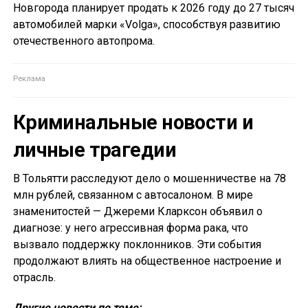
Новгорода планирует продать к 2026 году до 27 тысяч
автомобилей марки «Volga», способствуя развитию
отечественного автопрома.
Криминальные новости и
личные трагедии
В Тольятти расследуют дело о мошенничестве на 78
млн рублей, связанном с автосалоном. В мире
знаменитостей — Джереми Кларксон объявил о
диагнозе: у него агрессивная форма рака, что
вызвало поддержку поклонников. Эти события
продолжают влиять на общественное настроение и
отрасль.
Другие новости по теме: