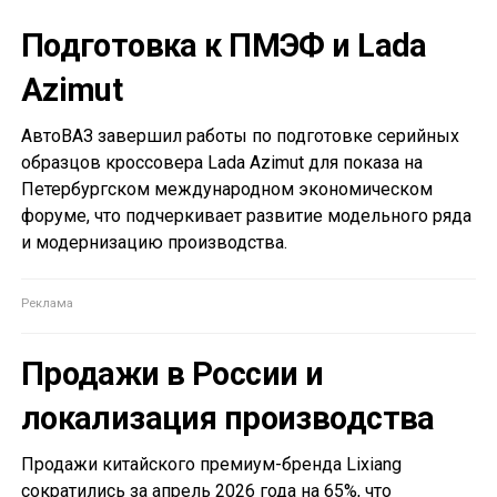
Подготовка к ПМЭФ и Lada
Azimut
АвтоВАЗ завершил работы по подготовке серийных
образцов кроссовера Lada Azimut для показа на
Петербургском международном экономическом
форуме, что подчеркивает развитие модельного ряда
и модернизацию производства.
Продажи в России и
локализация производства
Продажи китайского премиум-бренда Lixiang
сократились за апрель 2026 года на 65%, что