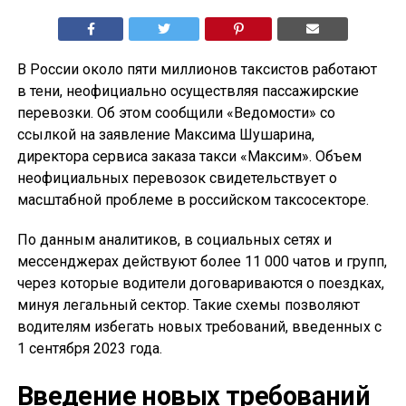
В России около пяти миллионов таксистов работают
в тени, неофициально осуществляя пассажирские
перевозки. Об этом сообщили «Ведомости» со
ссылкой на заявление Максима Шушарина,
директора сервиса заказа такси «Максим». Объем
неофициальных перевозок свидетельствует о
масштабной проблеме в российском таксосекторе.
По данным аналитиков, в социальных сетях и
мессенджерах действуют более 11 000 чатов и групп,
через которые водители договариваются о поездках,
минуя легальный сектор. Такие схемы позволяют
водителям избегать новых требований, введенных с
1 сентября 2023 года.
Введение новых требований