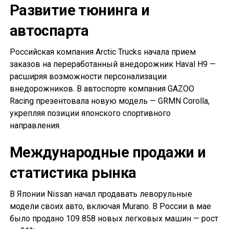
Развитие тюнинга и
автоспарта
Российская компания Arctic Trucks начала прием
заказов на переработанный внедорожник Haval H9 —
расширяя возможности персонализации
внедорожников. В автоспорте компания GAZOO
Racing презентовала новую модель — GRMN Corolla,
укрепляя позиции японского спортивного
направления.
Международные продажи и
статистика рынка
В Японии Nissan начал продавать леворульные
модели своих авто, включая Murano. В России в мае
было продано 109 858 новых легковых машин — рост