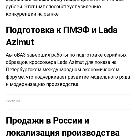
рублей. Этот шаг способствует усилению
конкуренции на рынке.
Подготовка к ПМЭФ и Lada
Azimut
АвтоВАЗ завершил работы по подготовке серийных
образцов кроссовера Lada Azimut для показа на
Петербургском международном экономическом
форуме, что подчеркивает развитие модельного ряда
и модернизацию производства.
Продажи в России и
локализация производства