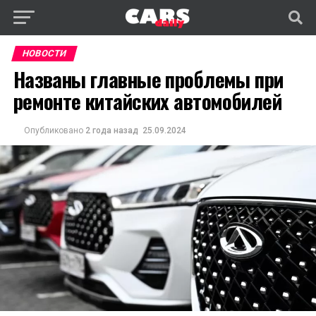
НОВОСТИ
Названы главные проблемы при
ремонте китайских автомобилей
Опубликовано
2 года назад
25.09.2024