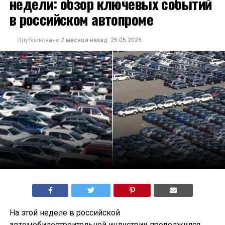
недели: обзор ключевых событий
в российском автопроме
Опубликовано
2 месяца назад
25.05.2026
На этой неделе в российской
автомобилестроительной индустрии продолжился