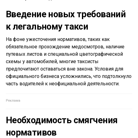
Введение новых требований
к легальному такси
На фоне ужесточения нормативов, таких как
обязательное прохождение медосмотров, наличие
путевых листов и специальной цветографической
схемы у автомобилей, многие таксисты
предпочитают оставаться вне закона. Условия для
официального бизнеса усложнились, что подтолкнуло
часть водителей к неофициальной деятельности.
Необходимость смягчения
нормативов