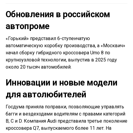
Обновления в российском
автопроме
«Горький» представил 6-ступенчатую
автоматическую коробку производства, а «Москвич»
начал сборку гибридного кроссовера Umo 8 по
крупноузловой технологии, выпустив в 2025 году
около 20 тысяч автомобилей.
Инновации и новые модели
для автолюбителей
Госдума приняла поправки, позволяющие управлять
багги и вездеходами водителям с правами категорий
B, C и D. Компания Audi представила третье поколение
кроссовера Q7, выпускаемого более 11 лет. На