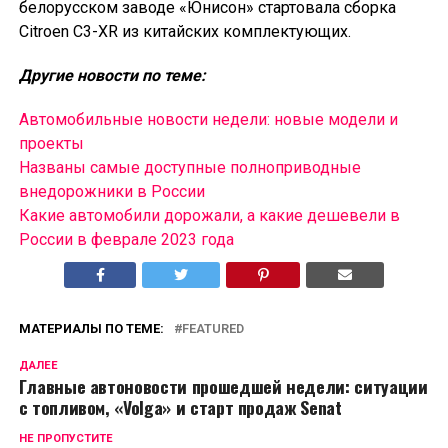
белорусском заводе «Юнисон» стартовала сборка
Citroen C3-XR из китайских комплектующих.
Другие новости по теме:
Автомобильные новости недели: новые модели и
проекты
Названы самые доступные полноприводные
внедорожники в России
Какие автомобили дорожали, а какие дешевели в
России в феврале 2023 года
МАТЕРИАЛЫ ПО ТЕМЕ:
FEATURED
ДАЛЕЕ
Главные автоновости прошедшей недели: ситуации
с топливом, «Volga» и старт продаж Senat
НЕ ПРОПУСТИТЕ