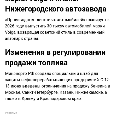
Нижегородского автозавода
«Производство легковых автомобилей» планирует к
2026 году выпустить 30 тысяч автомобилей марки
Volga, возвращая советский стиль в современный
автопарк страны.
Изменения в регулировании
продажи топлива
Минэнерго РФ создало специальный штаб для
защиты нефтеперерабатывающих предприятий. С 12-
13 июня введены ограничения на продажу бензина в
Москве, Санкт-Петербурге, Казани, Нижнекамске, а
также в Крыму и Краснодарском крае.