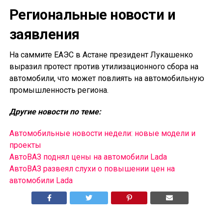
Региональные новости и
заявления
На саммите ЕАЭС в Астане президент Лукашенко
выразил протест против утилизационного сбора на
автомобили, что может повлиять на автомобильную
промышленность региона.
Другие новости по теме:
Автомобильные новости недели: новые модели и
проекты
АвтоВАЗ поднял цены на автомобили Lada
АвтоВАЗ развеял слухи о повышении цен на
автомобили Lada