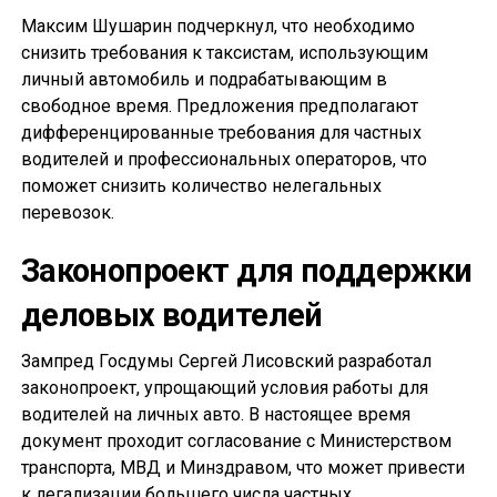
Максим Шушарин подчеркнул, что необходимо
снизить требования к таксистам, использующим
личный автомобиль и подрабатывающим в
свободное время. Предложения предполагают
дифференцированные требования для частных
водителей и профессиональных операторов, что
поможет снизить количество нелегальных
перевозок.
Законопроект для поддержки
деловых водителей
Зампред Госдумы Сергей Лисовский разработал
законопроект, упрощающий условия работы для
водителей на личных авто. В настоящее время
документ проходит согласование с Министерством
транспорта, МВД и Минздравом, что может привести
к легализации большего числа частных