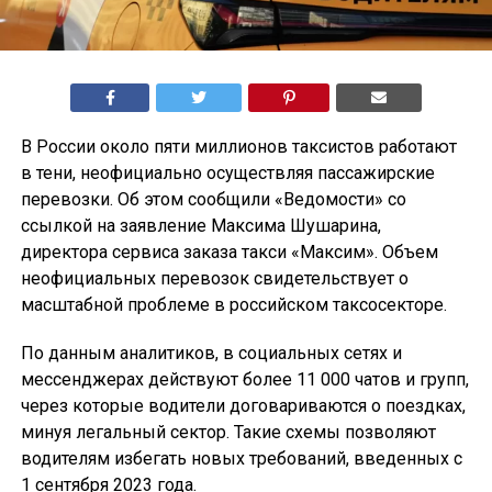
В России около пяти миллионов таксистов работают
в тени, неофициально осуществляя пассажирские
перевозки. Об этом сообщили «Ведомости» со
ссылкой на заявление Максима Шушарина,
директора сервиса заказа такси «Максим». Объем
неофициальных перевозок свидетельствует о
масштабной проблеме в российском таксосекторе.
По данным аналитиков, в социальных сетях и
мессенджерах действуют более 11 000 чатов и групп,
через которые водители договариваются о поездках,
минуя легальный сектор. Такие схемы позволяют
водителям избегать новых требований, введенных с
1 сентября 2023 года.