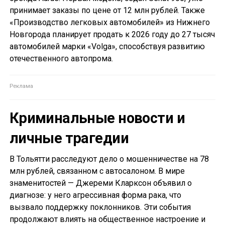
принимает заказы по цене от 12 млн рублей. Также
«Производство легковых автомобилей» из Нижнего
Новгорода планирует продать к 2026 году до 27 тысяч
автомобилей марки «Volga», способствуя развитию
отечественного автопрома.
Криминальные новости и
личные трагедии
В Тольятти расследуют дело о мошенничестве на 78
млн рублей, связанном с автосалоном. В мире
знаменитостей — Джереми Кларксон объявил о
диагнозе: у него агрессивная форма рака, что
вызвало поддержку поклонников. Эти события
продолжают влиять на общественное настроение и