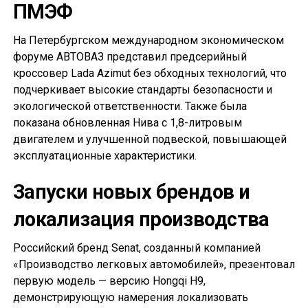
ПМЭФ
На Петербургском международном экономическом
форуме АВТОВАЗ представил предсерийный
кроссовер Lada Azimut без обходных технологий, что
подчеркивает высокие стандарты безопасности и
экологической ответственности. Также была
показана обновленная Нива с 1,8-литровым
двигателем и улучшенной подвеской, повышающей
эксплуатационные характеристики.
Запуски новых брендов и
локализация производства
Российский бренд Senat, созданный компанией
«Производство легковых автомобилей», презентовал
первую модель — версию Hongqi H9,
демонстрирующую намерения локализовать