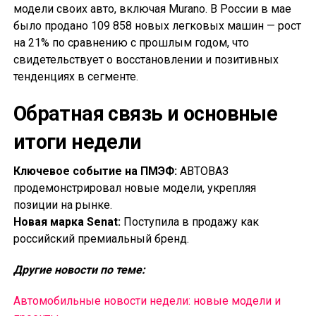
модели своих авто, включая Murano. В России в мае
было продано 109 858 новых легковых машин — рост
на 21% по сравнению с прошлым годом, что
свидетельствует о восстановлении и позитивных
тенденциях в сегменте.
Обратная связь и основные
итоги недели
Ключевое событие на ПМЭФ:
АВТОВАЗ
продемонстрировал новые модели, укрепляя
позиции на рынке.
Новая марка Senat:
Поступила в продажу как
российский премиальный бренд.
Другие новости по теме:
Автомобильные новости недели: новые модели и