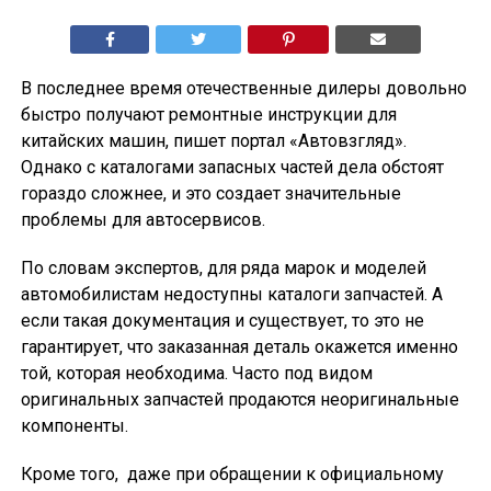
В последнее время отечественные дилеры довольно
быстро получают ремонтные инструкции для
китайских машин, пишет портал «Автовзгляд».
Однако с каталогами запасных частей дела обстоят
гораздо сложнее, и это создает значительные
проблемы для автосервисов.
По словам экспертов, для ряда марок и моделей
автомобилистам недоступны каталоги запчастей. А
если такая документация и существует, то это не
гарантирует, что заказанная деталь окажется именно
той, которая необходима. Часто под видом
оригинальных запчастей продаются неоригинальные
компоненты.
Кроме того, даже при обращении к официальному