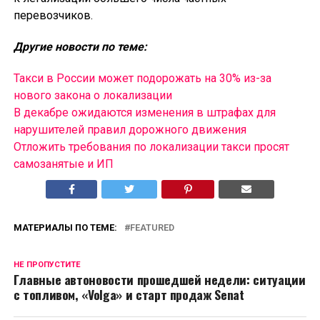
перевозчиков.
Другие новости по теме:
Такси в России может подорожать на 30% из-за
нового закона о локализации
В декабре ожидаются изменения в штрафах для
нарушителей правил дорожного движения
Отложить требования по локализации такси просят
самозанятые и ИП
МАТЕРИАЛЫ ПО ТЕМЕ:
FEATURED
НЕ ПРОПУСТИТЕ
Главные автоновости прошедшей недели: ситуации
с топливом, «Volga» и старт продаж Senat