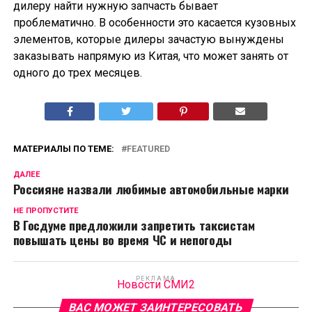
дилеру найти нужную запчасть бывает
проблематично. В особенности это касается кузовных
элементов, которые дилеры зачастую вынуждены
заказывать напрямую из Китая, что может занять от
одного до трех месяцев.
МАТЕРИАЛЫ ПО ТЕМЕ:
FEATURED
ДАЛЕЕ
Россияне назвали любимые автомобильные марки
НЕ ПРОПУСТИТЕ
В Госдуме предложили запретить таксистам
повышать цены во время ЧС и непогоды
РЕКЛАМА
Новости СМИ2
ВАС МОЖЕТ ЗАИНТЕРЕСОВАТЬ