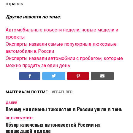
отрасль.
Другие новости по теме:
Автомобильные новости недели: новые модели и
проекты
Эксперты назвали самые популярные люксовые
автомобили в России
Эксперты назвали автомобили с пробегом, которые
можно продать за один день
МАТЕРИАЛЫ ПО ТЕМЕ:
FEATURED
ДАЛЕЕ
Почему миллионы таксистов в России ушли в тень
НЕ ПРОПУСТИТЕ
Обзор ключевых автоновостей России на
прошедшей неделе