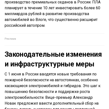
производство премиальных седанов в России. ПЛА
планирует в течение 10 лет инвестировать более 60
миллиардов рублей в развитие производства
автомобилей во Влоге, что существенно расширит
российский автопром.
Законодательные изменения
и инфраструктурные меры
С 1 июня в России вводятся новые требования по
пожарной безопасности на автостоянках, особенно
касающиеся электромобилей и гибридов. Это шаг к
повышению безопасности и поддержке роста
электромобильности. Вице-премьер Александр
Новак предложил ввести дополнительный сбор на