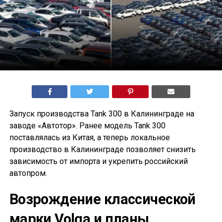
Запуск производства Tank 300 в Калининграде на
заводе «Автотор». Ранее модель Tank 300
поставлялась из Китая, а теперь локальное
производство в Калининграде позволяет снизить
зависимость от импорта и укрепить российский
автопром.
Возрождение классической
марки Volga и планы