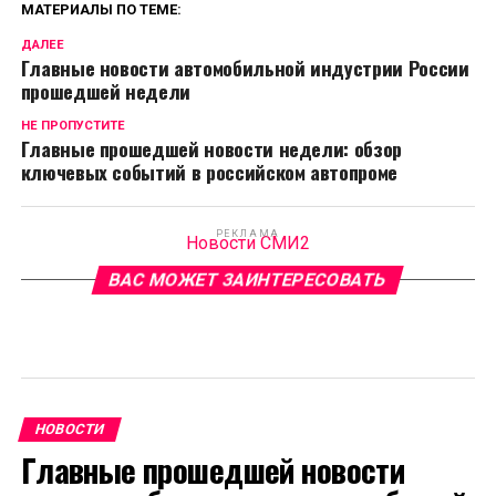
МАТЕРИАЛЫ ПО ТЕМЕ:
ДАЛЕЕ
Главные новости автомобильной индустрии России
прошедшей недели
НЕ ПРОПУСТИТЕ
Главные прошедшей новости недели: обзор
ключевых событий в российском автопроме
РЕКЛАМА
Новости СМИ2
ВАС МОЖЕТ ЗАИНТЕРЕСОВАТЬ
НОВОСТИ
Главные прошедшей новости