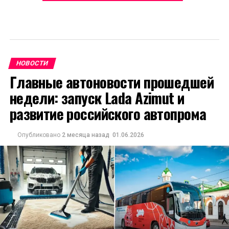
НОВОСТИ
Главные автоновости прошедшей
недели: запуск Lada Azimut и
развитие российского автопрома
Опубликовано
2 месяца назад
01.06.2026