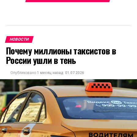
НОВОСТИ
Почему миллионы таксистов в
России ушли в тень
Опубликовано
1 месяц назад
01.07.2026