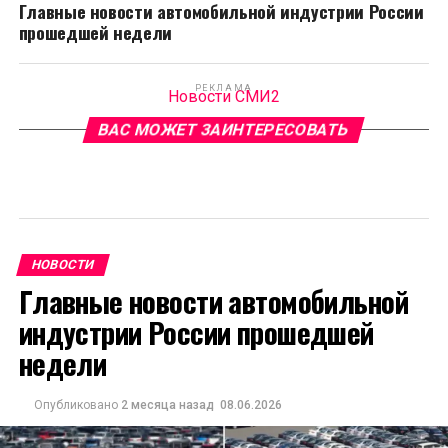
Главные новости автомобильной индустрии России
прошедшей недели
РЕКЛАМА
Новости СМИ2
ВАС МОЖЕТ ЗАИНТЕРЕСОВАТЬ
НОВОСТИ
Главные новости автомобильной
индустрии России прошедшей
недели
Опубликовано
2 месяца назад
08.06.2026