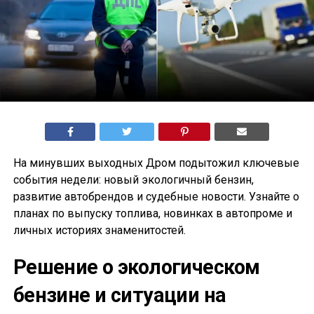
На минувших выходных Дром подытожил ключевые
события недели: новый экологичный бензин,
развитие автобрендов и судебные новости. Узнайте о
планах по выпуску топлива, новинках в автопроме и
личных историях знаменитостей.
Решение о экологическом
бензине и ситуации на