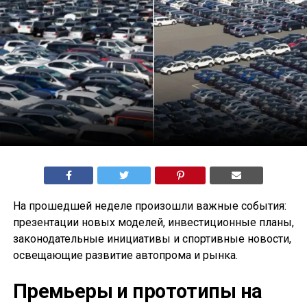
На прошедшей неделе произошли важные события:
презентации новых моделей, инвестиционные планы,
законодательные инициативы и спортивные новости,
освещающие развитие автопрома и рынка.
Премьеры и прототипы на