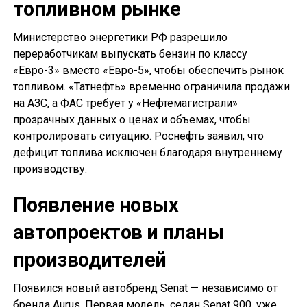
топливном рынке
Министерство энергетики РФ разрешило
переработчикам выпускать бензин по классу
«Евро-3» вместо «Евро-5», чтобы обеспечить рынок
топливом. «Татнефть» временно ограничила продажи
на АЗС, а ФАС требует у «Нефтемагистрали»
прозрачных данных о ценах и объемах, чтобы
контролировать ситуацию. Роснефть заявил, что
дефицит топлива исключен благодаря внутреннему
производству.
Появление новых
автопроектов и планы
производителей
Появился новый автобренд Senat — независимо от
бренда Aurus. Первая модель, седан Senat 900, уже