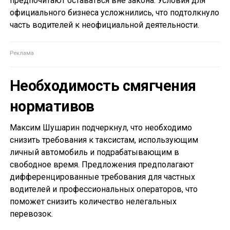
предпочитают оставаться вне закона. Условия для
официального бизнеса усложнились, что подтолкнуло
часть водителей к неофициальной деятельности.
Необходимость смягчения
нормативов
Максим Шушарин подчеркнул, что необходимо
снизить требования к таксистам, использующим
личный автомобиль и подрабатывающим в
свободное время. Предложения предполагают
дифференцированные требования для частных
водителей и профессиональных операторов, что
поможет снизить количество нелегальных
перевозок.