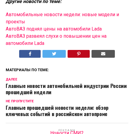
Другие новости по теме:
Автомобильные новости недели: новые модели и
проекты
АвтоВАЗ поднял цены на автомобили Lada
АвтоВАЗ развеял слухи о повышении цен на
автомобили Lada
МАТЕРИАЛЫ ПО ТЕМЕ:
ДАЛЕЕ
Главные новости автомобильной индустрии России
прошедшей недели
НЕ ПРОПУСТИТЕ
Главные прошедшей новости недели: обзор
ключевых событий в российском автопроме
РЕКЛАМА
Новости СМИ2