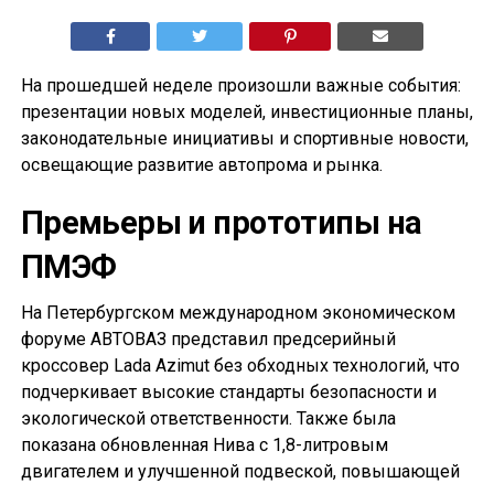
На прошедшей неделе произошли важные события:
презентации новых моделей, инвестиционные планы,
законодательные инициативы и спортивные новости,
освещающие развитие автопрома и рынка.
Премьеры и прототипы на
ПМЭФ
На Петербургском международном экономическом
форуме АВТОВАЗ представил предсерийный
кроссовер Lada Azimut без обходных технологий, что
подчеркивает высокие стандарты безопасности и
экологической ответственности. Также была
показана обновленная Нива с 1,8-литровым
двигателем и улучшенной подвеской, повышающей