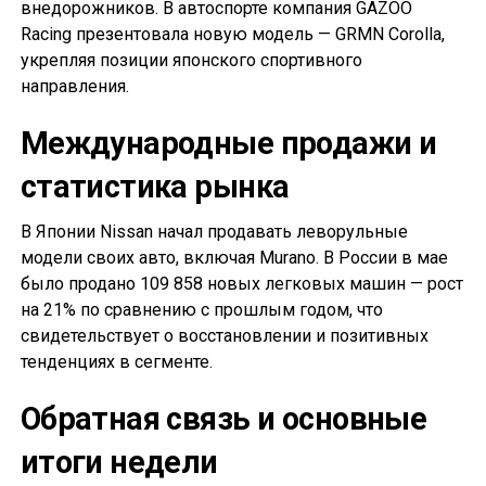
внедорожников. В автоспорте компания GAZOO
Racing презентовала новую модель — GRMN Corolla,
укрепляя позиции японского спортивного
направления.
Международные продажи и
статистика рынка
В Японии Nissan начал продавать леворульные
модели своих авто, включая Murano. В России в мае
было продано 109 858 новых легковых машин — рост
на 21% по сравнению с прошлым годом, что
свидетельствует о восстановлении и позитивных
тенденциях в сегменте.
Обратная связь и основные
итоги недели