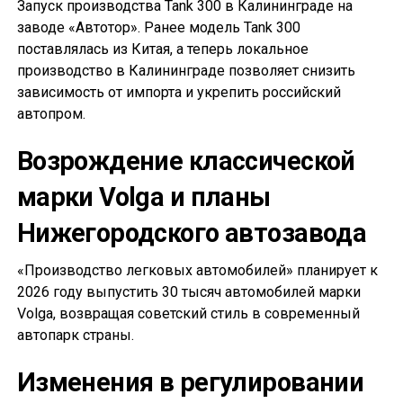
Запуск производства Tank 300 в Калининграде на
заводе «Автотор». Ранее модель Tank 300
поставлялась из Китая, а теперь локальное
производство в Калининграде позволяет снизить
зависимость от импорта и укрепить российский
автопром.
Возрождение классической
марки Volga и планы
Нижегородского автозавода
«Производство легковых автомобилей» планирует к
2026 году выпустить 30 тысяч автомобилей марки
Volga, возвращая советский стиль в современный
автопарк страны.
Изменения в регулировании