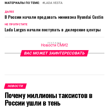
МАТЕРИАЛЫ ПО ТЕМЕ:
LADA VESTA
ДАЛЕЕ
В России начали продавать минивэна Hyundai Custin
НЕ ПРОПУСТИТЕ
Lada Largus начали поступать в дилерские центры
РЕКЛАМА
Новости СМИ2
ВАС МОЖЕТ ЗАИНТЕРЕСОВАТЬ
НОВОСТИ
Почему миллионы таксистов в
России ушли в тень