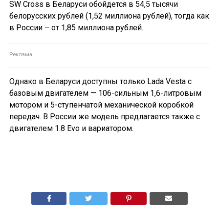
SW Cross в Беларуси обойдется в 54,5 тысячи
белорусских рублей (1,52 миллиона рублей), тогда как
в России – от 1,85 миллиона рублей.
Однако в Беларуси доступны только Lada Vesta с
базовым двигателем — 106-сильным 1,6-литровым
мотором и 5-ступенчатой механической коробкой
передач. В России же модель предлагается также с
двигателем 1.8 Evo и вариатором.