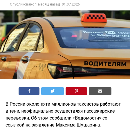
Опубликовано
1 месяц назад
01.07.2026
В России около пяти миллионов таксистов работают
в тени, неофициально осуществляя пассажирские
перевозки. Об этом сообщили «Ведомости» со
ссылкой на заявление Максима Шушарина,