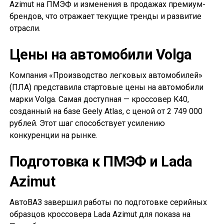
Azimut на ПМЭФ и изменения в продажах премиум-
брендов, что отражает текущие тренды и развитие
отрасли.
Цены на автомобили Volga
Компания «Производство легковых автомобилей»
(ПЛА) представила стартовые цены на автомобили
марки Volga. Самая доступная — кроссовер K40,
созданный на базе Geely Atlas, с ценой от 2 749 000
рублей. Этот шаг способствует усилению
конкуренции на рынке.
Подготовка к ПМЭФ и Lada
Azimut
АвтоВАЗ завершил работы по подготовке серийных
образцов кроссовера Lada Azimut для показа на