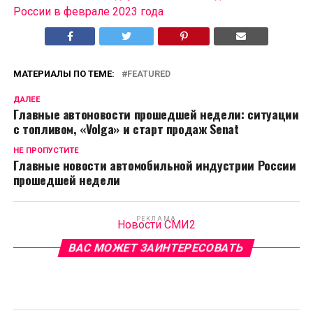
России в феврале 2023 года
МАТЕРИАЛЫ ПО ТЕМЕ:
FEATURED
ДАЛЕЕ
Главные автоновости прошедшей недели: ситуации
с топливом, «Volga» и старт продаж Senat
НЕ ПРОПУСТИТЕ
Главные новости автомобильной индустрии России
прошедшей недели
РЕКЛАМА
Новости СМИ2
ВАС МОЖЕТ ЗАИНТЕРЕСОВАТЬ