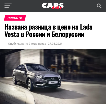
НОВОСТИ
Названа разница в цене на Lada
Vesta в России и Белоруссии
Опубликовано
2 года назад
27.05.2024