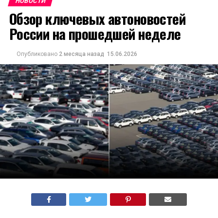
НОВОСТИ
Обзор ключевых автоновостей
России на прошедшей неделе
Опубликовано
2 месяца назад
15.06.2026