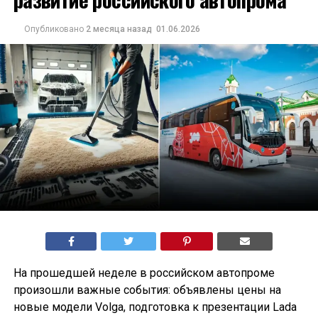
Опубликовано
2 месяца назад
01.06.2026
На прошедшей неделе в российском автопроме
произошли важные события: объявлены цены на
новые модели Volga, подготовка к презентации Lada