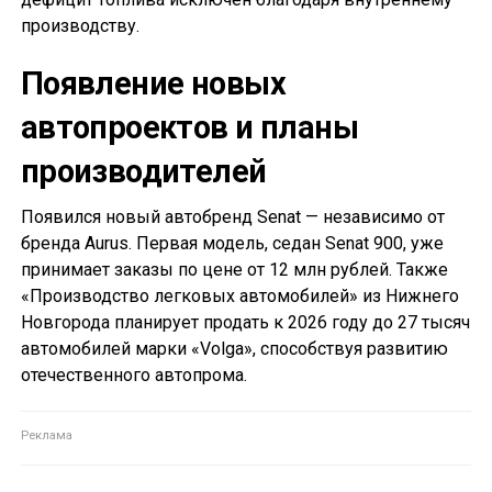
производству.
Появление новых
автопроектов и планы
производителей
Появился новый автобренд Senat — независимо от
бренда Aurus. Первая модель, седан Senat 900, уже
принимает заказы по цене от 12 млн рублей. Также
«Производство легковых автомобилей» из Нижнего
Новгорода планирует продать к 2026 году до 27 тысяч
автомобилей марки «Volga», способствуя развитию
отечественного автопрома.