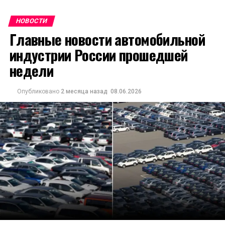
НОВОСТИ
Главные новости автомобильной
индустрии России прошедшей
недели
Опубликовано
2 месяца назад
08.06.2026