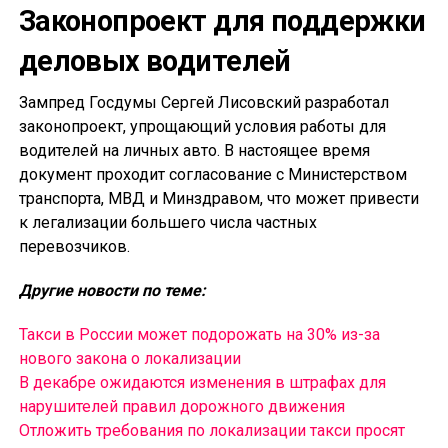
Законопроект для поддержки
деловых водителей
Зампред Госдумы Сергей Лисовский разработал
законопроект, упрощающий условия работы для
водителей на личных авто. В настоящее время
документ проходит согласование с Министерством
транспорта, МВД и Минздравом, что может привести
к легализации большего числа частных
перевозчиков.
Другие новости по теме:
Такси в России может подорожать на 30% из-за
нового закона о локализации
В декабре ожидаются изменения в штрафах для
нарушителей правил дорожного движения
Отложить требования по локализации такси просят