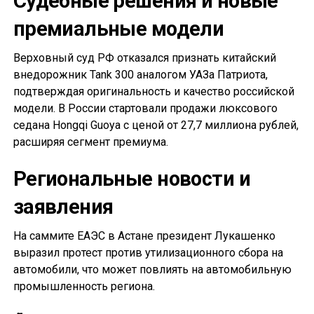
Судебные решения и новые
премиальные модели
Верховный суд РФ отказался признать китайский
внедорожник Tank 300 аналогом УАЗа Патриота,
подтверждая оригинальность и качество российской
модели. В России стартовали продажи люксового
седана Hongqi Guoya с ценой от 27,7 миллиона рублей,
расширяя сегмент премиума.
Региональные новости и
заявления
На саммите ЕАЭС в Астане президент Лукашенко
выразил протест против утилизационного сбора на
автомобили, что может повлиять на автомобильную
промышленность региона.