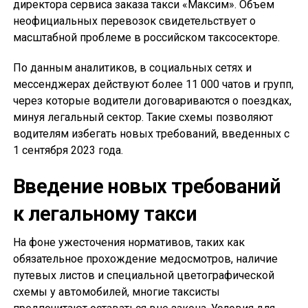
директора сервиса заказа такси «Максим». Объем
неофициальных перевозок свидетельствует о
масштабной проблеме в российском таксосекторе.
По данным аналитиков, в социальных сетях и
мессенджерах действуют более 11 000 чатов и групп,
через которые водители договариваются о поездках,
минуя легальный сектор. Такие схемы позволяют
водителям избегать новых требований, введенных с
1 сентября 2023 года.
Введение новых требований
к легальному такси
На фоне ужесточения нормативов, таких как
обязательное прохождение медосмотров, наличие
путевых листов и специальной цветографической
схемы у автомобилей, многие таксисты