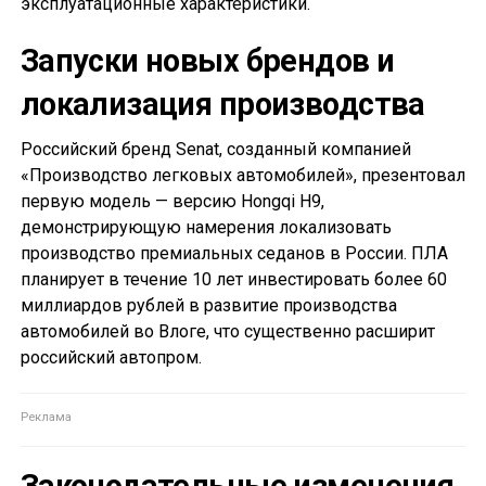
эксплуатационные характеристики.
Запуски новых брендов и
локализация производства
Российский бренд Senat, созданный компанией
«Производство легковых автомобилей», презентовал
первую модель — версию Hongqi H9,
демонстрирующую намерения локализовать
производство премиальных седанов в России. ПЛА
планирует в течение 10 лет инвестировать более 60
миллиардов рублей в развитие производства
автомобилей во Влоге, что существенно расширит
российский автопром.