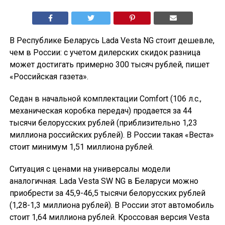
В Республике Беларусь Lada Vesta NG стоит дешевле,
чем в России: с учетом дилерских скидок разница
может достигать примерно 300 тысяч рублей, пишет
«Российская газета».
Седан в начальной комплектации Comfort (106 л.с.,
механическая коробка передач) продается за 44
тысячи белорусских рублей (приблизительно 1,23
миллиона российских рублей). В России такая «Веста»
стоит минимум 1,51 миллиона рублей.
Ситуация с ценами на универсалы модели
аналогичная. Lada Vesta SW NG в Беларуси можно
приобрести за 45,9-46,5 тысячи белорусских рублей
(1,28-1,3 миллиона рублей). В России этот автомобиль
стоит 1,64 миллиона рублей. Кроссовая версия Vesta