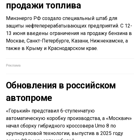
продажи топлива
Минэнерго РФ создало специальный штаб для
защиты нефтеперерабатывающих предприятий. С 12-
13 июня введены ограничения на продажу бензина в
Москве, Санкт-Петербурге, Казани, Нижнекамске, а
также в Крыму и Краснодарском крае.
Обновления в российском
автопроме
«Горький» представил 6-ступенчатую
автоматическую коробку производства, а «Москвич»
начал сборку гибридного кроссовера Umo 8 по
крупноузловой технологии, выпустив в 2025 году