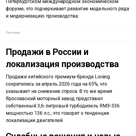
Петербургском международном экономическом
форуме, что подчеркивает развитие модельного ряда
и модернизацию производства.
Продажи в России и
локализация производства
Продажи китайского премиум-бренда Lixiang
сократились за апрель 2026 года на 65%, что
указывает на снижение спроса. В то же время
Ярославский моторный завод представил
собственный 3,6-литровый турбодизель ЯМЗ-336
мощностью 136 л.с., что говорит о тенденции
локализации двигателей.