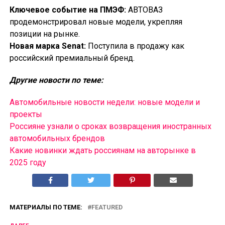
Ключевое событие на ПМЭФ:
АВТОВАЗ
продемонстрировал новые модели, укрепляя
позиции на рынке.
Новая марка Senat:
Поступила в продажу как
российский премиальный бренд.
Другие новости по теме:
Автомобильные новости недели: новые модели и
проекты
Россияне узнали о сроках возвращения иностранных
автомобильных брендов
Какие новинки ждать россиянам на авторынке в
2025 году
МАТЕРИАЛЫ ПО ТЕМЕ:
FEATURED