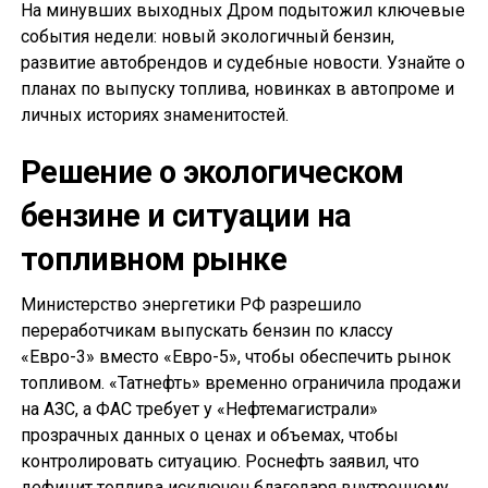
На минувших выходных Дром подытожил ключевые
события недели: новый экологичный бензин,
развитие автобрендов и судебные новости. Узнайте о
планах по выпуску топлива, новинках в автопроме и
личных историях знаменитостей.
Решение о экологическом
бензине и ситуации на
топливном рынке
Министерство энергетики РФ разрешило
переработчикам выпускать бензин по классу
«Евро-3» вместо «Евро-5», чтобы обеспечить рынок
топливом. «Татнефть» временно ограничила продажи
на АЗС, а ФАС требует у «Нефтемагистрали»
прозрачных данных о ценах и объемах, чтобы
контролировать ситуацию. Роснефть заявил, что
дефицит топлива исключен благодаря внутреннему