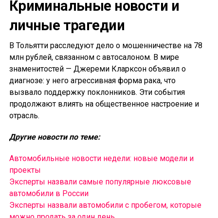
Криминальные новости и
личные трагедии
В Тольятти расследуют дело о мошенничестве на 78
млн рублей, связанном с автосалоном. В мире
знаменитостей — Джереми Кларксон объявил о
диагнозе: у него агрессивная форма рака, что
вызвало поддержку поклонников. Эти события
продолжают влиять на общественное настроение и
отрасль.
Другие новости по теме:
Автомобильные новости недели: новые модели и
проекты
Эксперты назвали самые популярные люксовые
автомобили в России
Эксперты назвали автомобили с пробегом, которые
можно продать за один день