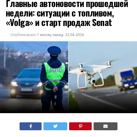
Главные автоновости прошедшей
недели: ситуации с топливом,
«Volga» и старт продаж Senat
Опубликовано
1 месяц назад
22.06.2026