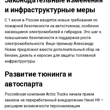
Законодательные изменения
и инфраструктурные меры
С 1 июня в России вводятся новые требования по
пожарной безопасности на автостоянках, особенно
касающиеся электромобилей и гибридов. Это шаг к
повышению безопасности и поддержке роста
электромобильности. Вице-премьер Александр
Новак предложил ввести дополнительный сбор на
бензин, дизель и керосин для защиты топливной
инфраструктуры.
Развитие тюнинга и
автоспарта
Российская компания Arctic Trucks начала прием
заказов на переработанный внедорожник Haval H9 —
расширяя возможности персонализации