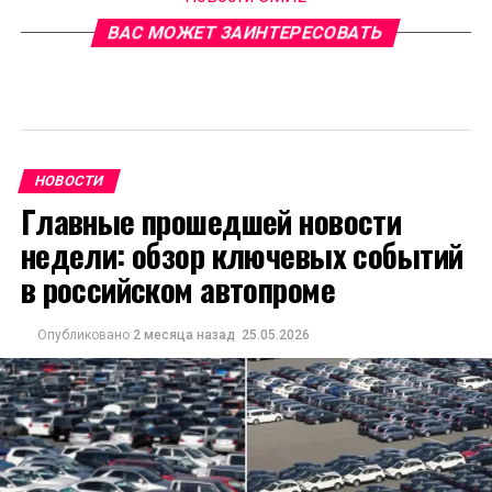
ВАС МОЖЕТ ЗАИНТЕРЕСОВАТЬ
НОВОСТИ
Главные прошедшей новости
недели: обзор ключевых событий
в российском автопроме
Опубликовано
2 месяца назад
25.05.2026