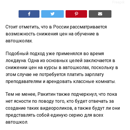
Freepik
Стоит отметить, что в России рассматривается
возможность снижения цен на обучение в
автошколах.
Подобный подход уже применялся во время
локдауна. Одна из основных целей заключается в
снижении цен на курсы в автошколах, поскольку в
этом случае не потребуется платить зарплату
преподавателям и арендовать классные комнаты.
Тем не менее, Ракитин также подчеркнул, что пока
нет ясности по поводу того, кто будет отвечать за
создание таких видеороликов, а также будут ли они
представлять собой единую серию для всех
автошкол.