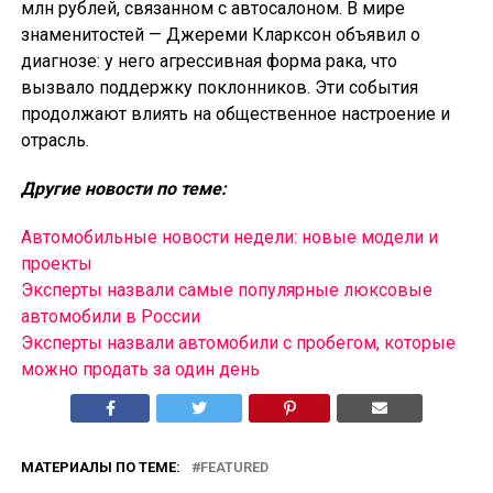
млн рублей, связанном с автосалоном. В мире
знаменитостей — Джереми Кларксон объявил о
диагнозе: у него агрессивная форма рака, что
вызвало поддержку поклонников. Эти события
продолжают влиять на общественное настроение и
отрасль.
Другие новости по теме:
Автомобильные новости недели: новые модели и
проекты
Эксперты назвали самые популярные люксовые
автомобили в России
Эксперты назвали автомобили с пробегом, которые
можно продать за один день
МАТЕРИАЛЫ ПО ТЕМЕ:
FEATURED