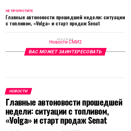
НЕ ПРОПУСТИТЕ
Главные автоновости прошедшей недели: ситуации
с топливом, «Volga» и старт продаж Senat
РЕКЛАМА
Новости СМИ2
ВАС МОЖЕТ ЗАИНТЕРЕСОВАТЬ
НОВОСТИ
Главные автоновости прошедшей
недели: ситуации с топливом,
«Volga» и старт продаж Senat