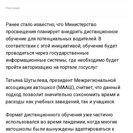
Ранее стало известно, что Министерство
просвещения планирует внедрить дистанционное
обучение для потенциальных водителей. В
соответствии с этой инициативой, обучение будет
проводиться через государственные
информационные системы, где необходимо будет
пройти авторизацию на портале госуслуг.
Татьяна Шутылева, президент Межрегиональной
ассоциации автошкол (МААШ), считает, что данный
подход позволит значительно сэкономить время и
расходы как учебных заведений, так и учащихся.
Формат дистанционного обучения уже частично
использовался во время пандемии, когда многие
автошколы были вынуждены адаптироваться к