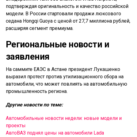
подтверждая оригинальность и качество российской
модели. В России стартовали продажи люксового
седана Hongqi Guoya с ценой от 27,7 миллиона рублей,
расширяя сегмент премиума.
Региональные новости и
заявления
На саммите ЕАЭС в Астане президент Лукашенко
выразил протест против утилизационного сбора на
автомобили, что может повлиять на автомобильную
промышленность региона.
Другие новости по теме:
Автомобильные новости недели: новые модели и
проекты
АвтоВАЗ поднял цены на автомобили Lada