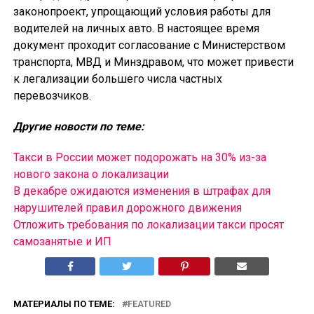
законопроект, упрощающий условия работы для
водителей на личных авто. В настоящее время
документ проходит согласование с Министерством
транспорта, МВД и Минздравом, что может привести
к легализации большего числа частных
перевозчиков.
Другие новости по теме:
Такси в России может подорожать на 30% из-за
нового закона о локализации
В декабре ожидаются изменения в штрафах для
нарушителей правил дорожного движения
Отложить требования по локализации такси просят
самозанятые и ИП
МАТЕРИАЛЫ ПО ТЕМЕ:
FEATURED