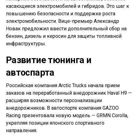
касающиеся электромобилей и гибридов. Это шаг к
повышению безопасности и поддержке роста
электромобильности. Вице-премьер Александр
Новак предложил ввести дополнительный сбор на
бензин, дизель и керосин для защиты топливной
инфраструктуры.
Развитие тюнинга и
автоспарта
Российская компания Arctic Trucks начала прием
заказов на переработанный внедорожник Haval H9 —
расширяя возможности персонализации
внедорожников. В автоспорте компания GAZOO
Racing презентовала новую модель — GRMN Corolla,
укрепляя позиции японского спортивного
направления.