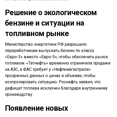
Решение о экологическом
бензине и ситуации на
топливном рынке
Министерство энергетики РФ разрешило
переработчикам выпускать бензин по классу
«Евро-3» вместо «Евро-5», чтобы обеспечить рынок
топливом. «Татнефть» временно ограничила продажи
на АЗС, а ФАС требует у «Нефтемагистрали»
прозрачных данных о ценах и объемах, чтобы
контролировать ситуацию. Роснефть заявил, что
дефицит топлива исключен благодаря внутреннему
производству.
Появление новых