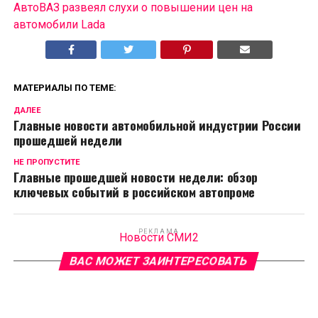
АвтоВАЗ развеял слухи о повышении цен на
автомобили Lada
МАТЕРИАЛЫ ПО ТЕМЕ:
ДАЛЕЕ
Главные новости автомобильной индустрии России
прошедшей недели
НЕ ПРОПУСТИТЕ
Главные прошедшей новости недели: обзор
ключевых событий в российском автопроме
РЕКЛАМА
Новости СМИ2
ВАС МОЖЕТ ЗАИНТЕРЕСОВАТЬ