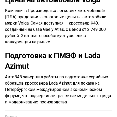
Компания «Производство легковых автомобилей»
(ПЛА) представила стартовые цены на автомобили
марки Volga. Самая доступная — кроссовер K40,
созданный на базе Geely Atlas, с ценой от 2 749 000
рублей. Этот шаг способствует усилению
конкуренции на рынке.
Подготовка к ПМЭФ и Lada
Azimut
АвтоВАЗ завершил работы по подготовке серийных
образцов кроссовера Lada Azimut для показа на
Петербургском международном экономическом
форуме, что подчеркивает развитие модельного ряда
и модернизацию производства.