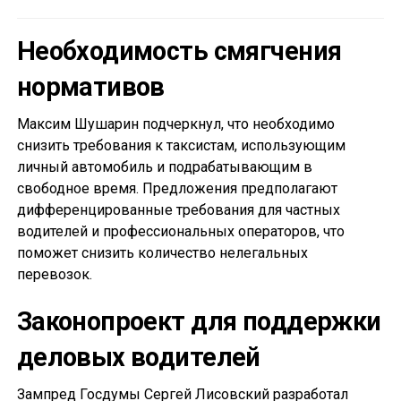
Необходимость смягчения
нормативов
Максим Шушарин подчеркнул, что необходимо
снизить требования к таксистам, использующим
личный автомобиль и подрабатывающим в
свободное время. Предложения предполагают
дифференцированные требования для частных
водителей и профессиональных операторов, что
поможет снизить количество нелегальных
перевозок.
Законопроект для поддержки
деловых водителей
Зампред Госдумы Сергей Лисовский разработал