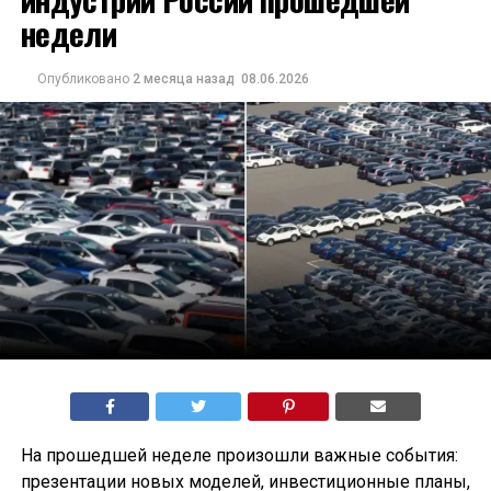
недели
Опубликовано
2 месяца назад
08.06.2026
На прошедшей неделе произошли важные события:
презентации новых моделей, инвестиционные планы,