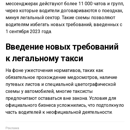
мессенджерах действуют более 11 000 чатов и групп,
через которые водители договариваются о поездках,
минуя легальный сектор. Такие схемы позволяют
водителям избегать новых требований, введенных с
1 сентября 2023 года.
Введение новых требований
к легальному такси
На фоне ужесточения нормативов, таких как
обязательное прохождение медосмотров, наличие
путевых листов и специальной цветографической
схемы у автомобилей, многие таксисты
предпочитают оставаться вне закона. Условия для
официального бизнеса усложнились, что подтолкнуло
часть водителей к неофициальной деятельности.