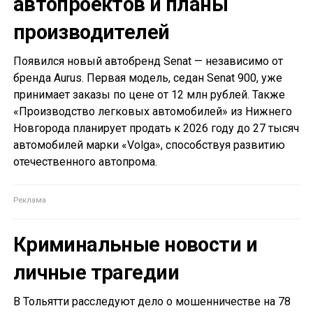
автопроектов и планы
производителей
Появился новый автобренд Senat — независимо от
бренда Aurus. Первая модель, седан Senat 900, уже
принимает заказы по цене от 12 млн рублей. Также
«Производство легковых автомобилей» из Нижнего
Новгорода планирует продать к 2026 году до 27 тысяч
автомобилей марки «Volga», способствуя развитию
отечественного автопрома.
Криминальные новости и
личные трагедии
В Тольятти расследуют дело о мошенничестве на 78