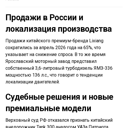
Продажи в России и
локализация производства
Продажи китайского премиум-бренда Lixiang
сократились за апрель 2026 года на 65%, что
указывает на снижение спроса. В то же время
Ярославский моторный завод представил
собственный 3,6-литровый турбодизель ЯМЗ-336
мощностью 136 л.с., что говорит о тенденции
локализации двигателей.
Судебные решения и новые
премиальные модели
Верховный суд РФ отказался признать китайский
внедорожник Tank 300 аналогом УАЗа Патриота,