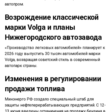
автопром.
Возрождение классической
марки Volga и планы
Нижегородского автозавода
«Производство легковых автомобилей» планирует к
2026 году выпустить 30 тысяч автомобилей марки
Volga, возвращая советский стиль в современный
автопарк страны.
Изменения в регулировании
продажи топлива
Минэнерго РФ создало специальный штаб для
защиты нефтеперерабатывающих предприятий. С 12-
13 июня введены ограничения на продажу бензина в