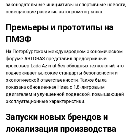
законодательные инициативы и спортивные новости,
освещающие развитие автопрома и рынка.
Премьеры и прототипы на
ПМЭФ
На Петербургском международном экономическом
форуме АВТОВАЗ представил предсерийный
кроссовер Lada Azimut без обходных технологий, что
подчеркивает высокие стандарты безопасности и
экологической ответственности. Также была
показана обновленная Нива с 1,8-литровым
двигателем и улучшенной подвеской, повышающей
эксплуатационные характеристики.
Запуски новых брендов и
локализация производства