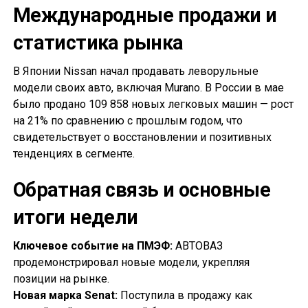
Международные продажи и
статистика рынка
В Японии Nissan начал продавать леворульные
модели своих авто, включая Murano. В России в мае
было продано 109 858 новых легковых машин — рост
на 21% по сравнению с прошлым годом, что
свидетельствует о восстановлении и позитивных
тенденциях в сегменте.
Обратная связь и основные
итоги недели
Ключевое событие на ПМЭФ:
АВТОВАЗ
продемонстрировал новые модели, укрепляя
позиции на рынке.
Новая марка Senat:
Поступила в продажу как