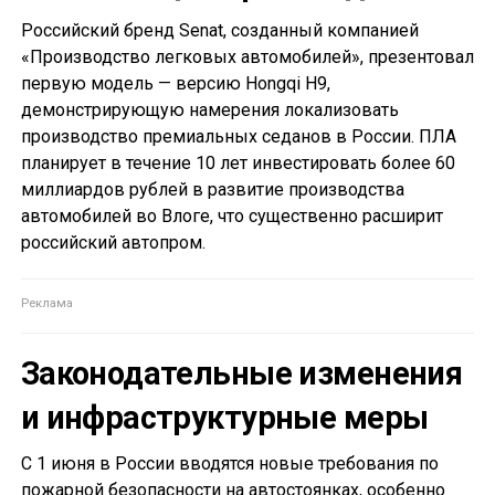
Российский бренд Senat, созданный компанией
«Производство легковых автомобилей», презентовал
первую модель — версию Hongqi H9,
демонстрирующую намерения локализовать
производство премиальных седанов в России. ПЛА
планирует в течение 10 лет инвестировать более 60
миллиардов рублей в развитие производства
автомобилей во Влоге, что существенно расширит
российский автопром.
Законодательные изменения
и инфраструктурные меры
С 1 июня в России вводятся новые требования по
пожарной безопасности на автостоянках, особенно