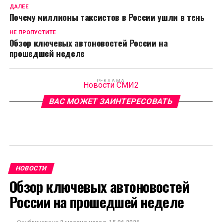
ДАЛЕЕ
Почему миллионы таксистов в России ушли в тень
НЕ ПРОПУСТИТЕ
Обзор ключевых автоновостей России на
прошедшей неделе
РЕКЛАМА
Новости СМИ2
ВАС МОЖЕТ ЗАИНТЕРЕСОВАТЬ
НОВОСТИ
Обзор ключевых автоновостей
России на прошедшей неделе