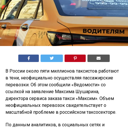
В России около пяти миллионов таксистов работают
в тени, неофициально осуществляя пассажирские
перевозки. Об этом сообщили «Ведомости» со
ссылкой на заявление Максима Шушарина,
директора сервиса заказа такси «Максим». Объем
неофициальных перевозок свидетельствует о
масштабной проблеме в российском таксосекторе.
По данным аналитиков, в социальных сетях и