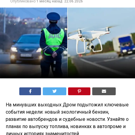
Опубликовано
1 месяц назад
22.06.2026
На минувших выходных Дром подытожил ключевые
события недели: новый экологичный бензин,
развитие автобрендов и судебные новости. Узнайте о
планах по выпуску топлива, новинках в автопроме и
личных историях знаменитостей.