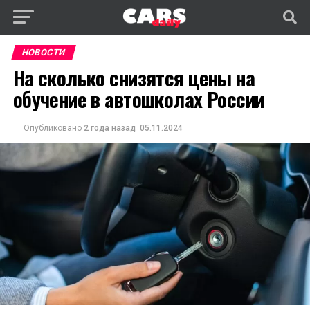
НОВОСТИ
На сколько снизятся цены на
обучение в автошколах России
Опубликовано
2 года назад
05.11.2024