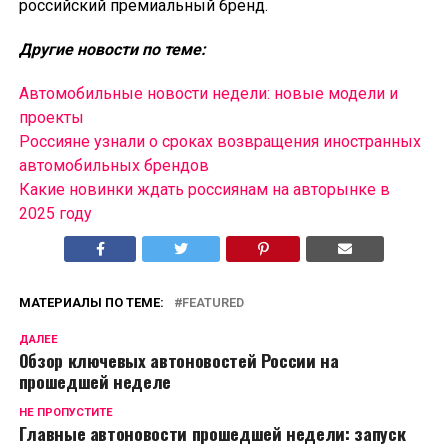
российский премиальный бренд.
Другие новости по теме:
Автомобильные новости недели: новые модели и
проекты
Россияне узнали о сроках возвращения иностранных
автомобильных брендов
Какие новинки ждать россиянам на авторынке в
2025 году
МАТЕРИАЛЫ ПО ТЕМЕ:
FEATURED
ДАЛЕЕ
Обзор ключевых автоновостей России на
прошедшей неделе
НЕ ПРОПУСТИТЕ
Главные автоновости прошедшей недели: запуск