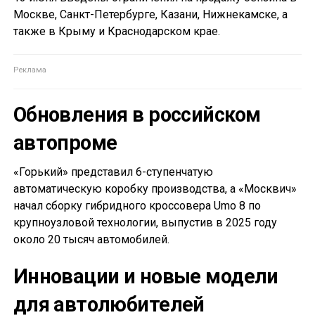
Москве, Санкт-Петербурге, Казани, Нижнекамске, а
также в Крыму и Краснодарском крае.
Обновления в российском
автопроме
«Горький» представил 6-ступенчатую
автоматическую коробку производства, а «Москвич»
начал сборку гибридного кроссовера Umo 8 по
крупноузловой технологии, выпустив в 2025 году
около 20 тысяч автомобилей.
Инновации и новые модели
для автолюбителей