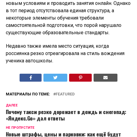
новым условиям и проводить занятия онлайн. Однако
в тот период отсутствовала единая структура, а
некоторые элементы обучения требовали
самостоятельной подготовки, что порой нарушало
существующие образовательные стандарты.
Недавно также имела место ситуация, когда
россиянка резко отреагировала на стиль вождения
ученика автошколы.
МАТЕРИАЛЫ ПО ТЕМЕ:
FEATURED
ДАЛЕЕ
Почему такси резко дорожает в дождь и снегопад:
«Яндекс.Go» дал ответы
НЕ ПРОПУСТИТЕ
Новые штрафы, цены и парковки: как ещё будут