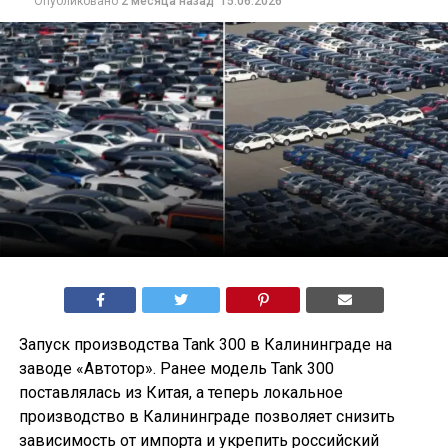
Опубликовано
2 месяца назад
15.06.2026
Запуск производства Tank 300 в Калининграде на
заводе «Автотор». Ранее модель Tank 300
поставлялась из Китая, а теперь локальное
производство в Калининграде позволяет снизить
зависимость от импорта и укрепить российский