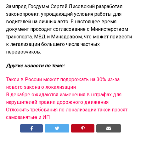
Зампред Госдумы Сергей Лисовский разработал
законопроект, упрощающий условия работы для
водителей на личных авто. В настоящее время
документ проходит согласование с Министерством
транспорта, МВД и Минздравом, что может привести
к легализации большего числа частных
перевозчиков.
Другие новости по теме:
Такси в России может подорожать на 30% из-за
нового закона о локализации
В декабре ожидаются изменения в штрафах для
нарушителей правил дорожного движения
Отложить требования по локализации такси просят
самозанятые и ИП