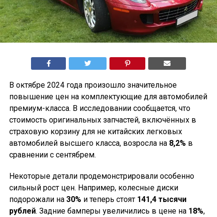
В октябре 2024 года произошло значительное
повышение цен на комплектующие для автомобилей
премиум-класса. В исследовании сообщается, что
стоимость оригинальных запчастей, включённых в
страховую корзину для не китайских легковых
автомобилей высшего класса, возросла на
8,2%
в
сравнении с сентябрем.
Некоторые детали продемонстрировали особенно
сильный рост цен. Например, колесные диски
подорожали на
30%
и теперь стоят
141,4 тысячи
рублей
. Задние бамперы увеличились в цене на
18%
,