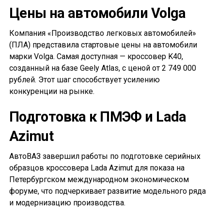
Цены на автомобили Volga
Компания «Производство легковых автомобилей»
(ПЛА) представила стартовые цены на автомобили
марки Volga. Самая доступная — кроссовер K40,
созданный на базе Geely Atlas, с ценой от 2 749 000
рублей. Этот шаг способствует усилению
конкуренции на рынке.
Подготовка к ПМЭФ и Lada
Azimut
АвтоВАЗ завершил работы по подготовке серийных
образцов кроссовера Lada Azimut для показа на
Петербургском международном экономическом
форуме, что подчеркивает развитие модельного ряда
и модернизацию производства.