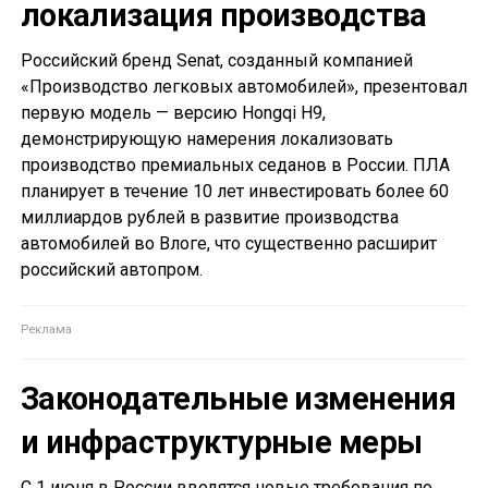
локализация производства
Российский бренд Senat, созданный компанией
«Производство легковых автомобилей», презентовал
первую модель — версию Hongqi H9,
демонстрирующую намерения локализовать
производство премиальных седанов в России. ПЛА
планирует в течение 10 лет инвестировать более 60
миллиардов рублей в развитие производства
автомобилей во Влоге, что существенно расширит
российский автопром.
Законодательные изменения
и инфраструктурные меры
С 1 июня в России вводятся новые требования по