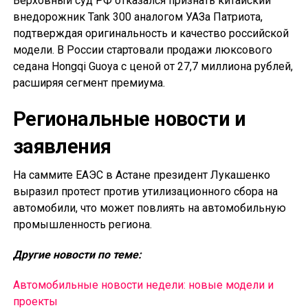
Верховный суд РФ отказался признать китайский
внедорожник Tank 300 аналогом УАЗа Патриота,
подтверждая оригинальность и качество российской
модели. В России стартовали продажи люксового
седана Hongqi Guoya с ценой от 27,7 миллиона рублей,
расширяя сегмент премиума.
Региональные новости и
заявления
На саммите ЕАЭС в Астане президент Лукашенко
выразил протест против утилизационного сбора на
автомобили, что может повлиять на автомобильную
промышленность региона.
Другие новости по теме:
Автомобильные новости недели: новые модели и
проекты