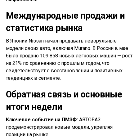
Международные продажи и
статистика рынка
В Японии Nissan начал продавать леворульные
модели своих авто, включая Murano. В России в мае
было продано 109 858 новых легковых машин — рост
на 21% по сравнению с прошлым годом, что
свидетельствует о восстановлении и позитивных
тенденциях в сегменте.
Обратная связь и основные
итоги недели
Ключевое событие на ПМЭФ:
АВТОВАЗ
продемонстрировал новые модели, укрепляя
позиции на рынке.