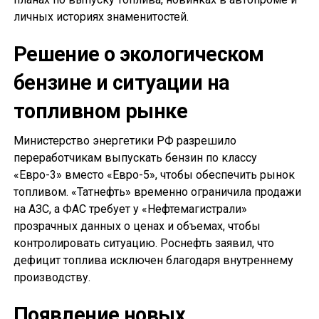
личных историях знаменитостей.
Решение о экологическом
бензине и ситуации на
топливном рынке
Министерство энергетики РФ разрешило
переработчикам выпускать бензин по классу
«Евро-3» вместо «Евро-5», чтобы обеспечить рынок
топливом. «Татнефть» временно ограничила продажи
на АЗС, а ФАС требует у «Нефтемагистрали»
прозрачных данных о ценах и объемах, чтобы
контролировать ситуацию. Роснефть заявил, что
дефицит топлива исключен благодаря внутреннему
производству.
Появление новых