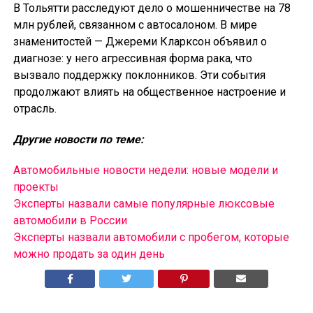
В Тольятти расследуют дело о мошенничестве на 78
млн рублей, связанном с автосалоном. В мире
знаменитостей — Джереми Кларксон объявил о
диагнозе: у него агрессивная форма рака, что
вызвало поддержку поклонников. Эти события
продолжают влиять на общественное настроение и
отрасль.
Другие новости по теме:
Автомобильные новости недели: новые модели и
проекты
Эксперты назвали самые популярные люксовые
автомобили в России
Эксперты назвали автомобили с пробегом, которые
можно продать за один день