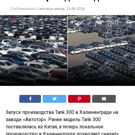
Опубликовано
2 месяца назад
15.06.2026
Запуск производства Tank 300 в Калининграде на
заводе «Автотор». Ранее модель Tank 300
поставлялась из Китая, а теперь локальное
производство в Калининграде позволяет снизить