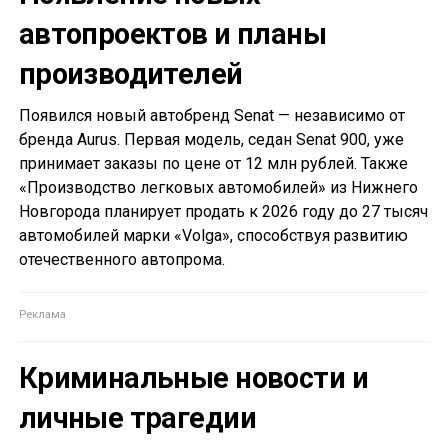
автопроектов и планы
производителей
Появился новый автобренд Senat — независимо от
бренда Aurus. Первая модель, седан Senat 900, уже
принимает заказы по цене от 12 млн рублей. Также
«Производство легковых автомобилей» из Нижнего
Новгорода планирует продать к 2026 году до 27 тысяч
автомобилей марки «Volga», способствуя развитию
отечественного автопрома.
Криминальные новости и
личные трагедии