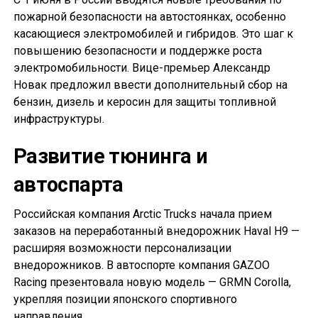
пожарной безопасности на автостоянках, особенно
касающиеся электромобилей и гибридов. Это шаг к
повышению безопасности и поддержке роста
электромобильности. Вице-премьер Александр
Новак предложил ввести дополнительный сбор на
бензин, дизель и керосин для защиты топливной
инфраструктуры.
Развитие тюнинга и
автоспарта
Российская компания Arctic Trucks начала прием
заказов на переработанный внедорожник Haval H9 —
расширяя возможности персонализации
внедорожников. В автоспорте компания GAZOO
Racing презентовала новую модель — GRMN Corolla,
укрепляя позиции японского спортивного
направления.