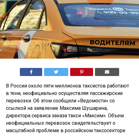
В России около пяти миллионов таксистов работают
в тени, неофициально осуществляя пассажирские
перевозки. Об этом сообщили «Ведомости» со
ссылкой на заявление Максима Шушарина,
директора сервиса заказа такси «Максим». Объем
неофициальных перевозок свидетельствует о
масштабной проблеме в российском таксосекторе.