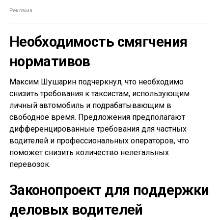
Необходимость смягчения
нормативов
Максим Шушарин подчеркнул, что необходимо
снизить требования к таксистам, использующим
личный автомобиль и подрабатывающим в
свободное время. Предложения предполагают
дифференцированные требования для частных
водителей и профессиональных операторов, что
поможет снизить количество нелегальных
перевозок.
Законопроект для поддержки
деловых водителей