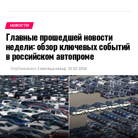
НОВОСТИ
Главные прошедшей новости
недели: обзор ключевых событий
в российском автопроме
Опубликовано
2 месяца назад
25.05.2026