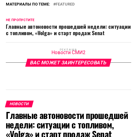
МАТЕРИАЛЫ ПО ТЕМЕ:
FEATURED
НЕ ПРОПУСТИТЕ
Главные автоновости прошедшей недели: ситуации
с топливом, «Volga» и старт продаж Senat
РЕКЛАМА
Новости СМИ2
ВАС МОЖЕТ ЗАИНТЕРЕСОВАТЬ
НОВОСТИ
Главные автоновости прошедшей
недели: ситуации с топливом,
«Volga» и старт продаж Senat