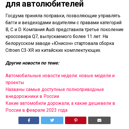
для автолюбителей
Госдума приняла поправки, позволяющие управлять
багги и вездеходами водителям с правами категорий
B, C и D. Компания Audi представила третье поколение
кроссовера Q7, выпускаемого более 11 лет. На
белорусском заводе «Юнисон» стартовала сборка
Citroen C3-XR из китайских комплектующих.
Другие новости по теме:
Автомобильные новости недели: новые модели и
проекты
Названы самые доступные полноприводные
внедорожники в России
Какие автомобили дорожали, а какие дешевели в
России в феврале 2023 года