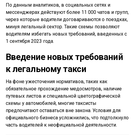
По данным аналитиков, в социальных сетях и
мессенджерах действуют более 11 000 чатов и групп,
через которые водители договариваются о поездках,
минуя легальный сектор. Такие схемы позволяют
водителям избегать новых требований, введенных с
1 сентября 2023 года.
Введение новых требований
к легальному такси
На фоне ужесточения нормативов, таких как
обязательное прохождение медосмотров, наличие
путевых листов и специальной цветографической
схемы у автомобилей, многие таксисты
предпочитают оставаться вне закона. Условия для
официального бизнеса усложнились, что подтолкнуло
часть водителей к неофициальной деятельности.