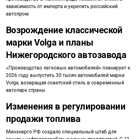
зависимость от импорта и укрепить российский
автопром.
Возрождение классической
марки Volga и планы
Нижегородского автозавода
«Производство легковых автомобилей» планирует к
2026 году выпустить 30 тысяч автомобилей марки
Volga, возвращая советский стиль в современный
автопарк страны.
Изменения в регулировании
продажи топлива
Минэнерго РФ создало специальный штаб для