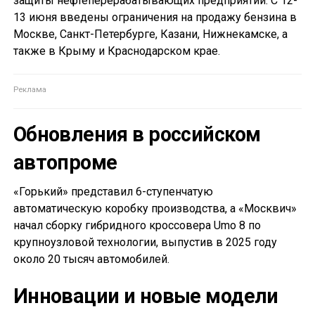
защиты нефтеперерабатывающих предприятий. С 12-
13 июня введены ограничения на продажу бензина в
Москве, Санкт-Петербурге, Казани, Нижнекамске, а
также в Крыму и Краснодарском крае.
Обновления в российском
автопроме
«Горький» представил 6-ступенчатую
автоматическую коробку производства, а «Москвич»
начал сборку гибридного кроссовера Umo 8 по
крупноузловой технологии, выпустив в 2025 году
около 20 тысяч автомобилей.
Инновации и новые модели