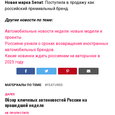
Новая марка Senat:
Поступила в продажу как
российский премиальный бренд.
Другие новости по теме:
Автомобильные новости недели: новые модели и
проекты
Россияне узнали о сроках возвращения иностранных
автомобильных брендов
Какие новинки ждать россиянам на авторынке в
2025 году
МАТЕРИАЛЫ ПО ТЕМЕ:
FEATURED
ДАЛЕЕ
Обзор ключевых автоновостей России на
прошедшей неделе
НЕ ПРОПУСТИТЕ