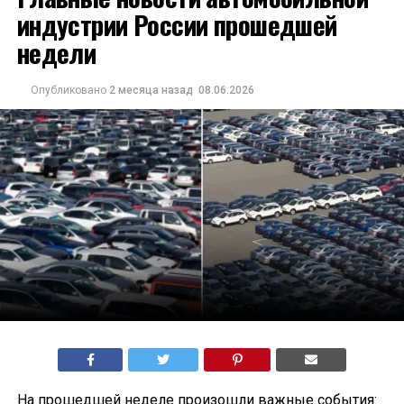
индустрии России прошедшей
недели
Опубликовано
2 месяца назад
08.06.2026
На прошедшей неделе произошли важные события: