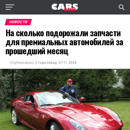
НОВОСТИ
На сколько подорожали запчасти
для премиальных автомобилей за
прошедший месяц
Опубликовано
2 года назад
07.11.2024