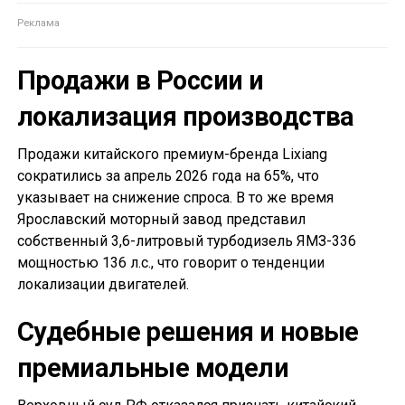
Продажи в России и
локализация производства
Продажи китайского премиум-бренда Lixiang
сократились за апрель 2026 года на 65%, что
указывает на снижение спроса. В то же время
Ярославский моторный завод представил
собственный 3,6-литровый турбодизель ЯМЗ-336
мощностью 136 л.с., что говорит о тенденции
локализации двигателей.
Судебные решения и новые
премиальные модели