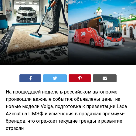
На прошедшей неделе в российском автопроме
произошли важные события: объявлены цены на
новые модели Volga, подготовка к презентации Lada
Azimut на ПМЭФ и изменения в продажах премиум-
брендов, что отражает текущие тренды и развитие
отрасли.