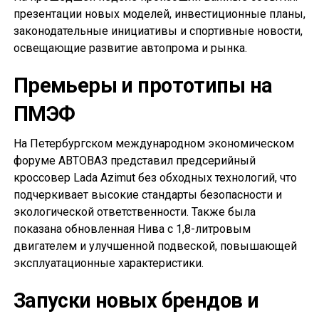
презентации новых моделей, инвестиционные планы,
законодательные инициативы и спортивные новости,
освещающие развитие автопрома и рынка.
Премьеры и прототипы на
ПМЭФ
На Петербургском международном экономическом
форуме АВТОВАЗ представил предсерийный
кроссовер Lada Azimut без обходных технологий, что
подчеркивает высокие стандарты безопасности и
экологической ответственности. Также была
показана обновленная Нива с 1,8-литровым
двигателем и улучшенной подвеской, повышающей
эксплуатационные характеристики.
Запуски новых брендов и