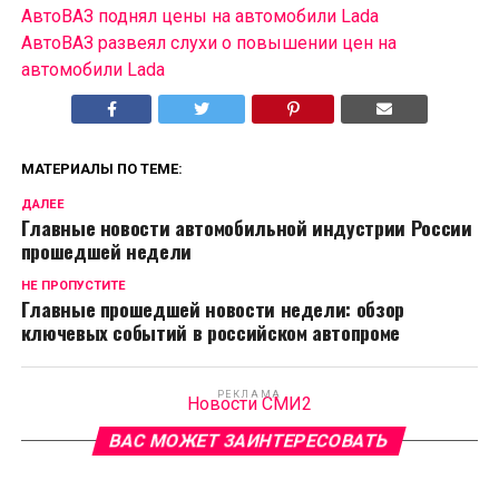
АвтоВАЗ поднял цены на автомобили Lada
АвтоВАЗ развеял слухи о повышении цен на
автомобили Lada
МАТЕРИАЛЫ ПО ТЕМЕ:
ДАЛЕЕ
Главные новости автомобильной индустрии России
прошедшей недели
НЕ ПРОПУСТИТЕ
Главные прошедшей новости недели: обзор
ключевых событий в российском автопроме
РЕКЛАМА
Новости СМИ2
ВАС МОЖЕТ ЗАИНТЕРЕСОВАТЬ