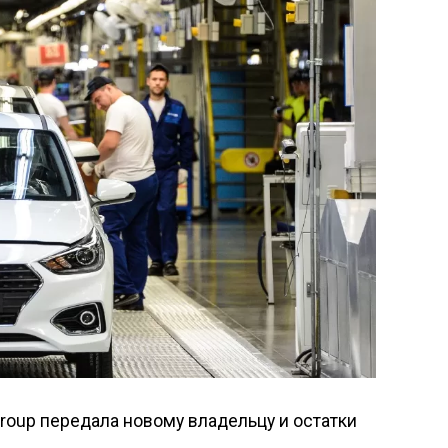
Group передала новому владельцу и остатки