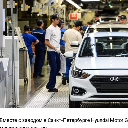
Вместе с заводом в Санкт-Петербурге Hyundai Motor 