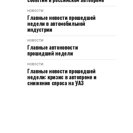
НОВОСТИ
Главные новости прошедшей
недели в автомобильной
индустрии
НОВОСТИ
Главные автоновости
прошедшей недели
НОВОСТИ
Главные новости прошедшей
недели: кризис в автопроме и
снижение спроса на УАЗ