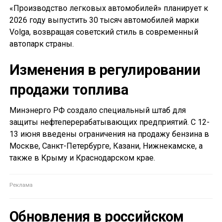
«Производство легковых автомобилей» планирует к
2026 году выпустить 30 тысяч автомобилей марки
Volga, возвращая советский стиль в современный
автопарк страны.
Изменения в регулировании
продажи топлива
Минэнерго РФ создало специальный штаб для
защиты нефтеперерабатывающих предприятий. С 12-
13 июня введены ограничения на продажу бензина в
Москве, Санкт-Петербурге, Казани, Нижнекамске, а
также в Крыму и Краснодарском крае.
Обновления в российском