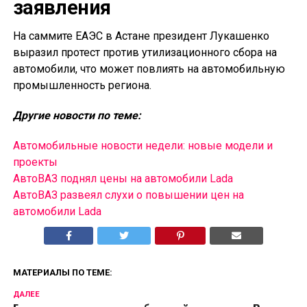
заявления
На саммите ЕАЭС в Астане президент Лукашенко
выразил протест против утилизационного сбора на
автомобили, что может повлиять на автомобильную
промышленность региона.
Другие новости по теме:
Автомобильные новости недели: новые модели и
проекты
АвтоВАЗ поднял цены на автомобили Lada
АвтоВАЗ развеял слухи о повышении цен на
автомобили Lada
МАТЕРИАЛЫ ПО ТЕМЕ:
ДАЛЕЕ