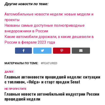
Другие новости по теме:
Автомобильные новости недели: новые модели и
проекты
Названы самые доступные полноприводные
внедорожники в России
Какие автомобили дорожали, а какие дешевели в
России в феврале 2023 года
МАТЕРИАЛЫ ПО ТЕМЕ:
FEATURED
ДАЛЕЕ
Главные автоновости прошедшей недели: ситуации
с топливом, «Volga» и старт продаж Senat
НЕ ПРОПУСТИТЕ
Главные новости автомобильной индустрии России
прошедшей недели