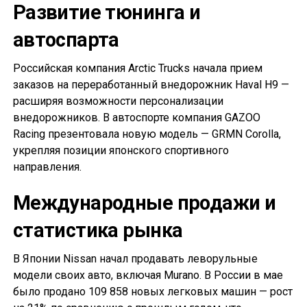
Развитие тюнинга и
автоспарта
Российская компания Arctic Trucks начала прием
заказов на переработанный внедорожник Haval H9 —
расширяя возможности персонализации
внедорожников. В автоспорте компания GAZOO
Racing презентовала новую модель — GRMN Corolla,
укрепляя позиции японского спортивного
направления.
Международные продажи и
статистика рынка
В Японии Nissan начал продавать леворульные
модели своих авто, включая Murano. В России в мае
было продано 109 858 новых легковых машин — рост