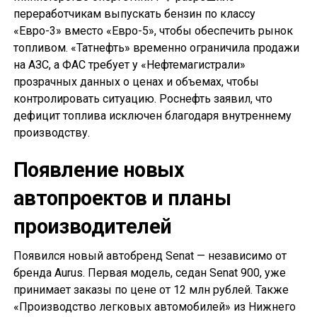
переработчикам выпускать бензин по классу
«Евро-3» вместо «Евро-5», чтобы обеспечить рынок
топливом. «Татнефть» временно ограничила продажи
на АЗС, а ФАС требует у «Нефтемагистрали»
прозрачных данных о ценах и объемах, чтобы
контролировать ситуацию. Роснефть заявил, что
дефицит топлива исключен благодаря внутреннему
производству.
Появление новых
автопроектов и планы
производителей
Появился новый автобренд Senat — независимо от
бренда Aurus. Первая модель, седан Senat 900, уже
принимает заказы по цене от 12 млн рублей. Также
«Производство легковых автомобилей» из Нижнего