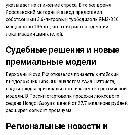
указывает на снижение спроса. В то же время
Ярославский моторный завод представил
собственный 3,6-литровый турбодизель ЯМЗ-336
мощностью 136 л.с., что говорит о тенденции
локализации двигателей.
Судебные решения и новые
премиальные модели
Верховный суд РФ отказался признать китайский
внедорожник Tank 300 аналогом УАЗа Патриота,
подтверждая оригинальность и качество российской
модели. В России стартовали продажи люксового
седана Hongqi Guoya с ценой от 27,7 миллиона рублей,
расширяя сегмент премиума.
Региональные новости и