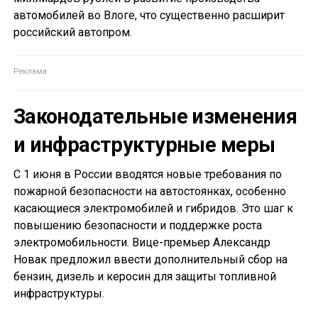
автомобилей во Влоге, что существенно расширит
российский автопром.
Законодательные изменения
и инфраструктурные меры
С 1 июня в России вводятся новые требования по
пожарной безопасности на автостоянках, особенно
касающиеся электромобилей и гибридов. Это шаг к
повышению безопасности и поддержке роста
электромобильности. Вице-премьер Александр
Новак предложил ввести дополнительный сбор на
бензин, дизель и керосин для защиты топливной
инфраструктуры.