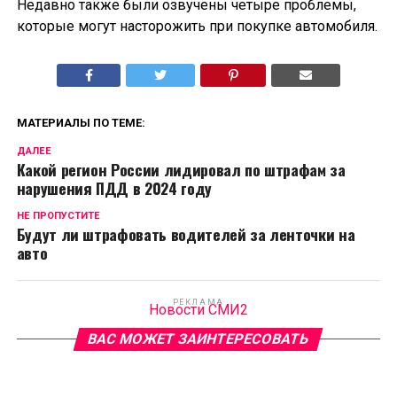
Недавно также были озвучены четыре проблемы,
которые могут насторожить при покупке автомобиля.
МАТЕРИАЛЫ ПО ТЕМЕ:
ДАЛЕЕ
Какой регион России лидировал по штрафам за
нарушения ПДД в 2024 году
НЕ ПРОПУСТИТЕ
Будут ли штрафовать водителей за ленточки на
авто
РЕКЛАМА
Новости СМИ2
ВАС МОЖЕТ ЗАИНТЕРЕСОВАТЬ