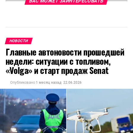
ВАС МОЖЕТ ЗАИНТЕРЕСОВАТЬ
НОВОСТИ
Главные автоновости прошедшей
недели: ситуации с топливом,
«Volga» и старт продаж Senat
Опубликовано
1 месяц назад
22.06.2026