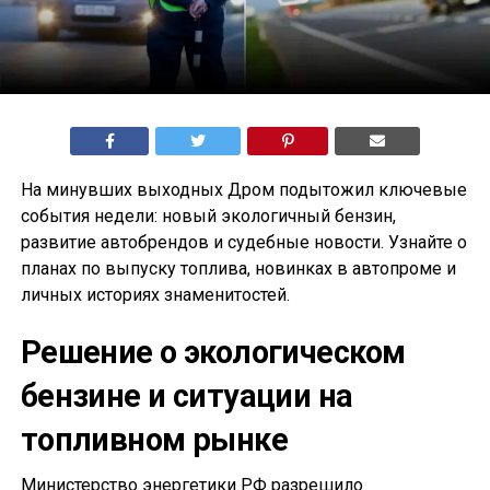
На минувших выходных Дром подытожил ключевые
события недели: новый экологичный бензин,
развитие автобрендов и судебные новости. Узнайте о
планах по выпуску топлива, новинках в автопроме и
личных историях знаменитостей.
Решение о экологическом
бензине и ситуации на
топливном рынке
Министерство энергетики РФ разрешило