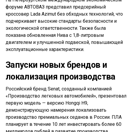
форуме АВТОВАЗ представил предсерийный
кроссовер Lada Azimut без обходных технологий, что
подчеркивает высокие стандарты безопасности и
экологической ответственности. Также была
показана обновленная Нива с 1,8-литровым
двигателем и улучшенной подвеской, повышающей
эксплуатационные характеристики.
Запуски новых брендов и
локализация производства
Российский бренд Senat, созданный компанией
«Производство легковых автомобилей», презентовал
первую модель — версию Hongqi H9,
демонстрирующую намерения локализовать
производство премиальных седанов в России. ПЛА
планирует в течение 10 лет инвестировать более 60
миллиардов рублей в развитие производства