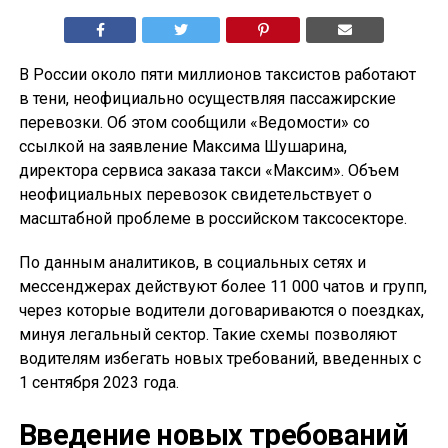
В России около пяти миллионов таксистов работают
в тени, неофициально осуществляя пассажирские
перевозки. Об этом сообщили «Ведомости» со
ссылкой на заявление Максима Шушарина,
директора сервиса заказа такси «Максим». Объем
неофициальных перевозок свидетельствует о
масштабной проблеме в российском таксосекторе.
По данным аналитиков, в социальных сетях и
мессенджерах действуют более 11 000 чатов и групп,
через которые водители договариваются о поездках,
минуя легальный сектор. Такие схемы позволяют
водителям избегать новых требований, введенных с
1 сентября 2023 года.
Введение новых требований