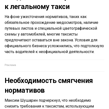
к легальному такси
На фоне ужесточения нормативов, таких как
обязательное прохождение медосмотров, наличие
путевых листов и специальной цветографической
схемы у автомобилей, многие таксисты
предпочитают оставаться вне закона. Условия для
официального бизнеса усложнились, что подтолкнуло
часть водителей к неофициальной деятельности.
Необходимость смягчения
нормативов
Максим Шушарин подчеркнул, что необходимо
снизить требования к таксистам, использующим