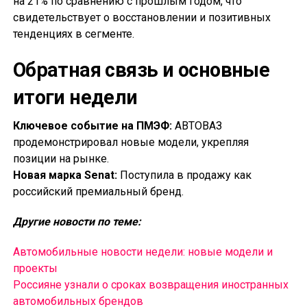
на 21% по сравнению с прошлым годом, что
свидетельствует о восстановлении и позитивных
тенденциях в сегменте.
Обратная связь и основные
итоги недели
Ключевое событие на ПМЭФ:
АВТОВАЗ
продемонстрировал новые модели, укрепляя
позиции на рынке.
Новая марка Senat:
Поступила в продажу как
российский премиальный бренд.
Другие новости по теме:
Автомобильные новости недели: новые модели и
проекты
Россияне узнали о сроках возвращения иностранных
автомобильных брендов