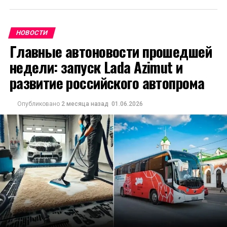
НОВОСТИ
Главные автоновости прошедшей
недели: запуск Lada Azimut и
развитие российского автопрома
Опубликовано
2 месяца назад
01.06.2026