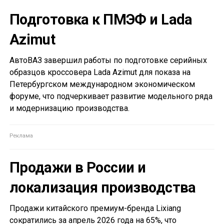
Подготовка к ПМЭФ и Lada
Azimut
АвтоВАЗ завершил работы по подготовке серийных
образцов кроссовера Lada Azimut для показа на
Петербургском международном экономическом
форуме, что подчеркивает развитие модельного ряда
и модернизацию производства.
Продажи в России и
локализация производства
Продажи китайского премиум-бренда Lixiang
сократились за апрель 2026 года на 65%, что