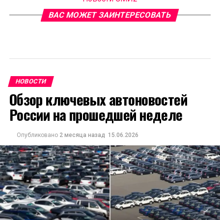
ВАС МОЖЕТ ЗАИНТЕРЕСОВАТЬ
НОВОСТИ
Обзор ключевых автоновостей
России на прошедшей неделе
Опубликовано
2 месяца назад
15.06.2026