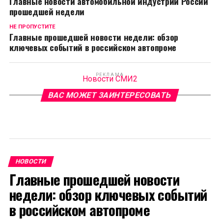
Главные новости автомобильной индустрии России
прошедшей недели
НЕ ПРОПУСТИТЕ
Главные прошедшей новости недели: обзор
ключевых событий в российском автопроме
РЕКЛАМА
Новости СМИ2
ВАС МОЖЕТ ЗАИНТЕРЕСОВАТЬ
НОВОСТИ
Главные прошедшей новости
недели: обзор ключевых событий
в российском автопроме