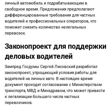
личный автомобиль и подрабатывающим в
свободное время. Предложения предполагают
дифференцированные требования для частных
водителей и профессиональных операторов, что
поможет снизить количество нелегальных
перевозок.
Законопроект для поддержки
деловых водителей
Зампред Госдумы Сергей Лисовский разработал
законопроект, упрощающий условия работы для
водителей на личных авто. В настоящее время
документ проходит согласование с Министерством
транспорта, МВД и Минздравом, что может привести
к легализации большего числа частных
перевозчиков.