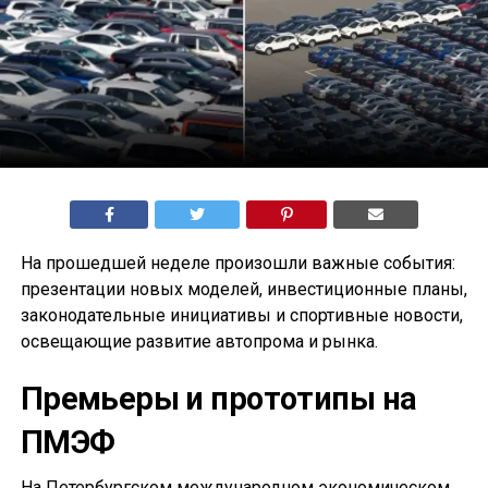
На прошедшей неделе произошли важные события:
презентации новых моделей, инвестиционные планы,
законодательные инициативы и спортивные новости,
освещающие развитие автопрома и рынка.
Премьеры и прототипы на
ПМЭФ
На Петербургском международном экономическом