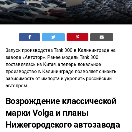
Запуск производства Tank 300 в Калининграде на
заводе «Автотор». Ранее модель Tank 300
поставлялась из Китая, а теперь локальное
производство в Калининграде позволяет снизить
зависимость от импорта и укрепить российский
автопром.
Возрождение классической
марки Volga и планы
Нижегородского автозавода