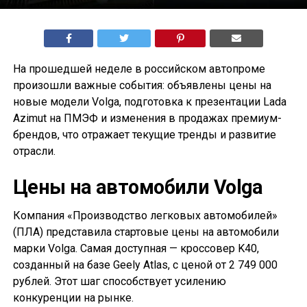
На прошедшей неделе в российском автопроме
произошли важные события: объявлены цены на
новые модели Volga, подготовка к презентации Lada
Azimut на ПМЭФ и изменения в продажах премиум-
брендов, что отражает текущие тренды и развитие
отрасли.
Цены на автомобили Volga
Компания «Производство легковых автомобилей»
(ПЛА) представила стартовые цены на автомобили
марки Volga. Самая доступная — кроссовер K40,
созданный на базе Geely Atlas, с ценой от 2 749 000
рублей. Этот шаг способствует усилению
конкуренции на рынке.