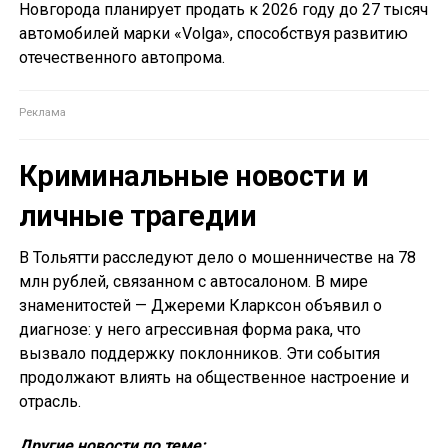
Новгорода планирует продать к 2026 году до 27 тысяч
автомобилей марки «Volga», способствуя развитию
отечественного автопрома.
Криминальные новости и
личные трагедии
В Тольятти расследуют дело о мошенничестве на 78
млн рублей, связанном с автосалоном. В мире
знаменитостей — Джереми Кларксон объявил о
диагнозе: у него агрессивная форма рака, что
вызвало поддержку поклонников. Эти события
продолжают влиять на общественное настроение и
отрасль.
Другие новости по теме: