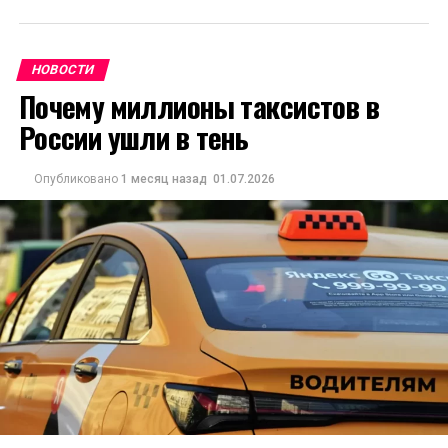
НОВОСТИ
Почему миллионы таксистов в
России ушли в тень
Опубликовано
1 месяц назад
01.07.2026