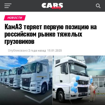
НОВОСТИ
КамАЗ теряет первую позицию на
российском рынке тяжелых
грузовиков
Опубликовано
2 года назад
15.01.2025