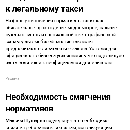
к легальному такси
На фоне ужесточения нормативов, таких как
обязательное прохождение медосмотров, наличие
путевых листов и специальной цветографической
схемы у автомобилей, многие таксисты
предпочитают оставаться вне закона. Условия для
официального бизнеса усложнились, что подтолкнуло
часть водителей к неофициальной деятельности.
Необходимость смягчения
нормативов
Максим Шушарин подчеркнул, что необходимо
снизить требования к таксистам, использующим