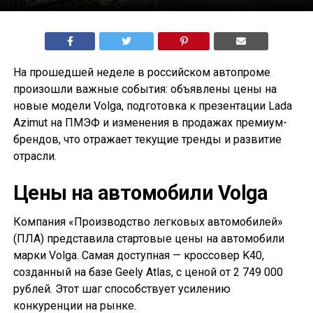
На прошедшей неделе в российском автопроме
произошли важные события: объявлены цены на
новые модели Volga, подготовка к презентации Lada
Azimut на ПМЭФ и изменения в продажах премиум-
брендов, что отражает текущие тренды и развитие
отрасли.
Цены на автомобили Volga
Компания «Производство легковых автомобилей»
(ПЛА) представила стартовые цены на автомобили
марки Volga. Самая доступная — кроссовер K40,
созданный на базе Geely Atlas, с ценой от 2 749 000
рублей. Этот шаг способствует усилению
конкуренции на рынке.