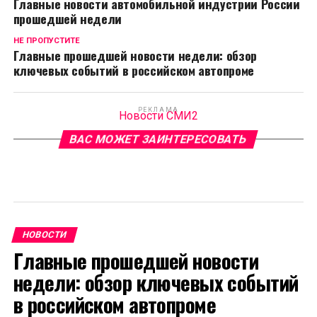
Главные новости автомобильной индустрии России
прошедшей недели
НЕ ПРОПУСТИТЕ
Главные прошедшей новости недели: обзор
ключевых событий в российском автопроме
РЕКЛАМА
Новости СМИ2
ВАС МОЖЕТ ЗАИНТЕРЕСОВАТЬ
НОВОСТИ
Главные прошедшей новости
недели: обзор ключевых событий
в российском автопроме