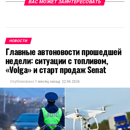
ВАС МОЖЕТ ЗАИНТЕРЕСОВАТЬ
НОВОСТИ
Главные автоновости прошедшей
недели: ситуации с топливом,
«Volga» и старт продаж Senat
Опубликовано
1 месяц назад
22.06.2026