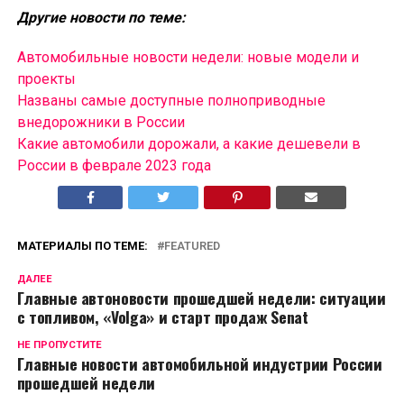
Другие новости по теме:
Автомобильные новости недели: новые модели и
проекты
Названы самые доступные полноприводные
внедорожники в России
Какие автомобили дорожали, а какие дешевели в
России в феврале 2023 года
МАТЕРИАЛЫ ПО ТЕМЕ:
FEATURED
ДАЛЕЕ
Главные автоновости прошедшей недели: ситуации
с топливом, «Volga» и старт продаж Senat
НЕ ПРОПУСТИТЕ
Главные новости автомобильной индустрии России
прошедшей недели