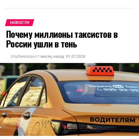
НОВОСТИ
Почему миллионы таксистов в
России ушли в тень
Опубликовано
1 месяц назад
01.07.2026