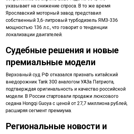
указывает на снижение спроса. В то же время
Ярославский моторный завод представил
собственный 3,6-литровый турбодизель ЯМЗ-336
мощностью 136 л.с., что говорит о тенденции
локализации двигателей.
Судебные решения и новые
премиальные модели
Верховный суд РФ отказался признать китайский
внедорожник Tank 300 аналогом УАЗа Патриота,
подтверждая оригинальность и качество российской
модели. В России стартовали продажи люксового
седана Hongqi Guoya с ценой от 27,7 миллиона рублей,
расширяя сегмент премиума.
Региональные новости и