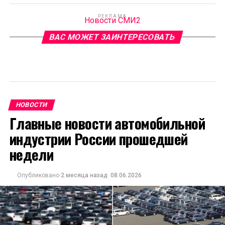
РЕКЛАМА
Новости СМИ2
ВАС МОЖЕТ ЗАИНТЕРЕСОВАТЬ
НОВОСТИ
Главные новости автомобильной
индустрии России прошедшей
недели
Опубликовано
2 месяца назад
08.06.2026