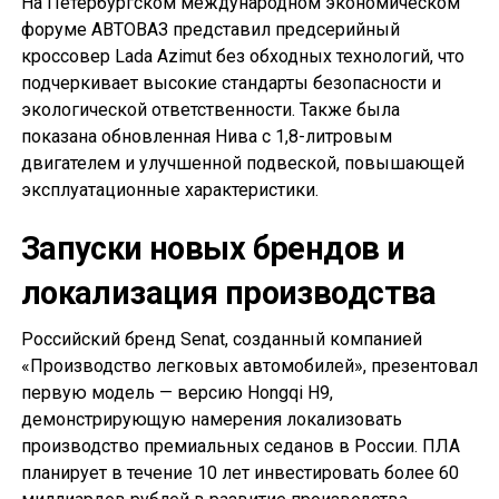
На Петербургском международном экономическом
форуме АВТОВАЗ представил предсерийный
кроссовер Lada Azimut без обходных технологий, что
подчеркивает высокие стандарты безопасности и
экологической ответственности. Также была
показана обновленная Нива с 1,8-литровым
двигателем и улучшенной подвеской, повышающей
эксплуатационные характеристики.
Запуски новых брендов и
локализация производства
Российский бренд Senat, созданный компанией
«Производство легковых автомобилей», презентовал
первую модель — версию Hongqi H9,
демонстрирующую намерения локализовать
производство премиальных седанов в России. ПЛА
планирует в течение 10 лет инвестировать более 60