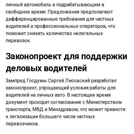
личный автомобиль и подрабатывающим в
свободное время. Предложения предполагают
дифференцированные требования для частных
водителей и профессиональных операторов, что
поможет снизить количество нелегальных
перевозок.
Законопроект для поддержки
деловых водителей
Зампред Госдумы Сергей Лисовский разработал
законопроект, упрощающий условия работы для
водителей на личных авто. В настоящее время
документ проходит согласование с Министерством
транспорта, МВД и Минздравом, что может привести
к легализации большего числа частных
перевозчиков.