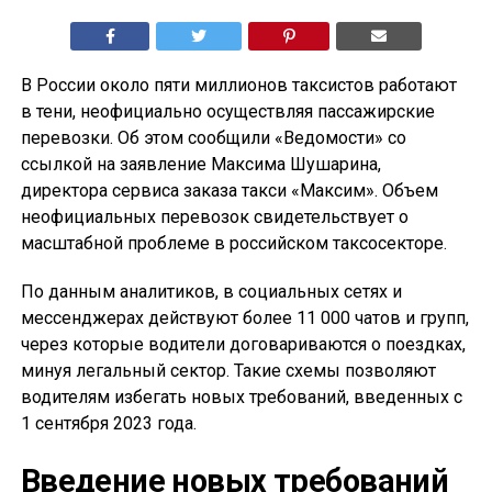
В России около пяти миллионов таксистов работают
в тени, неофициально осуществляя пассажирские
перевозки. Об этом сообщили «Ведомости» со
ссылкой на заявление Максима Шушарина,
директора сервиса заказа такси «Максим». Объем
неофициальных перевозок свидетельствует о
масштабной проблеме в российском таксосекторе.
По данным аналитиков, в социальных сетях и
мессенджерах действуют более 11 000 чатов и групп,
через которые водители договариваются о поездках,
минуя легальный сектор. Такие схемы позволяют
водителям избегать новых требований, введенных с
1 сентября 2023 года.
Введение новых требований