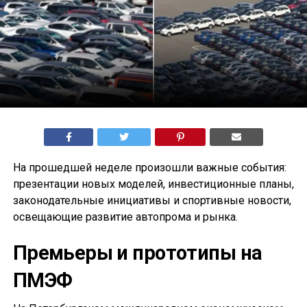
На прошедшей неделе произошли важные события:
презентации новых моделей, инвестиционные планы,
законодательные инициативы и спортивные новости,
освещающие развитие автопрома и рынка.
Премьеры и прототипы на
ПМЭФ