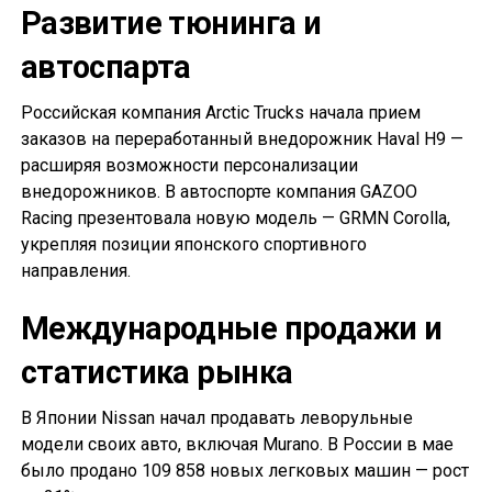
Развитие тюнинга и
автоспарта
Российская компания Arctic Trucks начала прием
заказов на переработанный внедорожник Haval H9 —
расширяя возможности персонализации
внедорожников. В автоспорте компания GAZOO
Racing презентовала новую модель — GRMN Corolla,
укрепляя позиции японского спортивного
направления.
Международные продажи и
статистика рынка
В Японии Nissan начал продавать леворульные
модели своих авто, включая Murano. В России в мае
было продано 109 858 новых легковых машин — рост