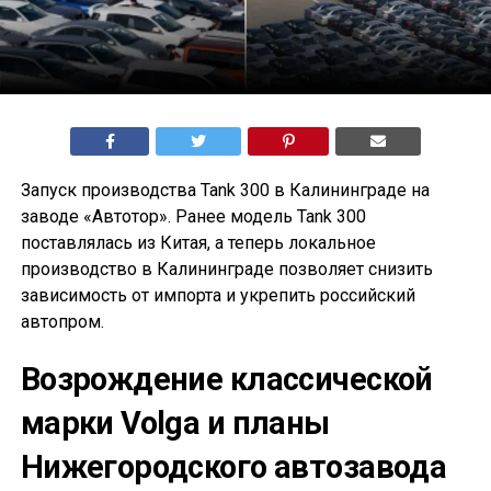
Запуск производства Tank 300 в Калининграде на
заводе «Автотор». Ранее модель Tank 300
поставлялась из Китая, а теперь локальное
производство в Калининграде позволяет снизить
зависимость от импорта и укрепить российский
автопром.
Возрождение классической
марки Volga и планы
Нижегородского автозавода