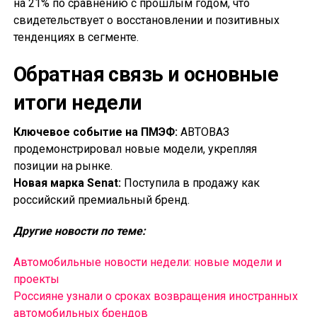
на 21% по сравнению с прошлым годом, что
свидетельствует о восстановлении и позитивных
тенденциях в сегменте.
Обратная связь и основные
итоги недели
Ключевое событие на ПМЭФ:
АВТОВАЗ
продемонстрировал новые модели, укрепляя
позиции на рынке.
Новая марка Senat:
Поступила в продажу как
российский премиальный бренд.
Другие новости по теме:
Автомобильные новости недели: новые модели и
проекты
Россияне узнали о сроках возвращения иностранных
автомобильных брендов