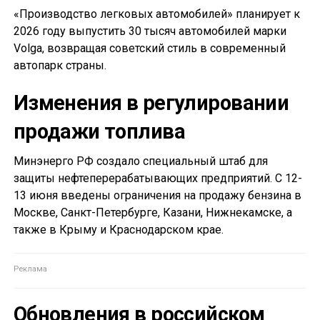
«Производство легковых автомобилей» планирует к
2026 году выпустить 30 тысяч автомобилей марки
Volga, возвращая советский стиль в современный
автопарк страны.
Изменения в регулировании
продажи топлива
Минэнерго РФ создало специальный штаб для
защиты нефтеперерабатывающих предприятий. С 12-
13 июня введены ограничения на продажу бензина в
Москве, Санкт-Петербурге, Казани, Нижнекамске, а
также в Крыму и Краснодарском крае.
Обновления в российском