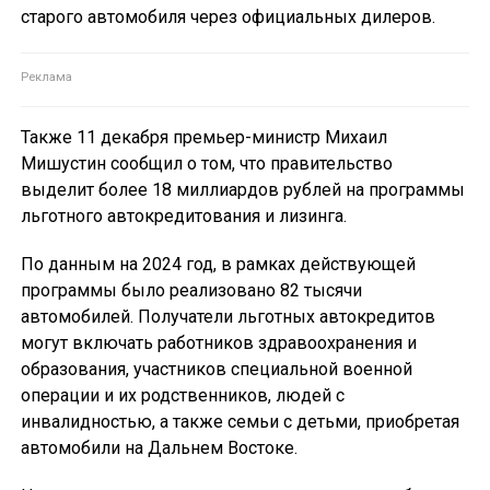
старого автомобиля через официальных дилеров.
Также 11 декабря премьер-министр Михаил
Мишустин сообщил о том, что правительство
выделит более 18 миллиардов рублей на программы
льготного автокредитования и лизинга.
По данным на 2024 год, в рамках действующей
программы было реализовано 82 тысячи
автомобилей. Получатели льготных автокредитов
могут включать работников здравоохранения и
образования, участников специальной военной
операции и их родственников, людей с
инвалидностью, а также семьи с детьми, приобретая
автомобили на Дальнем Востоке.