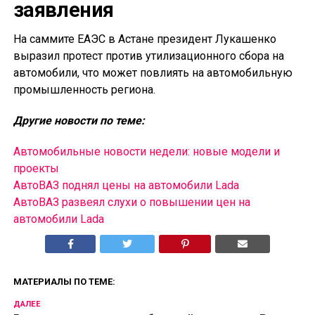
заявления
На саммите ЕАЭС в Астане президент Лукашенко
выразил протест против утилизационного сбора на
автомобили, что может повлиять на автомобильную
промышленность региона.
Другие новости по теме:
Автомобильные новости недели: новые модели и
проекты
АвтоВАЗ поднял цены на автомобили Lada
АвтоВАЗ развеял слухи о повышении цен на
автомобили Lada
МАТЕРИАЛЫ ПО ТЕМЕ:
ДАЛЕЕ