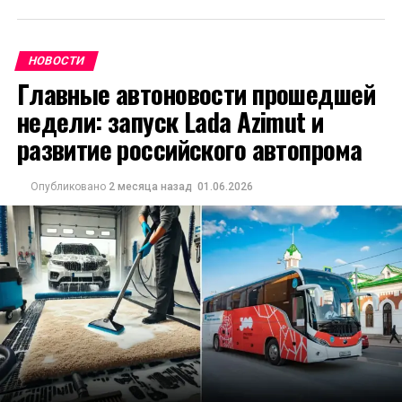
НОВОСТИ
Главные автоновости прошедшей
недели: запуск Lada Azimut и
развитие российского автопрома
Опубликовано
2 месяца назад
01.06.2026