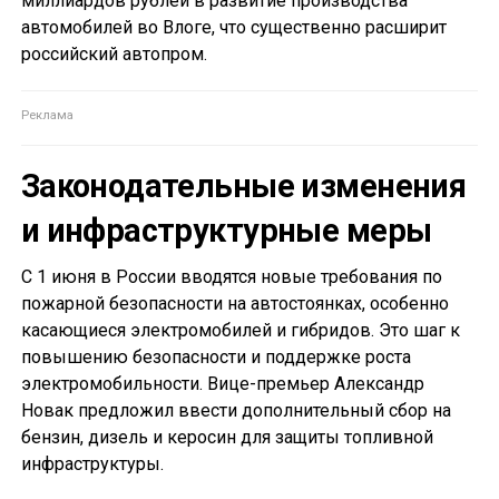
миллиардов рублей в развитие производства
автомобилей во Влоге, что существенно расширит
российский автопром.
Законодательные изменения
и инфраструктурные меры
С 1 июня в России вводятся новые требования по
пожарной безопасности на автостоянках, особенно
касающиеся электромобилей и гибридов. Это шаг к
повышению безопасности и поддержке роста
электромобильности. Вице-премьер Александр
Новак предложил ввести дополнительный сбор на
бензин, дизель и керосин для защиты топливной
инфраструктуры.