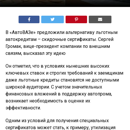
В «АвтоВАЗе» предложили альтернативу льготным
автокредитам – скидочные сертификаты. Сергей
Громак, вице-президент компании по внешним
связям, высказал эту идею
Он отметил, что в условиях нынешних высоких
ключевых ставок и строгих требований к заемщикам
даже льготные кредиты становятся не доступными
широкой аудитории. С учетом значительных
финансовых вложений в поддержку автопрома,
возникает необходимость в оценке их
эффективности.
Одним из условий для получения специальных
сертификатов может стать, к примеру, утилизация