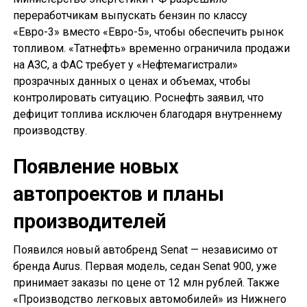
переработчикам выпускать бензин по классу
«Евро-3» вместо «Евро-5», чтобы обеспечить рынок
топливом. «Татнефть» временно ограничила продажи
на АЗС, а ФАС требует у «Нефтемагистрали»
прозрачных данных о ценах и объемах, чтобы
контролировать ситуацию. Роснефть заявил, что
дефицит топлива исключен благодаря внутреннему
производству.
Появление новых
автопроектов и планы
производителей
Появился новый автобренд Senat — независимо от
бренда Aurus. Первая модель, седан Senat 900, уже
принимает заказы по цене от 12 млн рублей. Также
«Производство легковых автомобилей» из Нижнего