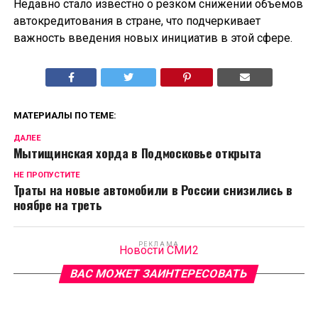
Недавно стало известно о резком снижении объемов
автокредитования в стране, что подчеркивает
важность введения новых инициатив в этой сфере.
МАТЕРИАЛЫ ПО ТЕМЕ:
ДАЛЕЕ
Мытищинская хорда в Подмосковье открыта
НЕ ПРОПУСТИТЕ
Траты на новые автомобили в России снизились в
ноябре на треть
РЕКЛАМА
Новости СМИ2
ВАС МОЖЕТ ЗАИНТЕРЕСОВАТЬ