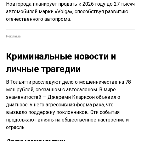
Новгорода планирует продать к 2026 году до 27 тысяч
автомобилей марки «Volga», способствуя развитию
отечественного автопрома.
Криминальные новости и
личные трагедии
В Тольятти расследуют дело о мошенничестве на 78
млн рублей, связанном с автосалоном. В мире
знаменитостей — Джереми Кларксон объявил о
диагнозе: у него агрессивная форма рака, что
вызвало поддержку поклонников. Эти события
продолжают влиять на общественное настроение и
отрасль.