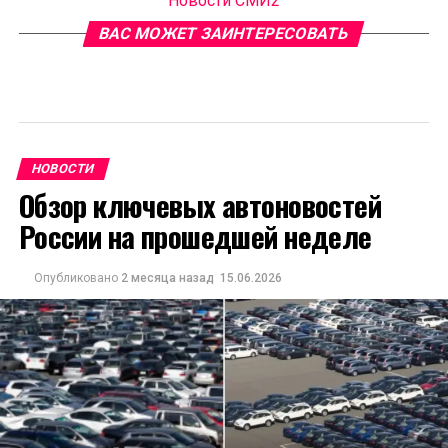
Новости СМИ2
ВАС МОЖЕТ ЗАИНТЕРЕСОВАТЬ
НОВОСТИ
Обзор ключевых автоновостей
России на прошедшей неделе
Опубликовано
2 месяца назад
15.06.2026