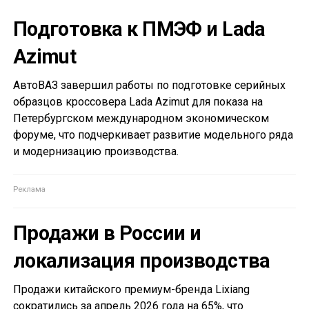
Подготовка к ПМЭФ и Lada
Azimut
АвтоВАЗ завершил работы по подготовке серийных
образцов кроссовера Lada Azimut для показа на
Петербургском международном экономическом
форуме, что подчеркивает развитие модельного ряда
и модернизацию производства.
Продажи в России и
локализация производства
Продажи китайского премиум-бренда Lixiang
сократились за апрель 2026 года на 65%, что