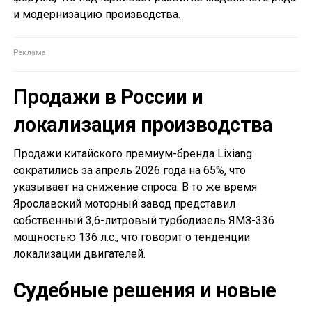
и модернизацию производства.
Продажи в России и
локализация производства
Продажи китайского премиум-бренда Lixiang
сократились за апрель 2026 года на 65%, что
указывает на снижение спроса. В то же время
Ярославский моторный завод представил
собственный 3,6-литровый турбодизель ЯМЗ-336
мощностью 136 л.с., что говорит о тенденции
локализации двигателей.
Судебные решения и новые