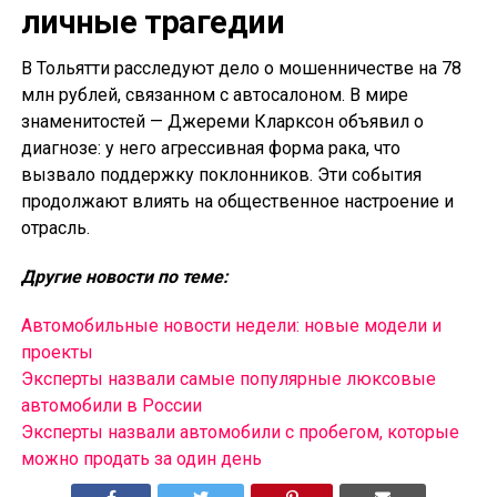
личные трагедии
В Тольятти расследуют дело о мошенничестве на 78
млн рублей, связанном с автосалоном. В мире
знаменитостей — Джереми Кларксон объявил о
диагнозе: у него агрессивная форма рака, что
вызвало поддержку поклонников. Эти события
продолжают влиять на общественное настроение и
отрасль.
Другие новости по теме:
Автомобильные новости недели: новые модели и
проекты
Эксперты назвали самые популярные люксовые
автомобили в России
Эксперты назвали автомобили с пробегом, которые
можно продать за один день