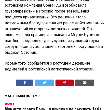
эстонская компания Operail AS возобновила
грузоперевозки в Россию после завершения
процесса приватизации. Это решение стало
возможным благодаря снятию ранее действовавших
ограничений со стороны эстонских властей. По
словам члена правления компании Мерле Курвитс,
шаг был предпринят для улучшения условий труда
сотрудников и увеличения налоговых поступлений в
бюджет Эстонии.
Кроме того, сообщается о растущем дефиците
водителей в российской логистической отрасли.
МАТЕРИАЛЫ ПО ТЕМЕ:
ДАЛЕЕ
Министр спорта Польши призвал не покупать Tesla