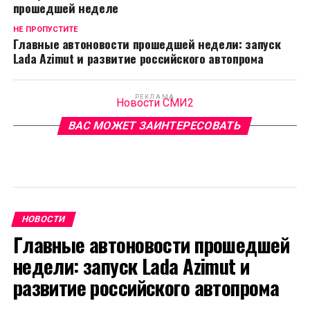
прошедшей неделе
НЕ ПРОПУСТИТЕ
Главные автоновости прошедшей недели: запуск
Lada Azimut и развитие российского автопрома
РЕКЛАМА
Новости СМИ2
ВАС МОЖЕТ ЗАИНТЕРЕСОВАТЬ
НОВОСТИ
Главные автоновости прошедшей
недели: запуск Lada Azimut и
развитие российского автопрома