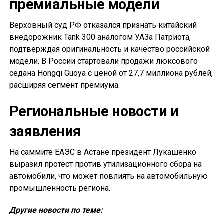
премиальные модели
Верховный суд РФ отказался признать китайский
внедорожник Tank 300 аналогом УАЗа Патриота,
подтверждая оригинальность и качество российской
модели. В России стартовали продажи люксового
седана Hongqi Guoya с ценой от 27,7 миллиона рублей,
расширяя сегмент премиума.
Региональные новости и
заявления
На саммите ЕАЭС в Астане президент Лукашенко
выразил протест против утилизационного сбора на
автомобили, что может повлиять на автомобильную
промышленность региона.
Другие новости по теме: