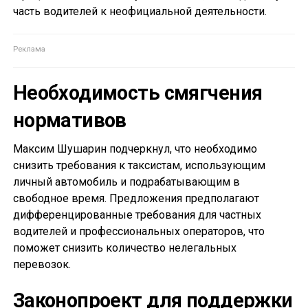
часть водителей к неофициальной деятельности.
Необходимость смягчения
нормативов
Максим Шушарин подчеркнул, что необходимо
снизить требования к таксистам, использующим
личный автомобиль и подрабатывающим в
свободное время. Предложения предполагают
дифференцированные требования для частных
водителей и профессиональных операторов, что
поможет снизить количество нелегальных
перевозок.
Законопроект для поддержки