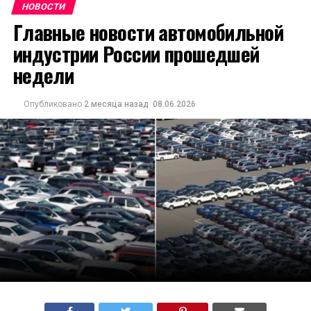
НОВОСТИ
Главные новости автомобильной
индустрии России прошедшей
недели
Опубликовано
2 месяца назад
08.06.2026