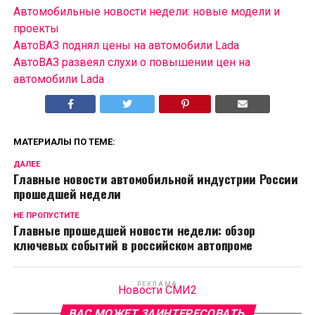
Автомобильные новости недели: новые модели и
проекты
АвтоВАЗ поднял цены на автомобили Lada
АвтоВАЗ развеял слухи о повышении цен на
автомобили Lada
МАТЕРИАЛЫ ПО ТЕМЕ:
ДАЛЕЕ
Главные новости автомобильной индустрии России
прошедшей недели
НЕ ПРОПУСТИТЕ
Главные прошедшей новости недели: обзор
ключевых событий в российском автопроме
РЕКЛАМА
Новости СМИ2
ВАС МОЖЕТ ЗАИНТЕРЕСОВАТЬ