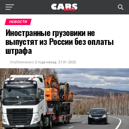
НОВОСТИ
Иностранные грузовики не
выпустят из России без оплаты
штрафа
Опубликовано
2 года назад
27.01.2025