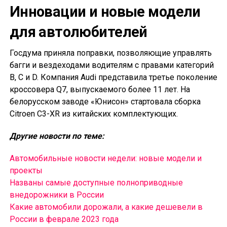
Инновации и новые модели
для автолюбителей
Госдума приняла поправки, позволяющие управлять
багги и вездеходами водителям с правами категорий
B, C и D. Компания Audi представила третье поколение
кроссовера Q7, выпускаемого более 11 лет. На
белорусском заводе «Юнисон» стартовала сборка
Citroen C3-XR из китайских комплектующих.
Другие новости по теме:
Автомобильные новости недели: новые модели и
проекты
Названы самые доступные полноприводные
внедорожники в России
Какие автомобили дорожали, а какие дешевели в
России в феврале 2023 года