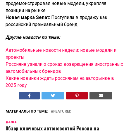
продемонстрировал новые модели, укрепляя
позиции на рынке.
Новая марка Senat:
Поступила в продажу как
российский премиальный бренд.
Другие новости по теме:
Автомобильные новости недели: новые модели и
проекты
Россияне узнали о сроках возвращения иностранных
автомобильных брендов
Какие новинки ждать россиянам на авторынке в
2025 году
МАТЕРИАЛЫ ПО ТЕМЕ:
FEATURED
ДАЛЕЕ
Обзор ключевых автоновостей России на