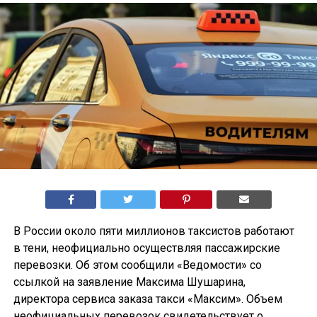
В России около пяти миллионов таксистов работают
в тени, неофициально осуществляя пассажирские
перевозки. Об этом сообщили «Ведомости» со
ссылкой на заявление Максима Шушарина,
директора сервиса заказа такси «Максим». Объем
неофициальных перевозок свидетельствует о