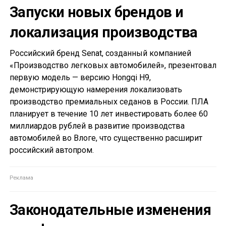
Запуски новых брендов и
локализация производства
Российский бренд Senat, созданный компанией
«Производство легковых автомобилей», презентовал
первую модель — версию Hongqi H9,
демонстрирующую намерения локализовать
производство премиальных седанов в России. ПЛА
планирует в течение 10 лет инвестировать более 60
миллиардов рублей в развитие производства
автомобилей во Влоге, что существенно расширит
российский автопром.
Законодательные изменения