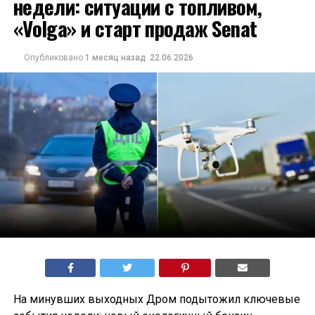
недели: ситуации с топливом,
«Volga» и старт продаж Senat
Опубликовано
1 месяц назад
22.06.2026
На минувших выходных Дром подытожил ключевые