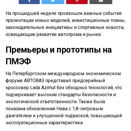
На прошедшей неделе произошли важные события:
презентации новых моделей, инвестиционные планы,
законодательные инициативы и спортивные новости,
освещающие развитие автопрома и рынка.
Премьеры и прототипы на
ПМЭФ
На Петербургском международном экономическом
форуме АВТОВАЗ представил предсерийный
кроссовер Lada Azimut без обходных технологий, что
подчеркивает высокие стандарты безопасности и
экологической ответственности. Также была
показана обновленная Нива с 1,8-литровым
двигателем и улучшенной подвеской, повышающей
эксплуатационные характеристики.