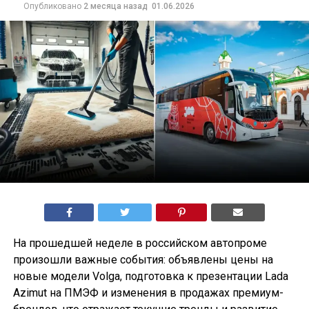
Опубликовано
2 месяца назад
01.06.2026
На прошедшей неделе в российском автопроме
произошли важные события: объявлены цены на
новые модели Volga, подготовка к презентации Lada
Azimut на ПМЭФ и изменения в продажах премиум-