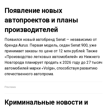
Появление новых
автопроектов и планы
производителей
Появился новый автобренд Senat — независимо от
бренда Aurus. Первая модель, седан Senat 900, уже
принимает заказы по цене от 12 млн рублей. Также
«Производство легковых автомобилей» из Нижнего
Новгорода планирует продать к 2026 году до 27 тысяч
автомобилей марки «Volga», способствуя развитию
отечественного автопрома.
Криминальные новости и