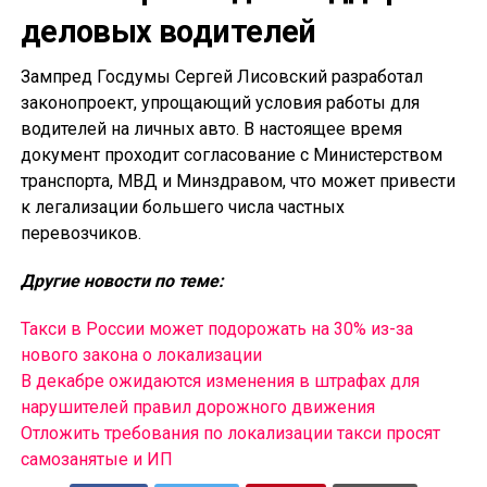
деловых водителей
Зампред Госдумы Сергей Лисовский разработал
законопроект, упрощающий условия работы для
водителей на личных авто. В настоящее время
документ проходит согласование с Министерством
транспорта, МВД и Минздравом, что может привести
к легализации большего числа частных
перевозчиков.
Другие новости по теме:
Такси в России может подорожать на 30% из-за
нового закона о локализации
В декабре ожидаются изменения в штрафах для
нарушителей правил дорожного движения
Отложить требования по локализации такси просят
самозанятые и ИП