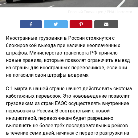
Евгений Епачинцев / РИА Новости
Иностранные грузовики в России столкнутся с
блокировкой выезда при наличии неоплаченных
штрафов. Министерство транспорта РФ приняло
новые правила, которые позволят ограничить выезд
из страны для иностранных перевозчиков, если они
не погасили свои штрафы вовремя.
С 1 марта в нашей стране начнет действовать система
каботажных перевозок. Это нововведение позволит
грузовикам из стран ЕАЭС осуществлять внутренние
перевозки в России. В соответствии с новой
инициативой, перевозчикам будет разрешено
выполнять не более трёх последовательных рейсов
в течение семи дней, начиная с первого разгрузки на