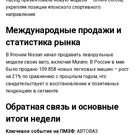
укрепляя позиции японского спортивного
направления.
Международные продажи и
статистика рынка
В Японии Nissan начал продавать леворульные
модели своих авто, включая Murano. В России в мае
было продано 109 858 новых легковых машин — рост
на 21% по сравнению с прошлым годом, что
свидетельствует о восстановлении и позитивных
тенденциях в сегменте.
Обратная связь и основные
итоги недели
Ключевое событие на ПМЭФ:
АВТОВАЗ