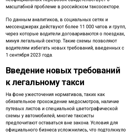
масштабной проблеме в российском таксосекторе.
По данным аналитиков, в социальных сетях и
мессенджерах действуют более 11 000 чатов и групп,
через которые водители договариваются о поездках,
минуя легальный сектор. Такие схемы позволяют
водителям избегать новых требований, введенных с
1 сентября 2023 года.
Введение новых требований
к легальному такси
На фоне ужесточения нормативов, таких как
обязательное прохождение медосмотров, наличие
путевых листов и специальной цветографической
схемы у автомобилей, многие таксисты
предпочитают оставаться вне закона. Условия для
официального бизнеса усложнились, что подтолкнуло