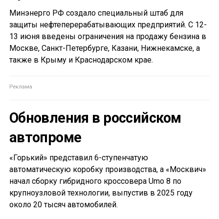
Минэнерго РФ создало специальный штаб для
защиты нефтеперерабатывающих предприятий. С 12-
13 июня введены ограничения на продажу бензина в
Москве, Санкт-Петербурге, Казани, Нижнекамске, а
также в Крыму и Краснодарском крае.
Обновления в российском
автопроме
«Горький» представил 6-ступенчатую
автоматическую коробку производства, а «Москвич»
начал сборку гибридного кроссовера Umo 8 по
крупноузловой технологии, выпустив в 2025 году
около 20 тысяч автомобилей.