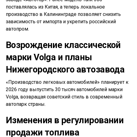
поставлялась из Китая, а теперь локальное
производство в Калининграде позволяет снизить
зависимость от импорта и укрепить российский
автопром.
Возрождение классической
марки Volga и планы
Нижегородского автозавода
«Производство легковых автомобилей» планирует к
2026 году выпустить 30 тысяч автомобилей марки
Volga, возвращая советский стиль в современный
автопарк страны.
Изменения в регулировании
продажи топлива