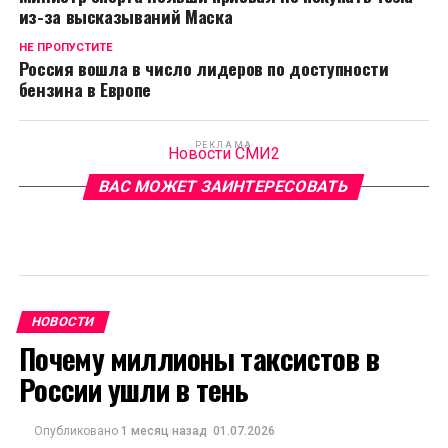
из-за высказываний Маска
НЕ ПРОПУСТИТЕ
Россия вошла в число лидеров по доступности
бензина в Европе
РЕКЛАМА
Новости СМИ2
ВАС МОЖЕТ ЗАИНТЕРЕСОВАТЬ
НОВОСТИ
Почему миллионы таксистов в
России ушли в тень
Опубликовано
1 месяц назад
01.07.2026