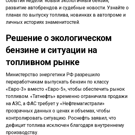
события недели: новый экологичный бензин,
развитие автобрендов и судебные новости. Узнайте о
планах по выпуску топлива, новинках в автопроме и
личных историях знаменитостей.
Решение о экологическом
бензине и ситуации на
топливном рынке
Министерство энергетики РФ разрешило
переработчикам выпускать бензин по классу
«Евро-3» вместо «Евро-5», чтобы обеспечить рынок
топливом. «Татнефть» временно ограничила продажи
на АЗС, а ФАС требует у «Нефтемагистрали»
прозрачных данных о ценах и объемах, чтобы
контролировать ситуацию. Роснефть заявил, что
дефицит топлива исключен благодаря внутреннему
производству.