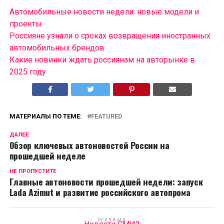
Автомобильные новости недели: новые модели и
проекты
Россияне узнали о сроках возвращения иностранных
автомобильных брендов
Какие новинки ждать россиянам на авторынке в
2025 году
МАТЕРИАЛЫ ПО ТЕМЕ:
FEATURED
ДАЛЕЕ
Обзор ключевых автоновостей России на
прошедшей неделе
НЕ ПРОПУСТИТЕ
Главные автоновости прошедшей недели: запуск
Lada Azimut и развитие российского автопрома
РЕКЛАМА