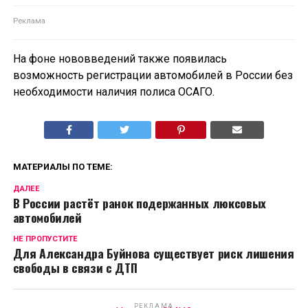
На фоне нововведений также появилась
возможность регистрации автомобилей в России без
необходимости наличия полиса ОСАГО.
МАТЕРИАЛЫ ПО ТЕМЕ:
ДАЛЕЕ
В России растёт ранок подержанных люксовых
автомобилей
НЕ ПРОПУСТИТЕ
Для Александра Буйнова существует риск лишения
свободы в связи с ДТП
РЕКЛАМА