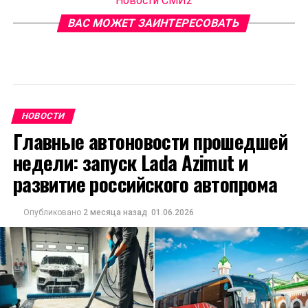
Новости СМИ2
ВАС МОЖЕТ ЗАИНТЕРЕСОВАТЬ
НОВОСТИ
Главные автоновости прошедшей
недели: запуск Lada Azimut и
развитие российского автопрома
Опубликовано
2 месяца назад
01.06.2026