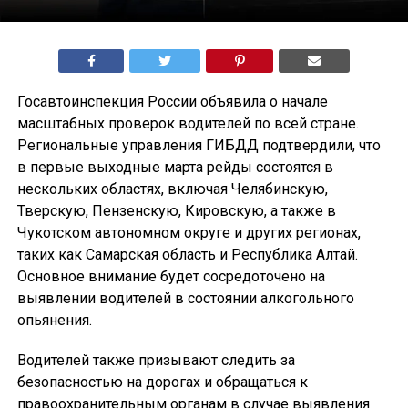
Госавтоинспекция России объявила о начале
масштабных проверок водителей по всей стране.
Региональные управления ГИБДД подтвердили, что
в первые выходные марта рейды состоятся в
нескольких областях, включая Челябинскую,
Тверскую, Пензенскую, Кировскую, а также в
Чукотском автономном округе и других регионах,
таких как Самарская область и Республика Алтай.
Основное внимание будет сосредоточено на
выявлении водителей в состоянии алкогольного
опьянения.
Водителей также призывают следить за
безопасностью на дорогах и обращаться к
правоохранительным органам в случае выявления