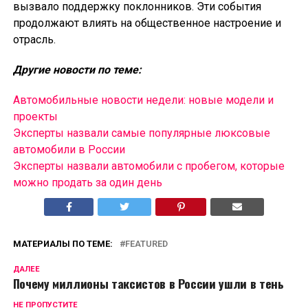
вызвало поддержку поклонников. Эти события
продолжают влиять на общественное настроение и
отрасль.
Другие новости по теме:
Автомобильные новости недели: новые модели и
проекты
Эксперты назвали самые популярные люксовые
автомобили в России
Эксперты назвали автомобили с пробегом, которые
можно продать за один день
МАТЕРИАЛЫ ПО ТЕМЕ:
FEATURED
ДАЛЕЕ
Почему миллионы таксистов в России ушли в тень
НЕ ПРОПУСТИТЕ