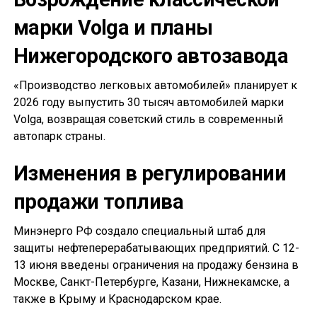
марки Volga и планы
Нижегородского автозавода
«Производство легковых автомобилей» планирует к
2026 году выпустить 30 тысяч автомобилей марки
Volga, возвращая советский стиль в современный
автопарк страны.
Изменения в регулировании
продажи топлива
Минэнерго РФ создало специальный штаб для
защиты нефтеперерабатывающих предприятий. С 12-
13 июня введены ограничения на продажу бензина в
Москве, Санкт-Петербурге, Казани, Нижнекамске, а
также в Крыму и Краснодарском крае.