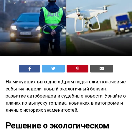
На минувших выходных Дром подытожил ключевые
события недели: новый экологичный бензин,
развитие автобрендов и судебные новости. Узнайте о
планах по выпуску топлива, новинках в автопроме и
личных историях знаменитостей.
Решение о экологическом