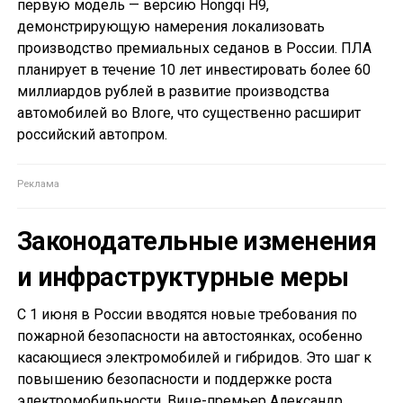
первую модель — версию Hongqi H9,
демонстрирующую намерения локализовать
производство премиальных седанов в России. ПЛА
планирует в течение 10 лет инвестировать более 60
миллиардов рублей в развитие производства
автомобилей во Влоге, что существенно расширит
российский автопром.
Законодательные изменения
и инфраструктурные меры
С 1 июня в России вводятся новые требования по
пожарной безопасности на автостоянках, особенно
касающиеся электромобилей и гибридов. Это шаг к
повышению безопасности и поддержке роста
электромобильности. Вице-премьер Александр