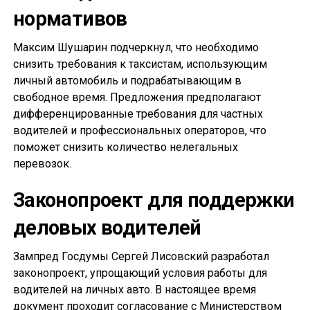
нормативов
Максим Шушарин подчеркнул, что необходимо
снизить требования к таксистам, использующим
личный автомобиль и подрабатывающим в
свободное время. Предложения предполагают
дифференцированные требования для частных
водителей и профессиональных операторов, что
поможет снизить количество нелегальных
перевозок.
Законопроект для поддержки
деловых водителей
Зампред Госдумы Сергей Лисовский разработал
законопроект, упрощающий условия работы для
водителей на личных авто. В настоящее время
документ проходит согласование с Министерством