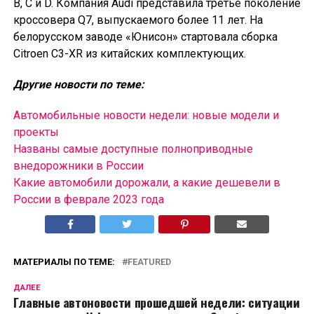
B, C и D. Компания Audi представила третье поколение
кроссовера Q7, выпускаемого более 11 лет. На
белорусском заводе «Юнисон» стартовала сборка
Citroen C3-XR из китайских комплектующих.
Другие новости по теме:
Автомобильные новости недели: новые модели и
проекты
Названы самые доступные полноприводные
внедорожники в России
Какие автомобили дорожали, а какие дешевели в
России в феврале 2023 года
МАТЕРИАЛЫ ПО ТЕМЕ:
FEATURED
ДАЛЕЕ
Главные автоновости прошедшей недели: ситуации