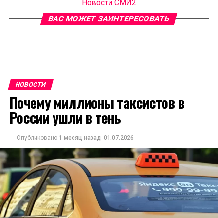
Новости СМИ2
ВАС МОЖЕТ ЗАИНТЕРЕСОВАТЬ
НОВОСТИ
Почему миллионы таксистов в
России ушли в тень
Опубликовано
1 месяц назад
01.07.2026