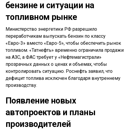
бензине и ситуации на
топливном рынке
Министерство энергетики РФ разрешило
переработчикам выпускать бензин по классу
«Евро-3» вместо «Евро-5», чтобы обеспечить рынок
топливом. «Татнефть» временно ограничила продажи
на АЗС, а ФАС требует у «Нефтемагистрали»
прозрачных данных о ценах и объемах, чтобы
контролировать ситуацию. Роснефть заявил, что
дефицит топлива исключен благодаря внутреннему
производству.
Появление новых
автопроектов и планы
производителей