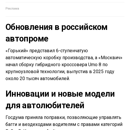
Обновления в российском
автопроме
«Горький» представил 6-ступенчатую
автоматическую коробку производства, а «Москвич»
начал сборку гибридного кроссовера Umo 8 по
крупноузловой технологии, выпустив в 2025 году
около 20 тысяч автомобилей.
Инновации и новые модели
для автолюбителей
Госдума приняла поправки, позволяющие управлять
багги и вездеходами водителям с правами категорий