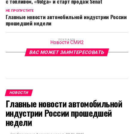
с топливом, «Volga» и старт продаж Senat
НЕ ПРОПУСТИТЕ
Главные новости автомобильной индустрии России
прошедшей недели
РЕКЛАМА
Новости СМИ2
ВАС МОЖЕТ ЗАИНТЕРЕСОВАТЬ
НОВОСТИ
Главные новости автомобильной
индустрии России прошедшей
недели