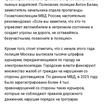
пьяных водителей. Полковник полиции Антон Белан,
заместитель начальника отдела пропаганды
Госавтоинспекции МВД России, настоятельно
рекомендовал: «Если вы заметили, что кто-то
управляет автомобилем в нетрезвом состоянии и
создает угрозы на дороге, не оставайтесь
безучастными, позвоните в полицию».
Кроме того, стоит отметить, что с начала этого года
полиция Москвы выписала тысячи штрафов
курьерам, передвигающимся по городу на
электровелосипедах. Городские власти фиксируют
множество жалоб от граждан на нарушения со
стороны доставщиков. По данным МВД, в 2025 году
было зарегистрировано более 4 тыс.
правонарушений со стороны таких курьеров,
которые не соблюдают правила дорожного
движения, нарушая порядок на тротуарах.