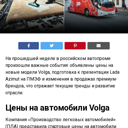
На прошедшей неделе в российском автопроме
произошли важные события: объявлены цены на
новые модели Volga, подготовка к презентации Lada
Azimut на ПМЭФ и изменения в продажах премиум-
брендов, что отражает текущие тренды и развитие
отрасли.
Цены на автомобили Volga
Компания «Производство легковых автомобилей»
(ПЛА) представила стартовые цены на автомобили