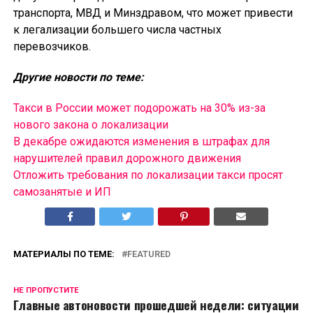
транспорта, МВД и Минздравом, что может привести
к легализации большего числа частных
перевозчиков.
Другие новости по теме:
Такси в России может подорожать на 30% из-за
нового закона о локализации
В декабре ожидаются изменения в штрафах для
нарушителей правил дорожного движения
Отложить требования по локализации такси просят
самозанятые и ИП
МАТЕРИАЛЫ ПО ТЕМЕ:
FEATURED
НЕ ПРОПУСТИТЕ
Главные автоновости прошедшей недели: ситуации