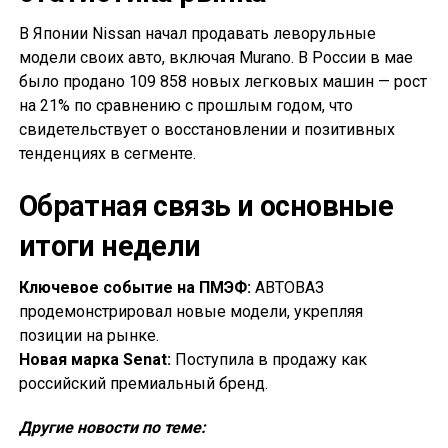
В Японии Nissan начал продавать леворульные
модели своих авто, включая Murano. В России в мае
было продано 109 858 новых легковых машин — рост
на 21% по сравнению с прошлым годом, что
свидетельствует о восстановлении и позитивных
тенденциях в сегменте.
Обратная связь и основные
итоги недели
Ключевое событие на ПМЭФ:
АВТОВАЗ
продемонстрировал новые модели, укрепляя
позиции на рынке.
Новая марка Senat:
Поступила в продажу как
российский премиальный бренд.
Другие новости по теме: