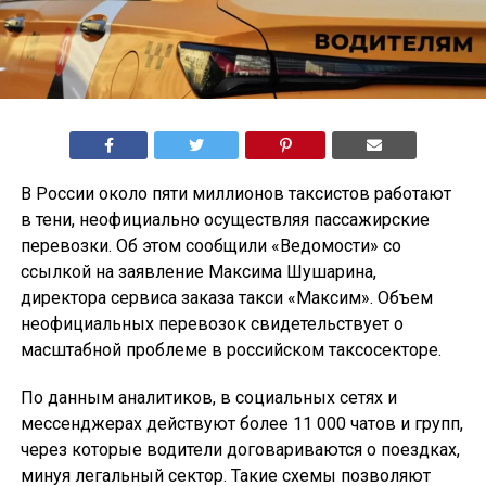
В России около пяти миллионов таксистов работают
в тени, неофициально осуществляя пассажирские
перевозки. Об этом сообщили «Ведомости» со
ссылкой на заявление Максима Шушарина,
директора сервиса заказа такси «Максим». Объем
неофициальных перевозок свидетельствует о
масштабной проблеме в российском таксосекторе.
По данным аналитиков, в социальных сетях и
мессенджерах действуют более 11 000 чатов и групп,
через которые водители договариваются о поездках,
минуя легальный сектор. Такие схемы позволяют