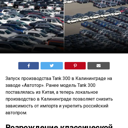
Запуск производства Tank 300 в Калининграде на
заводе «Автотор». Ранее модель Tank 300
поставлялась из Китая, а теперь локальное
производство в Калининграде позволяет снизить
зависимость от импорта и укрепить российский
автопром.
Возрождение классической