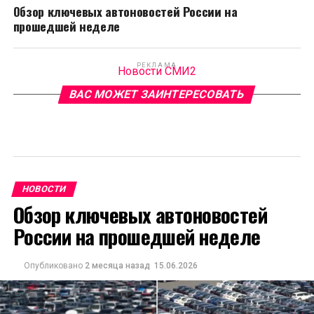
Обзор ключевых автоновостей России на
прошедшей неделе
РЕКЛАМА
Новости СМИ2
ВАС МОЖЕТ ЗАИНТЕРЕСОВАТЬ
НОВОСТИ
Обзор ключевых автоновостей
России на прошедшей неделе
Опубликовано
2 месяца назад
15.06.2026