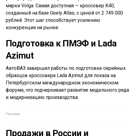
марки Volga. Самая доступная — кроссовер K40,
созданный на базе Geely Atlas, с ценой от 2 749 000
рублей. Этот шаг способствует усилению
конкуренции на рынке.
Подготовка к ПМЭФ и Lada
Azimut
АвтоВАЗ завершил работы по подготовке серийных
образцов кроссовера Lada Azimut для показа на
Петербургском международном экономическом
форуме, что подчеркивает развитие модельного ряда
и модернизацию производства.
Продажи в России и