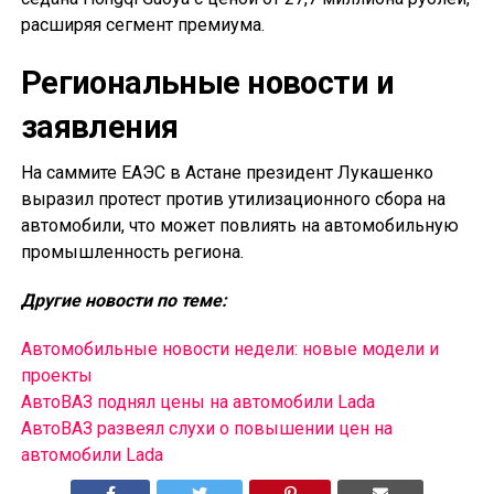
расширяя сегмент премиума.
Региональные новости и
заявления
На саммите ЕАЭС в Астане президент Лукашенко
выразил протест против утилизационного сбора на
автомобили, что может повлиять на автомобильную
промышленность региона.
Другие новости по теме:
Автомобильные новости недели: новые модели и
проекты
АвтоВАЗ поднял цены на автомобили Lada
АвтоВАЗ развеял слухи о повышении цен на
автомобили Lada