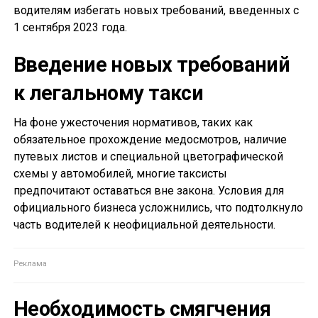
водителям избегать новых требований, введенных с
1 сентября 2023 года.
Введение новых требований
к легальному такси
На фоне ужесточения нормативов, таких как
обязательное прохождение медосмотров, наличие
путевых листов и специальной цветографической
схемы у автомобилей, многие таксисты
предпочитают оставаться вне закона. Условия для
официального бизнеса усложнились, что подтолкнуло
часть водителей к неофициальной деятельности.
Необходимость смягчения