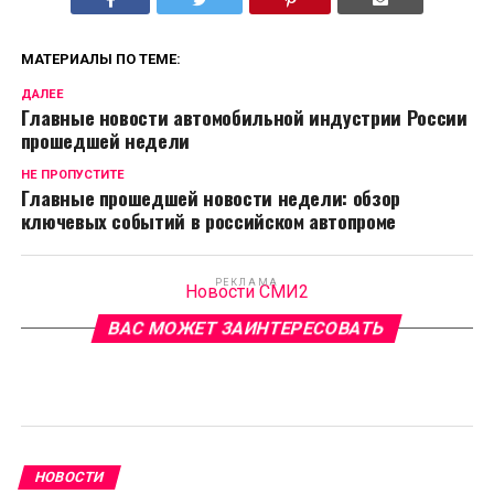
МАТЕРИАЛЫ ПО ТЕМЕ:
ДАЛЕЕ
Главные новости автомобильной индустрии России
прошедшей недели
НЕ ПРОПУСТИТЕ
Главные прошедшей новости недели: обзор
ключевых событий в российском автопроме
РЕКЛАМА
Новости СМИ2
ВАС МОЖЕТ ЗАИНТЕРЕСОВАТЬ
НОВОСТИ