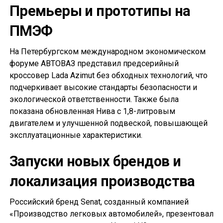
Премьеры и прототипы на
ПМЭФ
На Петербургском международном экономическом
форуме АВТОВАЗ представил предсерийный
кроссовер Lada Azimut без обходных технологий, что
подчеркивает высокие стандарты безопасности и
экологической ответственности. Также была
показана обновленная Нива с 1,8-литровым
двигателем и улучшенной подвеской, повышающей
эксплуатационные характеристики.
Запуски новых брендов и
локализация производства
Российский бренд Senat, созданный компанией
«Производство легковых автомобилей», презентовал