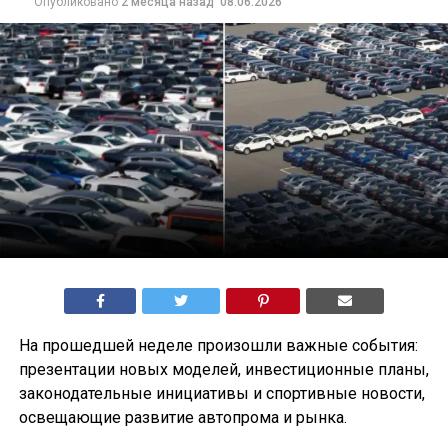
Опубликовано
2 месяца назад
08.06.2026
На прошедшей неделе произошли важные события:
презентации новых моделей, инвестиционные планы,
законодательные инициативы и спортивные новости,
освещающие развитие автопрома и рынка.