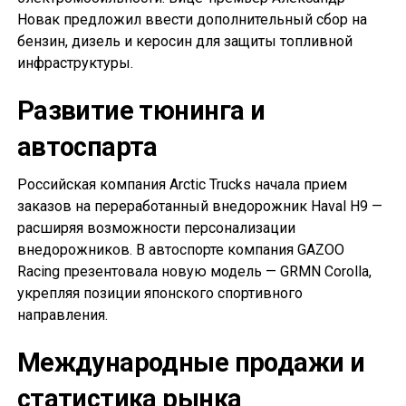
Новак предложил ввести дополнительный сбор на
бензин, дизель и керосин для защиты топливной
инфраструктуры.
Развитие тюнинга и
автоспарта
Российская компания Arctic Trucks начала прием
заказов на переработанный внедорожник Haval H9 —
расширяя возможности персонализации
внедорожников. В автоспорте компания GAZOO
Racing презентовала новую модель — GRMN Corolla,
укрепляя позиции японского спортивного
направления.
Международные продажи и
статистика рынка