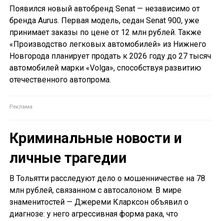
Появился новый автобренд Senat — независимо от
бренда Aurus. Первая модель, седан Senat 900, уже
принимает заказы по цене от 12 млн рублей. Также
«Производство легковых автомобилей» из Нижнего
Новгорода планирует продать к 2026 году до 27 тысяч
автомобилей марки «Volga», способствуя развитию
отечественного автопрома.
Криминальные новости и
личные трагедии
В Тольятти расследуют дело о мошенничестве на 78
млн рублей, связанном с автосалоном. В мире
знаменитостей — Джереми Кларксон объявил о
диагнозе: у него агрессивная форма рака, что