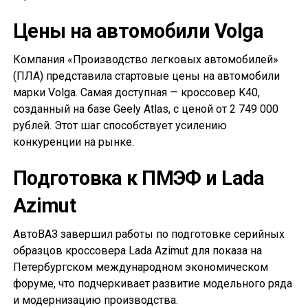
Цены на автомобили Volga
Компания «Производство легковых автомобилей»
(ПЛА) представила стартовые цены на автомобили
марки Volga. Самая доступная — кроссовер K40,
созданный на базе Geely Atlas, с ценой от 2 749 000
рублей. Этот шаг способствует усилению
конкуренции на рынке.
Подготовка к ПМЭФ и Lada
Azimut
АвтоВАЗ завершил работы по подготовке серийных
образцов кроссовера Lada Azimut для показа на
Петербургском международном экономическом
форуме, что подчеркивает развитие модельного ряда
и модернизацию производства.