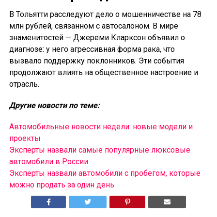
В Тольятти расследуют дело о мошенничестве на 78
млн рублей, связанном с автосалоном. В мире
знаменитостей — Джереми Кларксон объявил о
диагнозе: у него агрессивная форма рака, что
вызвало поддержку поклонников. Эти события
продолжают влиять на общественное настроение и
отрасль.
Другие новости по теме:
Автомобильные новости недели: новые модели и
проекты
Эксперты назвали самые популярные люксовые
автомобили в России
Эксперты назвали автомобили с пробегом, которые
можно продать за один день