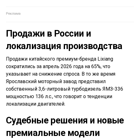
Продажи в России и
локализация производства
Продажи китайского премиум-бренда Lixiang
сократились за апрель 2026 года на 65%, что
указывает на снижение спроса. В то же время
Ярославский моторный завод представил
собственный 3,6-литровый турбодизель ЯМЗ-336
мощностью 136 л.с., что говорит о тенденции
локализации двигателей.
Судебные решения и новые
премиальные модели