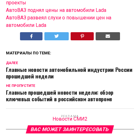
проекты
АвтоВАЗ поднял цены на автомобили Lada
АвтоВАЗ развеял слухи о повышении цен на
автомобили Lada
МАТЕРИАЛЫ ПО ТЕМЕ:
ДАЛЕЕ
Главные новости автомобильной индустрии России
прошедшей недели
НЕ ПРОПУСТИТЕ
Главные прошедшей новости недели: обзор
ключевых событий в российском автопроме
РЕКЛАМА
Новости СМИ2
ВАС МОЖЕТ ЗАИНТЕРЕСОВАТЬ