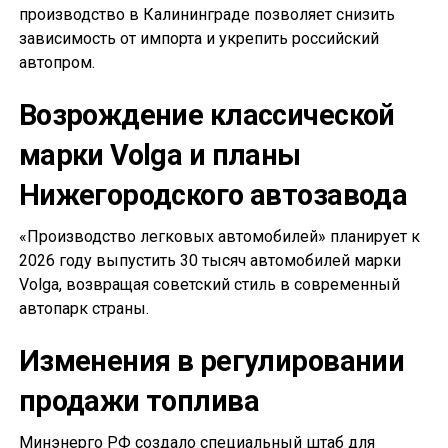
производство в Калининграде позволяет снизить
зависимость от импорта и укрепить российский
автопром.
Возрождение классической
марки Volga и планы
Нижегородского автозавода
«Производство легковых автомобилей» планирует к
2026 году выпустить 30 тысяч автомобилей марки
Volga, возвращая советский стиль в современный
автопарк страны.
Изменения в регулировании
продажи топлива
Минэнерго РФ создало специальный штаб для