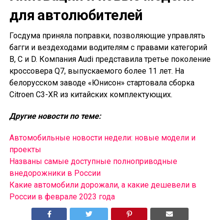
для автолюбителей
Госдума приняла поправки, позволяющие управлять
багги и вездеходами водителям с правами категорий
B, C и D. Компания Audi представила третье поколение
кроссовера Q7, выпускаемого более 11 лет. На
белорусском заводе «Юнисон» стартовала сборка
Citroen C3-XR из китайских комплектующих.
Другие новости по теме:
Автомобильные новости недели: новые модели и
проекты
Названы самые доступные полноприводные
внедорожники в России
Какие автомобили дорожали, а какие дешевели в
России в феврале 2023 года