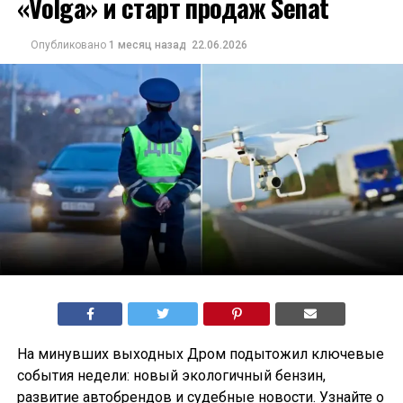
«Volga» и старт продаж Senat
Опубликовано
1 месяц назад
22.06.2026
На минувших выходных Дром подытожил ключевые
события недели: новый экологичный бензин,
развитие автобрендов и судебные новости. Узнайте о