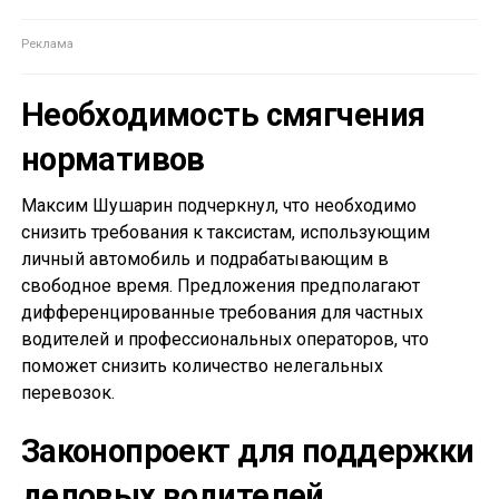
Необходимость смягчения
нормативов
Максим Шушарин подчеркнул, что необходимо
снизить требования к таксистам, использующим
личный автомобиль и подрабатывающим в
свободное время. Предложения предполагают
дифференцированные требования для частных
водителей и профессиональных операторов, что
поможет снизить количество нелегальных
перевозок.
Законопроект для поддержки
деловых водителей