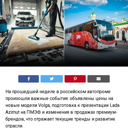
На прошедшей неделе в российском автопроме
произошли важные события: объявлены цены на
новые модели Volga, подготовка к презентации Lada
Azimut на ПМЭФ и изменения в продажах премиум-
брендов, что отражает текущие тренды и развитие
отрасли.