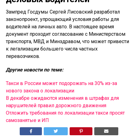
Зампред Госдумы Сергей Лисовский разработал
законопроект, упрощающий условия работы для
водителей на личных авто. В настоящее время
документ проходит согласование с Министерством
транспорта, МВД и Минздравом, что может привести
к легализации большего числа частных
перевозчиков.
Другие новости по теме:
Такси в России может подорожать на 30% из-за
нового закона о локализации
В декабре ожидаются изменения в штрафах для
нарушителей правил дорожного движения
Отложить требования по локализации такси просят
самозанятые и ИП