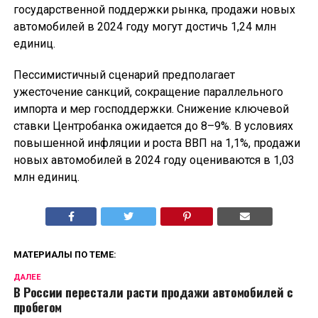
государственной поддержки рынка, продажи новых
автомобилей в 2024 году могут достичь 1,24 млн
единиц.
Пессимистичный сценарий предполагает
ужесточение санкций, сокращение параллельного
импорта и мер господдержки. Снижение ключевой
ставки Центробанка ожидается до 8–9%. В условиях
повышенной инфляции и роста ВВП на 1,1%, продажи
новых автомобилей в 2024 году оцениваются в 1,03
млн единиц.
МАТЕРИАЛЫ ПО ТЕМЕ:
ДАЛЕЕ
В Роcсии перестали расти продажи автомобилей с
пробегом