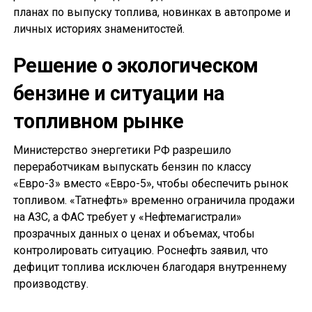
планах по выпуску топлива, новинках в автопроме и
личных историях знаменитостей.
Решение о экологическом
бензине и ситуации на
топливном рынке
Министерство энергетики РФ разрешило
переработчикам выпускать бензин по классу
«Евро-3» вместо «Евро-5», чтобы обеспечить рынок
топливом. «Татнефть» временно ограничила продажи
на АЗС, а ФАС требует у «Нефтемагистрали»
прозрачных данных о ценах и объемах, чтобы
контролировать ситуацию. Роснефть заявил, что
дефицит топлива исключен благодаря внутреннему
производству.