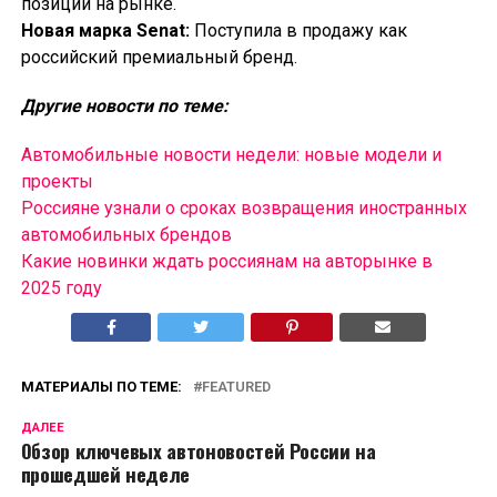
позиции на рынке.
Новая марка Senat:
Поступила в продажу как
российский премиальный бренд.
Другие новости по теме:
Автомобильные новости недели: новые модели и
проекты
Россияне узнали о сроках возвращения иностранных
автомобильных брендов
Какие новинки ждать россиянам на авторынке в
2025 году
МАТЕРИАЛЫ ПО ТЕМЕ:
FEATURED
ДАЛЕЕ
Обзор ключевых автоновостей России на
прошедшей неделе