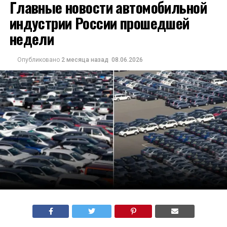
Главные новости автомобильной
индустрии России прошедшей
недели
Опубликовано
2 месяца назад
08.06.2026