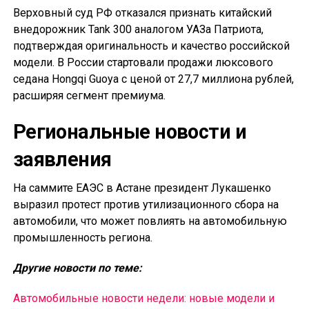
Верховный суд РФ отказался признать китайский
внедорожник Tank 300 аналогом УАЗа Патриота,
подтверждая оригинальность и качество российской
модели. В России стартовали продажи люксового
седана Hongqi Guoya с ценой от 27,7 миллиона рублей,
расширяя сегмент премиума.
Региональные новости и
заявления
На саммите ЕАЭС в Астане президент Лукашенко
выразил протест против утилизационного сбора на
автомобили, что может повлиять на автомобильную
промышленность региона.
Другие новости по теме:
Автомобильные новости недели: новые модели и