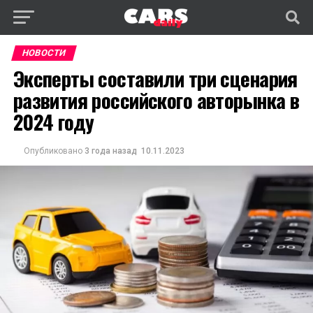
НОВОСТИ
Эксперты составили три сценария
развития российского авторынка в
2024 году
Опубликовано
3 года назад
10.11.2023