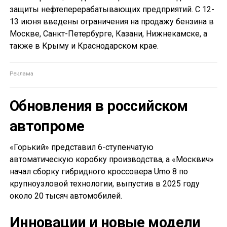
защиты нефтеперерабатывающих предприятий. С 12-
13 июня введены ограничения на продажу бензина в
Москве, Санкт-Петербурге, Казани, Нижнекамске, а
также в Крыму и Краснодарском крае.
Обновления в российском
автопроме
«Горький» представил 6-ступенчатую
автоматическую коробку производства, а «Москвич»
начал сборку гибридного кроссовера Umo 8 по
крупноузловой технологии, выпустив в 2025 году
около 20 тысяч автомобилей.
Инновации и новые модели