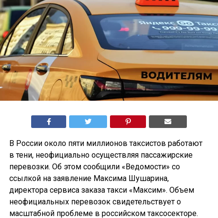
В России около пяти миллионов таксистов работают
в тени, неофициально осуществляя пассажирские
перевозки. Об этом сообщили «Ведомости» со
ссылкой на заявление Максима Шушарина,
директора сервиса заказа такси «Максим». Объем
неофициальных перевозок свидетельствует о
масштабной проблеме в российском таксосекторе.