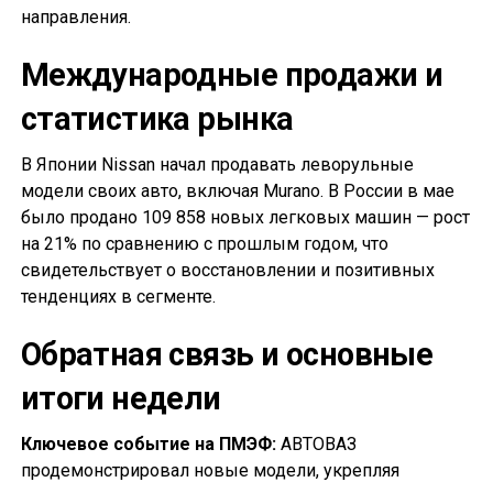
направления.
Международные продажи и
статистика рынка
В Японии Nissan начал продавать леворульные
модели своих авто, включая Murano. В России в мае
было продано 109 858 новых легковых машин — рост
на 21% по сравнению с прошлым годом, что
свидетельствует о восстановлении и позитивных
тенденциях в сегменте.
Обратная связь и основные
итоги недели
Ключевое событие на ПМЭФ:
АВТОВАЗ
продемонстрировал новые модели, укрепляя