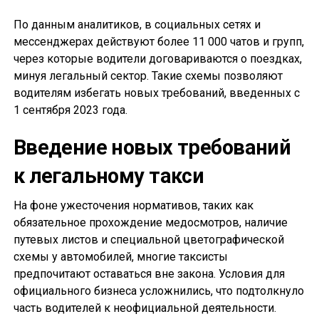
По данным аналитиков, в социальных сетях и
мессенджерах действуют более 11 000 чатов и групп,
через которые водители договариваются о поездках,
минуя легальный сектор. Такие схемы позволяют
водителям избегать новых требований, введенных с
1 сентября 2023 года.
Введение новых требований
к легальному такси
На фоне ужесточения нормативов, таких как
обязательное прохождение медосмотров, наличие
путевых листов и специальной цветографической
схемы у автомобилей, многие таксисты
предпочитают оставаться вне закона. Условия для
официального бизнеса усложнились, что подтолкнуло
часть водителей к неофициальной деятельности.