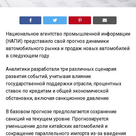
Национальное агентство промышленной информации
(НАПИ) представило свой прогноз динамики
автомобильного рынка и продаж новых автомобилей
в следующем году.
Аналитики разработали три различных сценария
развития событий, учитывая влияние
государственной поддержки отрасли, процентных
ставок по кредитам и общей экономической
обстановки, включая санкционное давление.
В базовом прогнозе предполагается сохранение
санкций на текущем уровне. Прогнозируется
уменьшение доли китайских автомобилей и
сокращение параллельного импорта из-за введения