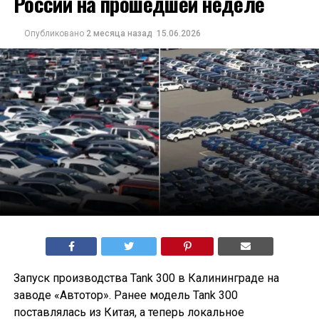
России на прошедшей неделе
Опубликовано
2 месяца назад
15.06.2026
Запуск производства Tank 300 в Калининграде на
заводе «Автотор». Ранее модель Tank 300
поставлялась из Китая, а теперь локальное