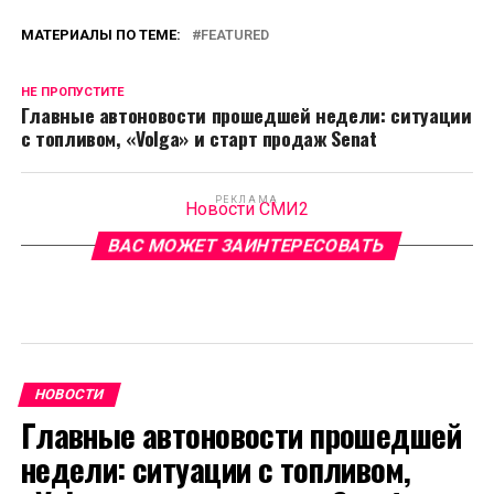
МАТЕРИАЛЫ ПО ТЕМЕ:
FEATURED
НЕ ПРОПУСТИТЕ
Главные автоновости прошедшей недели: ситуации
с топливом, «Volga» и старт продаж Senat
РЕКЛАМА
Новости СМИ2
ВАС МОЖЕТ ЗАИНТЕРЕСОВАТЬ
НОВОСТИ
Главные автоновости прошедшей
недели: ситуации с топливом,