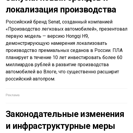
локализация производства
Российский бренд Senat, созданный компанией
«Производство легковых автомобилей», презентовал
первую модель — версию Hongqi H9,
демонстрирующую намерения локализовать
производство премиальных седанов в России. ПЛА
планирует в течение 10 лет инвестировать более 60
миллиардов рублей в развитие производства
автомобилей во Влоге, что существенно расширит
российский автопром.
Законодательные изменения
и инфраструктурные меры