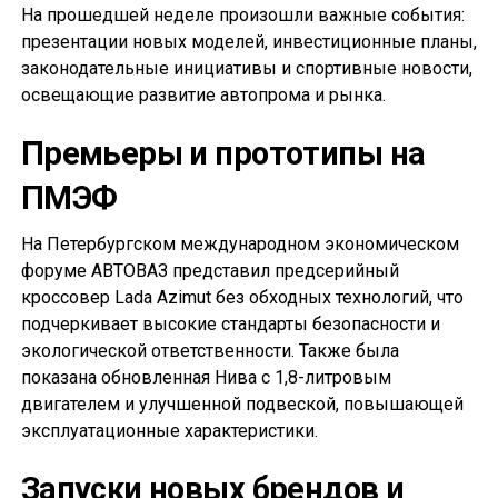
На прошедшей неделе произошли важные события:
презентации новых моделей, инвестиционные планы,
законодательные инициативы и спортивные новости,
освещающие развитие автопрома и рынка.
Премьеры и прототипы на
ПМЭФ
На Петербургском международном экономическом
форуме АВТОВАЗ представил предсерийный
кроссовер Lada Azimut без обходных технологий, что
подчеркивает высокие стандарты безопасности и
экологической ответственности. Также была
показана обновленная Нива с 1,8-литровым
двигателем и улучшенной подвеской, повышающей
эксплуатационные характеристики.
Запуски новых брендов и