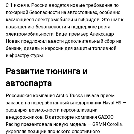
С 1 июня в России вводятся новые требования по
пожарной безопасности на автостоянках, особенно
касающиеся электромобилей и гибридов. Это шаг к
повышению безопасности и поддержке роста
электромобильности. Вице-премьер Александр
Новак предложил ввести дополнительный сбор на
бензин, дизель и керосин для защиты топливной
инфраструктуры.
Развитие тюнинга и
автоспарта
Российская компания Arctic Trucks начала прием
заказов на переработанный внедорожник Haval H9 —
расширяя возможности персонализации
внедорожников. В автоспорте компания GAZOO
Racing презентовала новую модель — GRMN Corolla,
укрепляя позиции японского спортивного