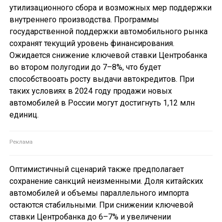
утилизационного сбора и возможных мер поддержки
внутреннего производства. Программы
государственной поддержки автомобильного рынка
сохранят текущий уровень финансирования.
Ожидается снижение ключевой ставки Центробанка
во втором полугодии до 7–8%, что будет
способствооать росту выдачи автокредитов. При
таких условиях в 2024 году продажи новых
автомобилей в России могут достигнуть 1,12 млн
единиц.
Оптимистичный сценарий также предполагает
сохранение санкций неизменными. Доля китайских
автомобилей и объемы параллельного импорта
остаются стабильными. При снижении ключевой
ставки Центробанка до 6–7% и увеличении