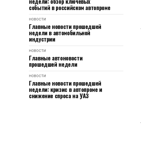
недели: обзор ключевых
событий в российском автопроме
НОВОСТИ
Главные новости прошедшей
недели в автомобильной
индустрии
НОВОСТИ
Главные автоновости
прошедшей недели
НОВОСТИ
Главные новости прошедшей
недели: кризис в автопроме и
снижение спроса на УАЗ