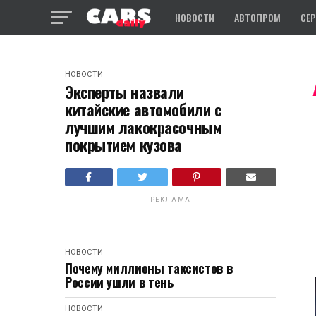
НОВОСТИ
АВТОПРОМ
СЕ
НОВОСТИ
Эксперты назвали
китайские автомобили с
лучшим лакокрасочным
покрытием кузова
РЕКЛАМА
НОВОСТИ
Почему миллионы таксистов в
России ушли в тень
НОВОСТИ