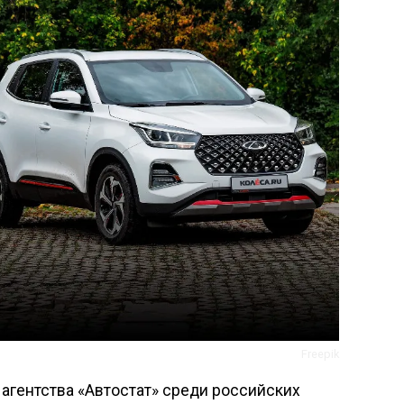
Freepik
агентства «Автостат» среди российских