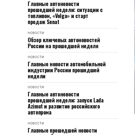
Главные автоновости
прошедшей недели: ситуации с
топливом, «Volga» и старт
продаж Senat
НОВОСТИ
Обзор ключевых автоновостей
России на прошедшей неделе
НОВОСТИ
Главные новости автомобильной
индустрии России прошедшей
недели
НОВОСТИ
Главные автоновости
прошедшей недели: запуск Lada
Azimut и развитие российского
автопрома
НОВОСТИ
Главные прошедшей новости