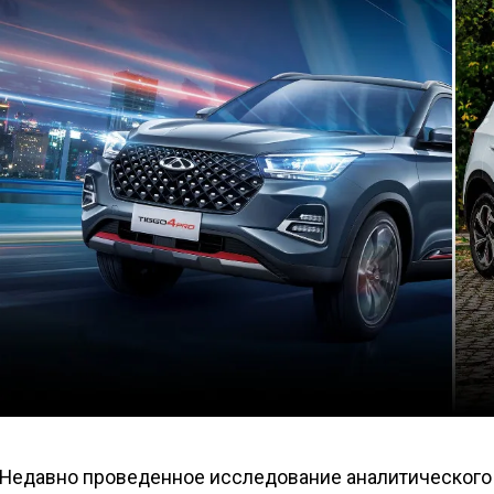
Недавно проведенное исследование аналитического 