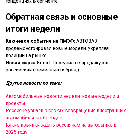
тенденциях в сегменте.
Обратная связь и основные
итоги недели
Ключевое событие на ПМЭФ:
АВТОВАЗ
продемонстрировал новые модели, укрепляя
позиции на рынке.
Новая марка Senat:
Поступила в продажу как
российский премиальный бренд.
Другие новости по теме:
Автомобильные новости недели: новые модели и
проекты
Россияне узнали о сроках возвращения иностранных
автомобильных брендов
Какие новинки ждать россиянам на авторынке в
2025 году