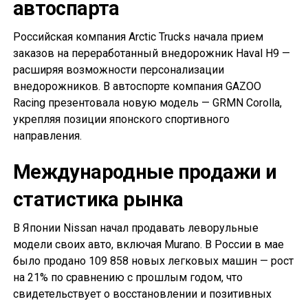
автоспарта
Российская компания Arctic Trucks начала прием
заказов на переработанный внедорожник Haval H9 —
расширяя возможности персонализации
внедорожников. В автоспорте компания GAZOO
Racing презентовала новую модель — GRMN Corolla,
укрепляя позиции японского спортивного
направления.
Международные продажи и
статистика рынка
В Японии Nissan начал продавать леворульные
модели своих авто, включая Murano. В России в мае
было продано 109 858 новых легковых машин — рост
на 21% по сравнению с прошлым годом, что
свидетельствует о восстановлении и позитивных