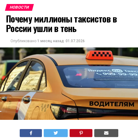
НОВОСТИ
Почему миллионы таксистов в
России ушли в тень
Опубликовано
1 месяц назад
01.07.2026