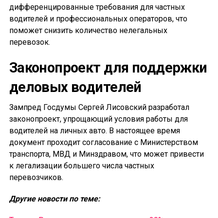
дифференцированные требования для частных
водителей и профессиональных операторов, что
поможет снизить количество нелегальных
перевозок.
Законопроект для поддержки
деловых водителей
Зампред Госдумы Сергей Лисовский разработал
законопроект, упрощающий условия работы для
водителей на личных авто. В настоящее время
документ проходит согласование с Министерством
транспорта, МВД и Минздравом, что может привести
к легализации большего числа частных
перевозчиков.
Другие новости по теме: