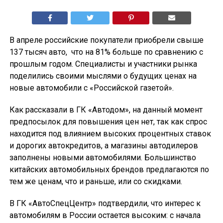
В апреле российские покупатели приобрели свыше
137 тысяч авто, что на 81% больше по сравнению с
прошлым годом. Специалисты и участники рынка
поделились своими мыслями о будущих ценах на
новые автомобили с «Российской газетой».
Как рассказали в ГК «Автодом», на данный момент
предпосылок для повышения цен нет, так как спрос
находится под влиянием высоких процентных ставок
и дорогих автокредитов, а магазины автодилеров
заполнены новыми автомобилями. Большинство
китайских автомобильных брендов предлагаются по
тем же ценам, что и раньше, или со скидками.
В ГК «АвтоСпецЦентр» подтвердили, что интерес к
автомобилям в России остается высоким: с начала