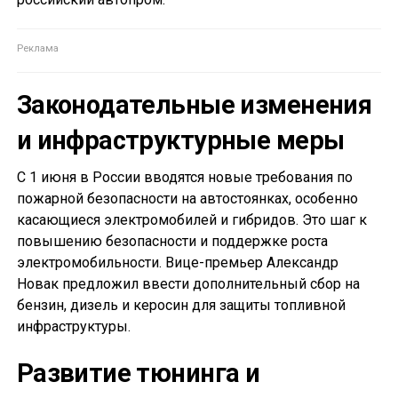
Законодательные изменения
и инфраструктурные меры
С 1 июня в России вводятся новые требования по
пожарной безопасности на автостоянках, особенно
касающиеся электромобилей и гибридов. Это шаг к
повышению безопасности и поддержке роста
электромобильности. Вице-премьер Александр
Новак предложил ввести дополнительный сбор на
бензин, дизель и керосин для защиты топливной
инфраструктуры.
Развитие тюнинга и