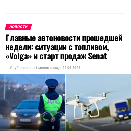
НОВОСТИ
Главные автоновости прошедшей
недели: ситуации с топливом,
«Volga» и старт продаж Senat
Опубликовано
1 месяц назад
22.06.2026