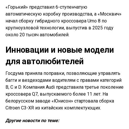
«Горький» представил 6-ступенчатую
автоматическую коробку производства, а «Москвич»
начал сборку гибридного кроссовера Umo 8 по
крупноузловой технологии, выпустив в 2025 году
около 20 тысяч автомобилей.
Инновации и новые модели
для автолюбителей
Госдума приняла поправки, позволяющие управлять
багги и вездеходами водителям с правами категорий
B, C и D. Компания Audi представила третье поколение
кроссовера Q7, выпускаемого более 11 лет. На
белорусском заводе «Юнисон» стартовала сборка
Citroen C3-XR из китайских комплектующих.
Другие новости по теме: