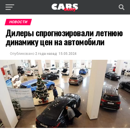
НОВОСТИ
Дилеры спрогнозировали летнюю
динамику цен на автомобили
Опубликовано
2 года назад
15.05.2024