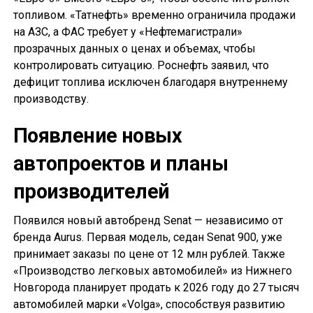
топливом. «Татнефть» временно ограничила продажи
на АЗС, а ФАС требует у «Нефтемагистрали»
прозрачных данных о ценах и объемах, чтобы
контролировать ситуацию. Роснефть заявил, что
дефицит топлива исключен благодаря внутреннему
производству.
Появление новых
автопроектов и планы
производителей
Появился новый автобренд Senat — независимо от
бренда Aurus. Первая модель, седан Senat 900, уже
принимает заказы по цене от 12 млн рублей. Также
«Производство легковых автомобилей» из Нижнего
Новгорода планирует продать к 2026 году до 27 тысяч
автомобилей марки «Volga», способствуя развитию