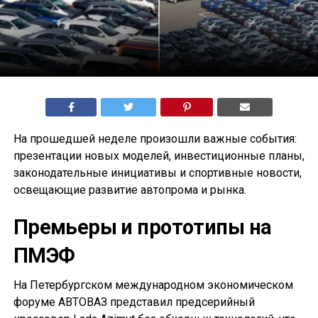
На прошедшей неделе произошли важные события:
презентации новых моделей, инвестиционные планы,
законодательные инициативы и спортивные новости,
освещающие развитие автопрома и рынка.
Премьеры и прототипы на
ПМЭФ
На Петербургском международном экономическом
форуме АВТОВАЗ представил предсерийный