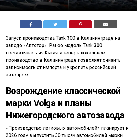
Запуск производства Tank 300 в Калининграде на
заводе «Автотор». Ранее модель Tank 300
поставлялась из Китая, а теперь локальное
производство в Калининграде позволяет снизить
зависимость от импорта и укрепить российский
автопром.
Возрождение классической
марки Volga и планы
Нижегородского автозавода
«Производство легковых автомобилей» планирует к
2026 году выпустить 30 тысяч автомобилей марки