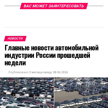
ВАС МОЖЕТ ЗАИНТЕРЕСОВАТЬ
НОВОСТИ
Главные новости автомобильной
индустрии России прошедшей
недели
Опубликовано
2 месяца назад
08.06.2026