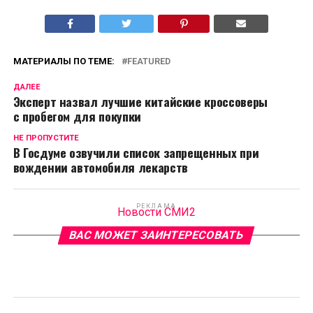
МАТЕРИАЛЫ ПО ТЕМЕ:
FEATURED
ДАЛЕЕ
Эксперт назвал лучшие китайские кроссоверы
с пробегом для покупки
НЕ ПРОПУСТИТЕ
В Госдуме озвучили список запрещенных при
вождении автомобиля лекарств
РЕКЛАМА
Новости СМИ2
ВАС МОЖЕТ ЗАИНТЕРЕСОВАТЬ