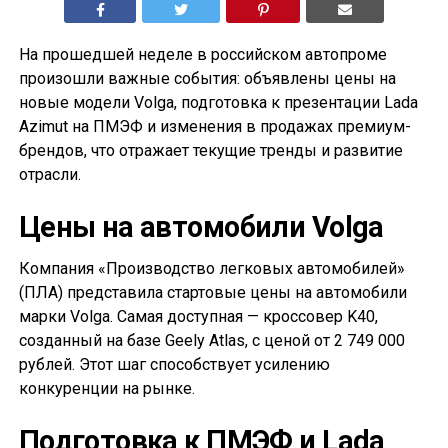
На прошедшей неделе в российском автопроме
произошли важные события: объявлены цены на
новые модели Volga, подготовка к презентации Lada
Azimut на ПМЭФ и изменения в продажах премиум-
брендов, что отражает текущие тренды и развитие
отрасли.
Цены на автомобили Volga
Компания «Производство легковых автомобилей»
(ПЛА) представила стартовые цены на автомобили
марки Volga. Самая доступная — кроссовер K40,
созданный на базе Geely Atlas, с ценой от 2 749 000
рублей. Этот шаг способствует усилению
конкуренции на рынке.
Подготовка к ПМЭФ и Lada