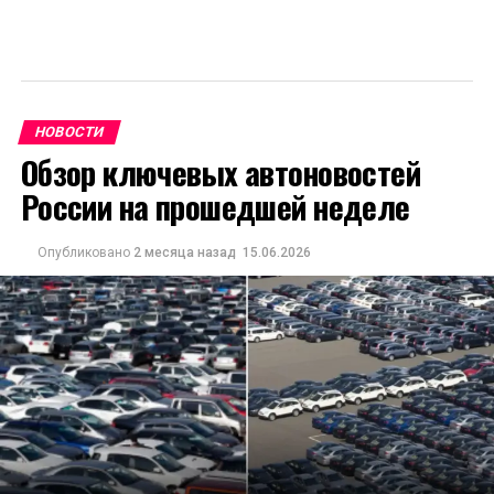
НОВОСТИ
Обзор ключевых автоновостей
России на прошедшей неделе
Опубликовано
2 месяца назад
15.06.2026