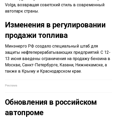
Volga, возвращая советский стиль в современный
автопарк страны.
Изменения в регулировании
продажи топлива
Минэнерго РФ создало специальный штаб для
защиты нефтеперерабатывающих предприятий. С 12-
13 июня введены ограничения на продажу бензина в
Москве, Санкт-Петербурге, Казани, Нижнекамске, а
также в Крыму и Краснодарском крае.
Обновления в российском
автопроме