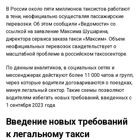
В России около пяти миллионов таксистов работают
в тени, неофициально осуществляя пассажирские
перевозки. Об этом сообщили «Ведомости» со
ссылкой на заявление Максима Шушарина,
директора сервиса заказа такси «Максим». Объем
неофициальных перевозок свидетельствует о
масштабной проблеме в российском таксосекторе.
По данным аналитиков, в социальных сетях и
мессенджерах действуют более 11 000 чатов и групп,
через которые водители договариваются о поездках,
минуя легальный сектор. Такие схемы позволяют
водителям избегать новых требований, введенных с
1 сентября 2023 года.
Введение новых требований
к легальному такси