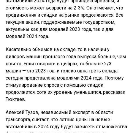
автомобили 2024 года будут проиндексированы, и
стоимость может возрасти на 2-3%. Он отмечает, что
продвижения и скидки на рынке продолжаются. Все
текущие акции, поддерживаемые государством,
актуальны как для моделей 2023 года, так и для
моделей 2024 года.
Касательно объемов на складе, то в наличии у
дилеров машин прошлого года выпуска больше, чем
нового. Если говорить в цифрах, то больше 2/3
машин — это 2023 год, и только одна треть склада
сегодня представлена моделями 2024 года. Поэтому
стимулирование спроса с помощью скидок
продолжится, хотя их уровень уменьшится, рассказал
Тюктеев.
Алексей Тузов, независимый эксперт в области
транспорта, считает, что летние цены на новые
автомобили в 2024 году будут зависеть от множества