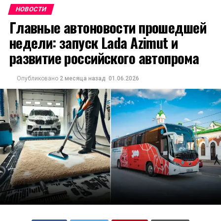
НОВОСТИ
Главные автоновости прошедшей
недели: запуск Lada Azimut и
развитие российского автопрома
Опубликовано
2 месяца назад
01.06.2026