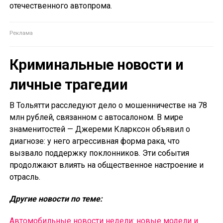
отечественного автопрома.
Криминальные новости и
личные трагедии
В Тольятти расследуют дело о мошенничестве на 78
млн рублей, связанном с автосалоном. В мире
знаменитостей — Джереми Кларксон объявил о
диагнозе: у него агрессивная форма рака, что
вызвало поддержку поклонников. Эти события
продолжают влиять на общественное настроение и
отрасль.
Другие новости по теме:
Автомобильные новости недели: новые модели и