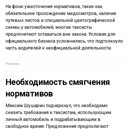
На фоне ужесточения нормативов, таких как
обязательное прохождение медосмотров, наличие
путевых листов и специальной цветографической
схемы у автомобилей, многие таксисты
предпочитают оставаться вне закона. Условия для
официального бизнеса усложнились, что подтолкнуло
часть водителей к неофициальной деятельности.
Необходимость смягчения
нормативов
Максим Шушарин подчеркнул, что необходимо
снизить требования к таксистам, использующим
личный автомобиль и подрабатывающим в
свободное время. Предложения предполагают