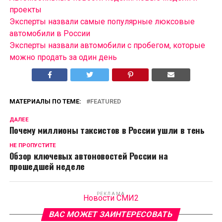
проекты
Эксперты назвали самые популярные люксовые
автомобили в России
Эксперты назвали автомобили с пробегом, которые
можно продать за один день
МАТЕРИАЛЫ ПО ТЕМЕ:
FEATURED
ДАЛЕЕ
Почему миллионы таксистов в России ушли в тень
НЕ ПРОПУСТИТЕ
Обзор ключевых автоновостей России на
прошедшей неделе
РЕКЛАМА
Новости СМИ2
ВАС МОЖЕТ ЗАИНТЕРЕСОВАТЬ