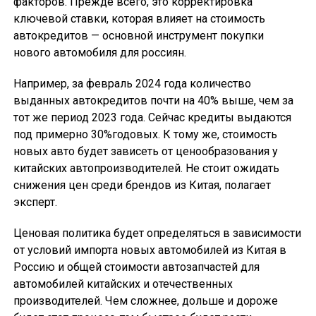
факторов. Прежде всего, это корректировка
ключевой ставки, которая влияет на стоимость
автокредитов — основной инструмент покупки
нового автомобиля для россиян.
Например, за февраль 2024 года количество
выданных автокредитов почти на 40% выше, чем за
тот же период 2023 года. Сейчас кредиты выдаются
под примерно 30%годовых. К тому же, стоимость
новых авто будет зависеть от ценообразования у
китайских автопроизводителей. Не стоит ожидать
снижения цен среди брендов из Китая, полагает
эксперт.
Ценовая политика будет определяться в зависимости
от условий импорта новых автомобилей из Китая в
Россию и общей стоимости автозапчастей для
автомобилей китайских и отечественных
производителей. Чем сложнее, дольше и дороже