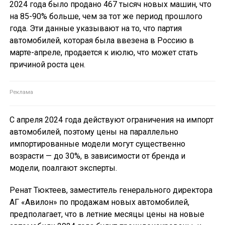
2024 года было продано 467 тысяч новых машин, что
на 85-90% больше, чем за тот же период прошлого
года. Эти данные указывают на то, что партия
автомобилей, которая была ввезена в Россию в
марте-апреле, продается к июлю, что может стать
причиной роста цен.
С апреля 2024 года действуют ограничения на импорт
автомобилей, поэтому цены на параллельно
импортированные модели могут существенно
возрасти — до 30%, в зависимости от бренда и
модели, поалгают эксперты.
Ренат Тюктеев, заместитель генерального директора
АГ «Авилон» по продажам новых автомобилей,
предполагает, что в летние месяцы цены на новые