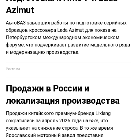
Azimut
АвтоВАЗ завершил работы по подготовке серийных
образцов кроссовера Lada Azimut для показа на
Петербургском международном экономическом
форуме, что подчеркивает развитие модельного ряда
и модернизацию производства.
Продажи в России и
локализация производства
Продажи китайского премиум-бренда Lixiang
сократились за апрель 2026 года на 65%, что
указывает на снижение спроса. В то же время
Ярославский моторный завод представил