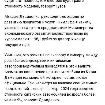
будет этот процесс, тем быстрее будет расти
стоимость моделей, говорит Тузов.
Максим Давиденко, руководитель отдела по
развитию продуктов и услуг ГК «Альфа-Лизинг»,
указывает на то, что представители Министерства
экономического развития делают прогнозы по
курсам валют — 98,1 рубля за доллар к концу
текущего года.
Учитывая, что расчеты по экспорту и импорту между
российскими дилерами и китайскими
автопроизводителями проводятся в этой валюте,
возможно повышение цен на автомобили из Китая.
Даже для тех моделей, которые поставляются
официально. Так, несмотря на наличие специальных
предложений, с января по март 2024 года средняя
стоимость китайских автомобилей возросла более
чем на 9%, говорит Давиденко.