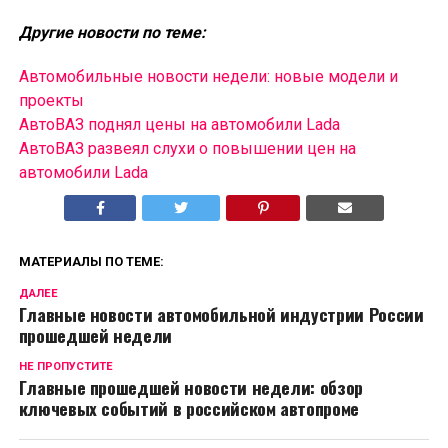
Другие новости по теме:
Автомобильные новости недели: новые модели и
проекты
АвтоВАЗ поднял цены на автомобили Lada
АвтоВАЗ развеял слухи о повышении цен на
автомобили Lada
МАТЕРИАЛЫ ПО ТЕМЕ:
ДАЛЕЕ
Главные новости автомобильной индустрии России
прошедшей недели
НЕ ПРОПУСТИТЕ
Главные прошедшей новости недели: обзор
ключевых событий в российском автопроме