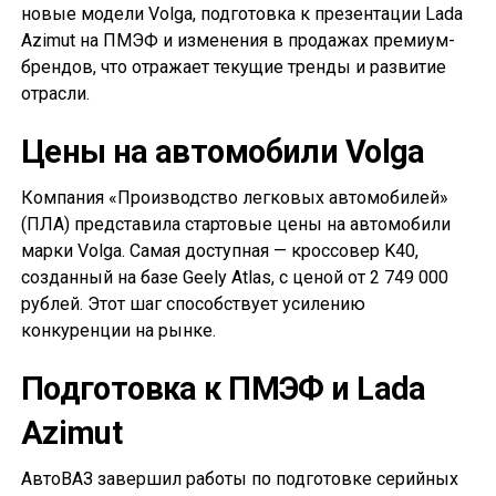
новые модели Volga, подготовка к презентации Lada
Azimut на ПМЭФ и изменения в продажах премиум-
брендов, что отражает текущие тренды и развитие
отрасли.
Цены на автомобили Volga
Компания «Производство легковых автомобилей»
(ПЛА) представила стартовые цены на автомобили
марки Volga. Самая доступная — кроссовер K40,
созданный на базе Geely Atlas, с ценой от 2 749 000
рублей. Этот шаг способствует усилению
конкуренции на рынке.
Подготовка к ПМЭФ и Lada
Azimut
АвтоВАЗ завершил работы по подготовке серийных