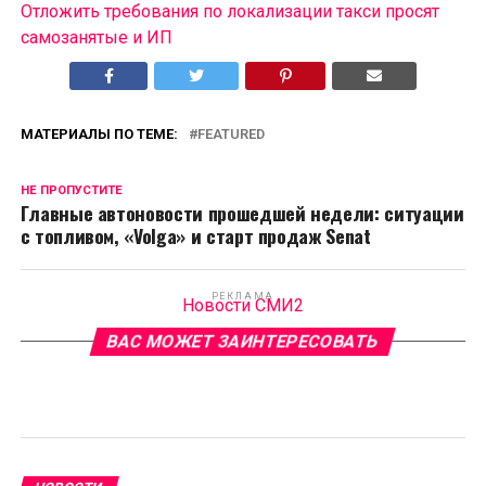
Отложить требования по локализации такси просят
самозанятые и ИП
МАТЕРИАЛЫ ПО ТЕМЕ:
FEATURED
НЕ ПРОПУСТИТЕ
Главные автоновости прошедшей недели: ситуации
с топливом, «Volga» и старт продаж Senat
РЕКЛАМА
Новости СМИ2
ВАС МОЖЕТ ЗАИНТЕРЕСОВАТЬ