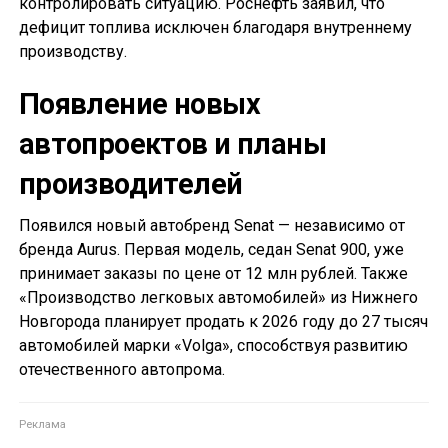
контролировать ситуацию. Роснефть заявил, что
дефицит топлива исключен благодаря внутреннему
производству.
Появление новых
автопроектов и планы
производителей
Появился новый автобренд Senat — независимо от
бренда Aurus. Первая модель, седан Senat 900, уже
принимает заказы по цене от 12 млн рублей. Также
«Производство легковых автомобилей» из Нижнего
Новгорода планирует продать к 2026 году до 27 тысяч
автомобилей марки «Volga», способствуя развитию
отечественного автопрома.