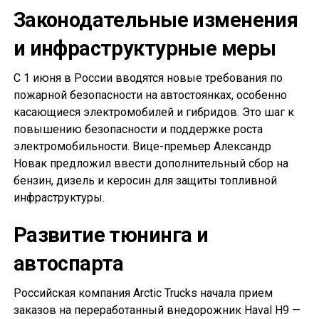
Законодательные изменения
и инфраструктурные меры
С 1 июня в России вводятся новые требования по
пожарной безопасности на автостоянках, особенно
касающиеся электромобилей и гибридов. Это шаг к
повышению безопасности и поддержке роста
электромобильности. Вице-премьер Александр
Новак предложил ввести дополнительный сбор на
бензин, дизель и керосин для защиты топливной
инфраструктуры.
Развитие тюнинга и
автоспарта
Российская компания Arctic Trucks начала прием
заказов на переработанный внедорожник Haval H9 —