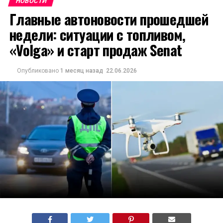
НОВОСТИ
Главные автоновости прошедшей
недели: ситуации с топливом,
«Volga» и старт продаж Senat
Опубликовано
1 месяц назад
22.06.2026