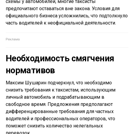
схемы у автомобилей, многие таксисты
предпочитают оставаться вне закона. Условия для
официального бизнеса усложнились, что подтолкнуло
часть водителей к неофициальной деятельности.
Необходимость смягчения
нормативов
Максим Шушарин подчеркнул, что необходимо
снизить требования к таксистам, использующим
личный автомобиль и подрабатывающим в
свободное время. Предложения предполагают
дифференцированные требования для частных
водителей и профессиональных операторов, что
поможет снизить количество нелегальных
перевозок.