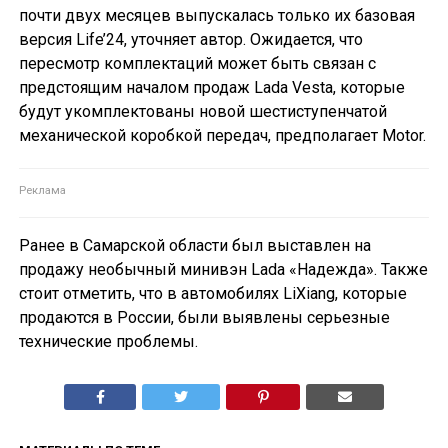
почти двух месяцев выпускалась только их базовая
версия Life’24, уточняет автор. Ожидается, что
пересмотр комплектаций может быть связан с
предстоящим началом продаж Lada Vesta, которые
будут укомплектованы новой шестиступенчатой
механической коробкой передач, предполагает Motor.
Ранее в Самарской области был выставлен на
продажу необычный минивэн Lada «Надежда». Также
стоит отметить, что в автомобилях LiXiang, которые
продаются в России, были выявлены серьезные
технические проблемы.