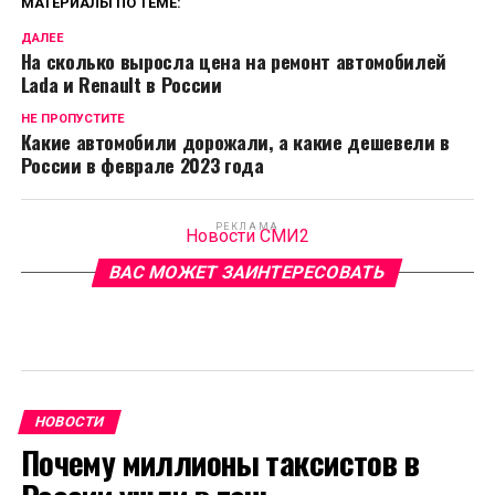
МАТЕРИАЛЫ ПО ТЕМЕ:
ДАЛЕЕ
На сколько выросла цена на ремонт автомобилей
Lada и Renault в России
НЕ ПРОПУСТИТЕ
Какие автомобили дорожали, а какие дешевели в
России в феврале 2023 года
РЕКЛАМА
Новости СМИ2
ВАС МОЖЕТ ЗАИНТЕРЕСОВАТЬ
НОВОСТИ
Почему миллионы таксистов в