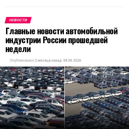
НОВОСТИ
Главные новости автомобильной
индустрии России прошедшей
недели
Опубликовано
2 месяца назад
08.06.2026