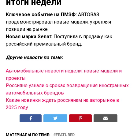
итоги недели
Ключевое событие на ПМЭФ:
АВТОВАЗ
продемонстрировал новые модели, укрепляя
позиции на рынке.
Новая марка Senat:
Поступила в продажу как
российский премиальный бренд.
Другие новости по теме:
Автомобильные новости недели: новые модели и
проекты
Россияне узнали о сроках возвращения иностранных
автомобильных брендов
Какие новинки ждать россиянам на авторынке в
2025 году
МАТЕРИАЛЫ ПО ТЕМЕ:
FEATURED