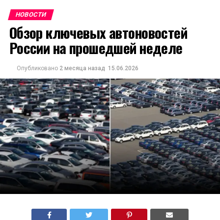
НОВОСТИ
Обзор ключевых автоновостей
России на прошедшей неделе
Опубликовано
2 месяца назад
15.06.2026