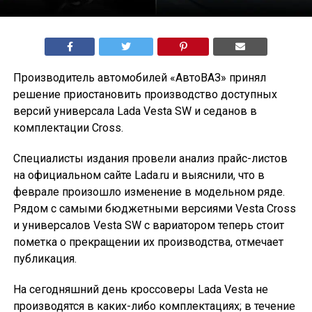
Производитель автомобилей «АвтоВАЗ» принял
решение приостановить производство доступных
версий универсала Lada Vesta SW и седанов в
комплектации Cross.
Специалисты издания провели анализ прайс-листов
на официальном сайте Lada.ru и выяснили, что в
феврале произошло изменение в модельном ряде.
Рядом с самыми бюджетными версиями Vesta Cross
и универсалов Vesta SW с вариатором теперь стоит
пометка о прекращении их производства, отмечает
публикация.
На сегодняшний день кроссоверы Lada Vesta не
производятся в каких-либо комплектациях; в течение