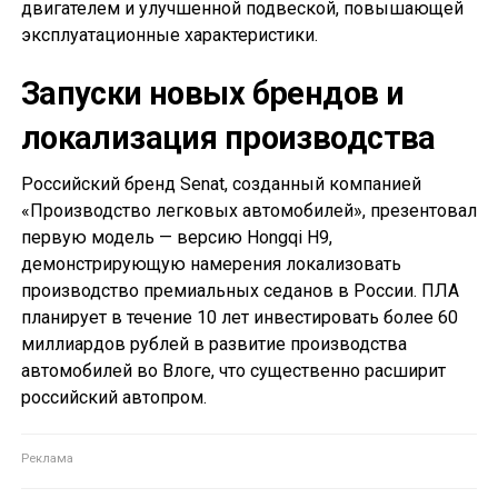
двигателем и улучшенной подвеской, повышающей
эксплуатационные характеристики.
Запуски новых брендов и
локализация производства
Российский бренд Senat, созданный компанией
«Производство легковых автомобилей», презентовал
первую модель — версию Hongqi H9,
демонстрирующую намерения локализовать
производство премиальных седанов в России. ПЛА
планирует в течение 10 лет инвестировать более 60
миллиардов рублей в развитие производства
автомобилей во Влоге, что существенно расширит
российский автопром.