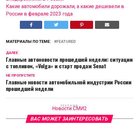
Какие автомобили дорожали, а какие дешевели в
России в феврале 2023 года
МАТЕРИАЛЫ ПО ТЕМЕ:
FEATURED
ДАЛЕЕ
Главные автоновости прошедшей недели: ситуации
с топливом, «Volga» и старт продаж Senat
НЕ ПРОПУСТИТЕ
Главные новости автомобильной индустрии России
прошедшей недели
РЕКЛАМА
Новости СМИ2
ВАС МОЖЕТ ЗАИНТЕРЕСОВАТЬ