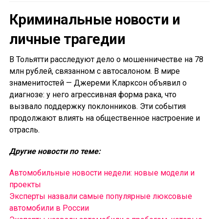
Криминальные новости и
личные трагедии
В Тольятти расследуют дело о мошенничестве на 78
млн рублей, связанном с автосалоном. В мире
знаменитостей — Джереми Кларксон объявил о
диагнозе: у него агрессивная форма рака, что
вызвало поддержку поклонников. Эти события
продолжают влиять на общественное настроение и
отрасль.
Другие новости по теме:
Автомобильные новости недели: новые модели и
проекты
Эксперты назвали самые популярные люксовые
автомобили в России