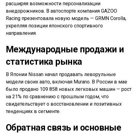
расширяя возможности персонализации
внедорожников. В автоспорте компания GAZOO
Racing презентовала новую модель — GRMN Corolla,
укрепляя позиции японского спортивного
направления.
Международные продажи и
статистика рынка
В Японии Nissan начал продавать леворульные
модели своих авто, включая Murano. В России в мае
было продано 109 858 новых легковых машин — рост
на 21% по сравнению с прошлым годом, что
свидетельствует о восстановлении и позитивных
тенденциях в сегменте.
Обратная связь и основные