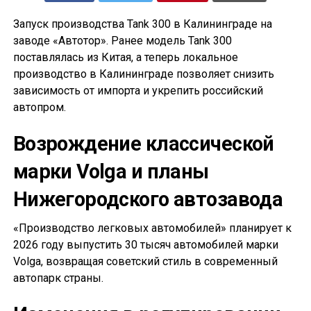
Запуск производства Tank 300 в Калининграде на
заводе «Автотор». Ранее модель Tank 300
поставлялась из Китая, а теперь локальное
производство в Калининграде позволяет снизить
зависимость от импорта и укрепить российский
автопром.
Возрождение классической
марки Volga и планы
Нижегородского автозавода
«Производство легковых автомобилей» планирует к
2026 году выпустить 30 тысяч автомобилей марки
Volga, возвращая советский стиль в современный
автопарк страны.