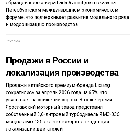
образцов кроссовера Lada Azimut для показа на
Петербургском международном экономическом
форуме, что подчеркивает развитие модельного ряда
и модернизацию производства.
Продажи в России и
локализация производства
Продажи китайского премиум-бренда Lixiang
сократились за апрель 2026 года на 65%, что
указывает на снижение спроса. В то же время
Ярославский моторный завод представил
собственный 3,6-литровый турбодизель ЯМЗ-336
мощностью 136 л.с., что говорит о тенденции
локализации двигателей.