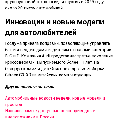
крупноузловой технологии, выпустив в 2025 году
около 20 тысяч автомобилей.
Инновации и новые модели
для автолюбителей
Госдума приняла поправки, позволяющие управлять
багги и вездеходами водителям с правами категорий
B, C и D. Компания Audi представила третье поколение
кроссовера Q7, выпускаемого более 11 лет. На
белорусском заводе «Юнисон» стартовала сборка
Citroen C3-XR из китайских комплектующих.
Другие новости по теме:
Автомобильные новости недели: новые модели и
проекты
Названы самые доступные полноприводные
внедорожники в России