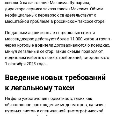
ссылкой на заявление Максима Шушарина,
директора сервиса заказа такси «Максим». Объем
неофициальных перевозок свидетельствует о
масштабной проблеме в российском таксосекторе.
По данным аналитиков, в социальных сетях и
мессенджерах действуют более 11 000 чатов и групп,
через которые водители договариваются о поездках,
минуя легальный сектор. Такие схемы позволяют
водителям избегать новых требований, введенных с
1 сентября 2023 года.
Введение новых требований
к легальному такси
На фоне ужесточения нормативов, таких как
обязательное прохождение медосмотров, наличие
путевых листов и специальной цветографической