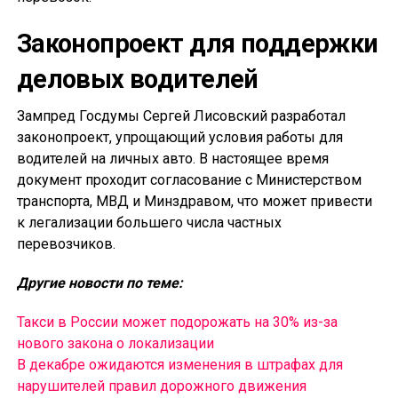
Законопроект для поддержки
деловых водителей
Зампред Госдумы Сергей Лисовский разработал
законопроект, упрощающий условия работы для
водителей на личных авто. В настоящее время
документ проходит согласование с Министерством
транспорта, МВД и Минздравом, что может привести
к легализации большего числа частных
перевозчиков.
Другие новости по теме:
Такси в России может подорожать на 30% из-за
нового закона о локализации
В декабре ожидаются изменения в штрафах для
нарушителей правил дорожного движения