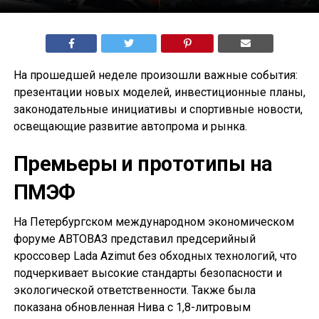
На прошедшей неделе произошли важные события:
презентации новых моделей, инвестиционные планы,
законодательные инициативы и спортивные новости,
освещающие развитие автопрома и рынка.
Премьеры и прототипы на
ПМЭФ
На Петербургском международном экономическом
форуме АВТОВАЗ представил предсерийный
кроссовер Lada Azimut без обходных технологий, что
подчеркивает высокие стандарты безопасности и
экологической ответственности. Также была
показана обновленная Нива с 1,8-литровым