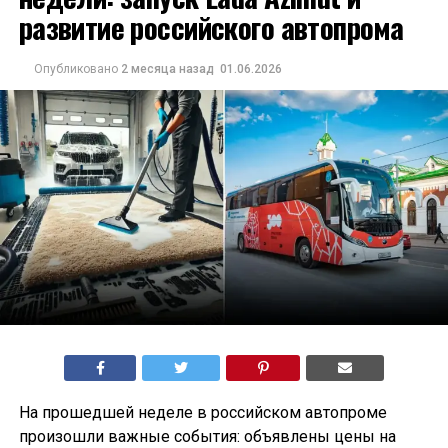
развитие российского автопрома
Опубликовано
2 месяца назад
01.06.2026
На прошедшей неделе в российском автопроме
произошли важные события: объявлены цены на