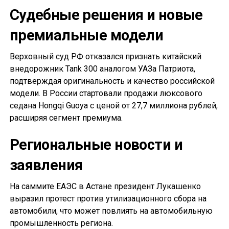
Судебные решения и новые
премиальные модели
Верховный суд РФ отказался признать китайский
внедорожник Tank 300 аналогом УАЗа Патриота,
подтверждая оригинальность и качество российской
модели. В России стартовали продажи люксового
седана Hongqi Guoya с ценой от 27,7 миллиона рублей,
расширяя сегмент премиума.
Региональные новости и
заявления
На саммите ЕАЭС в Астане президент Лукашенко
выразил протест против утилизационного сбора на
автомобили, что может повлиять на автомобильную
промышленность региона.