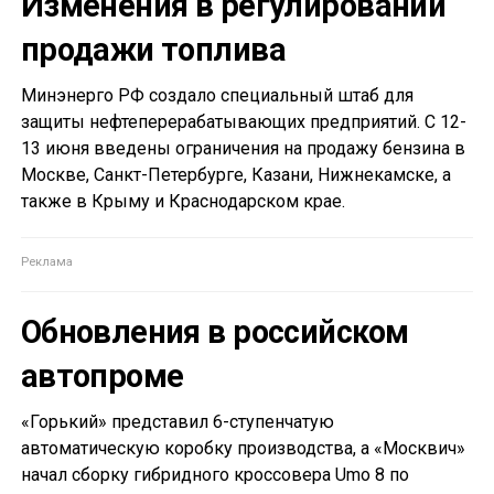
Изменения в регулировании
продажи топлива
Минэнерго РФ создало специальный штаб для
защиты нефтеперерабатывающих предприятий. С 12-
13 июня введены ограничения на продажу бензина в
Москве, Санкт-Петербурге, Казани, Нижнекамске, а
также в Крыму и Краснодарском крае.
Обновления в российском
автопроме
«Горький» представил 6-ступенчатую
автоматическую коробку производства, а «Москвич»
начал сборку гибридного кроссовера Umo 8 по