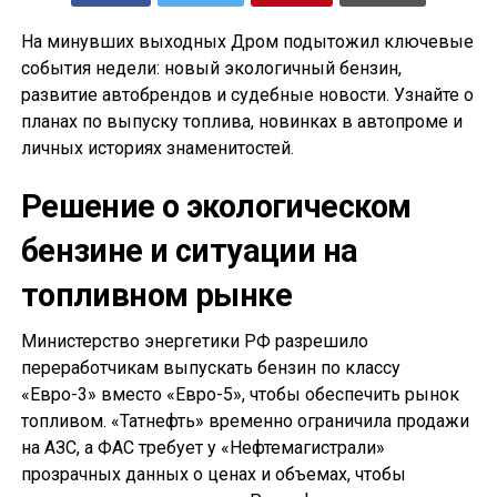
На минувших выходных Дром подытожил ключевые
события недели: новый экологичный бензин,
развитие автобрендов и судебные новости. Узнайте о
планах по выпуску топлива, новинках в автопроме и
личных историях знаменитостей.
Решение о экологическом
бензине и ситуации на
топливном рынке
Министерство энергетики РФ разрешило
переработчикам выпускать бензин по классу
«Евро-3» вместо «Евро-5», чтобы обеспечить рынок
топливом. «Татнефть» временно ограничила продажи
на АЗС, а ФАС требует у «Нефтемагистрали»
прозрачных данных о ценах и объемах, чтобы