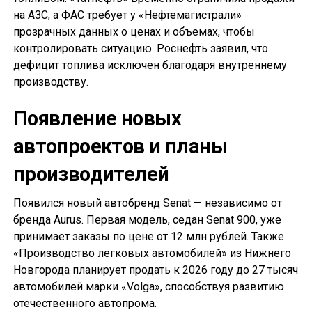
на АЗС, а ФАС требует у «Нефтемагистрали»
прозрачных данных о ценах и объемах, чтобы
контролировать ситуацию. Роснефть заявил, что
дефицит топлива исключен благодаря внутреннему
производству.
Появление новых
автопроектов и планы
производителей
Появился новый автобренд Senat — независимо от
бренда Aurus. Первая модель, седан Senat 900, уже
принимает заказы по цене от 12 млн рублей. Также
«Производство легковых автомобилей» из Нижнего
Новгорода планирует продать к 2026 году до 27 тысяч
автомобилей марки «Volga», способствуя развитию
отечественного автопрома.