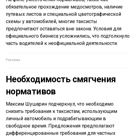
обязательное прохождение медосмотров, наличие
путевых листов и специальной цветографической
схемы у автомобилей, многие таксисты
предпочитают оставаться вне закона. Условия для
официального бизнеса усложнились, что подтолкнуло
часть водителей к неофициальной деятельности.
Необходимость смягчения
нормативов
Максим Шушарин подчеркнул, что необходимо
снизить требования к таксистам, использующим
личный автомобиль и подрабатывающим в
свободное время. Предложения предполагают
дифференцированные требования для частных