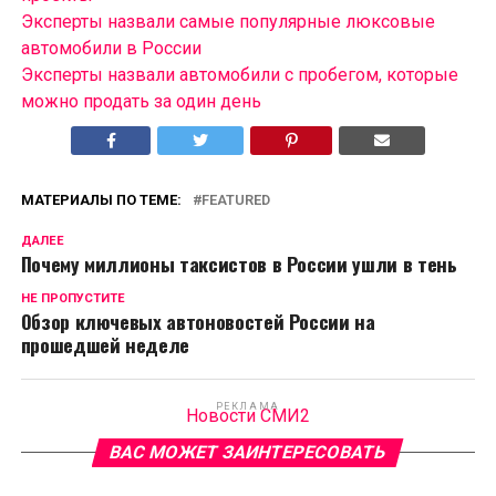
Эксперты назвали самые популярные люксовые
автомобили в России
Эксперты назвали автомобили с пробегом, которые
можно продать за один день
МАТЕРИАЛЫ ПО ТЕМЕ:
FEATURED
ДАЛЕЕ
Почему миллионы таксистов в России ушли в тень
НЕ ПРОПУСТИТЕ
Обзор ключевых автоновостей России на
прошедшей неделе
РЕКЛАМА
Новости СМИ2
ВАС МОЖЕТ ЗАИНТЕРЕСОВАТЬ