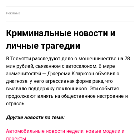
Криминальные новости и
личные трагедии
В Тольятти расследуют дело о мошенничестве на 78
млн рублей, связанном с автосалоном. В мире
знаменитостей — Джереми Кларксон объявил о
диагнозе: у него агрессивная форма рака, что
вызвало поддержку поклонников. Эти события
продолжают влиять на общественное настроение и
отрасль.
Другие новости по теме:
Автомобильные новости недели: новые модели и
проекты