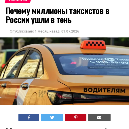
Почему миллионы таксистов в
России ушли в тень
Опубликовано
1 месяц назад
01.07.2026