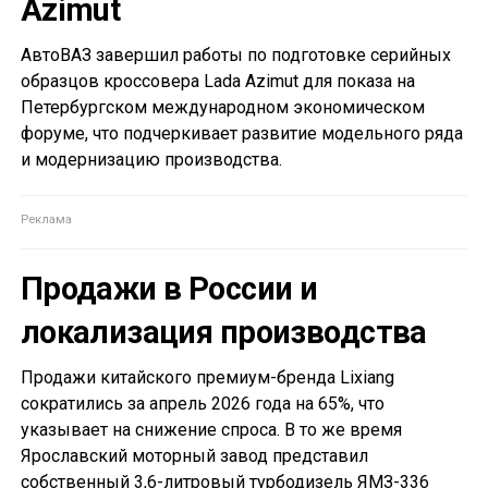
Azimut
АвтоВАЗ завершил работы по подготовке серийных
образцов кроссовера Lada Azimut для показа на
Петербургском международном экономическом
форуме, что подчеркивает развитие модельного ряда
и модернизацию производства.
Продажи в России и
локализация производства
Продажи китайского премиум-бренда Lixiang
сократились за апрель 2026 года на 65%, что
указывает на снижение спроса. В то же время
Ярославский моторный завод представил
собственный 3,6-литровый турбодизель ЯМЗ-336