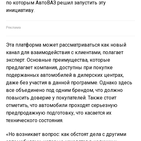
по которым АвтоВАЗ решил запустить эту
инициативу.
Эта платформа может рассматриваться как новый
канал для взаимодействия с клиентами, полагает
эксперт. Основные преимущества, которые
предлагает компания, доступны при покупке
подержанных автомобилей в дилерских центрах,
даже без участия в данной программе. Однако здесь
все объединено под одним брендом, что должно
повысить доверие у покупателей. Также стоит
отметить, что автомобили проходят серьезную
предпродажную подготовку, что касается их
технического состояния.
«Но возникает вопрос: как обстоят дела с другими