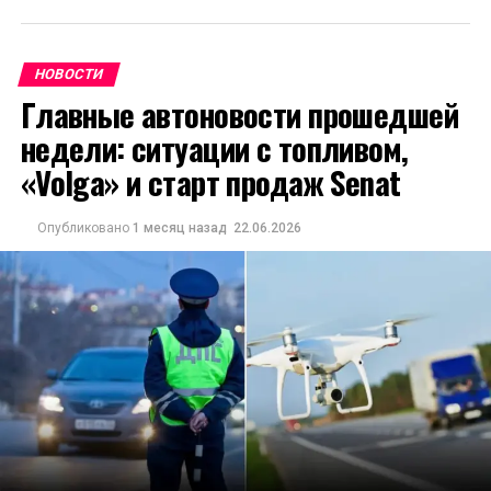
НОВОСТИ
Главные автоновости прошедшей
недели: ситуации с топливом,
«Volga» и старт продаж Senat
Опубликовано
1 месяц назад
22.06.2026