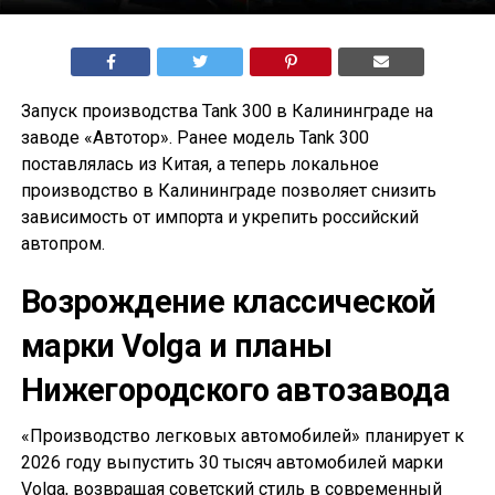
Запуск производства Tank 300 в Калининграде на
заводе «Автотор». Ранее модель Tank 300
поставлялась из Китая, а теперь локальное
производство в Калининграде позволяет снизить
зависимость от импорта и укрепить российский
автопром.
Возрождение классической
марки Volga и планы
Нижегородского автозавода
«Производство легковых автомобилей» планирует к
2026 году выпустить 30 тысяч автомобилей марки
Volga, возвращая советский стиль в современный