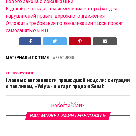
нового закона о локализации
В декабре ожидаются изменения в штрафах для
нарушителей правил дорожного движения
Отложить требования по локализации такси просят
самозанятые и ИП
МАТЕРИАЛЫ ПО ТЕМЕ:
FEATURED
НЕ ПРОПУСТИТЕ
Главные автоновости прошедшей недели: ситуации
с топливом, «Volga» и старт продаж Senat
РЕКЛАМА
Новости СМИ2
ВАС МОЖЕТ ЗАИНТЕРЕСОВАТЬ