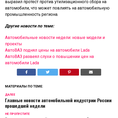
выразил протест против утилизационного сбора на
автомобили, что может повлиять на автомобильную
промышленность региона.
Другие новости по теме:
Автомобильные новости недели: новые модели и
проекты
АвтоВАЗ поднял цены на автомобили Lada
АвтоВАЗ развеял слухи о повышении цен на
автомобили Lada
МАТЕРИАЛЫ ПО ТЕМЕ:
ДАЛЕЕ
Главные новости автомобильной индустрии России
прошедшей недели
НЕ ПРОПУСТИТЕ