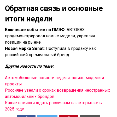
Обратная связь и основные
итоги недели
Ключевое событие на ПМЭФ:
АВТОВАЗ
продемонстрировал новые модели, укрепляя
позиции на рынке.
Новая марка Senat:
Поступила в продажу как
российский премиальный бренд.
Другие новости по теме:
Автомобильные новости недели: новые модели и
проекты
Россияне узнали о сроках возвращения иностранных
автомобильных брендов
Какие новинки ждать россиянам на авторынке в
2025 году