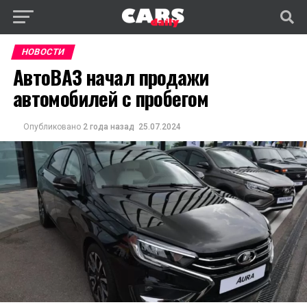
НОВОСТИ
АвтоВАЗ начал продажи
автомобилей с пробегом
Опубликовано
2 года назад
25.07.2024