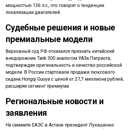
мощностью 136 л.с., что говорит о тенденции
локализации двигателей.
Судебные решения и новые
премиальные модели
Верховный суд РФ отказался признать китайский
внедорожник Tank 300 аналогом УАЗа Патриота,
подтверждая оригинальность и качество российской
модели. В России стартовали продажи люксового
седана Hongqi Guoya с ценой от 27,7 миллиона рублей,
расширяя сегмент премиума.
Региональные новости и
заявления
На саммите ЕАЭС в Астане президент Лукашенко