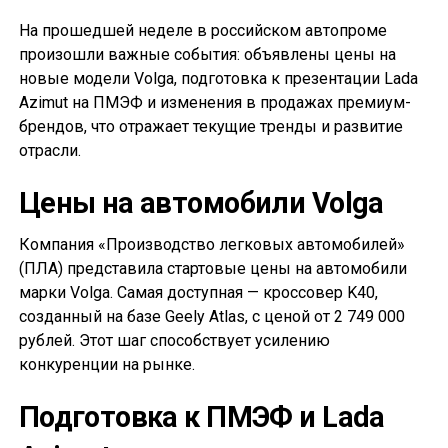
На прошедшей неделе в российском автопроме
произошли важные события: объявлены цены на
новые модели Volga, подготовка к презентации Lada
Azimut на ПМЭФ и изменения в продажах премиум-
брендов, что отражает текущие тренды и развитие
отрасли.
Цены на автомобили Volga
Компания «Производство легковых автомобилей»
(ПЛА) представила стартовые цены на автомобили
марки Volga. Самая доступная — кроссовер K40,
созданный на базе Geely Atlas, с ценой от 2 749 000
рублей. Этот шаг способствует усилению
конкуренции на рынке.
Подготовка к ПМЭФ и Lada