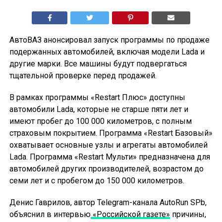
АвтоВАЗ анонсировал запуск программы по продаже
подержанных автомобилей, включая модели Lada и
другие марки. Все машины будут подвергаться
тщательной проверке перед продажей.
В рамках программы «Restart Плюс» доступны
автомобили Lada, которые не старше пяти лет и
имеют пробег до 100 000 километров, с полным
страховым покрытием. Программа «Restart Базовый»
охватывает основные узлы и агрегаты автомобилей
Lada. Программа «Restart Мульти» предназначена для
автомобилей других производителей, возрастом до
семи лет и с пробегом до 150 000 километров.
Денис Гаврилов, автор Telegram-канала AutoRun SPb,
объяснил в интервью
«Российской газете»
причины,