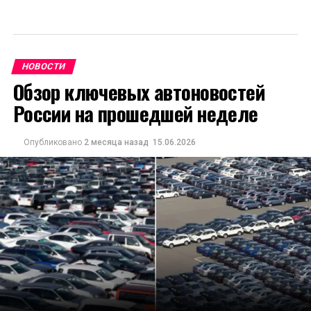
НОВОСТИ
Обзор ключевых автоновостей
России на прошедшей неделе
Опубликовано
2 месяца назад
15.06.2026