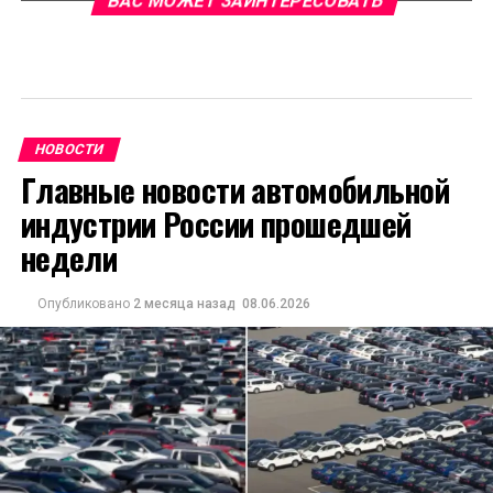
ВАС МОЖЕТ ЗАИНТЕРЕСОВАТЬ
НОВОСТИ
Главные новости автомобильной
индустрии России прошедшей
недели
Опубликовано
2 месяца назад
08.06.2026