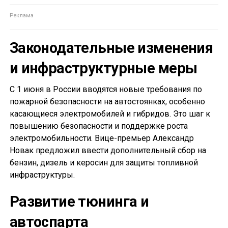
Законодательные изменения
и инфраструктурные меры
С 1 июня в России вводятся новые требования по
пожарной безопасности на автостоянках, особенно
касающиеся электромобилей и гибридов. Это шаг к
повышению безопасности и поддержке роста
электромобильности. Вице-премьер Александр
Новак предложил ввести дополнительный сбор на
бензин, дизель и керосин для защиты топливной
инфраструктуры.
Развитие тюнинга и
автоспарта