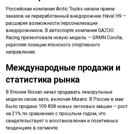
Российская компания Arctic Trucks начала прием
заказов на переработанный внедорожник Haval H9 —
расширяя возможности персонализации
внедорожников. В автоспорте компания GAZOO
Racing презентовала новую модель — GRMN Corolla,
укрепляя позиции японского спортивного
направления.
Международные продажи и
статистика рынка
В Японии Nissan начал продавать леворульные
модели своих авто, включая Murano. В России в мае
было продано 109 858 новых легковых машин — рост
на 21% по сравнению с прошлым годом, что
свидетельствует о восстановлении и позитивных
тенденциях в сегменте.