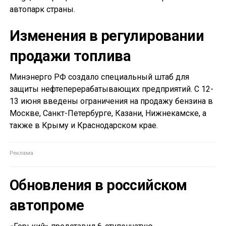
автопарк страны.
Изменения в регулировании
продажи топлива
Минэнерго РФ создало специальный штаб для
защиты нефтеперерабатывающих предприятий. С 12-
13 июня введены ограничения на продажу бензина в
Москве, Санкт-Петербурге, Казани, Нижнекамске, а
также в Крыму и Краснодарском крае.
Обновления в российском
автопроме