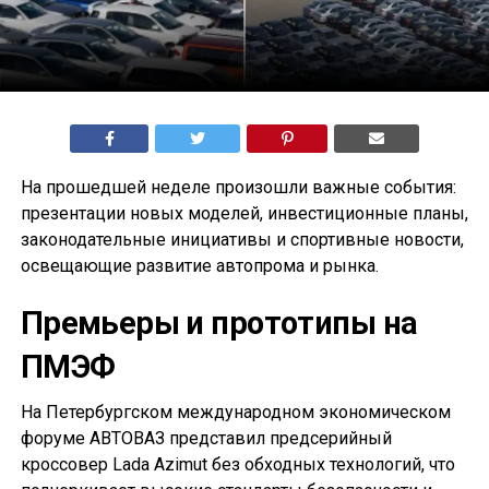
На прошедшей неделе произошли важные события:
презентации новых моделей, инвестиционные планы,
законодательные инициативы и спортивные новости,
освещающие развитие автопрома и рынка.
Премьеры и прототипы на
ПМЭФ
На Петербургском международном экономическом
форуме АВТОВАЗ представил предсерийный
кроссовер Lada Azimut без обходных технологий, что