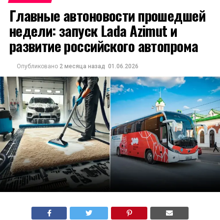
Главные автоновости прошедшей
недели: запуск Lada Azimut и
развитие российского автопрома
Опубликовано
2 месяца назад
01.06.2026