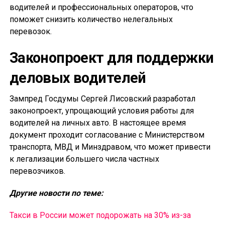
водителей и профессиональных операторов, что
поможет снизить количество нелегальных
перевозок.
Законопроект для поддержки
деловых водителей
Зампред Госдумы Сергей Лисовский разработал
законопроект, упрощающий условия работы для
водителей на личных авто. В настоящее время
документ проходит согласование с Министерством
транспорта, МВД и Минздравом, что может привести
к легализации большего числа частных
перевозчиков.
Другие новости по теме:
Такси в России может подорожать на 30% из-за