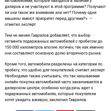
автомобилями, которые находятся в наличии у
дилеров и не участвуют в этой программе? Получают
ли они такое же внимание или нет? Почему одни
машины имеют приоритет перед другими?» —
отметил эксперт.
Тем не менее Гаврилов добавляет, что выбор
сегмента подержанных автомобилей с пробегом до
150 000 километров вполне логичен, так как именно
они составляют основную долю вторичного рынка.
Кроме того, автомобили разделены на категории по
пробегу, что удобно для покупателей, считает эксперт.
Необходимо также учитывать, что так называемая
онлайн-покупка автомобилей часто заканчивается в
дилерском центре, особенно когда речь идет о
подержанных автомобилях, которые покупатели
хотят увидеть вживую, заключил Гаврилов.