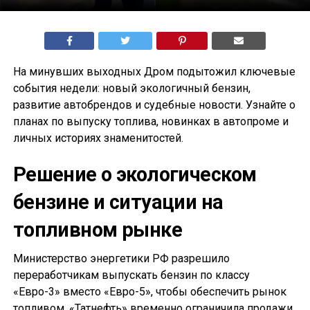
На минувших выходных Дром подытожил ключевые
события недели: новый экологичный бензин,
развитие автобрендов и судебные новости. Узнайте о
планах по выпуску топлива, новинках в автопроме и
личных историях знаменитостей.
Решение о экологическом
бензине и ситуации на
топливном рынке
Министерство энергетики РФ разрешило
переработчикам выпускать бензин по классу
«Евро-3» вместо «Евро-5», чтобы обеспечить рынок
топливом. «Татнефть» временно ограничила продажи