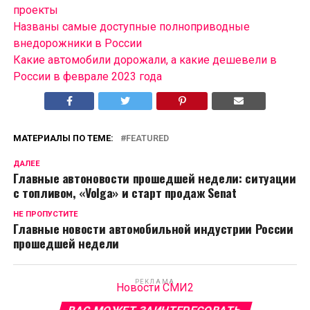
проекты
Названы самые доступные полноприводные
внедорожники в России
Какие автомобили дорожали, а какие дешевели в
России в феврале 2023 года
МАТЕРИАЛЫ ПО ТЕМЕ:
FEATURED
ДАЛЕЕ
Главные автоновости прошедшей недели: ситуации
с топливом, «Volga» и старт продаж Senat
НЕ ПРОПУСТИТЕ
Главные новости автомобильной индустрии России
прошедшей недели
РЕКЛАМА
Новости СМИ2