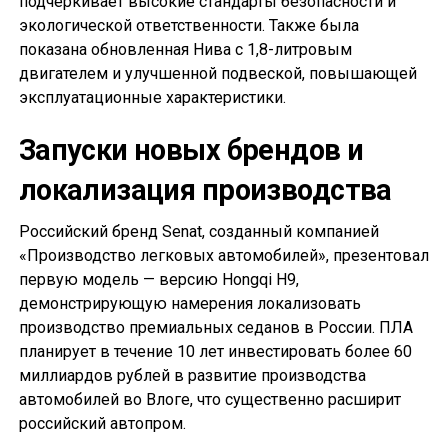
подчеркивает высокие стандарты безопасности и
экологической ответственности. Также была
показана обновленная Нива с 1,8-литровым
двигателем и улучшенной подвеской, повышающей
эксплуатационные характеристики.
Запуски новых брендов и
локализация производства
Российский бренд Senat, созданный компанией
«Производство легковых автомобилей», презентовал
первую модель — версию Hongqi H9,
демонстрирующую намерения локализовать
производство премиальных седанов в России. ПЛА
планирует в течение 10 лет инвестировать более 60
миллиардов рублей в развитие производства
автомобилей во Влоге, что существенно расширит
российский автопром.