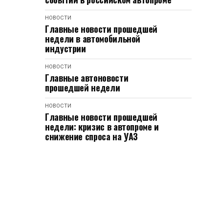
НОВОСТИ
Главные новости прошедшей
недели в автомобильной
индустрии
НОВОСТИ
Главные автоновости
прошедшей недели
НОВОСТИ
Главные новости прошедшей
недели: кризис в автопроме и
снижение спроса на УАЗ