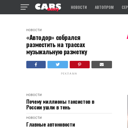
НОВОСТИ
АВТОПРОМ
СЕ
НОВОСТИ
«Автодор» собрался
разместить на трассах
музыкальную разметку
РЕКЛАМА
НОВОСТИ
Почему миллионы таксистов в
России ушли в тень
НОВОСТИ
Главные автоновости