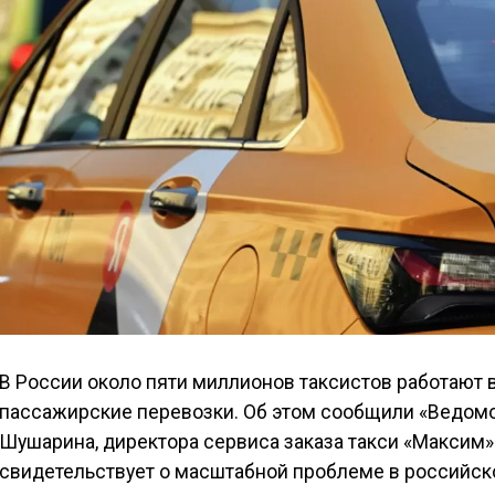
В России около пяти миллионов таксистов работают 
пассажирские перевозки. Об этом сообщили «Ведомо
Шушарина, директора сервиса заказа такси «Максим
свидетельствует о масштабной проблеме в российск