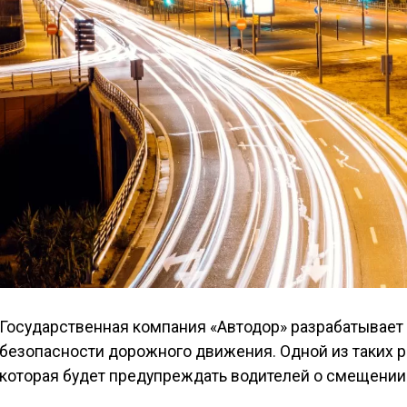
Государственная компания «Автодор» разрабатывае
безопасности дорожного движения. Одной из таких р
которая будет предупреждать водителей о смещении