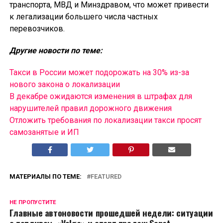
транспорта, МВД и Минздравом, что может привести
к легализации большего числа частных
перевозчиков.
Другие новости по теме:
Такси в России может подорожать на 30% из-за
нового закона о локализации
В декабре ожидаются изменения в штрафах для
нарушителей правил дорожного движения
Отложить требования по локализации такси просят
самозанятые и ИП
МАТЕРИАЛЫ ПО ТЕМЕ:
FEATURED
НЕ ПРОПУСТИТЕ
Главные автоновости прошедшей недели: ситуации