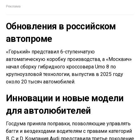
Обновления в российском
автопроме
«Горький» представил 6-ступенчатую
автоматическую коробку производства, а «Москвич»
начал сборку гибридного кроссовера Umo 8 по
крупноузловой технологии, выпустив в 2025 году
около 20 тысяч автомобилей.
Инновации и новые модели
для автолюбителей
Госдума приняла поправки, позволяющие управлять
багги и вездеходами водителям с правами категорий
B, C и D. Компания Audi представила третье поколение