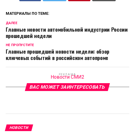
МАТЕРИАЛЫ ПО ТЕМЕ:
ДАЛЕЕ
Главные новости автомобильной индустрии России
прошедшей недели
НЕ ПРОПУСТИТЕ
Главные прошедшей новости недели: обзор
ключевых событий в российском автопроме
РЕКЛАМА
Новости СМИ2
ВАС МОЖЕТ ЗАИНТЕРЕСОВАТЬ
НОВОСТИ