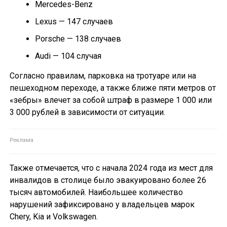
Mercedes-Benz
Lexus — 147 случаев
Porsche — 138 случаев
Audi — 104 случая
Согласно правилам, парковка на тротуаре или на
пешеходном переходе, а также ближе пяти метров от
«зебры» влечет за собой штраф в размере 1 000 или
3 000 рублей в зависимости от ситуации.
Также отмечается, что с начала 2024 года из мест для
инвалидов в столице было эвакуировано более 26
тысяч автомобилей. Наибольшее количество
нарушений зафиксировано у владельцев марок
Chery, Kia и Volkswagen.