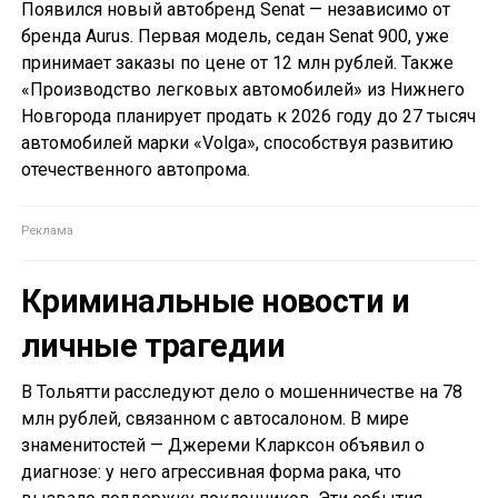
Появился новый автобренд Senat — независимо от
бренда Aurus. Первая модель, седан Senat 900, уже
принимает заказы по цене от 12 млн рублей. Также
«Производство легковых автомобилей» из Нижнего
Новгорода планирует продать к 2026 году до 27 тысяч
автомобилей марки «Volga», способствуя развитию
отечественного автопрома.
Криминальные новости и
личные трагедии
В Тольятти расследуют дело о мошенничестве на 78
млн рублей, связанном с автосалоном. В мире
знаменитостей — Джереми Кларксон объявил о
диагнозе: у него агрессивная форма рака, что