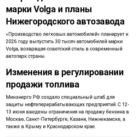
марки Volga и планы
Нижегородского автозавода
«Производство легковых автомобилей» планирует к
2026 году выпустить 30 тысяч автомобилей марки
Volga, возвращая советский стиль в современный
автопарк страны.
Изменения в регулировании
продажи топлива
Минэнерго РФ создало специальный штаб для
защиты нефтеперерабатывающих предприятий. С 12-
13 июня введены ограничения на продажу бензина в
Москве, Санкт-Петербурге, Казани, Нижнекамске, а
также в Крыму и Краснодарском крае.