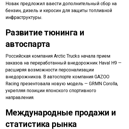
Новак предложил ввести дополнительный сбор на
бензин, дизель и керосин для защиты топливной
инфраструктуры.
Развитие тюнинга и
автоспарта
Российская компания Arctic Trucks начала прием
заказов на переработанный внедорожник Haval H9 —
расширяя возможности персонализации
внедорожников. В автоспорте компания GAZOO
Racing презентовала новую модель — GRMN Corolla,
укрепляя позиции японского спортивного
направления.
Международные продажи и
статистика рынка