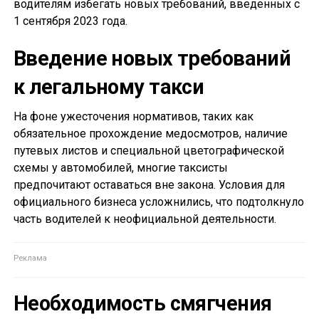
водителям избегать новых требований, введенных с
1 сентября 2023 года.
Введение новых требований
к легальному такси
На фоне ужесточения нормативов, таких как
обязательное прохождение медосмотров, наличие
путевых листов и специальной цветографической
схемы у автомобилей, многие таксисты
предпочитают оставаться вне закона. Условия для
официального бизнеса усложнились, что подтолкнуло
часть водителей к неофициальной деятельности.
Необходимость смягчения