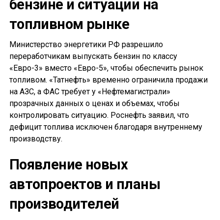
бензине и ситуации на
топливном рынке
Министерство энергетики РФ разрешило
переработчикам выпускать бензин по классу
«Евро-3» вместо «Евро-5», чтобы обеспечить рынок
топливом. «Татнефть» временно ограничила продажи
на АЗС, а ФАС требует у «Нефтемагистрали»
прозрачных данных о ценах и объемах, чтобы
контролировать ситуацию. Роснефть заявил, что
дефицит топлива исключен благодаря внутреннему
производству.
Появление новых
автопроектов и планы
производителей