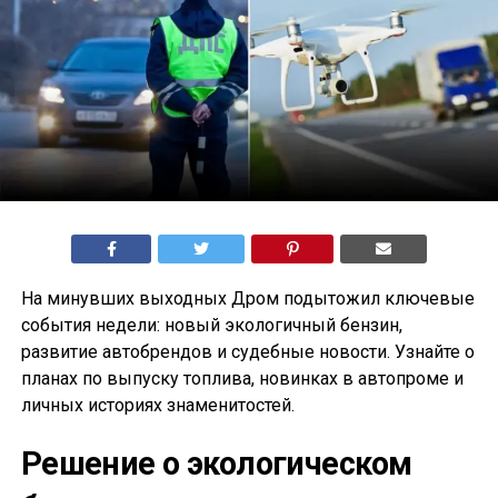
На минувших выходных Дром подытожил ключевые
события недели: новый экологичный бензин,
развитие автобрендов и судебные новости. Узнайте о
планах по выпуску топлива, новинках в автопроме и
личных историях знаменитостей.
Решение о экологическом