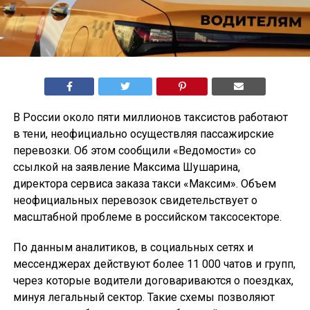
В России около пяти миллионов таксистов работают
в тени, неофициально осуществляя пассажирские
перевозки. Об этом сообщили «Ведомости» со
ссылкой на заявление Максима Шушарина,
директора сервиса заказа такси «Максим». Объем
неофициальных перевозок свидетельствует о
масштабной проблеме в российском таксосекторе.
По данным аналитиков, в социальных сетях и
мессенджерах действуют более 11 000 чатов и групп,
через которые водители договариваются о поездках,
минуя легальный сектор. Такие схемы позволяют