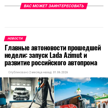
ВАС МОЖЕТ ЗАИНТЕРЕСОВАТЬ
НОВОСТИ
Главные автоновости прошедшей
недели: запуск Lada Azimut и
развитие российского автопрома
Опубликовано
2 месяца назад
01.06.2026