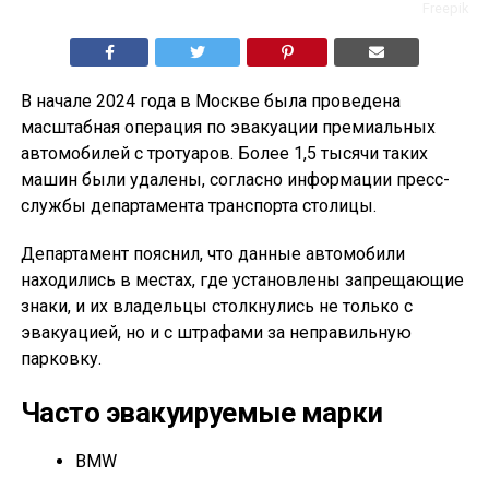
Freepik
В начале 2024 года в Москве была проведена
масштабная операция по эвакуации премиальных
автомобилей с тротуаров. Более 1,5 тысячи таких
машин были удалены, согласно информации пресс-
службы департамента транспорта столицы.
Департамент пояснил, что данные автомобили
находились в местах, где установлены запрещающие
знаки, и их владельцы столкнулись не только с
эвакуацией, но и с штрафами за неправильную
парковку.
Часто эвакуируемые марки
BMW