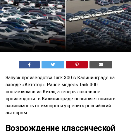
Запуск производства Tank 300 в Калининграде на
заводе «Автотор». Ранее модель Tank 300
поставлялась из Китая, а теперь локальное
производство в Калининграде позволяет снизить
зависимость от импорта и укрепить российский
автопром.
Возрождение классической