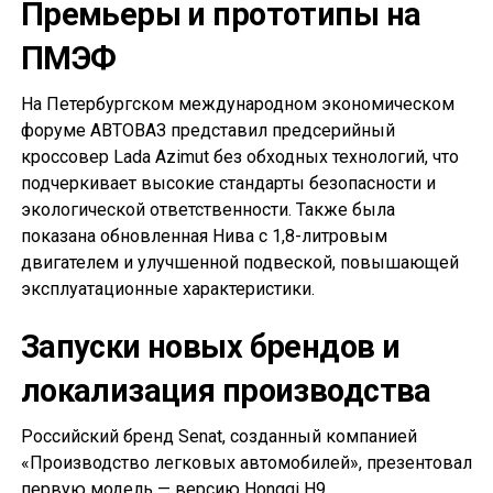
Премьеры и прототипы на
ПМЭФ
На Петербургском международном экономическом
форуме АВТОВАЗ представил предсерийный
кроссовер Lada Azimut без обходных технологий, что
подчеркивает высокие стандарты безопасности и
экологической ответственности. Также была
показана обновленная Нива с 1,8-литровым
двигателем и улучшенной подвеской, повышающей
эксплуатационные характеристики.
Запуски новых брендов и
локализация производства
Российский бренд Senat, созданный компанией
«Производство легковых автомобилей», презентовал
первую модель — версию Hongqi H9,