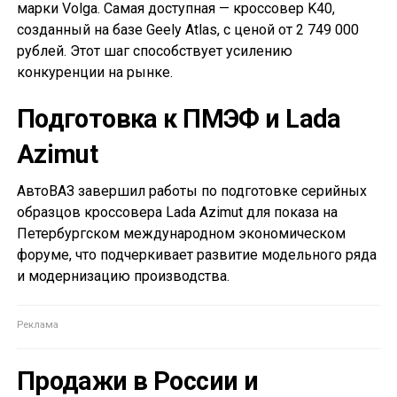
марки Volga. Самая доступная — кроссовер K40,
созданный на базе Geely Atlas, с ценой от 2 749 000
рублей. Этот шаг способствует усилению
конкуренции на рынке.
Подготовка к ПМЭФ и Lada
Azimut
АвтоВАЗ завершил работы по подготовке серийных
образцов кроссовера Lada Azimut для показа на
Петербургском международном экономическом
форуме, что подчеркивает развитие модельного ряда
и модернизацию производства.
Продажи в России и