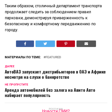
Таким образом, столичный департамент транспорта
продолжает следить за соблюдением правил
парковки, демонстрируя приверженность к
безопасному и комфортному передвижению по
городу.
МАТЕРИАЛЫ ПО ТЕМЕ:
FEATURED
ДАЛЕЕ
АвтоВАЗ запускает дистрибьюторов в ОАЭ и Африке
несмотря на слухи о банкротстве
НЕ ПРОПУСТИТЕ
Аренда автомобилей без залога на Авито Авто
набирает популярность
РЕКЛАМА
Новости СМИ2