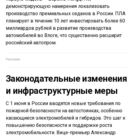
демонстрирующую намерения локализовать
производство премиальных седанов в России. ПЛА
планирует в течение 10 лет инвестировать более 60
миллиардов рублей в развитие производства
автомобилей во Влоге, что существенно расширит
российский автопром.
Законодательные изменения
и инфраструктурные меры
С 1 июня в России вводятся новые требования по
пожарной безопасности на автостоянках, особенно
касающиеся электромобилей и гибридов. Это шаг к
повышению безопасности и поддержке роста
электромобильности. Вице-премьер Александр