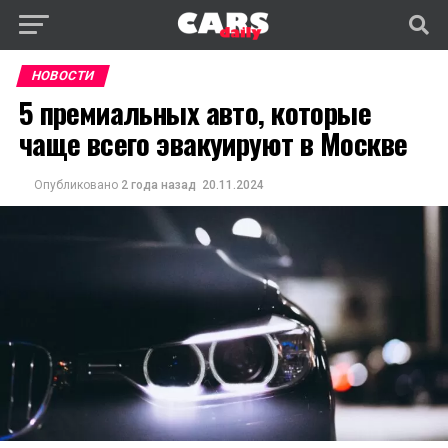
НОВОСТИ
5 премиальных авто, которые
чаще всего эвакуируют в Москве
Опубликовано
2 года назад
20.11.2024