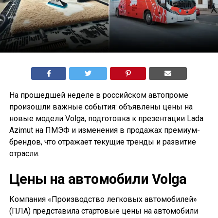
На прошедшей неделе в российском автопроме
произошли важные события: объявлены цены на
новые модели Volga, подготовка к презентации Lada
Azimut на ПМЭФ и изменения в продажах премиум-
брендов, что отражает текущие тренды и развитие
отрасли.
Цены на автомобили Volga
Компания «Производство легковых автомобилей»
(ПЛА) представила стартовые цены на автомобили