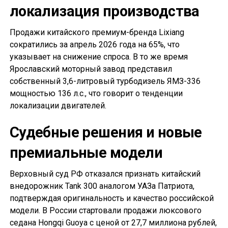
локализация производства
Продажи китайского премиум-бренда Lixiang
сократились за апрель 2026 года на 65%, что
указывает на снижение спроса. В то же время
Ярославский моторный завод представил
собственный 3,6-литровый турбодизель ЯМЗ-336
мощностью 136 л.с., что говорит о тенденции
локализации двигателей.
Судебные решения и новые
премиальные модели
Верховный суд РФ отказался признать китайский
внедорожник Tank 300 аналогом УАЗа Патриота,
подтверждая оригинальность и качество российской
модели. В России стартовали продажи люксового
седана Hongqi Guoya с ценой от 27,7 миллиона рублей,