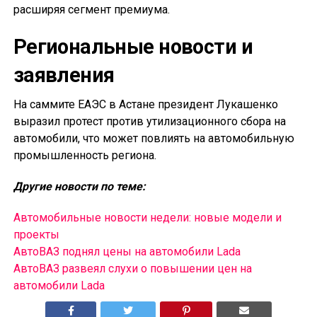
расширяя сегмент премиума.
Региональные новости и
заявления
На саммите ЕАЭС в Астане президент Лукашенко
выразил протест против утилизационного сбора на
автомобили, что может повлиять на автомобильную
промышленность региона.
Другие новости по теме:
Автомобильные новости недели: новые модели и
проекты
АвтоВАЗ поднял цены на автомобили Lada
АвтоВАЗ развеял слухи о повышении цен на
автомобили Lada