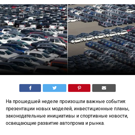
На прошедшей неделе произошли важные события:
презентации новых моделей, инвестиционные планы,
законодательные инициативы и спортивные новости,
освещающие развитие автопрома и рынка.