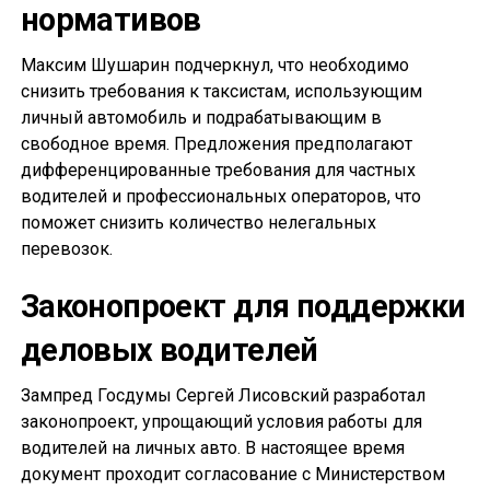
нормативов
Максим Шушарин подчеркнул, что необходимо
снизить требования к таксистам, использующим
личный автомобиль и подрабатывающим в
свободное время. Предложения предполагают
дифференцированные требования для частных
водителей и профессиональных операторов, что
поможет снизить количество нелегальных
перевозок.
Законопроект для поддержки
деловых водителей
Зампред Госдумы Сергей Лисовский разработал
законопроект, упрощающий условия работы для
водителей на личных авто. В настоящее время
документ проходит согласование с Министерством