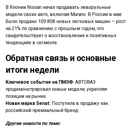
В Японии Nissan начал продавать леворульные
модели своих авто, включая Murano. В России в мае
было продано 109 858 новых легковых машин — рост
на 21% по сравнению с прошлым годом, что
свидетельствует о восстановлении и позитивных
тенденциях в сегменте.
Обратная связь и основные
итоги недели
Ключевое событие на ПМЭФ:
АВТОВАЗ
продемонстрировал новые модели, укрепляя
позиции на рынке.
Новая марка Senat:
Поступила в продажу как
российский премиальный бренд.
Другие новости по теме: