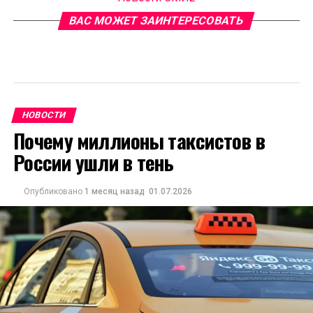
ВАС МОЖЕТ ЗАИНТЕРЕСОВАТЬ
НОВОСТИ
Почему миллионы таксистов в
России ушли в тень
Опубликовано
1 месяц назад
01.07.2026