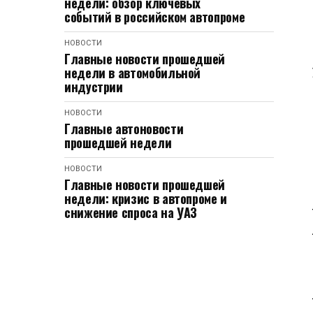
недели: обзор ключевых
событий в российском автопроме
НОВОСТИ
Главные новости прошедшей
недели в автомобильной
индустрии
НОВОСТИ
Главные автоновости
прошедшей недели
НОВОСТИ
Главные новости прошедшей
недели: кризис в автопроме и
снижение спроса на УАЗ