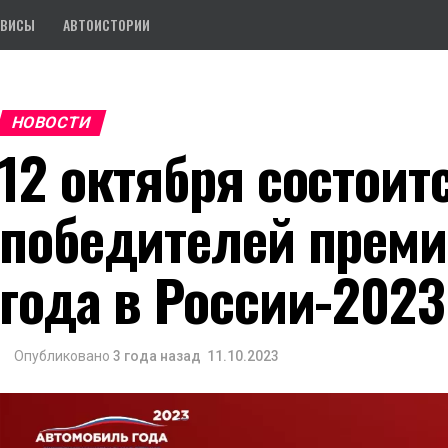
РВИСЫ
АВТОИСТОРИИ
НОВОСТИ
12 октября состоит
победителей преми
года в России-2023
Опубликовано
3 года назад
11.10.2023