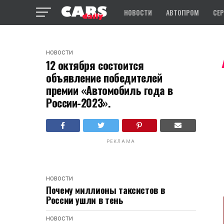
НОВОСТИ
АВТОПРОМ
СЕ
НОВОСТИ
12 октября состоится
объявление победителей
премии «Автомобиль года в
России-2023».
РЕКЛАМА
НОВОСТИ
Почему миллионы таксистов в
России ушли в тень
НОВОСТИ