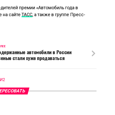
дителей премии «Автомобиль года в
е на сайте
ТАСС
, а также в группе Пресс-
ЛЕЕ
одержанные автомобили в России
сенью стали хуже продаваться
МИ2
ЕРЕСОВАТЬ