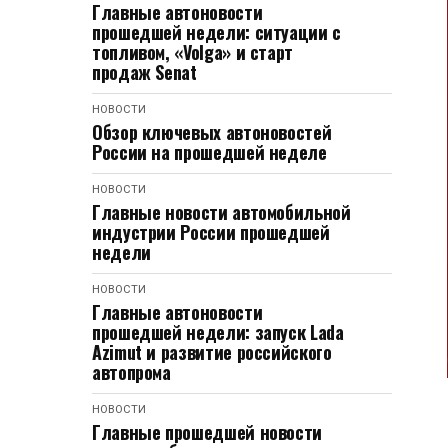
Главные автоновости
прошедшей недели: ситуации с
топливом, «Volga» и старт
продаж Senat
НОВОСТИ
Обзор ключевых автоновостей
России на прошедшей неделе
НОВОСТИ
Главные новости автомобильной
индустрии России прошедшей
недели
НОВОСТИ
Главные автоновости
прошедшей недели: запуск Lada
Azimut и развитие российского
автопрома
НОВОСТИ
Главные прошедшей новости