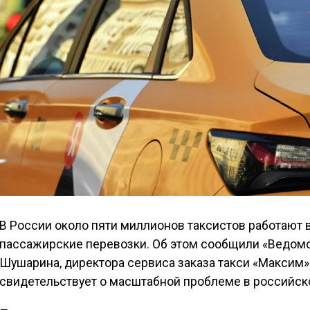
В России около пяти миллионов таксистов работают 
пассажирские перевозки. Об этом сообщили «Ведомо
Шушарина, директора сервиса заказа такси «Максим
свидетельствует о масштабной проблеме в российск