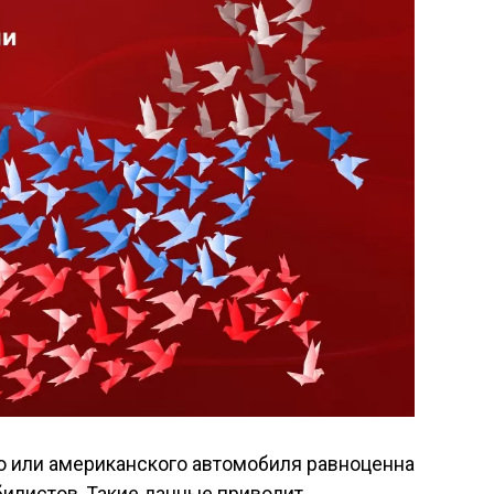
го или американского автомобиля равноценна